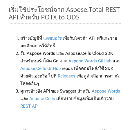
เริ่มใช้ประโยชน์จาก Aspose.Total REST
API สำหรับ POTX to ODS
สร้างบัญชีที่
แดชบอร์ด
เพื่อรับโควต้า API ฟรีและราย
ละเอียดการให้สิทธิ์
รับ Aspose.Words และ Aspose.Cells Cloud SDK
สำหรับซอร์สโค้ด Go จาก
Aspose.Words GitHub
และ
Aspose.Cells GitHub
repos เพื่อคอมไพล์/ใช้ SDK
ด้วยตัวเองหรือ ไปที่
Releases
เพื่อดูตัวเลือกการดาวน์
โหลดอื่นๆ
ดูการอ้างอิง API ของ Swagger สำหรับ
Aspose.Words
และ
Aspose.Cells
เพื่อทราบข้อมูลเพิ่มเติมเกี่ยวกับ
REST API