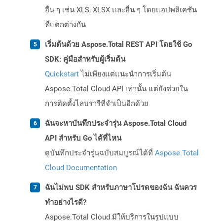
อื่น ๆ เช่น XLS, XLSX และอื่น ๆ โดยแอปพลิเคชัน
ที่แตกต่างกัน
เริ่มต้นด้วย Aspose.Total REST API โดยใช้ Go
SDK: คู่มือสำหรับผู้เริ่มต้น
Quickstart
ไม่เพียงแต่แนะนำการเริ่มต้น
Aspose.Total Cloud API เท่านั้น แต่ยังช่วยใน
การติดตั้งไลบรารีที่จำเป็นอีกด้วย
ฉันจะหาบันทึกประจำรุ่น Aspose.Total Cloud
API สำหรับ Go ได้ที่ไหน
ดูบันทึกประจำรุ่นฉบับสมบูรณ์ได้ที่
Aspose.Total
Cloud Documentation
ฉันไม่พบ SDK สำหรับภาษาโปรดของฉัน ฉันควร
ทำอย่างไรดี?
Aspose.Total Cloud มีให้บริการในรูปแบบ