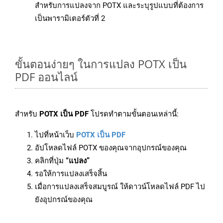
สำหรับการแปลงจาก POTX และระบุรูปแบบที่ต้องการ
เป็นพารามิเตอร์ตัวที่ 2
ขั้นตอนง่ายๆ ในการแปลง POTX เป็น
PDF ออนไลน์
สำหรับ
POTX เป็น PDF
โปรดทำตามขั้นตอนเหล่านี้:
ไปที่หน้าเว็บ
POTX เป็น PDF
อัปโหลดไฟล์ POTX ของคุณจากอุปกรณ์ของคุณ
คลิกที่ปุ่ม
“แปลง”
รอให้การแปลงเสร็จสิ้น
เมื่อการแปลงเสร็จสมบูรณ์ ให้ดาวน์โหลดไฟล์ PDF ไป
ยังอุปกรณ์ของคุณ