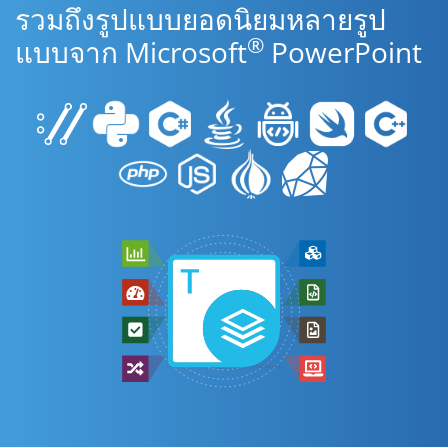
รวมถึงรูปแบบยอดนิยมหลายรูป
®
แบบจาก Microsoft
PowerPoint