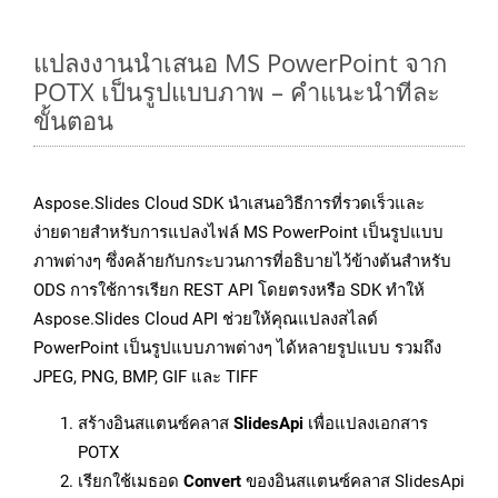
แปลงงานนำเสนอ MS PowerPoint จาก
POTX เป็นรูปแบบภาพ – คำแนะนำทีละ
ขั้นตอน
Aspose.Slides Cloud SDK นำเสนอวิธีการที่รวดเร็วและ
ง่ายดายสำหรับการแปลงไฟล์ MS PowerPoint เป็นรูปแบบ
ภาพต่างๆ ซึ่งคล้ายกับกระบวนการที่อธิบายไว้ข้างต้นสำหรับ
ODS การใช้การเรียก REST API โดยตรงหรือ SDK ทำให้
Aspose.Slides Cloud API ช่วยให้คุณแปลงสไลด์
PowerPoint เป็นรูปแบบภาพต่างๆ ได้หลายรูปแบบ รวมถึง
JPEG, PNG, BMP, GIF และ TIFF
สร้างอินสแตนซ์คลาส
SlidesApi
เพื่อแปลงเอกสาร
POTX
เรียกใช้เมธอด
Convert
ของอินสแตนซ์คลาส SlidesApi