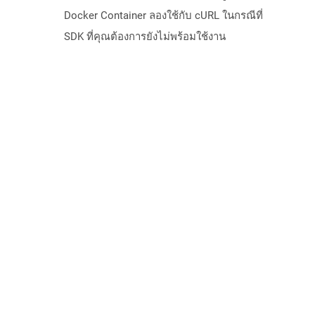
Docker Container ลองใช้กับ cURL ในกรณีที่
SDK ที่คุณต้องการยังไม่พร้อมใช้งาน