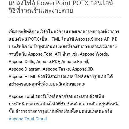
แปลงไฟล์ PowerPoint POTX ออนไลน์:
วิธีที่รวดเร็วและง่ายดาย
เพิ่มประสิทธิภาพเวิร์กโฟลว์การแปลงเอกสารของคุณด้วยการ
แปลงไฟล์ POTX เป็น HTML โดยใช้ Aspose.Slides API ที่มี
ประสิทธิภาพ โซลูชันอันทรงพลังนี้รองรับการผสานรวมอย่าง
ราบรื่นกับ Aspose.Total API อื่นๆ เช่น Aspose.Words,
Aspose.Cells, Aspose.PDF, Aspose.Email,
Aspose.Diagram, Aspose.Tasks, Aspose.3D,
Aspose.HTML ช่วยให้สามารถแปลงไฟล์หลายรูปแบบได้
อย่างครอบคลุมทั่วทั้งแอปพลิเคชันของคุณ
Aspose.Total รองรับไฟล์หลายร้อยประเภท ช่วยเพิ่ม
ประสิทธิภาพการแปลงไฟล์ที่ซับซ้อนด้วยความยืดหยุ่นที่เหนือ
ชั้น สำรวจรายการรูปแบบที่รองรับทั้งหมดบนแพลตฟอร์ม
Aspose.Total Cloud