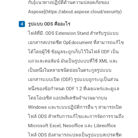
กับ[แนวทางปฏิบัติด้านความปลอดภัยของ
Aspose](https://about.aspose.cloud/security)
รูปแบบ ODS คืออะไร
ไฟล์ที่มี. ODS Extension Stand สำหรับรูปแบบ
เอกสารสเปรดชีต OpEdocument ที่สามารถแก้ไข
ได้โดยผู้ใช้ ข้อมูลจะถูกเก็บไว้ในไฟล์ ODF เป็น
แถวและคอลัมน์ มันเป็นรูปแบบที่ใช้ XML และ
เป็นหนึ่งในหลายชนิดย่อยในตระกูลรูปแบบ
เอกสารแบบเปิด (ODF) รูปแบบถูกระบุเป็นส่วน
หนึ่งของข้อกำหนด ODF 1.2 ที่เผยแพร่และดูแล
โดยโอเอซิส แอปพลิเคชันจำนวนมากบน
Windows และระบบปฏิบัติการอื่น ๆ สามารถเปิด
ไฟล์ ODS สำหรับการแก้ไขและการจัดการรวมถึง
Microsoft Excel, Neooffice และ Libreoffice
ไฟล์ ODS ยังสามารถแปลงเป็นรูปแบบสเปรดชีต