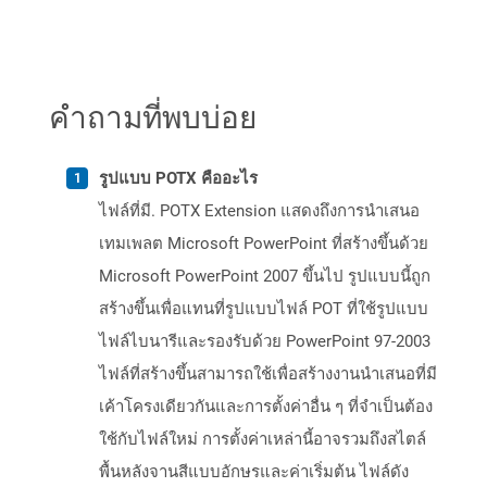
คำถามที่พบบ่อย
รูปแบบ POTX คืออะไร
ไฟล์ที่มี. POTX Extension แสดงถึงการนำเสนอ
เทมเพลต Microsoft PowerPoint ที่สร้างขึ้นด้วย
Microsoft PowerPoint 2007 ขึ้นไป รูปแบบนี้ถูก
สร้างขึ้นเพื่อแทนที่รูปแบบไฟล์ POT ที่ใช้รูปแบบ
ไฟล์ไบนารีและรองรับด้วย PowerPoint 97-2003
ไฟล์ที่สร้างขึ้นสามารถใช้เพื่อสร้างงานนำเสนอที่มี
เค้าโครงเดียวกันและการตั้งค่าอื่น ๆ ที่จำเป็นต้อง
ใช้กับไฟล์ใหม่ การตั้งค่าเหล่านี้อาจรวมถึงสไตล์
พื้นหลังจานสีแบบอักษรและค่าเริ่มต้น ไฟล์ดัง