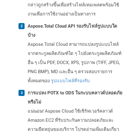
กล่าวถูกสร้างขึ้นเพื่อสร้างไฟล์เทมเพลตพร้อมใช้
งานเพื่อการใช้งานอย่างเป็นทางการ
Aspose.Total Cloud API รองรับไฟล์รูปแบบใด
บ้าง
Aspose.Total Cloud สามารถแปลงรูปแบบไฟล์
จากตระกูลผลิตภัณฑ์ใด ๆ ไปยังตระกูลผลิตภัณฑ์
อื่น ๆ เป็น PDF, DOCX, XPS, รูปภาพ (TIFF, JPEG,
PNG BMP), MD และอื่น ๆ ตรวจสอบรายการ
ทั้งหมดของ
รูปแบบไฟล์ที่รองรับ
การแปลง POTX to ODS ในระบบคลาวด์ปลอดภัย
หรือไม่
แน่นอน! Aspose Cloud ใช้เซิร์ฟเวอร์คลาวด์
Amazon EC2 ที่รับประกันความปลอดภัยและ
ความยืดหยุ่นของบริการ โปรดอ่านเพิ่มเติมเกี่ยว