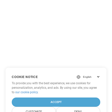
COOKIE NOTICE
To provide you with the best experience, we use cookies for
personalization, analytics, and ads. By using our site, you agree
to
our cookie policy
.
ACCEPT
CUSTOMIZE
DENY