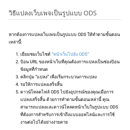
วิธีแปลงเว็บเพจเป็นรูปแบบ ODS
หากต้องการแปลงเว็บเพจเป็นรูปแบบ ODS ให้ทำตามขั้นตอน
เหล่านี้:
เยี่ยมชมเว็บไซต์
“หน้าเว็บไปยัง ODS”
ป้อน URL ของหน้าเว็บที่คุณต้องการแปลงเป็นช่องป้อน
ข้อมูลที่กำหนด
คลิกปุ่ม “แปลง” เพื่อเริ่มกระบวนการแปลง
รอให้การแปลงเสร็จสิ้น
ดาวน์โหลดไฟล์ ODS ไปยังอุปกรณ์ของคุณเมื่อการ
แปลงเสร็จสิ้น ด้วยการทำตามขั้นตอนเหล่านี้ คุณ
สามารถแปลงและดาวน์โหลดหน้าเว็บในรูปแบบ ODS
ที่ต้องการสำหรับการเข้าถึงแบบออฟไลน์และการใช้
งานต่อไปได้อย่างง่ายดาย