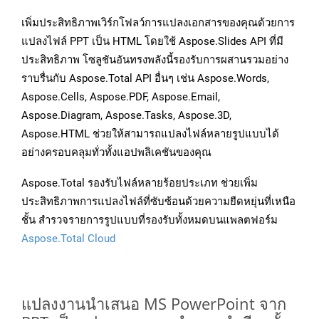
เพิ่มประสิทธิภาพเวิร์กโฟลว์การแปลงเอกสารของคุณด้วยการ
แปลงไฟล์ PPT เป็น HTML โดยใช้ Aspose.Slides API ที่มี
ประสิทธิภาพ โซลูชันอันทรงพลังนี้รองรับการผสานรวมอย่าง
ราบรื่นกับ Aspose.Total API อื่นๆ เช่น Aspose.Words,
Aspose.Cells, Aspose.PDF, Aspose.Email,
Aspose.Diagram, Aspose.Tasks, Aspose.3D,
Aspose.HTML ช่วยให้สามารถแปลงไฟล์หลายรูปแบบได้
อย่างครอบคลุมทั่วทั้งแอปพลิเคชันของคุณ
Aspose.Total รองรับไฟล์หลายร้อยประเภท ช่วยเพิ่ม
ประสิทธิภาพการแปลงไฟล์ที่ซับซ้อนด้วยความยืดหยุ่นที่เหนือ
ชั้น สำรวจรายการรูปแบบที่รองรับทั้งหมดบนแพลตฟอร์ม
Aspose.Total Cloud
แปลงงานนำเสนอ MS PowerPoint จาก