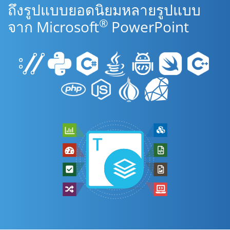
ถึงรูปแบบยอดนิยมหลายรูปแบบ
®
จาก Microsoft
PowerPoint