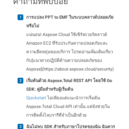
คำถามที่พบบ่อย
การแปลง PPT to EMF ในระบบคลาวด์ปลอดภัย
หรือไม่
แน่นอน! Aspose Cloud ใช้เซิร์ฟเวอร์คลาวด์
Amazon EC2 ที่รับประกันความปลอดภัยและ
ความยืดหยุ่นของบริการ โปรดอ่านเพิ่มเติมเกี่ยว
กับ[แนวทางปฏิบัติด้านความปลอดภัยของ
Aspose](https://about.aspose.cloud/security)
เริ่มต้นด้วย Aspose.Total REST API โดยใช้ Go
SDK: คู่มือสำหรับผู้เริ่มต้น
Quickstart
ไม่เพียงแต่แนะนำการเริ่มต้น
Aspose.Total Cloud API เท่านั้น แต่ยังช่วยใน
การติดตั้งไลบรารีที่จำเป็นอีกด้วย
ฉันไม่พบ SDK สำหรับภาษาโปรดของฉัน ฉันควร