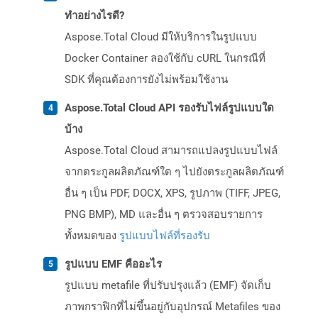
ทำอย่างไรดี?
Aspose.Total Cloud มีให้บริการในรูปแบบ
Docker Container ลองใช้กับ cURL ในกรณีที่
SDK ที่คุณต้องการยังไม่พร้อมใช้งาน
Aspose.Total Cloud API รองรับไฟล์รูปแบบใด
บ้าง
Aspose.Total Cloud สามารถแปลงรูปแบบไฟล์
จากตระกูลผลิตภัณฑ์ใด ๆ ไปยังตระกูลผลิตภัณฑ์
อื่น ๆ เป็น PDF, DOCX, XPS, รูปภาพ (TIFF, JPEG,
PNG BMP), MD และอื่น ๆ ตรวจสอบรายการ
ทั้งหมดของ
รูปแบบไฟล์ที่รองรับ
รูปแบบ EMF คืออะไร
รูปแบบ metafile ที่ปรับปรุงแล้ว (EMF) จัดเก็บ
ภาพกราฟิกที่ไม่ขึ้นอยู่กับอุปกรณ์ Metafiles ของ