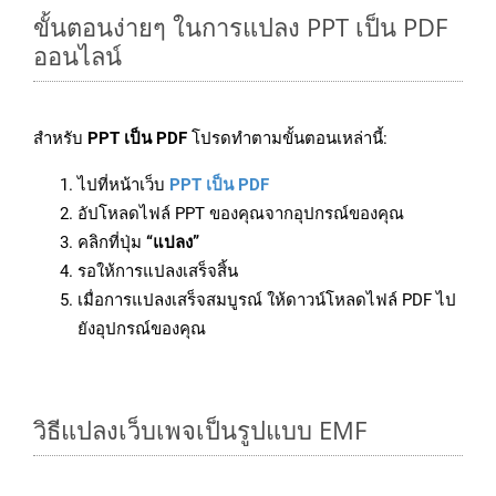
ขั้นตอนง่ายๆ ในการแปลง PPT เป็น PDF
ออนไลน์
สำหรับ
PPT เป็น PDF
โปรดทำตามขั้นตอนเหล่านี้:
ไปที่หน้าเว็บ
PPT เป็น PDF
อัปโหลดไฟล์ PPT ของคุณจากอุปกรณ์ของคุณ
คลิกที่ปุ่ม
“แปลง”
รอให้การแปลงเสร็จสิ้น
เมื่อการแปลงเสร็จสมบูรณ์ ให้ดาวน์โหลดไฟล์ PDF ไป
ยังอุปกรณ์ของคุณ
วิธีแปลงเว็บเพจเป็นรูปแบบ EMF