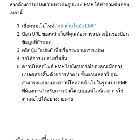
หากต้องการแปลงเว็บเพจเป็นรูปแบบ EMF ให้ทำตามขั้นตอน
เหล่านี้:
เยี่ยมชมเว็บไซต์
“หน้าเว็บไปยัง EMF”
ป้อน URL ของหน้าเว็บที่คุณต้องการแปลงเป็นช่องป้อน
ข้อมูลที่กำหนด
คลิกปุ่ม “แปลง” เพื่อเริ่มกระบวนการแปลง
รอให้การแปลงเสร็จสิ้น
ดาวน์โหลดไฟล์ EMF ไปยังอุปกรณ์ของคุณเมื่อการ
แปลงเสร็จสิ้น ด้วยการทำตามขั้นตอนเหล่านี้ คุณ
สามารถแปลงและดาวน์โหลดหน้าเว็บในรูปแบบ EMF
ที่ต้องการสำหรับการเข้าถึงแบบออฟไลน์และการใช้
งานต่อไปได้อย่างง่ายดาย