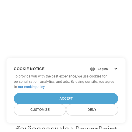
COOKIE NOTICE
To provide you with the best experience, we use cookies for
personalization, analytics, and ads. By using our site, you agree
to
our cookie policy
.
ACCEPT
CUSTOMIZE
DENY
ตัวเลือกการแปลง PowerPoint