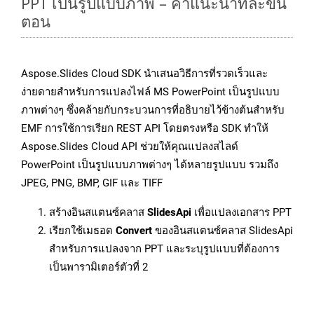
PPT เป็นรูปแบบภาพ – คำแนะนำทีละขั้น
ตอน
Aspose.Slides Cloud SDK นำเสนอวิธีการที่รวดเร็วและ
ง่ายดายสำหรับการแปลงไฟล์ MS PowerPoint เป็นรูปแบบ
ภาพต่างๆ ซึ่งคล้ายกับกระบวนการที่อธิบายไว้ข้างต้นสำหรับ
EMF การใช้การเรียก REST API โดยตรงหรือ SDK ทำให้
Aspose.Slides Cloud API ช่วยให้คุณแปลงสไลด์
PowerPoint เป็นรูปแบบภาพต่างๆ ได้หลายรูปแบบ รวมถึง
JPEG, PNG, BMP, GIF และ TIFF
สร้างอินสแตนซ์คลาส
SlidesApi
เพื่อแปลงเอกสาร PPT
เรียกใช้เมธอด
Convert
ของอินสแตนซ์คลาส SlidesApi
สำหรับการแปลงจาก PPT และระบุรูปแบบที่ต้องการ
เป็นพารามิเตอร์ตัวที่ 2