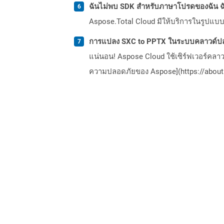
ฉันไม่พบ SDK สำหรับภาษาโปรดของฉัน ฉ
Aspose.Total Cloud มีให้บริการในรูปแบบ 
การแปลง SXC to PPTX ในระบบคลาวด์ปล
แน่นอน! Aspose Cloud ใช้เซิร์ฟเวอร์คลา
ความปลอดภัยของ Aspose](https://about.