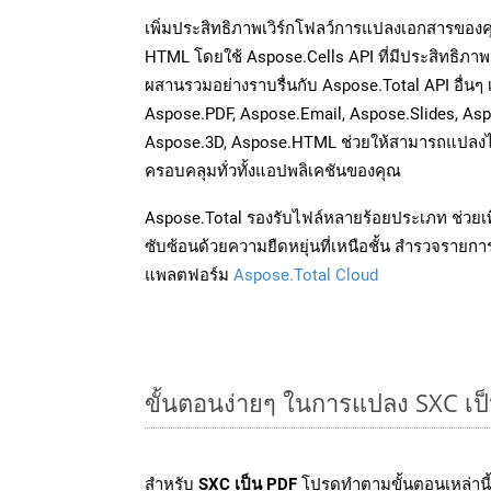
เพิ่มประสิทธิภาพเวิร์กโฟลว์การแปลงเอกสารของ
HTML โดยใช้ Aspose.Cells API ที่มีประสิทธิภาพ 
ผสานรวมอย่างราบรื่นกับ Aspose.Total API อื่นๆ
Aspose.PDF, Aspose.Email, Aspose.Slides, As
Aspose.3D, Aspose.HTML ช่วยให้สามารถแปลงไ
ครอบคลุมทั่วทั้งแอปพลิเคชันของคุณ
Aspose.Total รองรับไฟล์หลายร้อยประเภท ช่วยเพ
ซับซ้อนด้วยความยืดหยุ่นที่เหนือชั้น สำรวจรายกา
แพลตฟอร์ม
Aspose.Total Cloud
ขั้นตอนง่ายๆ ในการแปลง SXC เป
สำหรับ
SXC เป็น PDF
โปรดทำตามขั้นตอนเหล่านี้