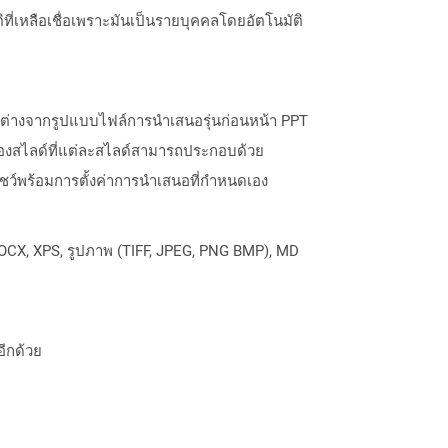
ที่เหลือเชื่อเพราะมันเป็นรายบุคคลโดยอัตโนมัติ
ตกต่างจากรูปแบบไฟล์การนำเสนอรุ่นก่อนหน้า PPT
ของสไลด์ที่แต่ละสไลด์สามารถประกอบด้วย
ชว์พร้อมการตั้งค่าการนำเสนอที่กำหนดเอง
OCX, XPS, รูปภาพ (TIFF, JPEG, PNG BMP), MD
อีกด้วย