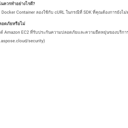
ันควรทำอย่างไรดี?
Docker Container ลองใช้กับ cURL ในกรณีที่ SDK ที่คุณต้องการยังไม่
อดภัยหรือไม่
วด์ Amazon EC2 ที่รับประกันความปลอดภัยและความยืดหยุ่นของบริการ โ
aspose.cloud/security)