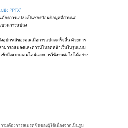
ไปยัง PPTX”
ุณต้องการแปลงเป็นช่องป้อนข้อมูลที่กำหนด
มกระบวนการแปลง
งอุปกรณ์ของคุณเมื่อการแปลงเสร็จสิ้น ด้วยการ
ุณสามารถแปลงและดาวน์โหลดหน้าเว็บในรูปแบบ
รเข้าถึงแบบออฟไลน์และการใช้งานต่อไปได้อย่าง
ความต้องการสเปรดชีตของผู้ใช้เนื่องจากเป็นรูป