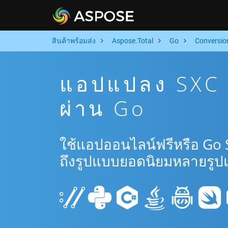
สินค้าพร้อมส่ง
Aspose.Total
Go
Conversio
แอปแปลง SXC 
ผ่าน Go
ใช้แอปออนไลน์ฟรีหรือ Go 
ถึงรูปแบบยอดนิยมหลายรูป