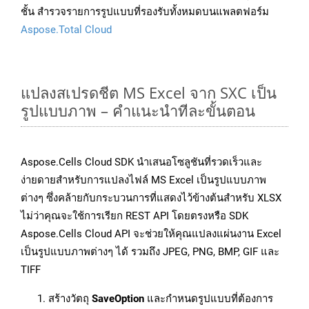
ชั้น สำรวจรายการรูปแบบที่รองรับทั้งหมดบนแพลตฟอร์ม
Aspose.Total Cloud
แปลงสเปรดชีต MS Excel จาก SXC เป็น
รูปแบบภาพ – คำแนะนำทีละขั้นตอน
Aspose.Cells Cloud SDK นำเสนอโซลูชันที่รวดเร็วและ
ง่ายดายสำหรับการแปลงไฟล์ MS Excel เป็นรูปแบบภาพ
ต่างๆ ซึ่งคล้ายกับกระบวนการที่แสดงไว้ข้างต้นสำหรับ XLSX
ไม่ว่าคุณจะใช้การเรียก REST API โดยตรงหรือ SDK
Aspose.Cells Cloud API จะช่วยให้คุณแปลงแผ่นงาน Excel
เป็นรูปแบบภาพต่างๆ ได้ รวมถึง JPEG, PNG, BMP, GIF และ
TIFF
สร้างวัตถุ
SaveOption
และกำหนดรูปแบบที่ต้องการ