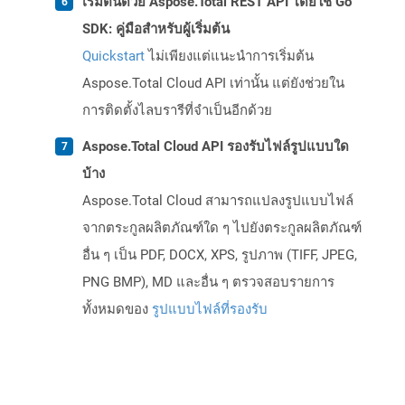
เริ่มต้นด้วย Aspose.Total REST API โดยใช้ Go
SDK: คู่มือสำหรับผู้เริ่มต้น
Quickstart
ไม่เพียงแต่แนะนำการเริ่มต้น
Aspose.Total Cloud API เท่านั้น แต่ยังช่วยใน
การติดตั้งไลบรารีที่จำเป็นอีกด้วย
Aspose.Total Cloud API รองรับไฟล์รูปแบบใด
บ้าง
Aspose.Total Cloud สามารถแปลงรูปแบบไฟล์
จากตระกูลผลิตภัณฑ์ใด ๆ ไปยังตระกูลผลิตภัณฑ์
อื่น ๆ เป็น PDF, DOCX, XPS, รูปภาพ (TIFF, JPEG,
PNG BMP), MD และอื่น ๆ ตรวจสอบรายการ
ทั้งหมดของ
รูปแบบไฟล์ที่รองรับ