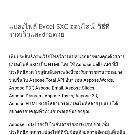
แปลงไฟล์ Excel SXC ออนไลน์: วิธีที่
รวดเร็วและง่ายดาย
เพิ่มประสิทธิภาพเวิร์กโฟลว์การแปลงเอกสารของคุณด้วยการ
แปลงไฟล์ SXC เป็น HTML โดยใช้ Aspose.Cells API ที่มี
ประสิทธิภาพ โซลูชันอันทรงพลังนี้รองรับการผสานรวมอย่าง
ราบรื่นกับ Aspose.Total API อื่นๆ เช่น Aspose.Words,
Aspose.PDF, Aspose.Email, Aspose.Slides,
Aspose.Diagram, Aspose.Tasks, Aspose.3D,
Aspose.HTML ช่วยให้สามารถแปลงไฟล์หลายรูปแบบได้
อย่างครอบคลุมทั่วทั้งแอปพลิเคชันของคุณ
Aspose.Total รองรับไฟล์หลายร้อยประเภท ช่วยเพิ่ม
ประสิทธิภาพการแปลงไฟล์ที่ซับซ้อนด้วยความยืดหยุ่นที่เหนือ