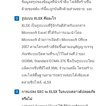
ข้อมูลสรุปของข้อมูลที่นำเข้าดิบ ไฟล์ที่สร้างขึ้น
ด้วยซอฟต์แวร์นี้จะถูกบันทึกด้วยส่วนขยาย. sxc
รูปแบบ XLSX คืออะไร
XLSX เป็นรูปแบบที่รู้จักกันดีสำหรับเอกสาร
Microsoft Excel ที่ได้รับการแนะนำโดย
Microsoft ด้วยการเปิดตัว Microsoft Office
2007 ตามโครงสร้างที่จัดขึ้นตามอนุสัญญาบรรจุ
ภัณฑ์แบบเปิดตามที่ระบุไว้ในส่วนที่ 2 ของ
OOXML Standard ECMA-376 ซึ่งเป็นรูปแบบใหม่
แพ็คเกจซิปที่มีไฟล์ XML จำนวนหนึ่ง โครงสร้าง
และไฟล์พื้นฐานสามารถตรวจสอบได้เพียงแค่
คลายซิปไฟล์. xLSX
การแปลง SXC to XLSX ในระบบคลาวด์ปลอดภัย
หรือไม่