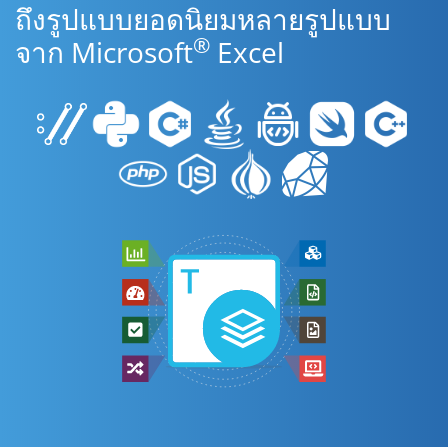
ถึงรูปแบบยอดนิยมหลายรูปแบบ
®
จาก Microsoft
Excel