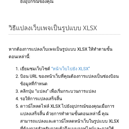
ยังอุปกรณ์ของคุณ
วิธีแปลงเว็บเพจเป็นรูปแบบ XLSX
หากต้องการแปลงเว็บเพจเป็นรูปแบบ XLSX ให้ทำตามขั้น
ตอนเหล่านี้:
เยี่ยมชมเว็บไซต์
“หน้าเว็บไปยัง XLSX”
ป้อน URL ของหน้าเว็บที่คุณต้องการแปลงเป็นช่องป้อน
ข้อมูลที่กำหนด
คลิกปุ่ม “แปลง” เพื่อเริ่มกระบวนการแปลง
รอให้การแปลงเสร็จสิ้น
ดาวน์โหลดไฟล์ XLSX ไปยังอุปกรณ์ของคุณเมื่อการ
แปลงเสร็จสิ้น ด้วยการทำตามขั้นตอนเหล่านี้ คุณ
สามารถแปลงและดาวน์โหลดหน้าเว็บในรูปแบบ XLSX
ที่ต้องการสำหรับการเข้าถึงแบบออฟไลน์และการใช้