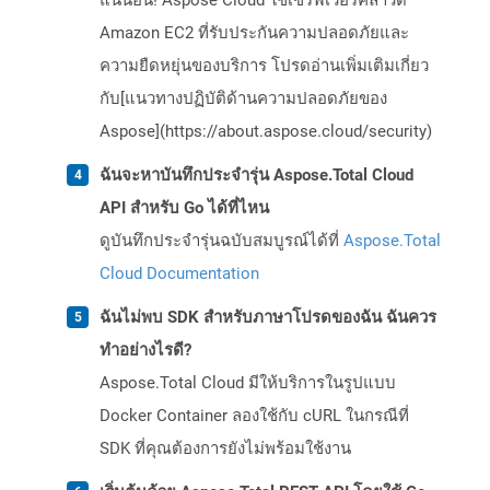
แน่นอน! Aspose Cloud ใช้เซิร์ฟเวอร์คลาวด์
Amazon EC2 ที่รับประกันความปลอดภัยและ
ความยืดหยุ่นของบริการ โปรดอ่านเพิ่มเติมเกี่ยว
กับ[แนวทางปฏิบัติด้านความปลอดภัยของ
Aspose](https://about.aspose.cloud/security)
ฉันจะหาบันทึกประจำรุ่น Aspose.Total Cloud
API สำหรับ Go ได้ที่ไหน
ดูบันทึกประจำรุ่นฉบับสมบูรณ์ได้ที่
Aspose.Total
Cloud Documentation
ฉันไม่พบ SDK สำหรับภาษาโปรดของฉัน ฉันควร
ทำอย่างไรดี?
Aspose.Total Cloud มีให้บริการในรูปแบบ
Docker Container ลองใช้กับ cURL ในกรณีที่
SDK ที่คุณต้องการยังไม่พร้อมใช้งาน