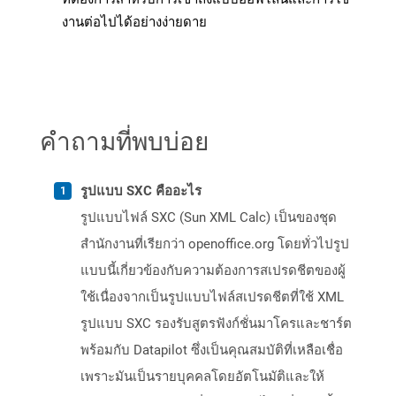
งานต่อไปได้อย่างง่ายดาย
คำถามที่พบบ่อย
รูปแบบ SXC คืออะไร
รูปแบบไฟล์ SXC (Sun XML Calc) เป็นของชุด
สำนักงานที่เรียกว่า openoffice.org โดยทั่วไปรูป
แบบนี้เกี่ยวข้องกับความต้องการสเปรดชีตของผู้
ใช้เนื่องจากเป็นรูปแบบไฟล์สเปรดชีตที่ใช้ XML
รูปแบบ SXC รองรับสูตรฟังก์ชั่นมาโครและชาร์ต
พร้อมกับ Datapilot ซึ่งเป็นคุณสมบัติที่เหลือเชื่อ
เพราะมันเป็นรายบุคคลโดยอัตโนมัติและให้