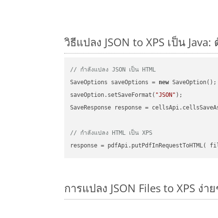
วิธีแปลง JSON to XPS เป็น Java: 
// กำลังแปลง JSON เป็น HTML
SaveOptions saveOptions = 
new
 SaveOption();

saveOption.setSaveFormat(
"JSON"
);

SaveResponse response = cellsApi.cellsSaveA
// กำลังแปลง HTML เป็น XPS
การแปลง JSON Files to XPS ง่าย