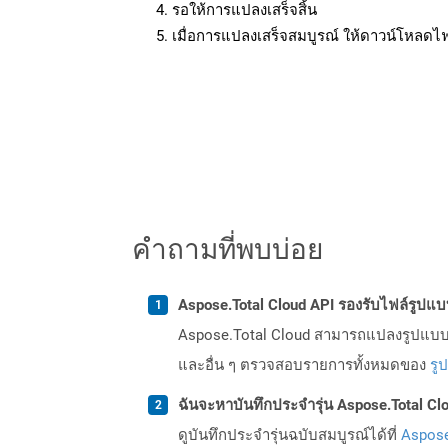
รอให้การแปลงเสร็จสิ้น
เมื่อการแปลงเสร็จสมบูรณ์ ให้ดาวน์โหลดไ
คำถามที่พบบ่อย
Aspose.Total Cloud API รองรับไฟล์รูปแ
Aspose.Total Cloud สามารถแปลงรูปแบบไฟ
และอื่น ๆ ตรวจสอบรายการทั้งหมดของ
รู
ฉันจะหาบันทึกประจำรุ่น Aspose.Total Clo
ดูบันทึกประจำรุ่นฉบับสมบูรณ์ได้ที่
Aspose