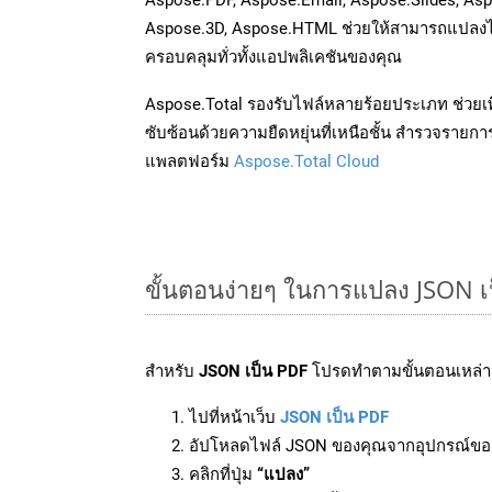
Aspose.3D, Aspose.HTML ช่วยให้สามารถแปลงไ
ครอบคลุมทั่วทั้งแอปพลิเคชันของคุณ
Aspose.Total รองรับไฟล์หลายร้อยประเภท ช่วยเพ
ซับซ้อนด้วยความยืดหยุ่นที่เหนือชั้น สำรวจรายกา
แพลตฟอร์ม
Aspose.Total Cloud
ขั้นตอนง่ายๆ ในการแปลง JSON เ
สำหรับ
JSON เป็น PDF
โปรดทำตามขั้นตอนเหล่านี
ไปที่หน้าเว็บ
JSON เป็น PDF
อัปโหลดไฟล์ JSON ของคุณจากอุปกรณ์ขอ
คลิกที่ปุ่ม
“แปลง”