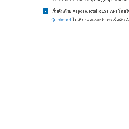
เริ่มต้นด้วย Aspose.Total REST API โดยใช้ 
Quickstart
ไม่เพียงแต่แนะนำการเริ่มต้น As