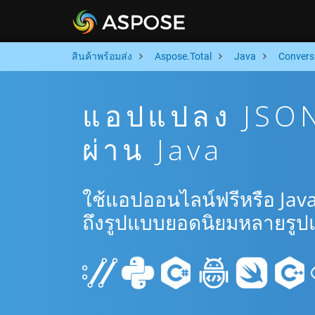
สินค้าพร้อมส่ง
Aspose.Total
Java
Convers
แอปแปลง JSON
ผ่าน Java
ใช้แอปออนไลน์ฟรีหรือ Jav
ถึงรูปแบบยอดนิยมหลายรูป