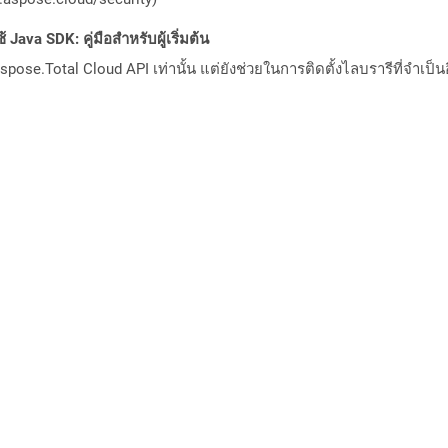
Java SDK: คู่มือสำหรับผู้เริ่มต้น
pose.Total Cloud API เท่านั้น แต่ยังช่วยในการติดตั้งไลบรารีที่จำเป็น