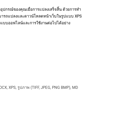
อุปกรณ์ของคุณเมื่อการแปลงเสร็จสิ้น ด้วยการทำ
สามารถแปลงและดาวน์โหลดหน้าเว็บในรูปแบบ XPS
ถึงแบบออฟไลน์และการใช้งานต่อไปได้อย่าง
OCX, XPS, รูปภาพ (TIFF, JPEG, PNG BMP), MD