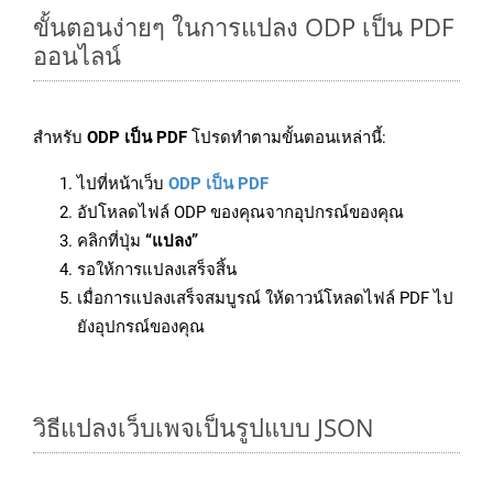
ขั้นตอนง่ายๆ ในการแปลง ODP เป็น PDF
ออนไลน์
สำหรับ
ODP เป็น PDF
โปรดทำตามขั้นตอนเหล่านี้:
ไปที่หน้าเว็บ
ODP เป็น PDF
อัปโหลดไฟล์ ODP ของคุณจากอุปกรณ์ของคุณ
คลิกที่ปุ่ม
“แปลง”
รอให้การแปลงเสร็จสิ้น
เมื่อการแปลงเสร็จสมบูรณ์ ให้ดาวน์โหลดไฟล์ PDF ไป
ยังอุปกรณ์ของคุณ
วิธีแปลงเว็บเพจเป็นรูปแบบ JSON