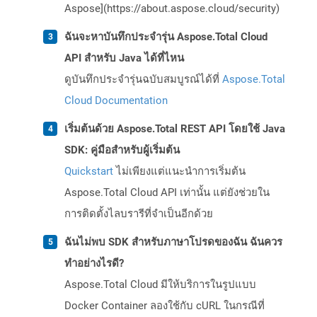
Aspose](https://about.aspose.cloud/security)
ฉันจะหาบันทึกประจำรุ่น Aspose.Total Cloud
API สำหรับ Java ได้ที่ไหน
ดูบันทึกประจำรุ่นฉบับสมบูรณ์ได้ที่
Aspose.Total
Cloud Documentation
เริ่มต้นด้วย Aspose.Total REST API โดยใช้ Java
SDK: คู่มือสำหรับผู้เริ่มต้น
Quickstart
ไม่เพียงแต่แนะนำการเริ่มต้น
Aspose.Total Cloud API เท่านั้น แต่ยังช่วยใน
การติดตั้งไลบรารีที่จำเป็นอีกด้วย
ฉันไม่พบ SDK สำหรับภาษาโปรดของฉัน ฉันควร
ทำอย่างไรดี?
Aspose.Total Cloud มีให้บริการในรูปแบบ
Docker Container ลองใช้กับ cURL ในกรณีที่