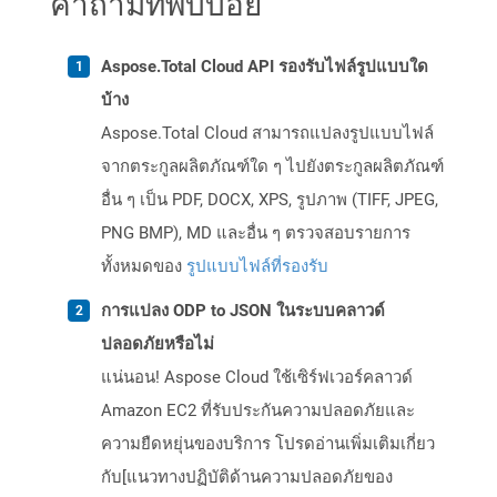
คำถามที่พบบ่อย
Aspose.Total Cloud API รองรับไฟล์รูปแบบใด
บ้าง
Aspose.Total Cloud สามารถแปลงรูปแบบไฟล์
จากตระกูลผลิตภัณฑ์ใด ๆ ไปยังตระกูลผลิตภัณฑ์
อื่น ๆ เป็น PDF, DOCX, XPS, รูปภาพ (TIFF, JPEG,
PNG BMP), MD และอื่น ๆ ตรวจสอบรายการ
ทั้งหมดของ
รูปแบบไฟล์ที่รองรับ
การแปลง ODP to JSON ในระบบคลาวด์
ปลอดภัยหรือไม่
แน่นอน! Aspose Cloud ใช้เซิร์ฟเวอร์คลาวด์
Amazon EC2 ที่รับประกันความปลอดภัยและ
ความยืดหยุ่นของบริการ โปรดอ่านเพิ่มเติมเกี่ยว
กับ[แนวทางปฏิบัติด้านความปลอดภัยของ