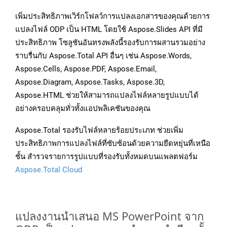
เพิ่มประสิทธิภาพเวิร์กโฟลว์การแปลงเอกสารของคุณด้วยการ
แปลงไฟล์ ODP เป็น HTML โดยใช้ Aspose.Slides API ที่มี
ประสิทธิภาพ โซลูชันอันทรงพลังนี้รองรับการผสานรวมอย่าง
ราบรื่นกับ Aspose.Total API อื่นๆ เช่น Aspose.Words,
Aspose.Cells, Aspose.PDF, Aspose.Email,
Aspose.Diagram, Aspose.Tasks, Aspose.3D,
Aspose.HTML ช่วยให้สามารถแปลงไฟล์หลายรูปแบบได้
อย่างครอบคลุมทั่วทั้งแอปพลิเคชันของคุณ
Aspose.Total รองรับไฟล์หลายร้อยประเภท ช่วยเพิ่ม
ประสิทธิภาพการแปลงไฟล์ที่ซับซ้อนด้วยความยืดหยุ่นที่เหนือ
ชั้น สำรวจรายการรูปแบบที่รองรับทั้งหมดบนแพลตฟอร์ม
Aspose.Total Cloud
แปลงงานนำเสนอ MS PowerPoint จาก