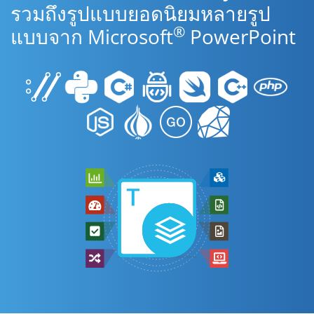
รวมถึงรูปแบบยอดนิยมหลายรูป
®
แบบจาก Microsoft
PowerPoint