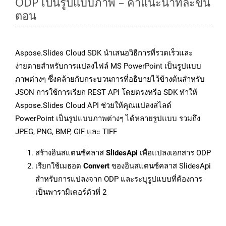
ODP เป็นรูปแบบภาพ – คำแนะนำทีละขั้น
ตอน
Aspose.Slides Cloud SDK นำเสนอวิธีการที่รวดเร็วและ
ง่ายดายสำหรับการแปลงไฟล์ MS PowerPoint เป็นรูปแบบ
ภาพต่างๆ ซึ่งคล้ายกับกระบวนการที่อธิบายไว้ข้างต้นสำหรับ
JSON การใช้การเรียก REST API โดยตรงหรือ SDK ทำให้
Aspose.Slides Cloud API ช่วยให้คุณแปลงสไลด์
PowerPoint เป็นรูปแบบภาพต่างๆ ได้หลายรูปแบบ รวมถึง
JPEG, PNG, BMP, GIF และ TIFF
สร้างอินสแตนซ์คลาส
SlidesApi
เพื่อแปลงเอกสาร ODP
เรียกใช้เมธอด
Convert
ของอินสแตนซ์คลาส SlidesApi
สำหรับการแปลงจาก ODP และระบุรูปแบบที่ต้องการ
เป็นพารามิเตอร์ตัวที่ 2