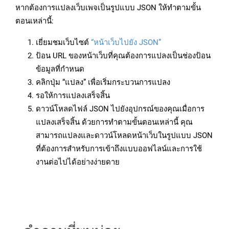
หากต้องการแปลงเว็บเพจเป็นรูปแบบ JSON ให้ทำตามขั้น
ตอนเหล่านี้:
เยี่ยมชมเว็บไซต์
“หน้าเว็บไปยัง JSON”
ป้อน URL ของหน้าเว็บที่คุณต้องการแปลงเป็นช่องป้อน
ข้อมูลที่กำหนด
คลิกปุ่ม “แปลง” เพื่อเริ่มกระบวนการแปลง
รอให้การแปลงเสร็จสิ้น
ดาวน์โหลดไฟล์ JSON ไปยังอุปกรณ์ของคุณเมื่อการ
แปลงเสร็จสิ้น ด้วยการทำตามขั้นตอนเหล่านี้ คุณ
สามารถแปลงและดาวน์โหลดหน้าเว็บในรูปแบบ JSON
ที่ต้องการสำหรับการเข้าถึงแบบออฟไลน์และการใช้
งานต่อไปได้อย่างง่ายดาย