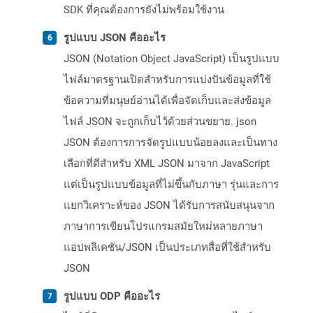
SDK ที่คุณต้องการยังไม่พร้อมใช้งาน
รูปแบบ JSON คืออะไร
JSON (Notation Object JavaScript) เป็นรูปแบบ
ไฟล์มาตรฐานเปิดสำหรับการแบ่งปันข้อมูลที่ใช้
ข้อความที่มนุษย์อ่านได้เพื่อจัดเก็บและส่งข้อมูล
ไฟล์ JSON จะถูกเก็บไว้ด้วยส่วนขยาย. json
JSON ต้องการการจัดรูปแบบน้อยลงและเป็นทาง
เลือกที่ดีสำหรับ XML JSON มาจาก JavaScript
แต่เป็นรูปแบบข้อมูลที่ไม่ขึ้นกับภาษา รุ่นและการ
แยกวิเคราะห์ของ JSON ได้รับการสนับสนุนจาก
ภาษาการเขียนโปรแกรมสมัยใหม่หลายภาษา
แอปพลิเคชัน/JSON เป็นประเภทสื่อที่ใช้สำหรับ
JSON
รูปแบบ ODP คืออะไร