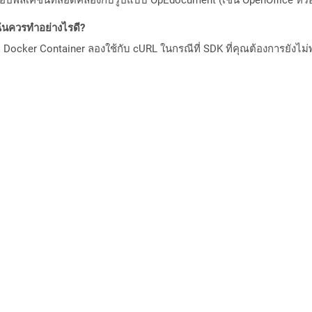
ันควรทำอย่างไรดี?
Docker Container ลองใช้กับ cURL ในกรณีที่ SDK ที่คุณต้องการยังไม่