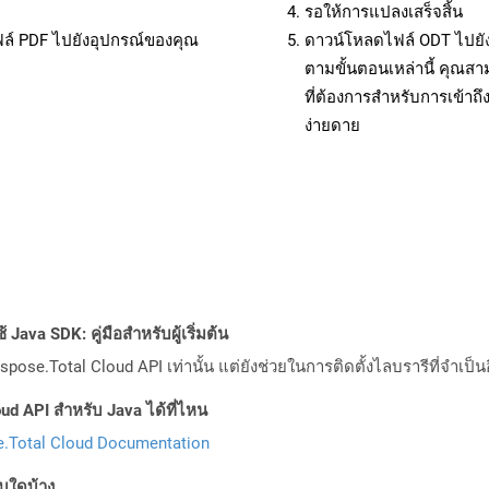
รอให้การแปลงเสร็จสิ้น
ฟล์ PDF ไปยังอุปกรณ์ของคุณ
ดาวน์โหลดไฟล์ ODT ไปยัง
ตามขั้นตอนเหล่านี้ คุณ
ที่ต้องการสำหรับการเข้า
ง่ายดาย
Java SDK: คู่มือสำหรับผู้เริ่มต้น
pose.Total Cloud API เท่านั้น แต่ยังช่วยในการติดตั้งไลบรารีที่จำเป็น
ud API สำหรับ Java ได้ที่ไหน
.Total Cloud Documentation
บบใดบ้าง