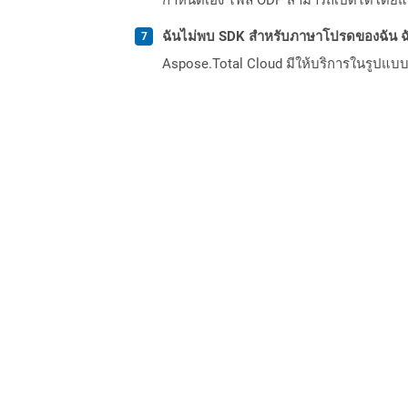
ฉันไม่พบ SDK สำหรับภาษาโปรดของฉัน ฉ
Aspose.Total Cloud มีให้บริการในรูปแบบ 