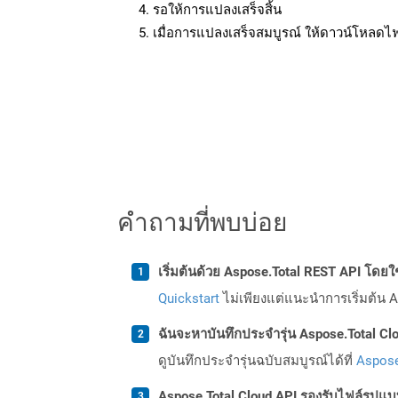
รอให้การแปลงเสร็จสิ้น
เมื่อการแปลงเสร็จสมบูรณ์ ให้ดาวน์โหลดไ
คำถามที่พบบ่อย
เริ่มต้นด้วย Aspose.Total REST API โดยใช้ 
Quickstart
ไม่เพียงแต่แนะนำการเริ่มต้น As
ฉันจะหาบันทึกประจำรุ่น Aspose.Total Clo
ดูบันทึกประจำรุ่นฉบับสมบูรณ์ได้ที่
Aspose
Aspose.Total Cloud API รองรับไฟล์รูปแ