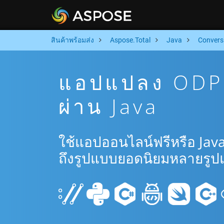
สินค้าพร้อมส่ง
Aspose.Total
Java
Convers
แอปแปลง ODP 
ผ่าน Java
ใช้แอปออนไลน์ฟรีหรือ Jav
ถึงรูปแบบยอดนิยมหลายรูป