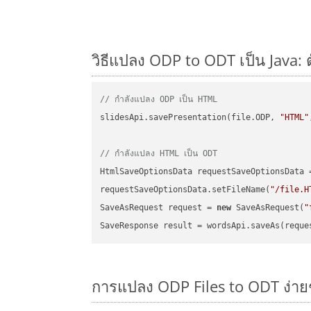
วิธีแปลง ODP to ODT เป็น Java: 
// กำลังแปลง ODP เป็น HTML
slidesApi.savePresentation(file.ODP, 
"HTML"
// กำลังแปลง HTML เป็น ODT
HtmlSaveOptionsData requestSaveOptionsData 
requestSaveOptionsData.setFileName(
"/file.H
SaveAsRequest request = 
new
 SaveAsRequest(
"
การแปลง ODP Files to ODT ง่าย