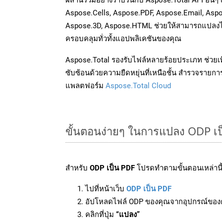
Aspose.Cells, Aspose.PDF, Aspose.Email, Asp
Aspose.3D, Aspose.HTML ช่วยให้สามารถแปลงไ
ครอบคลุมทั่วทั้งแอปพลิเคชันของคุณ
Aspose.Total รองรับไฟล์หลายร้อยประเภท ช่วยเพ
ซับซ้อนด้วยความยืดหยุ่นที่เหนือชั้น สำรวจรายกา
แพลตฟอร์ม
Aspose.Total Cloud
ขั้นตอนง่ายๆ ในการแปลง ODP เป
สำหรับ
ODP เป็น PDF
โปรดทำตามขั้นตอนเหล่านี้
ไปที่หน้าเว็บ
ODP เป็น PDF
อัปโหลดไฟล์ ODP ของคุณจากอุปกรณ์ของ
คลิกที่ปุ่ม
“แปลง”