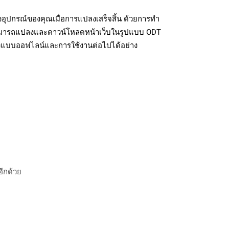
อุปกรณ์ของคุณเมื่อการแปลงเสร็จสิ้น ด้วยการทำ
สามารถแปลงและดาวน์โหลดหน้าเว็บในรูปแบบ ODT
ถึงแบบออฟไลน์และการใช้งานต่อไปได้อย่าง
อีกด้วย