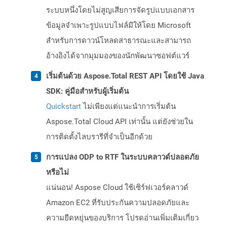
ระบบหนึ่งโดยไม่สูญเสียการจัดรูปแบบเอกสาร
ข้อมูลจำเพาะรูปแบบไฟล์มีให้โดย Microsoft
สำหรับการดาวน์โหลดสาธารณะและสามารถ
อ้างอิงได้จากมุมมองของนักพัฒนาซอฟต์แวร์
เริ่มต้นด้วย Aspose.Total REST API โดยใช้ Java
SDK: คู่มือสำหรับผู้เริ่มต้น
Quickstart
ไม่เพียงแต่แนะนำการเริ่มต้น
Aspose.Total Cloud API เท่านั้น แต่ยังช่วยใน
การติดตั้งไลบรารีที่จำเป็นอีกด้วย
การแปลง ODP to RTF ในระบบคลาวด์ปลอดภัย
หรือไม่
แน่นอน! Aspose Cloud ใช้เซิร์ฟเวอร์คลาวด์
Amazon EC2 ที่รับประกันความปลอดภัยและ
ความยืดหยุ่นของบริการ โปรดอ่านเพิ่มเติมเกี่ยว