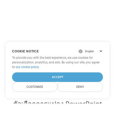
COOKIE NOTICE
To provide you with the best experience, we use cookies for
personalization, analytics, and ads. By using our site, you agree
to
our cookie policy
.
ACCEPT
CUSTOMIZE
DENY
ตัวเลือกการแปลง PowerPoint
อื่นๆ