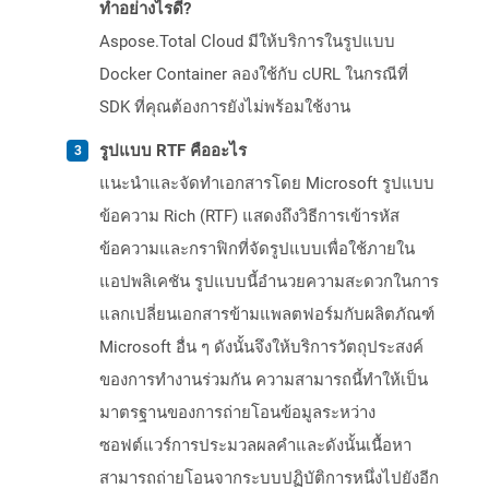
ทำอย่างไรดี?
Aspose.Total Cloud มีให้บริการในรูปแบบ
Docker Container ลองใช้กับ cURL ในกรณีที่
SDK ที่คุณต้องการยังไม่พร้อมใช้งาน
รูปแบบ RTF คืออะไร
แนะนำและจัดทำเอกสารโดย Microsoft รูปแบบ
ข้อความ Rich (RTF) แสดงถึงวิธีการเข้ารหัส
ข้อความและกราฟิกที่จัดรูปแบบเพื่อใช้ภายใน
แอปพลิเคชัน รูปแบบนี้อำนวยความสะดวกในการ
แลกเปลี่ยนเอกสารข้ามแพลตฟอร์มกับผลิตภัณฑ์
Microsoft อื่น ๆ ดังนั้นจึงให้บริการวัตถุประสงค์
ของการทำงานร่วมกัน ความสามารถนี้ทำให้เป็น
มาตรฐานของการถ่ายโอนข้อมูลระหว่าง
ซอฟต์แวร์การประมวลผลคำและดังนั้นเนื้อหา
สามารถถ่ายโอนจากระบบปฏิบัติการหนึ่งไปยังอีก