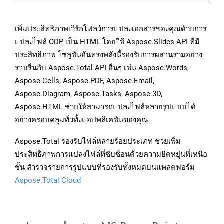
เพิ่มประสิทธิภาพเวิร์กโฟลว์การแปลงเอกสารของคุณด้วยการ
แปลงไฟล์ ODP เป็น HTML โดยใช้ Aspose.Slides API ที่มี
ประสิทธิภาพ โซลูชันอันทรงพลังนี้รองรับการผสานรวมอย่าง
ราบรื่นกับ Aspose.Total API อื่นๆ เช่น Aspose.Words,
Aspose.Cells, Aspose.PDF, Aspose.Email,
Aspose.Diagram, Aspose.Tasks, Aspose.3D,
Aspose.HTML ช่วยให้สามารถแปลงไฟล์หลายรูปแบบได้
อย่างครอบคลุมทั่วทั้งแอปพลิเคชันของคุณ
Aspose.Total รองรับไฟล์หลายร้อยประเภท ช่วยเพิ่ม
ประสิทธิภาพการแปลงไฟล์ที่ซับซ้อนด้วยความยืดหยุ่นที่เหนือ
ชั้น สำรวจรายการรูปแบบที่รองรับทั้งหมดบนแพลตฟอร์ม
Aspose.Total Cloud