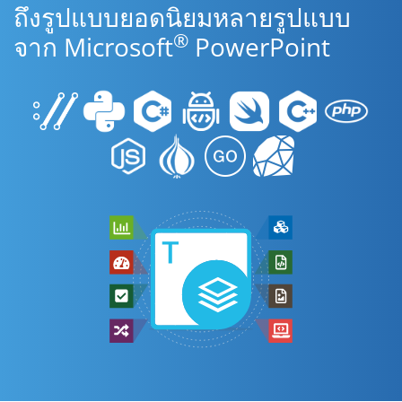
ถึงรูปแบบยอดนิยมหลายรูปแบบ
®
จาก Microsoft
PowerPoint