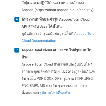
กับ[แนวทางปฏิบัติด้านความปลอดภัยของ
Aspose](https://about.aspose.cloud/security)
ฉันจะหาบันทึกประจำรุ่น Aspose.Total Cloud
API สำหรับ Java ได้ที่ไหน
ดูบันทึกประจำรุ่นฉบับสมบูรณ์ได้ที่
Aspose.Total
Cloud Documentation
Aspose.Total Cloud API รองรับไฟล์รูปแบบใด
บ้าง
Aspose.Total Cloud สามารถแปลงรูปแบบไฟล์
จากตระกูลผลิตภัณฑ์ใด ๆ ไปยังตระกูลผลิตภัณฑ์
อื่น ๆ เป็น PDF, DOCX, XPS, รูปภาพ (TIFF, JPEG,
PNG BMP), MD และอื่น ๆ ตรวจสอบรายการ
ทั้งหมดของ
รูปแบบไฟล์ที่รองรับ