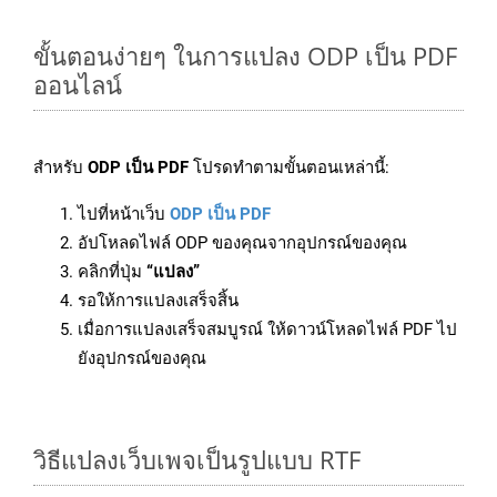
ขั้นตอนง่ายๆ ในการแปลง ODP เป็น PDF
ออนไลน์
สำหรับ
ODP เป็น PDF
โปรดทำตามขั้นตอนเหล่านี้:
ไปที่หน้าเว็บ
ODP เป็น PDF
อัปโหลดไฟล์ ODP ของคุณจากอุปกรณ์ของคุณ
คลิกที่ปุ่ม
“แปลง”
รอให้การแปลงเสร็จสิ้น
เมื่อการแปลงเสร็จสมบูรณ์ ให้ดาวน์โหลดไฟล์ PDF ไป
ยังอุปกรณ์ของคุณ
วิธีแปลงเว็บเพจเป็นรูปแบบ RTF