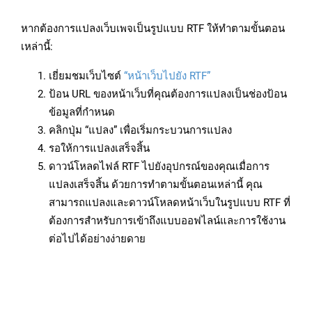
หากต้องการแปลงเว็บเพจเป็นรูปแบบ RTF ให้ทำตามขั้นตอน
เหล่านี้:
เยี่ยมชมเว็บไซต์
“หน้าเว็บไปยัง RTF”
ป้อน URL ของหน้าเว็บที่คุณต้องการแปลงเป็นช่องป้อน
ข้อมูลที่กำหนด
คลิกปุ่ม “แปลง” เพื่อเริ่มกระบวนการแปลง
รอให้การแปลงเสร็จสิ้น
ดาวน์โหลดไฟล์ RTF ไปยังอุปกรณ์ของคุณเมื่อการ
แปลงเสร็จสิ้น ด้วยการทำตามขั้นตอนเหล่านี้ คุณ
สามารถแปลงและดาวน์โหลดหน้าเว็บในรูปแบบ RTF ที่
ต้องการสำหรับการเข้าถึงแบบออฟไลน์และการใช้งาน
ต่อไปได้อย่างง่ายดาย