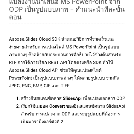
แปลงงานนำเสนอ MS PowerPoint จาก
ODP เป็นรูปแบบภาพ – คำแนะนำทีละขั้น
ตอน
Aspose.Slides Cloud SDK นำเสนอวิธีการที่รวดเร็วและ
ง่ายดายสำหรับการแปลงไฟล์ MS PowerPoint เป็นรูปแบบ
ภาพต่างๆ ซึ่งคล้ายกับกระบวนการที่อธิบายไว้ข้างต้นสำหรับ
RTF การใช้การเรียก REST API โดยตรงหรือ SDK ทำให้
Aspose.Slides Cloud API ช่วยให้คุณแปลงสไลด์
PowerPoint เป็นรูปแบบภาพต่างๆ ได้หลายรูปแบบ รวมถึง
JPEG, PNG, BMP, GIF และ TIFF
สร้างอินสแตนซ์คลาส
SlidesApi
เพื่อแปลงเอกสาร ODP
เรียกใช้เมธอด
Convert
ของอินสแตนซ์คลาส SlidesApi
สำหรับการแปลงจาก ODP และระบุรูปแบบที่ต้องการ
เป็นพารามิเตอร์ตัวที่ 2