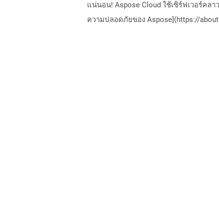
แน่นอน! Aspose Cloud ใช้เซิร์ฟเวอร์คลา
ความปลอดภัยของ Aspose](https://about.