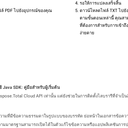
รอให้การแปลงเสร็จสิ้น
ฟล์ PDF ไปยังอุปกรณ์ของคุณ
ดาวน์โหลดไฟล์ TXT ไปยัง
ตามขั้นตอนเหล่านี้ คุณ
ที่ต้องการสำหรับการเข้า
ง่ายดาย
Java SDK: คู่มือสำหรับผู้เริ่มต้น
pose.Total Cloud API เท่านั้น แต่ยังช่วยในการติดตั้งไลบรารีที่จำเป็น
้อความที่มีข้อความธรรมดาในรูปแบบของบรรทัด ย่อหน้าในเอกสารข้อค
รข้อความมาตรฐานสามารถเปิดได้ในตัวแก้ไขข้อความหรือแอปพลิเคชันกา