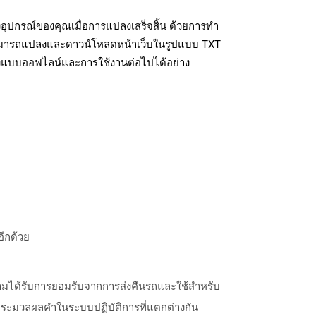
อุปกรณ์ของคุณเมื่อการแปลงเสร็จสิ้น ด้วยการทำ
สามารถแปลงและดาวน์โหลดหน้าเว็บในรูปแบบ TXT
ถึงแบบออฟไลน์และการใช้งานต่อไปได้อย่าง
อีกด้วย
วามได้รับการยอมรับจากการส่งคืนรถและใช้สำหรับ
รประมวลผลคำในระบบปฏิบัติการที่แตกต่างกัน