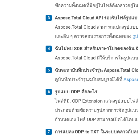
ข้อความทั้งหมดที่มีอยู่ในไฟล์ดังกล่าวอย
Aspose.Total Cloud API รองรับไฟล์รูปแ
Aspose.Total Cloud สามารถแปลงรูปแบบไฟ
และอื่น ๆ ตรวจสอบรายการทั้งหมดของ
รู
ฉันไม่พบ SDK สำหรับภาษาโปรดของฉัน ฉ
Aspose.Total Cloud มีให้บริการในรูปแบบ 
ฉันจะหาบันทึกประจำรุ่น Aspose.Total Clo
ดูบันทึกประจำรุ่นฉบับสมบูรณ์ได้ที่
Aspose
รูปแบบ ODP คืออะไร
ไฟล์ที่มี. ODP Extension แสดงรูปแบบไฟ
ประกอบด้วยข้อความรูปภาพการจัดรูปแบบภาพ
กำหนดเอง ไฟล์ ODP สามารถเปิดได้โดยแอป
การแปลง ODP to TXT ในระบบคลาวด์ปลอ