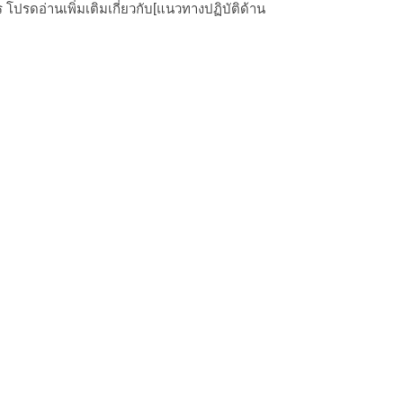
ปรดอ่านเพิ่มเติมเกี่ยวกับ[แนวทางปฏิบัติด้าน