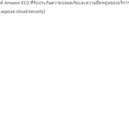
วด์ Amazon EC2 ที่รับประกันความปลอดภัยและความยืดหยุ่นของบริการ โ
aspose.cloud/security)