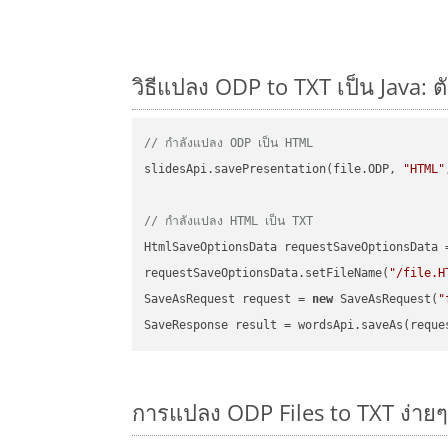
วิธีแปลง ODP to TXT เป็น Java: ต
// กำลังแปลง ODP เป็น HTML
slidesApi.savePresentation(file.ODP, 
"HTML"
// กำลังแปลง HTML เป็น TXT
HtmlSaveOptionsData requestSaveOptionsData 
requestSaveOptionsData.setFileName(
"/file.H
SaveAsRequest request = 
new
 SaveAsRequest(
"
การแปลง ODP Files to TXT ง่าย