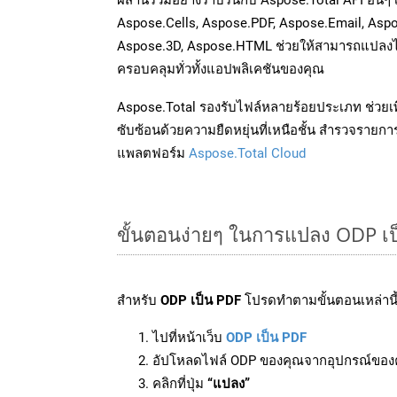
Aspose.Cells, Aspose.PDF, Aspose.Email, Asp
Aspose.3D, Aspose.HTML ช่วยให้สามารถแปลงไ
ครอบคลุมทั่วทั้งแอปพลิเคชันของคุณ
Aspose.Total รองรับไฟล์หลายร้อยประเภท ช่วยเพ
ซับซ้อนด้วยความยืดหยุ่นที่เหนือชั้น สำรวจรายกา
แพลตฟอร์ม
Aspose.Total Cloud
ขั้นตอนง่ายๆ ในการแปลง ODP เป
สำหรับ
ODP เป็น PDF
โปรดทำตามขั้นตอนเหล่านี้
ไปที่หน้าเว็บ
ODP เป็น PDF
อัปโหลดไฟล์ ODP ของคุณจากอุปกรณ์ของ
คลิกที่ปุ่ม
“แปลง”