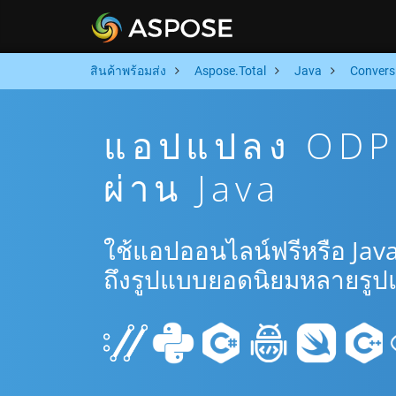
สินค้าพร้อมส่ง
Aspose.Total
Java
Convers
แอปแปลง ODP 
ผ่าน Java
ใช้แอปออนไลน์ฟรีหรือ Jav
ถึงรูปแบบยอดนิยมหลายรูป