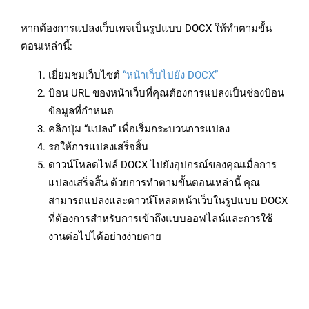
หากต้องการแปลงเว็บเพจเป็นรูปแบบ DOCX ให้ทำตามขั้น
ตอนเหล่านี้:
เยี่ยมชมเว็บไซต์
“หน้าเว็บไปยัง DOCX”
ป้อน URL ของหน้าเว็บที่คุณต้องการแปลงเป็นช่องป้อน
ข้อมูลที่กำหนด
คลิกปุ่ม “แปลง” เพื่อเริ่มกระบวนการแปลง
รอให้การแปลงเสร็จสิ้น
ดาวน์โหลดไฟล์ DOCX ไปยังอุปกรณ์ของคุณเมื่อการ
แปลงเสร็จสิ้น ด้วยการทำตามขั้นตอนเหล่านี้ คุณ
สามารถแปลงและดาวน์โหลดหน้าเว็บในรูปแบบ DOCX
ที่ต้องการสำหรับการเข้าถึงแบบออฟไลน์และการใช้
งานต่อไปได้อย่างง่ายดาย