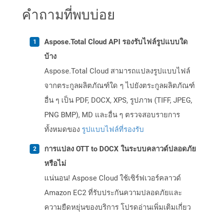
คำถามที่พบบ่อย
Aspose.Total Cloud API รองรับไฟล์รูปแบบใด
บ้าง
Aspose.Total Cloud สามารถแปลงรูปแบบไฟล์
จากตระกูลผลิตภัณฑ์ใด ๆ ไปยังตระกูลผลิตภัณฑ์
อื่น ๆ เป็น PDF, DOCX, XPS, รูปภาพ (TIFF, JPEG,
PNG BMP), MD และอื่น ๆ ตรวจสอบรายการ
ทั้งหมดของ
รูปแบบไฟล์ที่รองรับ
การแปลง OTT to DOCX ในระบบคลาวด์ปลอดภัย
หรือไม่
แน่นอน! Aspose Cloud ใช้เซิร์ฟเวอร์คลาวด์
Amazon EC2 ที่รับประกันความปลอดภัยและ
ความยืดหยุ่นของบริการ โปรดอ่านเพิ่มเติมเกี่ยว