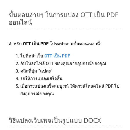
ขั้นตอนง่ายๆ ในการแปลง OTT เป็น PDF
ออนไลน์
สำหรับ
OTT เป็น PDF
โปรดทำตามขั้นตอนเหล่านี้:
ไปที่หน้าเว็บ
OTT เป็น PDF
อัปโหลดไฟล์ OTT ของคุณจากอุปกรณ์ของคุณ
คลิกที่ปุ่ม
“แปลง”
รอให้การแปลงเสร็จสิ้น
เมื่อการแปลงเสร็จสมบูรณ์ ให้ดาวน์โหลดไฟล์ PDF ไป
ยังอุปกรณ์ของคุณ
วิธีแปลงเว็บเพจเป็นรูปแบบ DOCX