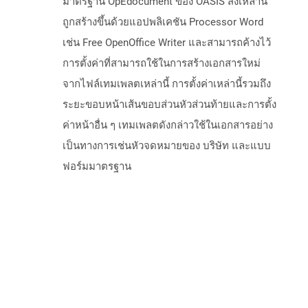
มาตรฐาน OpEdocument ของ OASIS สิ่งเหล่านี้
ถูกสร้างขึ้นด้วยแอปพลิเคชัน Processor Word
เช่น Free OpenOffice Writer และสามารถค้างไว้
การตั้งค่าที่สามารถใช้ในการสร้างเอกสารใหม่
จากไฟล์เทมเพลตเหล่านี้ การตั้งค่าเหล่านี้รวมถึง
ระยะขอบหน้าเส้นขอบส่วนหัวส่วนท้ายและการตั้ง
ค่าหน้าอื่น ๆ เทมเพลตดังกล่าวใช้ในเอกสารอย่าง
เป็นทางการเช่นหัวจดหมายของ บริษัท และแบบ
ฟอร์มมาตรฐาน