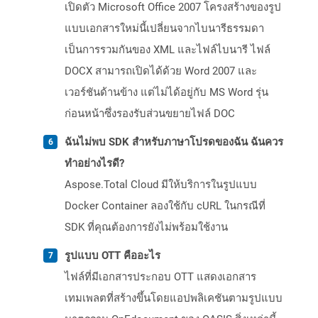
เปิดตัว Microsoft Office 2007 โครงสร้างของรูป
แบบเอกสารใหม่นี้เปลี่ยนจากไบนารีธรรมดา
เป็นการรวมกันของ XML และไฟล์ไบนารี ไฟล์
DOCX สามารถเปิดได้ด้วย Word 2007 และ
เวอร์ชันด้านข้าง แต่ไม่ได้อยู่กับ MS Word รุ่น
ก่อนหน้าซึ่งรองรับส่วนขยายไฟล์ DOC
ฉันไม่พบ SDK สำหรับภาษาโปรดของฉัน ฉันควร
ทำอย่างไรดี?
Aspose.Total Cloud มีให้บริการในรูปแบบ
Docker Container ลองใช้กับ cURL ในกรณีที่
SDK ที่คุณต้องการยังไม่พร้อมใช้งาน
รูปแบบ OTT คืออะไร
ไฟล์ที่มีเอกสารประกอบ OTT แสดงเอกสาร
เทมเพลตที่สร้างขึ้นโดยแอปพลิเคชันตามรูปแบบ