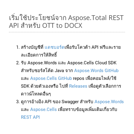
เริ่มใช้ประโยชน์จาก Aspose.Total REST
API สำหรับ OTT to DOCX
สร้างบัญชีที่
แดชบอร์ด
เพื่อรับโควต้า API ฟรีและราย
ละเอียดการให้สิทธิ์
รับ Aspose.Words และ Aspose.Cells Cloud SDK
สำหรับซอร์สโค้ด Java จาก
Aspose.Words GitHub
และ
Aspose.Cells GitHub
repos เพื่อคอมไพล์/ใช้
SDK ด้วยตัวเองหรือ ไปที่
Releases
เพื่อดูตัวเลือกการ
ดาวน์โหลดอื่นๆ
ดูการอ้างอิง API ของ Swagger สำหรับ
Aspose.Words
และ
Aspose.Cells
เพื่อทราบข้อมูลเพิ่มเติมเกี่ยวกับ
REST API