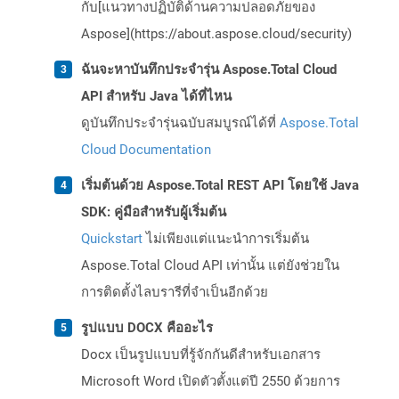
กับ[แนวทางปฏิบัติด้านความปลอดภัยของ
Aspose](https://about.aspose.cloud/security)
ฉันจะหาบันทึกประจำรุ่น Aspose.Total Cloud
API สำหรับ Java ได้ที่ไหน
ดูบันทึกประจำรุ่นฉบับสมบูรณ์ได้ที่
Aspose.Total
Cloud Documentation
เริ่มต้นด้วย Aspose.Total REST API โดยใช้ Java
SDK: คู่มือสำหรับผู้เริ่มต้น
Quickstart
ไม่เพียงแต่แนะนำการเริ่มต้น
Aspose.Total Cloud API เท่านั้น แต่ยังช่วยใน
การติดตั้งไลบรารีที่จำเป็นอีกด้วย
รูปแบบ DOCX คืออะไร
Docx เป็นรูปแบบที่รู้จักกันดีสำหรับเอกสาร
Microsoft Word เปิดตัวตั้งแต่ปี 2550 ด้วยการ