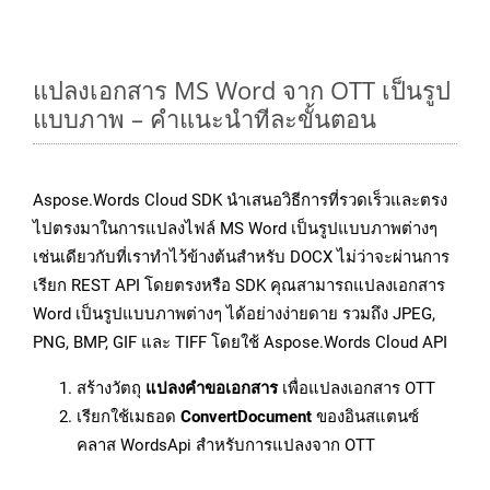
แปลงเอกสาร MS Word จาก OTT เป็นรูป
แบบภาพ – คำแนะนำทีละขั้นตอน
Aspose.Words Cloud SDK นำเสนอวิธีการที่รวดเร็วและตรง
ไปตรงมาในการแปลงไฟล์ MS Word เป็นรูปแบบภาพต่างๆ
เช่นเดียวกับที่เราทำไว้ข้างต้นสำหรับ DOCX ไม่ว่าจะผ่านการ
เรียก REST API โดยตรงหรือ SDK คุณสามารถแปลงเอกสาร
Word เป็นรูปแบบภาพต่างๆ ได้อย่างง่ายดาย รวมถึง JPEG,
PNG, BMP, GIF และ TIFF โดยใช้ Aspose.Words Cloud API
สร้างวัตถุ
แปลงคำขอเอกสาร
เพื่อแปลงเอกสาร OTT
เรียกใช้เมธอด
ConvertDocument
ของอินสแตนซ์
คลาส WordsApi สำหรับการแปลงจาก OTT