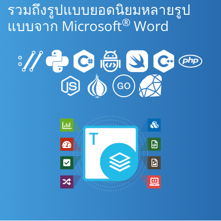
รวมถึงรูปแบบยอดนิยมหลายรูป
®
แบบจาก Microsoft
Word