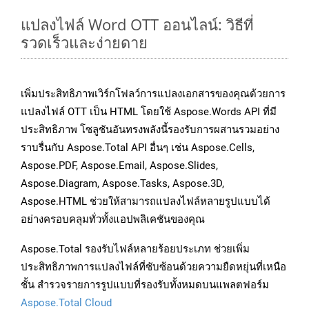
แปลงไฟล์ Word OTT ออนไลน์: วิธีที่
รวดเร็วและง่ายดาย
เพิ่มประสิทธิภาพเวิร์กโฟลว์การแปลงเอกสารของคุณด้วยการ
แปลงไฟล์ OTT เป็น HTML โดยใช้ Aspose.Words API ที่มี
ประสิทธิภาพ โซลูชันอันทรงพลังนี้รองรับการผสานรวมอย่าง
ราบรื่นกับ Aspose.Total API อื่นๆ เช่น Aspose.Cells,
Aspose.PDF, Aspose.Email, Aspose.Slides,
Aspose.Diagram, Aspose.Tasks, Aspose.3D,
Aspose.HTML ช่วยให้สามารถแปลงไฟล์หลายรูปแบบได้
อย่างครอบคลุมทั่วทั้งแอปพลิเคชันของคุณ
Aspose.Total รองรับไฟล์หลายร้อยประเภท ช่วยเพิ่ม
ประสิทธิภาพการแปลงไฟล์ที่ซับซ้อนด้วยความยืดหยุ่นที่เหนือ
ชั้น สำรวจรายการรูปแบบที่รองรับทั้งหมดบนแพลตฟอร์ม
Aspose.Total Cloud