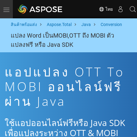
ไทย
Toggle navigation
สินค้าพร้อมส่ง
Aspose.Total
Java
Conversion
แปลง Word เป็นMOBI,OTT ถึง MOBI ตัว
แปลงฟรี หรือ Java SDK
แอปแปลง OTT To
MOBI ออนไลน์ฟรี
ผ่าน Java
ใช้แอปออนไลน์ฟรีหรือ Java SDK
เพื่อแปลงระหว่าง OTT & MOBI