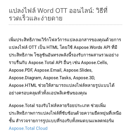
แปลงไฟล์ Word OTT ออนไลน์: วิธีที่
รวดเร็วและง่ายดาย
เพิ่มประสิทธิภาพเวิร์กโฟลว์การแปลงเอกสารของคุณด้วยการ
แปลงไฟล์ OTT เป็น HTML โดยใช้ Aspose.Words API ที่มี
ประสิทธิภาพ โซลูชันอันทรงพลังนี้รองรับการผสานรวมอย่าง
ราบรื่นกับ Aspose.Total API อื่นๆ เช่น Aspose.Cells,
Aspose.PDF, Aspose.Email, Aspose.Slides,
Aspose.Diagram, Aspose.Tasks, Aspose.3D,
Aspose.HTML ช่วยให้สามารถแปลงไฟล์หลายรูปแบบได้
อย่างครอบคลุมทั่วทั้งแอปพลิเคชันของคุณ
Aspose.Total รองรับไฟล์หลายร้อยประเภท ช่วยเพิ่ม
ประสิทธิภาพการแปลงไฟล์ที่ซับซ้อนด้วยความยืดหยุ่นที่เหนือ
ชั้น สำรวจรายการรูปแบบที่รองรับทั้งหมดบนแพลตฟอร์ม
Aspose.Total Cloud