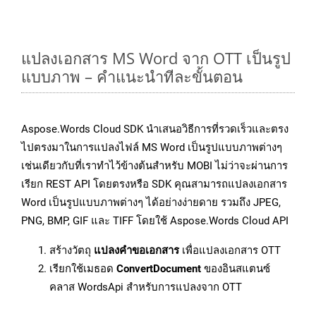
แปลงเอกสาร MS Word จาก OTT เป็นรูป
แบบภาพ – คำแนะนำทีละขั้นตอน
Aspose.Words Cloud SDK นำเสนอวิธีการที่รวดเร็วและตรง
ไปตรงมาในการแปลงไฟล์ MS Word เป็นรูปแบบภาพต่างๆ
เช่นเดียวกับที่เราทำไว้ข้างต้นสำหรับ MOBI ไม่ว่าจะผ่านการ
เรียก REST API โดยตรงหรือ SDK คุณสามารถแปลงเอกสาร
Word เป็นรูปแบบภาพต่างๆ ได้อย่างง่ายดาย รวมถึง JPEG,
PNG, BMP, GIF และ TIFF โดยใช้ Aspose.Words Cloud API
สร้างวัตถุ
แปลงคำขอเอกสาร
เพื่อแปลงเอกสาร OTT
เรียกใช้เมธอด
ConvertDocument
ของอินสแตนซ์
คลาส WordsApi สำหรับการแปลงจาก OTT