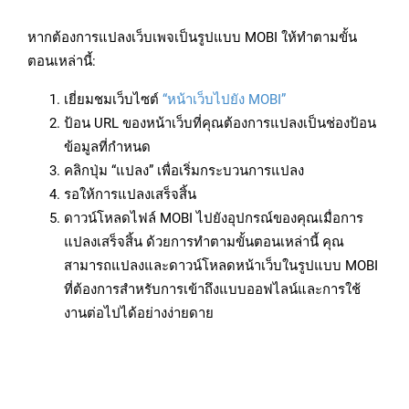
หากต้องการแปลงเว็บเพจเป็นรูปแบบ MOBI ให้ทำตามขั้น
ตอนเหล่านี้:
เยี่ยมชมเว็บไซต์
“หน้าเว็บไปยัง MOBI”
ป้อน URL ของหน้าเว็บที่คุณต้องการแปลงเป็นช่องป้อน
ข้อมูลที่กำหนด
คลิกปุ่ม “แปลง” เพื่อเริ่มกระบวนการแปลง
รอให้การแปลงเสร็จสิ้น
ดาวน์โหลดไฟล์ MOBI ไปยังอุปกรณ์ของคุณเมื่อการ
แปลงเสร็จสิ้น ด้วยการทำตามขั้นตอนเหล่านี้ คุณ
สามารถแปลงและดาวน์โหลดหน้าเว็บในรูปแบบ MOBI
ที่ต้องการสำหรับการเข้าถึงแบบออฟไลน์และการใช้
งานต่อไปได้อย่างง่ายดาย