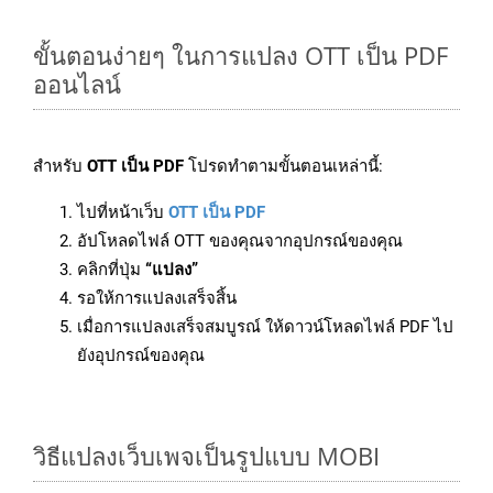
ขั้นตอนง่ายๆ ในการแปลง OTT เป็น PDF
ออนไลน์
สำหรับ
OTT เป็น PDF
โปรดทำตามขั้นตอนเหล่านี้:
ไปที่หน้าเว็บ
OTT เป็น PDF
อัปโหลดไฟล์ OTT ของคุณจากอุปกรณ์ของคุณ
คลิกที่ปุ่ม
“แปลง”
รอให้การแปลงเสร็จสิ้น
เมื่อการแปลงเสร็จสมบูรณ์ ให้ดาวน์โหลดไฟล์ PDF ไป
ยังอุปกรณ์ของคุณ
วิธีแปลงเว็บเพจเป็นรูปแบบ MOBI