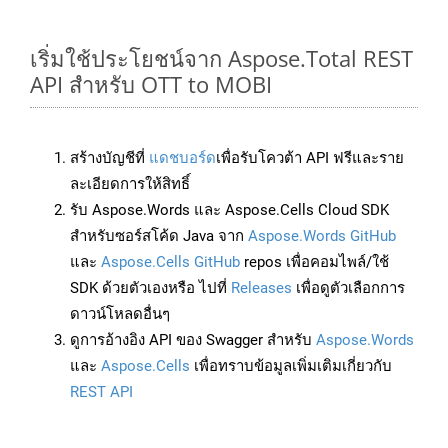
เริ่มใช้ประโยชน์จาก Aspose.Total REST
API สำหรับ OTT to MOBI
สร้างบัญชีที่
แดชบอร์ด
เพื่อรับโควต้า API ฟรีและราย
ละเอียดการให้สิทธิ์
รับ Aspose.Words และ Aspose.Cells Cloud SDK
สำหรับซอร์สโค้ด Java จาก
Aspose.Words GitHub
และ
Aspose.Cells GitHub
repos เพื่อคอมไพล์/ใช้
SDK ด้วยตัวเองหรือ ไปที่
Releases
เพื่อดูตัวเลือกการ
ดาวน์โหลดอื่นๆ
ดูการอ้างอิง API ของ Swagger สำหรับ
Aspose.Words
และ
Aspose.Cells
เพื่อทราบข้อมูลเพิ่มเติมเกี่ยวกับ
REST API