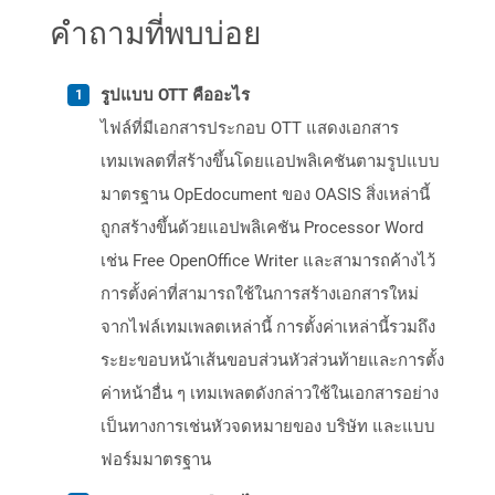
คำถามที่พบบ่อย
รูปแบบ OTT คืออะไร
ไฟล์ที่มีเอกสารประกอบ OTT แสดงเอกสาร
เทมเพลตที่สร้างขึ้นโดยแอปพลิเคชันตามรูปแบบ
มาตรฐาน OpEdocument ของ OASIS สิ่งเหล่านี้
ถูกสร้างขึ้นด้วยแอปพลิเคชัน Processor Word
เช่น Free OpenOffice Writer และสามารถค้างไว้
การตั้งค่าที่สามารถใช้ในการสร้างเอกสารใหม่
จากไฟล์เทมเพลตเหล่านี้ การตั้งค่าเหล่านี้รวมถึง
ระยะขอบหน้าเส้นขอบส่วนหัวส่วนท้ายและการตั้ง
ค่าหน้าอื่น ๆ เทมเพลตดังกล่าวใช้ในเอกสารอย่าง
เป็นทางการเช่นหัวจดหมายของ บริษัท และแบบ
ฟอร์มมาตรฐาน