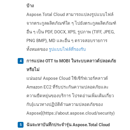
บ้าง
Aspose.Total Cloud สามารถแปลงรูปแบบไฟล์
จากตระกูลผลิตภัณฑ์ใด ๆ ไปยังตระกูลผลิตภัณฑ์
อื่น ๆ เป็น PDF, DOCX, XPS, รูปภาพ (TIFF, JPEG,
PNG BMP), MD และอื่น ๆ ตรวจสอบรายการ
ทั้งหมดของ
รูปแบบไฟล์ที่รองรับ
การแปลง OTT to MOBI ในระบบคลาวด์ปลอดภัย
หรือไม่
แน่นอน! Aspose Cloud ใช้เซิร์ฟเวอร์คลาวด์
Amazon EC2 ที่รับประกันความปลอดภัยและ
ความยืดหยุ่นของบริการ โปรดอ่านเพิ่มเติมเกี่ยว
กับ[แนวทางปฏิบัติด้านความปลอดภัยของ
Aspose](https://about.aspose.cloud/security)
ฉันจะหาบันทึกประจำรุ่น Aspose.Total Cloud