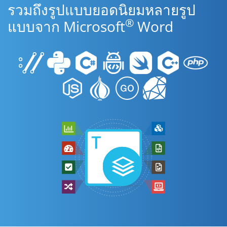
รวมถึงรูปแบบยอดนิยมหลายรูป
®
แบบจาก Microsoft
Word