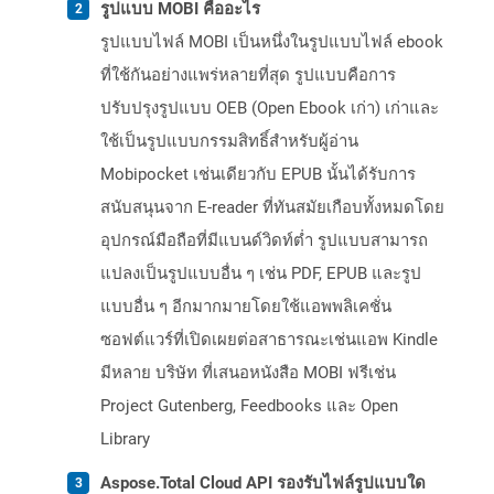
รูปแบบ MOBI คืออะไร
รูปแบบไฟล์ MOBI เป็นหนึ่งในรูปแบบไฟล์ ebook
ที่ใช้กันอย่างแพร่หลายที่สุด รูปแบบคือการ
ปรับปรุงรูปแบบ OEB (Open Ebook เก่า) เก่าและ
ใช้เป็นรูปแบบกรรมสิทธิ์สำหรับผู้อ่าน
Mobipocket เช่นเดียวกับ EPUB นั้นได้รับการ
สนับสนุนจาก E-reader ที่ทันสมัยเกือบทั้งหมดโดย
อุปกรณ์มือถือที่มีแบนด์วิดท์ต่ำ รูปแบบสามารถ
แปลงเป็นรูปแบบอื่น ๆ เช่น PDF, EPUB และรูป
แบบอื่น ๆ อีกมากมายโดยใช้แอพพลิเคชั่น
ซอฟต์แวร์ที่เปิดเผยต่อสาธารณะเช่นแอพ Kindle
มีหลาย บริษัท ที่เสนอหนังสือ MOBI ฟรีเช่น
Project Gutenberg, Feedbooks และ Open
Library
Aspose.Total Cloud API รองรับไฟล์รูปแบบใด