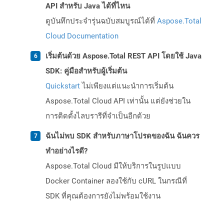
API สำหรับ Java ได้ที่ไหน
ดูบันทึกประจำรุ่นฉบับสมบูรณ์ได้ที่
Aspose.Total
Cloud Documentation
เริ่มต้นด้วย Aspose.Total REST API โดยใช้ Java
SDK: คู่มือสำหรับผู้เริ่มต้น
Quickstart
ไม่เพียงแต่แนะนำการเริ่มต้น
Aspose.Total Cloud API เท่านั้น แต่ยังช่วยใน
การติดตั้งไลบรารีที่จำเป็นอีกด้วย
ฉันไม่พบ SDK สำหรับภาษาโปรดของฉัน ฉันควร
ทำอย่างไรดี?
Aspose.Total Cloud มีให้บริการในรูปแบบ
Docker Container ลองใช้กับ cURL ในกรณีที่
SDK ที่คุณต้องการยังไม่พร้อมใช้งาน