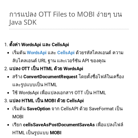
การแปลง OTT Files to MOBI ง่ายๆ บน
Java SDK
ตั้งค่า WordsApi และ CellsApi
เริ่มต้น
WordsApi
และ
CellsApi
ด้วยรหัสไคลเอนต์ ความ
ลับไคลเอนต์ URL ฐาน และเวอร์ชัน API ของคุณ
แปลง OTT เป็น HTML ด้วย WordsApi
สร้าง
ConvertDocumentRequest
โดยตั้งชื่อไฟล์ในเครื่อง
และรูปแบบเป็น HTML
ใช้ WordsApi เพื่อแปลงเอกสาร OTT เป็น HTML
แปลง HTML เป็น MOBI ด้วย CellsApi
เริ่มต้น
SaveOption
จาก CellsAPI ด้วย SaveFormat เป็น
MOBI
เรียก
cellsSaveAsPostDocumentSaveAs
เพื่อแปลงไฟล์
HTML เป็นรูปแบบ
MOBI