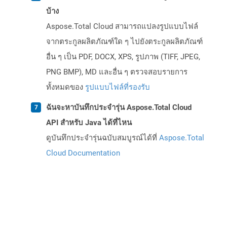
บ้าง
Aspose.Total Cloud สามารถแปลงรูปแบบไฟล์
จากตระกูลผลิตภัณฑ์ใด ๆ ไปยังตระกูลผลิตภัณฑ์
อื่น ๆ เป็น PDF, DOCX, XPS, รูปภาพ (TIFF, JPEG,
PNG BMP), MD และอื่น ๆ ตรวจสอบรายการ
ทั้งหมดของ
รูปแบบไฟล์ที่รองรับ
ฉันจะหาบันทึกประจำรุ่น Aspose.Total Cloud
API สำหรับ Java ได้ที่ไหน
ดูบันทึกประจำรุ่นฉบับสมบูรณ์ได้ที่
Aspose.Total
Cloud Documentation