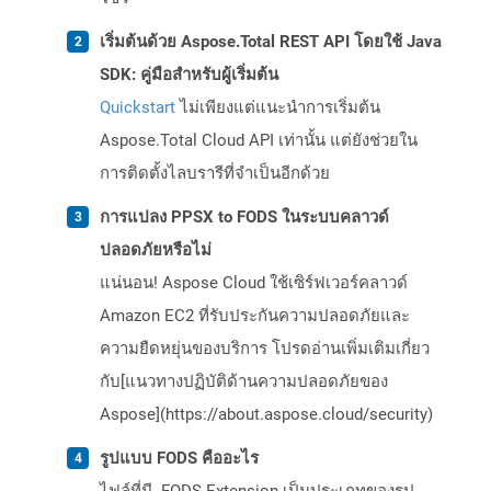
เริ่มต้นด้วย Aspose.Total REST API โดยใช้ Java
SDK: คู่มือสำหรับผู้เริ่มต้น
Quickstart
ไม่เพียงแต่แนะนำการเริ่มต้น
Aspose.Total Cloud API เท่านั้น แต่ยังช่วยใน
การติดตั้งไลบรารีที่จำเป็นอีกด้วย
การแปลง PPSX to FODS ในระบบคลาวด์
ปลอดภัยหรือไม่
แน่นอน! Aspose Cloud ใช้เซิร์ฟเวอร์คลาวด์
Amazon EC2 ที่รับประกันความปลอดภัยและ
ความยืดหยุ่นของบริการ โปรดอ่านเพิ่มเติมเกี่ยว
กับ[แนวทางปฏิบัติด้านความปลอดภัยของ
Aspose](https://about.aspose.cloud/security)
รูปแบบ FODS คืออะไร