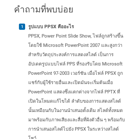
คำถามที่พบบ่อย
รูปแบบ PPSX คืออะไร
PPSX, Power Point Slide Show, ไฟล์ถูกสร้างขึ้น
โดยใช้ Microsoft PowerPoint 2007 และสูงกว่า
สำหรับวัตถุประสงค์การแสดงสไลด์ เป็นการ
อัปเดตรูปแบบไฟล์ PPS ที่รองรับโดย Microsoft
PowerPoint 97-2003 เวอร์ชัน เมื่อไฟล์ PPSX ถูก
แชร์กับผู้ใช้รายอื่นและเปิดมันจะเริ่มต้นเมื่อ
PowerPoint แสดงซึ่งแตกต่างจากไฟล์ PPTX ที่
เปิดในโหมดแก้ไขได้ ลำดับของการแสดงสไลด์
นั้นเหมือนกับในงานนำเสนอดั้งเดิม สไลด์ทั้งหมด
มาพร้อมกับภาพเสียงและสื่อที่ฝังตัวอื่น ๆ พร้อมกับ
การนำเสนอสไลด์ไปยัง PPSX ในระหว่างสไลด์
โชว์