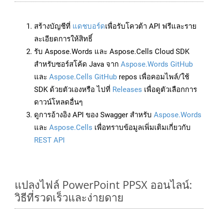
สร้างบัญชีที่
แดชบอร์ด
เพื่อรับโควต้า API ฟรีและราย
ละเอียดการให้สิทธิ์
รับ Aspose.Words และ Aspose.Cells Cloud SDK
สำหรับซอร์สโค้ด Java จาก
Aspose.Words GitHub
และ
Aspose.Cells GitHub
repos เพื่อคอมไพล์/ใช้
SDK ด้วยตัวเองหรือ ไปที่
Releases
เพื่อดูตัวเลือกการ
ดาวน์โหลดอื่นๆ
ดูการอ้างอิง API ของ Swagger สำหรับ
Aspose.Words
และ
Aspose.Cells
เพื่อทราบข้อมูลเพิ่มเติมเกี่ยวกับ
REST API
แปลงไฟล์ PowerPoint PPSX ออนไลน์:
วิธีที่รวดเร็วและง่ายดาย