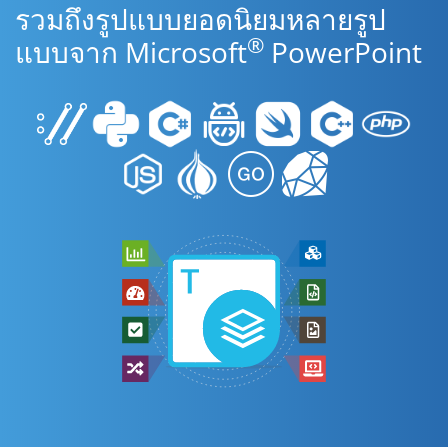
รวมถึงรูปแบบยอดนิยมหลายรูป
®
แบบจาก Microsoft
PowerPoint