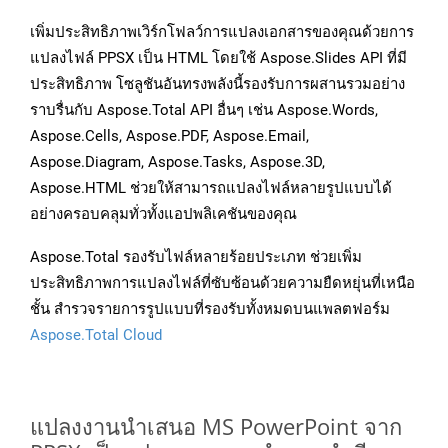
เพิ่มประสิทธิภาพเวิร์กโฟลว์การแปลงเอกสารของคุณด้วยการ
แปลงไฟล์ PPSX เป็น HTML โดยใช้ Aspose.Slides API ที่มี
ประสิทธิภาพ โซลูชันอันทรงพลังนี้รองรับการผสานรวมอย่าง
ราบรื่นกับ Aspose.Total API อื่นๆ เช่น Aspose.Words,
Aspose.Cells, Aspose.PDF, Aspose.Email,
Aspose.Diagram, Aspose.Tasks, Aspose.3D,
Aspose.HTML ช่วยให้สามารถแปลงไฟล์หลายรูปแบบได้
อย่างครอบคลุมทั่วทั้งแอปพลิเคชันของคุณ
Aspose.Total รองรับไฟล์หลายร้อยประเภท ช่วยเพิ่ม
ประสิทธิภาพการแปลงไฟล์ที่ซับซ้อนด้วยความยืดหยุ่นที่เหนือ
ชั้น สำรวจรายการรูปแบบที่รองรับทั้งหมดบนแพลตฟอร์ม
Aspose.Total Cloud
แปลงงานนำเสนอ MS PowerPoint จาก