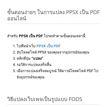
ขั้นตอนง่ายๆ ในการแปลง PPSX เป็น PDF
ออนไลน์
สำหรับ
PPSX เป็น PDF
โปรดทำตามขั้นตอนเหล่านี้:
ไปที่หน้าเว็บ
PPSX เป็น PDF
อัปโหลดไฟล์ PPSX ของคุณจากอุปกรณ์ของคุณ
คลิกที่ปุ่ม
“แปลง”
รอให้การแปลงเสร็จสิ้น
เมื่อการแปลงเสร็จสมบูรณ์ ให้ดาวน์โหลดไฟล์ PDF ไป
ยังอุปกรณ์ของคุณ
วิธีแปลงเว็บเพจเป็นรูปแบบ FODS