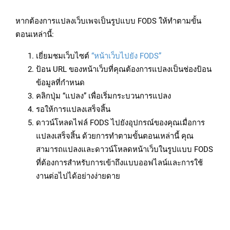
หากต้องการแปลงเว็บเพจเป็นรูปแบบ FODS ให้ทำตามขั้น
ตอนเหล่านี้:
เยี่ยมชมเว็บไซต์
“หน้าเว็บไปยัง FODS”
ป้อน URL ของหน้าเว็บที่คุณต้องการแปลงเป็นช่องป้อน
ข้อมูลที่กำหนด
คลิกปุ่ม “แปลง” เพื่อเริ่มกระบวนการแปลง
รอให้การแปลงเสร็จสิ้น
ดาวน์โหลดไฟล์ FODS ไปยังอุปกรณ์ของคุณเมื่อการ
แปลงเสร็จสิ้น ด้วยการทำตามขั้นตอนเหล่านี้ คุณ
สามารถแปลงและดาวน์โหลดหน้าเว็บในรูปแบบ FODS
ที่ต้องการสำหรับการเข้าถึงแบบออฟไลน์และการใช้
งานต่อไปได้อย่างง่ายดาย