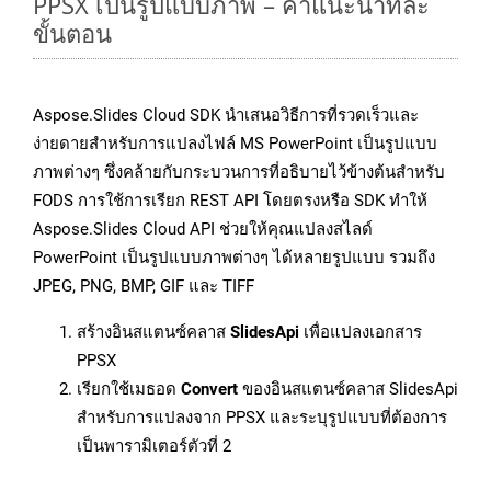
PPSX เป็นรูปแบบภาพ – คำแนะนำทีละ
ขั้นตอน
Aspose.Slides Cloud SDK นำเสนอวิธีการที่รวดเร็วและ
ง่ายดายสำหรับการแปลงไฟล์ MS PowerPoint เป็นรูปแบบ
ภาพต่างๆ ซึ่งคล้ายกับกระบวนการที่อธิบายไว้ข้างต้นสำหรับ
FODS การใช้การเรียก REST API โดยตรงหรือ SDK ทำให้
Aspose.Slides Cloud API ช่วยให้คุณแปลงสไลด์
PowerPoint เป็นรูปแบบภาพต่างๆ ได้หลายรูปแบบ รวมถึง
JPEG, PNG, BMP, GIF และ TIFF
สร้างอินสแตนซ์คลาส
SlidesApi
เพื่อแปลงเอกสาร
PPSX
เรียกใช้เมธอด
Convert
ของอินสแตนซ์คลาส SlidesApi
สำหรับการแปลงจาก PPSX และระบุรูปแบบที่ต้องการ
เป็นพารามิเตอร์ตัวที่ 2