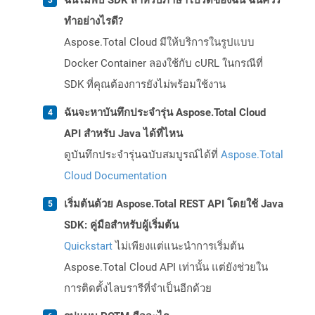
ฉันไม่พบ SDK สำหรับภาษาโปรดของฉัน ฉันควร
ทำอย่างไรดี?
Aspose.Total Cloud มีให้บริการในรูปแบบ
Docker Container ลองใช้กับ cURL ในกรณีที่
SDK ที่คุณต้องการยังไม่พร้อมใช้งาน
ฉันจะหาบันทึกประจำรุ่น Aspose.Total Cloud
API สำหรับ Java ได้ที่ไหน
ดูบันทึกประจำรุ่นฉบับสมบูรณ์ได้ที่
Aspose.Total
Cloud Documentation
เริ่มต้นด้วย Aspose.Total REST API โดยใช้ Java
SDK: คู่มือสำหรับผู้เริ่มต้น
Quickstart
ไม่เพียงแต่แนะนำการเริ่มต้น
Aspose.Total Cloud API เท่านั้น แต่ยังช่วยใน
การติดตั้งไลบรารีที่จำเป็นอีกด้วย