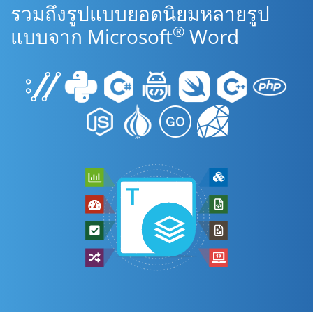
รวมถึงรูปแบบยอดนิยมหลายรูป
®
แบบจาก Microsoft
Word