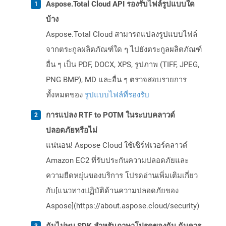
Aspose.Total Cloud API รองรับไฟล์รูปแบบใด
บ้าง
Aspose.Total Cloud สามารถแปลงรูปแบบไฟล์
จากตระกูลผลิตภัณฑ์ใด ๆ ไปยังตระกูลผลิตภัณฑ์
อื่น ๆ เป็น PDF, DOCX, XPS, รูปภาพ (TIFF, JPEG,
PNG BMP), MD และอื่น ๆ ตรวจสอบรายการ
ทั้งหมดของ
รูปแบบไฟล์ที่รองรับ
การแปลง RTF to POTM ในระบบคลาวด์
ปลอดภัยหรือไม่
แน่นอน! Aspose Cloud ใช้เซิร์ฟเวอร์คลาวด์
Amazon EC2 ที่รับประกันความปลอดภัยและ
ความยืดหยุ่นของบริการ โปรดอ่านเพิ่มเติมเกี่ยว
กับ[แนวทางปฏิบัติด้านความปลอดภัยของ
Aspose](https://about.aspose.cloud/security)