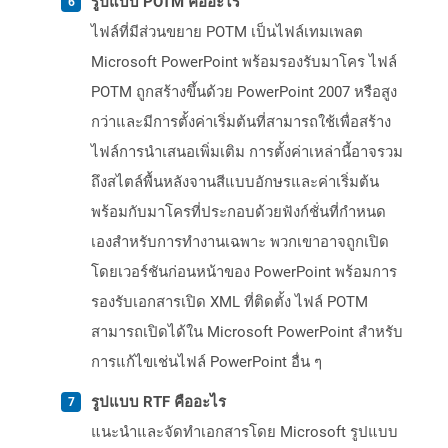
รูปแบบ POTM คืออะไร
ไฟล์ที่มีส่วนขยาย POTM เป็นไฟล์เทมเพลต
Microsoft PowerPoint พร้อมรองรับมาโคร ไฟล์
POTM ถูกสร้างขึ้นด้วย PowerPoint 2007 หรือสูง
กว่าและมีการตั้งค่าเริ่มต้นที่สามารถใช้เพื่อสร้าง
ไฟล์การนำเสนอเพิ่มเติม การตั้งค่าเหล่านี้อาจรวม
ถึงสไตล์พื้นหลังจานสีแบบอักษรและค่าเริ่มต้น
พร้อมกับมาโครที่ประกอบด้วยฟังก์ชั่นที่กำหนด
เองสำหรับการทำงานเฉพาะ พวกเขาอาจถูกเปิด
โดยเวอร์ชันก่อนหน้าของ PowerPoint พร้อมการ
รองรับเอกสารเปิด XML ที่ติดตั้ง ไฟล์ POTM
สามารถเปิดได้ใน Microsoft PowerPoint สำหรับ
การแก้ไขเช่นไฟล์ PowerPoint อื่น ๆ
รูปแบบ RTF คืออะไร
แนะนำและจัดทำเอกสารโดย Microsoft รูปแบบ