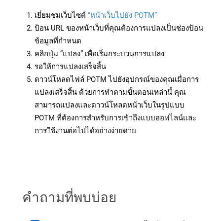
เยี่ยมชมเว็บไซต์
“หน้าเว็บไปยัง POTM”
ป้อน URL ของหน้าเว็บที่คุณต้องการแปลงเป็นช่องป้อน
ข้อมูลที่กำหนด
คลิกปุ่ม “แปลง” เพื่อเริ่มกระบวนการแปลง
รอให้การแปลงเสร็จสิ้น
ดาวน์โหลดไฟล์ POTM ไปยังอุปกรณ์ของคุณเมื่อการ
แปลงเสร็จสิ้น ด้วยการทำตามขั้นตอนเหล่านี้ คุณ
สามารถแปลงและดาวน์โหลดหน้าเว็บในรูปแบบ
POTM ที่ต้องการสำหรับการเข้าถึงแบบออฟไลน์และ
การใช้งานต่อไปได้อย่างง่ายดาย
คำถามที่พบบ่อย