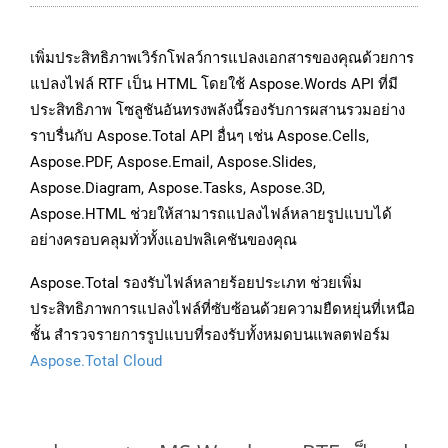
เพิ่มประสิทธิภาพเวิร์กโฟลว์การแปลงเอกสารของคุณด้วยการ
แปลงไฟล์ RTF เป็น HTML โดยใช้ Aspose.Words API ที่มี
ประสิทธิภาพ โซลูชันอันทรงพลังนี้รองรับการผสานรวมอย่าง
ราบรื่นกับ Aspose.Total API อื่นๆ เช่น Aspose.Cells,
Aspose.PDF, Aspose.Email, Aspose.Slides,
Aspose.Diagram, Aspose.Tasks, Aspose.3D,
Aspose.HTML ช่วยให้สามารถแปลงไฟล์หลายรูปแบบได้
อย่างครอบคลุมทั่วทั้งแอปพลิเคชันของคุณ
Aspose.Total รองรับไฟล์หลายร้อยประเภท ช่วยเพิ่ม
ประสิทธิภาพการแปลงไฟล์ที่ซับซ้อนด้วยความยืดหยุ่นที่เหนือ
ชั้น สำรวจรายการรูปแบบที่รองรับทั้งหมดบนแพลตฟอร์ม
Aspose.Total Cloud