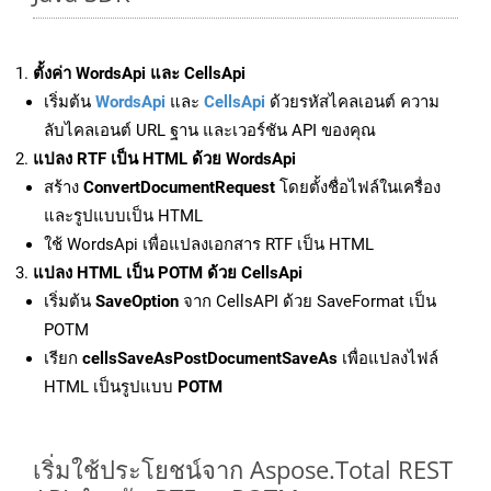
ตั้งค่า WordsApi และ CellsApi
เริ่มต้น
WordsApi
และ
CellsApi
ด้วยรหัสไคลเอนต์ ความ
ลับไคลเอนต์ URL ฐาน และเวอร์ชัน API ของคุณ
แปลง RTF เป็น HTML ด้วย WordsApi
สร้าง
ConvertDocumentRequest
โดยตั้งชื่อไฟล์ในเครื่อง
และรูปแบบเป็น HTML
ใช้ WordsApi เพื่อแปลงเอกสาร RTF เป็น HTML
แปลง HTML เป็น POTM ด้วย CellsApi
เริ่มต้น
SaveOption
จาก CellsAPI ด้วย SaveFormat เป็น
POTM
เรียก
cellsSaveAsPostDocumentSaveAs
เพื่อแปลงไฟล์
HTML เป็นรูปแบบ
POTM
เริ่มใช้ประโยชน์จาก Aspose.Total REST