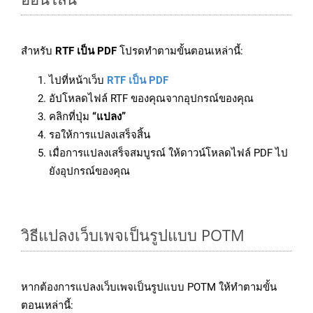
สำหรับ
RTF เป็น PDF
โปรดทำตามขั้นตอนเหล่านี้:
ไปที่หน้าเว็บ
RTF เป็น PDF
อัปโหลดไฟล์ RTF ของคุณจากอุปกรณ์ของคุณ
คลิกที่ปุ่ม
“แปลง”
รอให้การแปลงเสร็จสิ้น
เมื่อการแปลงเสร็จสมบูรณ์ ให้ดาวน์โหลดไฟล์ PDF ไป
ยังอุปกรณ์ของคุณ
วิธีแปลงเว็บเพจเป็นรูปแบบ POTM
หากต้องการแปลงเว็บเพจเป็นรูปแบบ POTM ให้ทำตามขั้น
ตอนเหล่านี้: