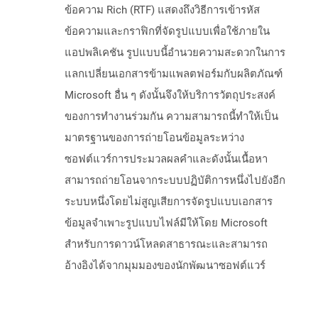
ข้อความ Rich (RTF) แสดงถึงวิธีการเข้ารหัส
ข้อความและกราฟิกที่จัดรูปแบบเพื่อใช้ภายใน
แอปพลิเคชัน รูปแบบนี้อำนวยความสะดวกในการ
แลกเปลี่ยนเอกสารข้ามแพลตฟอร์มกับผลิตภัณฑ์
Microsoft อื่น ๆ ดังนั้นจึงให้บริการวัตถุประสงค์
ของการทำงานร่วมกัน ความสามารถนี้ทำให้เป็น
มาตรฐานของการถ่ายโอนข้อมูลระหว่าง
ซอฟต์แวร์การประมวลผลคำและดังนั้นเนื้อหา
สามารถถ่ายโอนจากระบบปฏิบัติการหนึ่งไปยังอีก
ระบบหนึ่งโดยไม่สูญเสียการจัดรูปแบบเอกสาร
ข้อมูลจำเพาะรูปแบบไฟล์มีให้โดย Microsoft
สำหรับการดาวน์โหลดสาธารณะและสามารถ
อ้างอิงได้จากมุมมองของนักพัฒนาซอฟต์แวร์