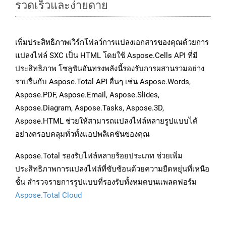
รวดเร็วและง่ายดาย
เพิ่มประสิทธิภาพเวิร์กโฟลว์การแปลงเอกสารของคุณด้วยการ
แปลงไฟล์ SXC เป็น HTML โดยใช้ Aspose.Cells API ที่มี
ประสิทธิภาพ โซลูชันอันทรงพลังนี้รองรับการผสานรวมอย่าง
ราบรื่นกับ Aspose.Total API อื่นๆ เช่น Aspose.Words,
Aspose.PDF, Aspose.Email, Aspose.Slides,
Aspose.Diagram, Aspose.Tasks, Aspose.3D,
Aspose.HTML ช่วยให้สามารถแปลงไฟล์หลายรูปแบบได้
อย่างครอบคลุมทั่วทั้งแอปพลิเคชันของคุณ
Aspose.Total รองรับไฟล์หลายร้อยประเภท ช่วยเพิ่ม
ประสิทธิภาพการแปลงไฟล์ที่ซับซ้อนด้วยความยืดหยุ่นที่เหนือ
ชั้น สำรวจรายการรูปแบบที่รองรับทั้งหมดบนแพลตฟอร์ม
Aspose.Total Cloud