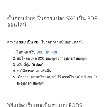
ขั้นตอนง่ายๆ ในการแปลง SXC เป็น PDF
ออนไลน์
สำหรับ
SXC เป็น PDF
โปรดทำตามขั้นตอนเหล่านี้:
ไปที่หน้าเว็บ
SXC เป็น PDF
อัปโหลดไฟล์ SXC ของคุณจากอุปกรณ์ของคุณ
คลิกที่ปุ่ม
“แปลง”
รอให้การแปลงเสร็จสิ้น
เมื่อการแปลงเสร็จสมบูรณ์ ให้ดาวน์โหลดไฟล์ PDF ไป
ยังอุปกรณ์ของคุณ
วิธีแปลงเว็บเพจเป็นรูปแบบ FODS