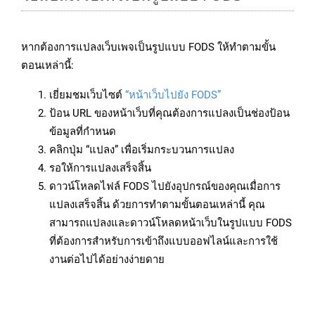
หากต้องการแปลงเว็บเพจเป็นรูปแบบ FODS ให้ทำตามขั้น
ตอนเหล่านี้:
เยี่ยมชมเว็บไซต์
“หน้าเว็บไปยัง FODS”
ป้อน URL ของหน้าเว็บที่คุณต้องการแปลงเป็นช่องป้อน
ข้อมูลที่กำหนด
คลิกปุ่ม “แปลง” เพื่อเริ่มกระบวนการแปลง
รอให้การแปลงเสร็จสิ้น
ดาวน์โหลดไฟล์ FODS ไปยังอุปกรณ์ของคุณเมื่อการ
แปลงเสร็จสิ้น ด้วยการทำตามขั้นตอนเหล่านี้ คุณ
สามารถแปลงและดาวน์โหลดหน้าเว็บในรูปแบบ FODS
ที่ต้องการสำหรับการเข้าถึงแบบออฟไลน์และการใช้
งานต่อไปได้อย่างง่ายดาย