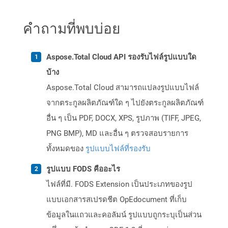
คำถามที่พบบ่อย
Aspose.Total Cloud API รองรับไฟล์รูปแบบใด
บ้าง
Aspose.Total Cloud สามารถแปลงรูปแบบไฟล์
จากตระกูลผลิตภัณฑ์ใด ๆ ไปยังตระกูลผลิตภัณฑ์
อื่น ๆ เป็น PDF, DOCX, XPS, รูปภาพ (TIFF, JPEG,
PNG BMP), MD และอื่น ๆ ตรวจสอบรายการ
ทั้งหมดของ
รูปแบบไฟล์ที่รองรับ
รูปแบบ FODS คืออะไร
ไฟล์ที่มี. FODS Extension เป็นประเภทของรูป
แบบเอกสารสเปรดชีต OpEdocument ที่เก็บ
ข้อมูลในแถวและคอลัมน์ รูปแบบถูกระบุเป็นส่วน