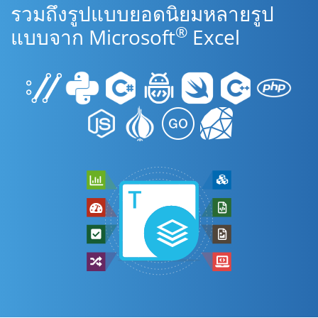
รวมถึงรูปแบบยอดนิยมหลายรูป
®
แบบจาก Microsoft
Excel