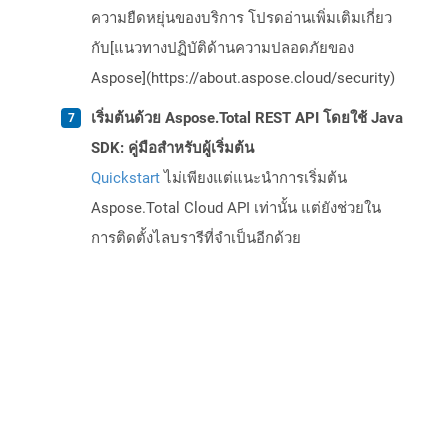
ความยืดหยุ่นของบริการ โปรดอ่านเพิ่มเติมเกี่ยว
กับ[แนวทางปฏิบัติด้านความปลอดภัยของ
Aspose](https://about.aspose.cloud/security)
เริ่มต้นด้วย Aspose.Total REST API โดยใช้ Java
SDK: คู่มือสำหรับผู้เริ่มต้น
Quickstart
ไม่เพียงแต่แนะนำการเริ่มต้น
Aspose.Total Cloud API เท่านั้น แต่ยังช่วยใน
การติดตั้งไลบรารีที่จำเป็นอีกด้วย