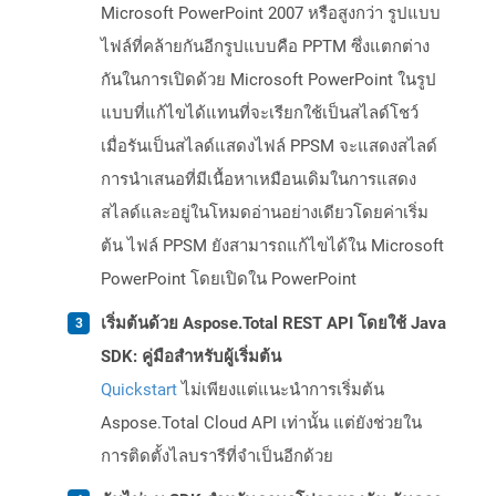
Microsoft PowerPoint 2007 หรือสูงกว่า รูปแบบ
ไฟล์ที่คล้ายกันอีกรูปแบบคือ PPTM ซึ่งแตกต่าง
กันในการเปิดด้วย Microsoft PowerPoint ในรูป
แบบที่แก้ไขได้แทนที่จะเรียกใช้เป็นสไลด์โชว์
เมื่อรันเป็นสไลด์แสดงไฟล์ PPSM จะแสดงสไลด์
การนำเสนอที่มีเนื้อหาเหมือนเดิมในการแสดง
สไลด์และอยู่ในโหมดอ่านอย่างเดียวโดยค่าเริ่ม
ต้น ไฟล์ PPSM ยังสามารถแก้ไขได้ใน Microsoft
PowerPoint โดยเปิดใน PowerPoint
เริ่มต้นด้วย Aspose.Total REST API โดยใช้ Java
SDK: คู่มือสำหรับผู้เริ่มต้น
Quickstart
ไม่เพียงแต่แนะนำการเริ่มต้น
Aspose.Total Cloud API เท่านั้น แต่ยังช่วยใน
การติดตั้งไลบรารีที่จำเป็นอีกด้วย