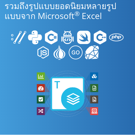
รวมถึงรูปแบบยอดนิยมหลายรูป
®
แบบจาก Microsoft
Excel