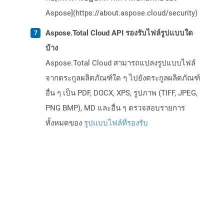
Aspose](https://about.aspose.cloud/security)
Aspose.Total Cloud API รองรับไฟล์รูปแบบใด
บ้าง
Aspose.Total Cloud สามารถแปลงรูปแบบไฟล์
จากตระกูลผลิตภัณฑ์ใด ๆ ไปยังตระกูลผลิตภัณฑ์
อื่น ๆ เป็น PDF, DOCX, XPS, รูปภาพ (TIFF, JPEG,
PNG BMP), MD และอื่น ๆ ตรวจสอบรายการ
ทั้งหมดของ
รูปแบบไฟล์ที่รองรับ