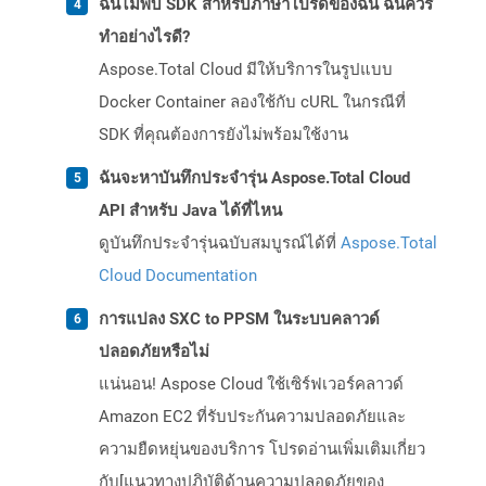
ฉันไม่พบ SDK สำหรับภาษาโปรดของฉัน ฉันควร
ทำอย่างไรดี?
Aspose.Total Cloud มีให้บริการในรูปแบบ
Docker Container ลองใช้กับ cURL ในกรณีที่
SDK ที่คุณต้องการยังไม่พร้อมใช้งาน
ฉันจะหาบันทึกประจำรุ่น Aspose.Total Cloud
API สำหรับ Java ได้ที่ไหน
ดูบันทึกประจำรุ่นฉบับสมบูรณ์ได้ที่
Aspose.Total
Cloud Documentation
การแปลง SXC to PPSM ในระบบคลาวด์
ปลอดภัยหรือไม่
แน่นอน! Aspose Cloud ใช้เซิร์ฟเวอร์คลาวด์
Amazon EC2 ที่รับประกันความปลอดภัยและ
ความยืดหยุ่นของบริการ โปรดอ่านเพิ่มเติมเกี่ยว
กับ[แนวทางปฏิบัติด้านความปลอดภัยของ