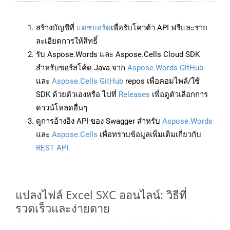
สร้างบัญชีที่
แดชบอร์ด
เพื่อรับโควต้า API ฟรีและราย
ละเอียดการให้สิทธิ์
รับ Aspose.Words และ Aspose.Cells Cloud SDK
สำหรับซอร์สโค้ด Java จาก
Aspose.Words GitHub
และ
Aspose.Cells GitHub
repos เพื่อคอมไพล์/ใช้
SDK ด้วยตัวเองหรือ ไปที่
Releases
เพื่อดูตัวเลือกการ
ดาวน์โหลดอื่นๆ
ดูการอ้างอิง API ของ Swagger สำหรับ
Aspose.Words
และ
Aspose.Cells
เพื่อทราบข้อมูลเพิ่มเติมเกี่ยวกับ
REST API
แปลงไฟล์ Excel SXC ออนไลน์: วิธีที่
รวดเร็วและง่ายดาย