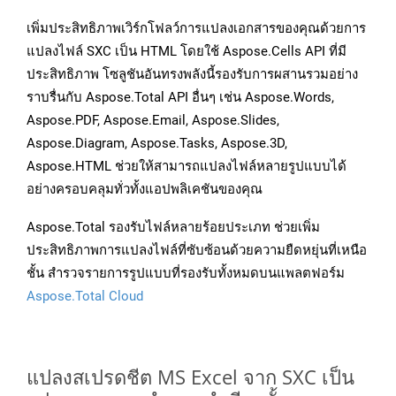
เพิ่มประสิทธิภาพเวิร์กโฟลว์การแปลงเอกสารของคุณด้วยการ
แปลงไฟล์ SXC เป็น HTML โดยใช้ Aspose.Cells API ที่มี
ประสิทธิภาพ โซลูชันอันทรงพลังนี้รองรับการผสานรวมอย่าง
ราบรื่นกับ Aspose.Total API อื่นๆ เช่น Aspose.Words,
Aspose.PDF, Aspose.Email, Aspose.Slides,
Aspose.Diagram, Aspose.Tasks, Aspose.3D,
Aspose.HTML ช่วยให้สามารถแปลงไฟล์หลายรูปแบบได้
อย่างครอบคลุมทั่วทั้งแอปพลิเคชันของคุณ
Aspose.Total รองรับไฟล์หลายร้อยประเภท ช่วยเพิ่ม
ประสิทธิภาพการแปลงไฟล์ที่ซับซ้อนด้วยความยืดหยุ่นที่เหนือ
ชั้น สำรวจรายการรูปแบบที่รองรับทั้งหมดบนแพลตฟอร์ม
Aspose.Total Cloud
แปลงสเปรดชีต MS Excel จาก SXC เป็น