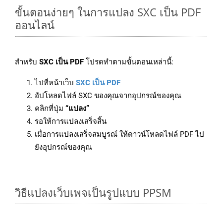
ขั้นตอนง่ายๆ ในการแปลง SXC เป็น PDF
ออนไลน์
สำหรับ
SXC เป็น PDF
โปรดทำตามขั้นตอนเหล่านี้:
ไปที่หน้าเว็บ
SXC เป็น PDF
อัปโหลดไฟล์ SXC ของคุณจากอุปกรณ์ของคุณ
คลิกที่ปุ่ม
“แปลง”
รอให้การแปลงเสร็จสิ้น
เมื่อการแปลงเสร็จสมบูรณ์ ให้ดาวน์โหลดไฟล์ PDF ไป
ยังอุปกรณ์ของคุณ
วิธีแปลงเว็บเพจเป็นรูปแบบ PPSM