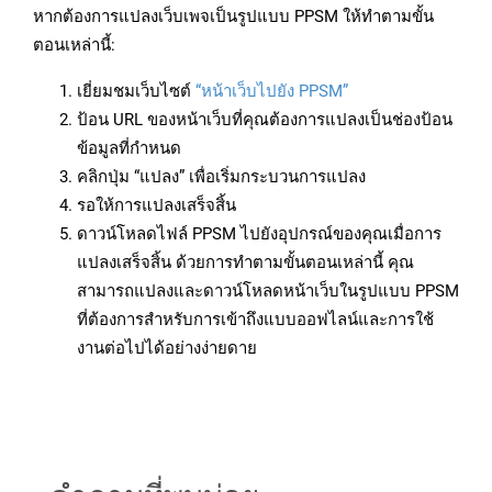
หากต้องการแปลงเว็บเพจเป็นรูปแบบ PPSM ให้ทำตามขั้น
ตอนเหล่านี้:
เยี่ยมชมเว็บไซต์
“หน้าเว็บไปยัง PPSM”
ป้อน URL ของหน้าเว็บที่คุณต้องการแปลงเป็นช่องป้อน
ข้อมูลที่กำหนด
คลิกปุ่ม “แปลง” เพื่อเริ่มกระบวนการแปลง
รอให้การแปลงเสร็จสิ้น
ดาวน์โหลดไฟล์ PPSM ไปยังอุปกรณ์ของคุณเมื่อการ
แปลงเสร็จสิ้น ด้วยการทำตามขั้นตอนเหล่านี้ คุณ
สามารถแปลงและดาวน์โหลดหน้าเว็บในรูปแบบ PPSM
ที่ต้องการสำหรับการเข้าถึงแบบออฟไลน์และการใช้
งานต่อไปได้อย่างง่ายดาย