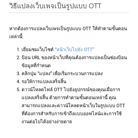
วิธีแปลงเว็บเพจเป็นรูปแบบ OTT
หากต้องการแปลงเว็บเพจเป็นรูปแบบ OTT ให้ทำตามขั้นตอน
เหล่านี้:
เยี่ยมชมเว็บไซต์
“หน้าเว็บไปยัง OTT”
ป้อน URL ของหน้าเว็บที่คุณต้องการแปลงเป็นช่องป้อน
ข้อมูลที่กำหนด
คลิกปุ่ม “แปลง” เพื่อเริ่มกระบวนการแปลง
รอให้การแปลงเสร็จสิ้น
ดาวน์โหลดไฟล์ OTT ไปยังอุปกรณ์ของคุณเมื่อการ
แปลงเสร็จสิ้น ด้วยการทำตามขั้นตอนเหล่านี้ คุณ
สามารถแปลงและดาวน์โหลดหน้าเว็บในรูปแบบ OTT
ที่ต้องการสำหรับการเข้าถึงแบบออฟไลน์และการใช้
งานต่อไปได้อย่างง่ายดาย