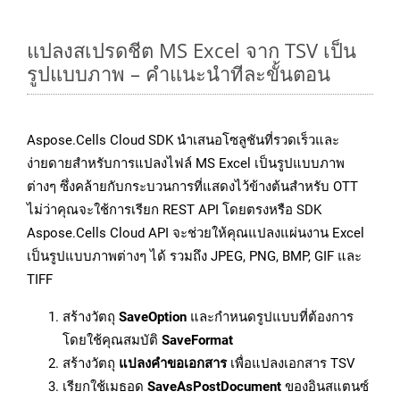
แปลงสเปรดชีต MS Excel จาก TSV เป็น
รูปแบบภาพ – คำแนะนำทีละขั้นตอน
Aspose.Cells Cloud SDK นำเสนอโซลูชันที่รวดเร็วและ
ง่ายดายสำหรับการแปลงไฟล์ MS Excel เป็นรูปแบบภาพ
ต่างๆ ซึ่งคล้ายกับกระบวนการที่แสดงไว้ข้างต้นสำหรับ OTT
ไม่ว่าคุณจะใช้การเรียก REST API โดยตรงหรือ SDK
Aspose.Cells Cloud API จะช่วยให้คุณแปลงแผ่นงาน Excel
เป็นรูปแบบภาพต่างๆ ได้ รวมถึง JPEG, PNG, BMP, GIF และ
TIFF
สร้างวัตถุ
SaveOption
และกำหนดรูปแบบที่ต้องการ
โดยใช้คุณสมบัติ
SaveFormat
สร้างวัตถุ
แปลงคำขอเอกสาร
เพื่อแปลงเอกสาร TSV
เรียกใช้เมธอด
SaveAsPostDocument
ของอินสแตนซ์