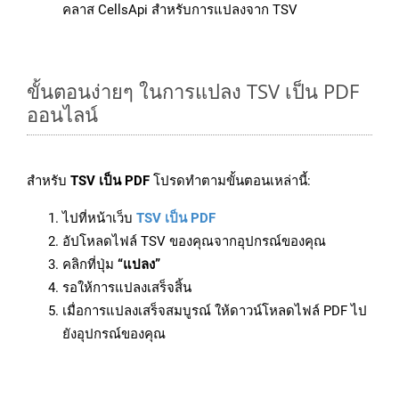
คลาส CellsApi สำหรับการแปลงจาก TSV
ขั้นตอนง่ายๆ ในการแปลง TSV เป็น PDF
ออนไลน์
สำหรับ
TSV เป็น PDF
โปรดทำตามขั้นตอนเหล่านี้:
ไปที่หน้าเว็บ
TSV เป็น PDF
อัปโหลดไฟล์ TSV ของคุณจากอุปกรณ์ของคุณ
คลิกที่ปุ่ม
“แปลง”
รอให้การแปลงเสร็จสิ้น
เมื่อการแปลงเสร็จสมบูรณ์ ให้ดาวน์โหลดไฟล์ PDF ไป
ยังอุปกรณ์ของคุณ