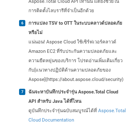
Aspose.Total Cloud API เท่านั้น แต่ยังช่วยใน
การติดตั้งไลบรารีที่จำเป็นอีกด้วย
การแปลง TSV to OTT ในระบบคลาวด์ปลอดภัย
หรือไม่
แน่นอน! Aspose Cloud ใช้เซิร์ฟเวอร์คลาวด์
Amazon EC2 ที่รับประกันความปลอดภัยและ
ความยืดหยุ่นของบริการ โปรดอ่านเพิ่มเติมเกี่ยว
กับ[แนวทางปฏิบัติด้านความปลอดภัยของ
Aspose](https://about.aspose.cloud/security)
ฉันจะหาบันทึกประจำรุ่น Aspose.Total Cloud
API สำหรับ Java ได้ที่ไหน
ดูบันทึกประจำรุ่นฉบับสมบูรณ์ได้ที่
Aspose.Total
Cloud Documentation