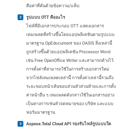
คือค่าที่คั่นด้วยข้อความ/แท็บ
รูปแบบ OTT คืออะไร
ไฟล์ที่มีเอกสารประกอบ OTT แสดงเอกสาร
เทมเพลตที่สร้างขึ้นโดยแอปพลิเคชันตามรูปแบบ
มาตรฐาน OpEdocument ของ OASIS สิ่งเหล่านี้
ถูกสร้างขึ้นด้วยแอปพลิเคชัน Processor Word
เช่น Free OpenOffice Writer และสามารถค้างไว้
การตั้งค่าที่สามารถใช้ในการสร้างเอกสารใหม่
จากไฟล์เทมเพลตเหล่านี้ การตั้งค่าเหล่านี้รวมถึง
ระยะขอบหน้าเส้นขอบส่วนหัวส่วนท้ายและการตั้ง
ค่าหน้าอื่น ๆ เทมเพลตดังกล่าวใช้ในเอกสารอย่าง
เป็นทางการเช่นหัวจดหมายของ บริษัท และแบบ
ฟอร์มมาตรฐาน
Aspose.Total Cloud API รองรับไฟล์รูปแบบใด