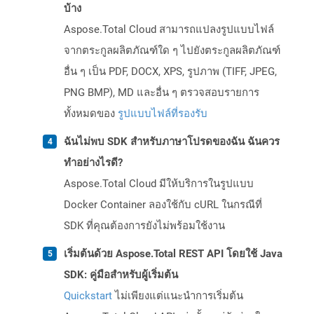
บ้าง
Aspose.Total Cloud สามารถแปลงรูปแบบไฟล์
จากตระกูลผลิตภัณฑ์ใด ๆ ไปยังตระกูลผลิตภัณฑ์
อื่น ๆ เป็น PDF, DOCX, XPS, รูปภาพ (TIFF, JPEG,
PNG BMP), MD และอื่น ๆ ตรวจสอบรายการ
ทั้งหมดของ
รูปแบบไฟล์ที่รองรับ
ฉันไม่พบ SDK สำหรับภาษาโปรดของฉัน ฉันควร
ทำอย่างไรดี?
Aspose.Total Cloud มีให้บริการในรูปแบบ
Docker Container ลองใช้กับ cURL ในกรณีที่
SDK ที่คุณต้องการยังไม่พร้อมใช้งาน
เริ่มต้นด้วย Aspose.Total REST API โดยใช้ Java
SDK: คู่มือสำหรับผู้เริ่มต้น
Quickstart
ไม่เพียงแต่แนะนำการเริ่มต้น