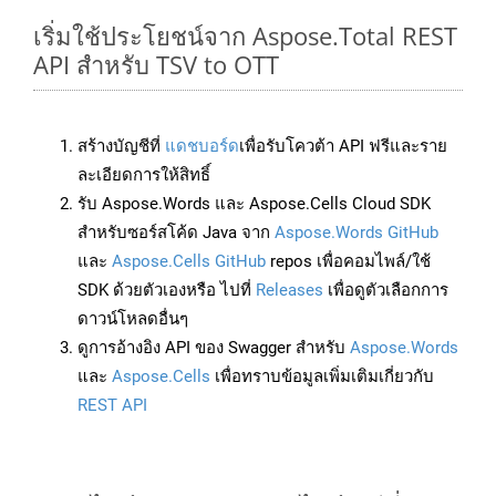
เริ่มใช้ประโยชน์จาก Aspose.Total REST
API สำหรับ TSV to OTT
สร้างบัญชีที่
แดชบอร์ด
เพื่อรับโควต้า API ฟรีและราย
ละเอียดการให้สิทธิ์
รับ Aspose.Words และ Aspose.Cells Cloud SDK
สำหรับซอร์สโค้ด Java จาก
Aspose.Words GitHub
และ
Aspose.Cells GitHub
repos เพื่อคอมไพล์/ใช้
SDK ด้วยตัวเองหรือ ไปที่
Releases
เพื่อดูตัวเลือกการ
ดาวน์โหลดอื่นๆ
ดูการอ้างอิง API ของ Swagger สำหรับ
Aspose.Words
และ
Aspose.Cells
เพื่อทราบข้อมูลเพิ่มเติมเกี่ยวกับ
REST API