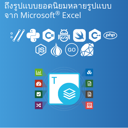
ถึงรูปแบบยอดนิยมหลายรูปแบบ
®
จาก Microsoft
Excel