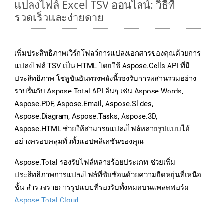
แปลงไฟล์ Excel TSV ออนไลน์: วิธีที่
รวดเร็วและง่ายดาย
เพิ่มประสิทธิภาพเวิร์กโฟลว์การแปลงเอกสารของคุณด้วยการ
แปลงไฟล์ TSV เป็น HTML โดยใช้ Aspose.Cells API ที่มี
ประสิทธิภาพ โซลูชันอันทรงพลังนี้รองรับการผสานรวมอย่าง
ราบรื่นกับ Aspose.Total API อื่นๆ เช่น Aspose.Words,
Aspose.PDF, Aspose.Email, Aspose.Slides,
Aspose.Diagram, Aspose.Tasks, Aspose.3D,
Aspose.HTML ช่วยให้สามารถแปลงไฟล์หลายรูปแบบได้
อย่างครอบคลุมทั่วทั้งแอปพลิเคชันของคุณ
Aspose.Total รองรับไฟล์หลายร้อยประเภท ช่วยเพิ่ม
ประสิทธิภาพการแปลงไฟล์ที่ซับซ้อนด้วยความยืดหยุ่นที่เหนือ
ชั้น สำรวจรายการรูปแบบที่รองรับทั้งหมดบนแพลตฟอร์ม
Aspose.Total Cloud