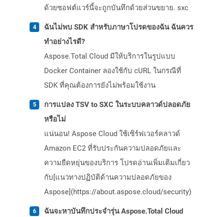
ด้วยซอฟต์แวร์นี้จะถูกบันทึกด้วยส่วนขยาย. sxc
ฉันไม่พบ SDK สำหรับภาษาโปรดของฉัน ฉันควร
ทำอย่างไรดี?
Aspose.Total Cloud มีให้บริการในรูปแบบ
Docker Container ลองใช้กับ cURL ในกรณีที่
SDK ที่คุณต้องการยังไม่พร้อมใช้งาน
การแปลง TSV to SXC ในระบบคลาวด์ปลอดภัย
หรือไม่
แน่นอน! Aspose Cloud ใช้เซิร์ฟเวอร์คลาวด์
Amazon EC2 ที่รับประกันความปลอดภัยและ
ความยืดหยุ่นของบริการ โปรดอ่านเพิ่มเติมเกี่ยว
กับ[แนวทางปฏิบัติด้านความปลอดภัยของ
Aspose](https://about.aspose.cloud/security)
ฉันจะหาบันทึกประจำรุ่น Aspose.Total Cloud