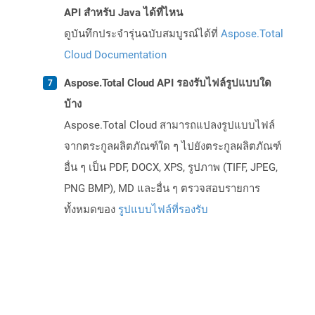
API สำหรับ Java ได้ที่ไหน
ดูบันทึกประจำรุ่นฉบับสมบูรณ์ได้ที่
Aspose.Total
Cloud Documentation
Aspose.Total Cloud API รองรับไฟล์รูปแบบใด
บ้าง
Aspose.Total Cloud สามารถแปลงรูปแบบไฟล์
จากตระกูลผลิตภัณฑ์ใด ๆ ไปยังตระกูลผลิตภัณฑ์
อื่น ๆ เป็น PDF, DOCX, XPS, รูปภาพ (TIFF, JPEG,
PNG BMP), MD และอื่น ๆ ตรวจสอบรายการ
ทั้งหมดของ
รูปแบบไฟล์ที่รองรับ