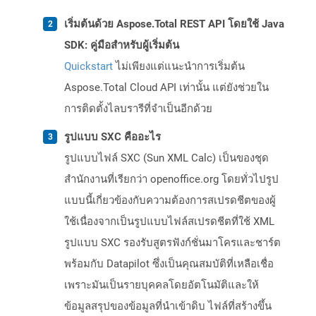
เริ่มต้นด้วย Aspose.Total REST API โดยใช้ Java
SDK: คู่มือสำหรับผู้เริ่มต้น
Quickstart
ไม่เพียงแต่แนะนำการเริ่มต้น
Aspose.Total Cloud API เท่านั้น แต่ยังช่วยใน
การติดตั้งไลบรารีที่จำเป็นอีกด้วย
รูปแบบ SXC คืออะไร
รูปแบบไฟล์ SXC (Sun XML Calc) เป็นของชุด
สำนักงานที่เรียกว่า openoffice.org โดยทั่วไปรูป
แบบนี้เกี่ยวข้องกับความต้องการสเปรดชีตของผู้
ใช้เนื่องจากเป็นรูปแบบไฟล์สเปรดชีตที่ใช้ XML
รูปแบบ SXC รองรับสูตรฟังก์ชั่นมาโครและชาร์ต
พร้อมกับ Datapilot ซึ่งเป็นคุณสมบัติที่เหลือเชื่อ
เพราะมันเป็นรายบุคคลโดยอัตโนมัติและให้
ข้อมูลสรุปของข้อมูลที่นำเข้าดิบ ไฟล์ที่สร้างขึ้น