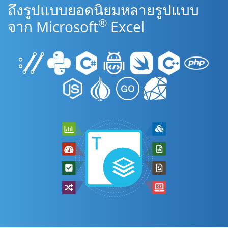
ถึงรูปแบบยอดนิยมหลายรูปแบบ
®
จาก Microsoft
Excel