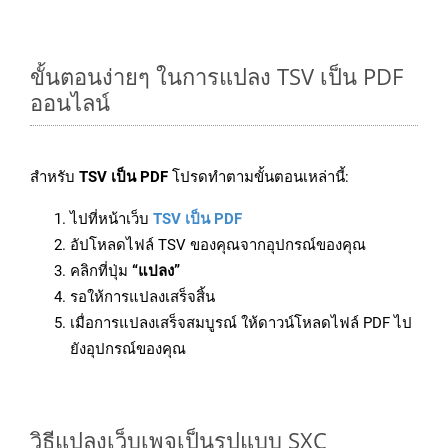
ขั้นตอนง่ายๆ ในการแปลง TSV เป็น PDF
ออนไลน์
สำหรับ
TSV เป็น PDF
โปรดทำตามขั้นตอนเหล่านี้:
ไปที่หน้าเว็บ
TSV เป็น PDF
อัปโหลดไฟล์ TSV ของคุณจากอุปกรณ์ของคุณ
คลิกที่ปุ่ม
“แปลง”
รอให้การแปลงเสร็จสิ้น
เมื่อการแปลงเสร็จสมบูรณ์ ให้ดาวน์โหลดไฟล์ PDF ไป
ยังอุปกรณ์ของคุณ
วิธีแปลงเว็บเพจเป็นรูปแบบ SXC