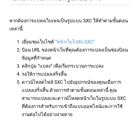
หากต้องการแปลงเว็บเพจเป็นรูปแบบ SXC ให้ทำตามขั้นตอน
เหล่านี้:
เยี่ยมชมเว็บไซต์
“หน้าเว็บไปยัง SXC”
ป้อน URL ของหน้าเว็บที่คุณต้องการแปลงเป็นช่องป้อน
ข้อมูลที่กำหนด
คลิกปุ่ม “แปลง” เพื่อเริ่มกระบวนการแปลง
รอให้การแปลงเสร็จสิ้น
ดาวน์โหลดไฟล์ SXC ไปยังอุปกรณ์ของคุณเมื่อการ
แปลงเสร็จสิ้น ด้วยการทำตามขั้นตอนเหล่านี้ คุณ
สามารถแปลงและดาวน์โหลดหน้าเว็บในรูปแบบ SXC
ที่ต้องการสำหรับการเข้าถึงแบบออฟไลน์และการใช้
งานต่อไปได้อย่างง่ายดาย