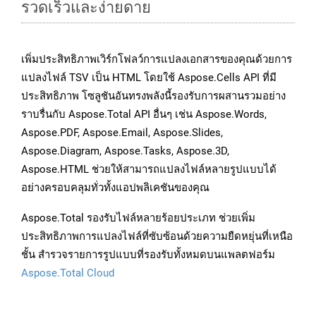
รวดเร็วและง่ายดาย
เพิ่มประสิทธิภาพเวิร์กโฟลว์การแปลงเอกสารของคุณด้วยการ
แปลงไฟล์ TSV เป็น HTML โดยใช้ Aspose.Cells API ที่มี
ประสิทธิภาพ โซลูชันอันทรงพลังนี้รองรับการผสานรวมอย่าง
ราบรื่นกับ Aspose.Total API อื่นๆ เช่น Aspose.Words,
Aspose.PDF, Aspose.Email, Aspose.Slides,
Aspose.Diagram, Aspose.Tasks, Aspose.3D,
Aspose.HTML ช่วยให้สามารถแปลงไฟล์หลายรูปแบบได้
อย่างครอบคลุมทั่วทั้งแอปพลิเคชันของคุณ
Aspose.Total รองรับไฟล์หลายร้อยประเภท ช่วยเพิ่ม
ประสิทธิภาพการแปลงไฟล์ที่ซับซ้อนด้วยความยืดหยุ่นที่เหนือ
ชั้น สำรวจรายการรูปแบบที่รองรับทั้งหมดบนแพลตฟอร์ม
Aspose.Total Cloud