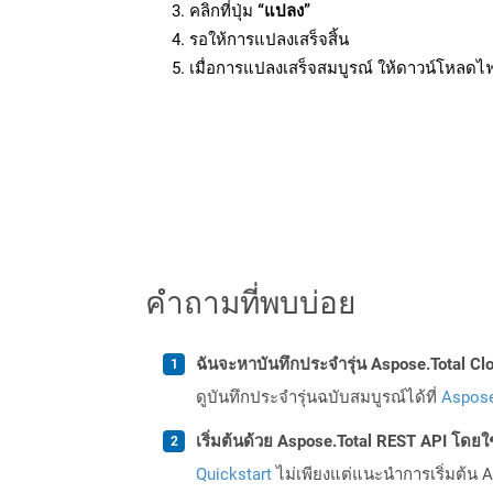
คลิกที่ปุ่ม
“แปลง”
รอให้การแปลงเสร็จสิ้น
เมื่อการแปลงเสร็จสมบูรณ์ ให้ดาวน์โหลดไ
คำถามที่พบบ่อย
ฉันจะหาบันทึกประจำรุ่น Aspose.Total Clo
ดูบันทึกประจำรุ่นฉบับสมบูรณ์ได้ที่
Aspose
เริ่มต้นด้วย Aspose.Total REST API โดยใช้ 
Quickstart
ไม่เพียงแต่แนะนำการเริ่มต้น As