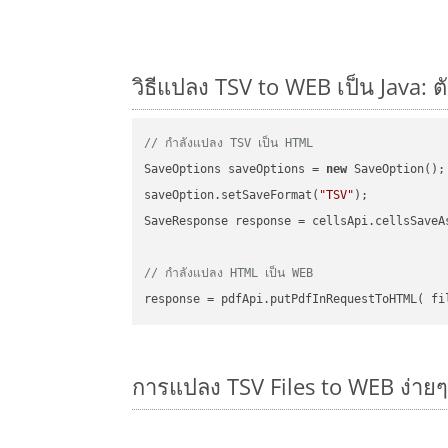
วิธีแปลง TSV to WEB เป็น Java: ต
// กำลังแปลง TSV เป็น HTML
SaveOptions saveOptions = 
new
 SaveOption();

saveOption.setSaveFormat(
"TSV"
);

SaveResponse response = cellsApi.cellsSaveA
// กำลังแปลง HTML เป็น WEB
การแปลง TSV Files to WEB ง่าย