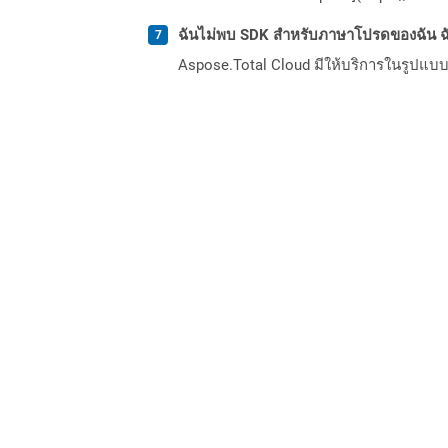
ฉันไม่พบ SDK สำหรับภาษาโปรดของฉัน ฉ
Aspose.Total Cloud มีให้บริการในรูปแบบ 