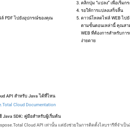
คลิกปุ่ม “แปลง” เพื่อเริ่
รอให้การแปลงเสร็จสิ้น
ฟล์ PDF ไปยังอุปกรณ์ของคุณ
ดาวน์โหลดไฟล์ WEB ไปยัง
ตามขั้นตอนเหล่านี้ คุณ
WEB ที่ต้องการสำหรับการ
ง่ายดาย
ud API สำหรับ Java ได้ที่ไหน
.Total Cloud Documentation
Java SDK: คู่มือสำหรับผู้เริ่มต้น
pose.Total Cloud API เท่านั้น แต่ยังช่วยในการติดตั้งไลบรารีที่จำเป็น