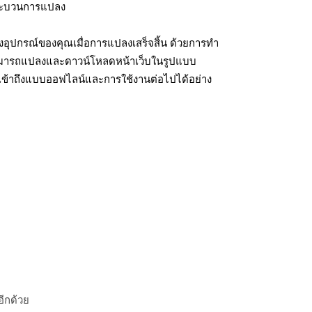
มกระบวนการแปลง
อุปกรณ์ของคุณเมื่อการแปลงเสร็จสิ้น ด้วยการทำ
สามารถแปลงและดาวน์โหลดหน้าเว็บในรูปแบบ
เข้าถึงแบบออฟไลน์และการใช้งานต่อไปได้อย่าง
อีกด้วย