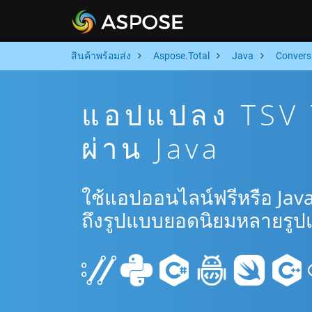
สินค้าพร้อมส่ง
Aspose.Total
Java
Convers
แอปแปลง TSV 
ผ่าน Java
ใช้แอปออนไลน์ฟรีหรือ Jav
ถึงรูปแบบยอดนิยมหลายรูป