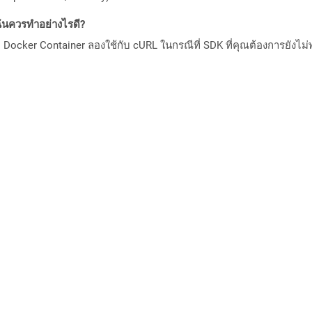
ันควรทำอย่างไรดี?
Docker Container ลองใช้กับ cURL ในกรณีที่ SDK ที่คุณต้องการยังไม่