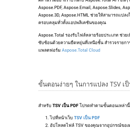
Aspose.PDF, Aspose.Email, Aspose.Slides, As
Aspose.3D, Aspose.HTML ช่วยให้สามารถแปลงไ
ครอบคลุมทั่วทั้งแอปพลิเคชันของคุณ
Aspose.Total รองรับไฟล์หลายร้อยประเภท ช่วยเพ
ซับซ้อนด้วยความยืดหยุ่นที่เหนือชั้น สำรวจรายกา
แพลตฟอร์ม
Aspose.Total Cloud
ขั้นตอนง่ายๆ ในการแปลง TSV เป
สำหรับ
TSV เป็น PDF
โปรดทำตามขั้นตอนเหล่านี้
ไปที่หน้าเว็บ
TSV เป็น PDF
อัปโหลดไฟล์ TSV ของคุณจากอุปกรณ์ของ