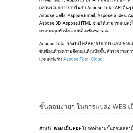
ผสานรวมอย่างราบรื่นกับ Aspose.Total API อื่นๆ
Aspose.Cells, Aspose.Email, Aspose.Slides, A
Aspose.3D, Aspose.HTML ช่วยให้สามารถแปลงไ
ครอบคลุมทั่วทั้งแอปพลิเคชันของคุณ
Aspose.Total รองรับไฟล์หลายร้อยประเภท ช่วยเพ
ซับซ้อนด้วยความยืดหยุ่นที่เหนือชั้น สำรวจรายกา
แพลตฟอร์ม
Aspose.Total Cloud
ขั้นตอนง่ายๆ ในการแปลง WEB เป
สำหรับ
WEB เป็น PDF
โปรดทำตามขั้นตอนเหล่านี้