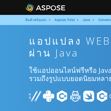
สินค้าพร้อมส่ง
Aspose.Total
Java
Convers
แอปแปลง WEB 
ผ่าน Java
ใช้แอปออนไลน์ฟรีหรือ Jav
รวมถึงรูปแบบยอดนิยมหลาย