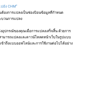
บไปยัง CHM”
ุณต้องการแปลงเป็นช่องป้อนข้อมูลที่กำหนด
มกระบวนการแปลง
อุปกรณ์ของคุณเมื่อการแปลงเสร็จสิ้น ด้วยการ
ุณสามารถแปลงและดาวน์โหลดหน้าเว็บในรูปแบบ
เข้าถึงแบบออฟไลน์และการใช้งานต่อไปได้อย่าง