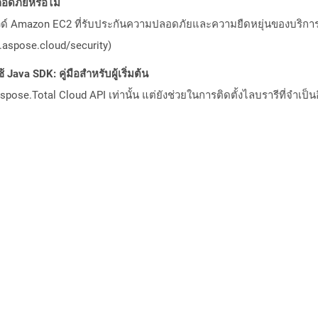
ดภัยหรือไม่
วด์ Amazon EC2 ที่รับประกันความปลอดภัยและความยืดหยุ่นของบริการ โ
aspose.cloud/security)
Java SDK: คู่มือสำหรับผู้เริ่มต้น
pose.Total Cloud API เท่านั้น แต่ยังช่วยในการติดตั้งไลบรารีที่จำเป็น