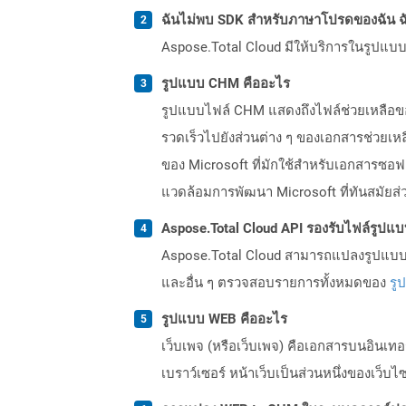
ฉันไม่พบ SDK สำหรับภาษาโปรดของฉัน ฉ
Aspose.Total Cloud มีให้บริการในรูปแบบ 
รูปแบบ CHM คืออะไร
รูปแบบไฟล์ CHM แสดงถึงไฟล์ช่วยเหลือข
รวดเร็วไปยังส่วนต่าง ๆ ของเอกสารช่วยเหล
ของ Microsoft ที่มักใช้สำหรับเอกสารซอฟ
แวดล้อมการพัฒนา Microsoft ที่ทันสมัยส่
Aspose.Total Cloud API รองรับไฟล์รูปแ
Aspose.Total Cloud สามารถแปลงรูปแบบไฟ
และอื่น ๆ ตรวจสอบรายการทั้งหมดของ
รู
รูปแบบ WEB คืออะไร
เว็บเพจ (หรือเว็บเพจ) คือเอกสารบนอินเทอร์
เบราว์เซอร์ หน้าเว็บเป็นส่วนหนึ่งของเว็บ