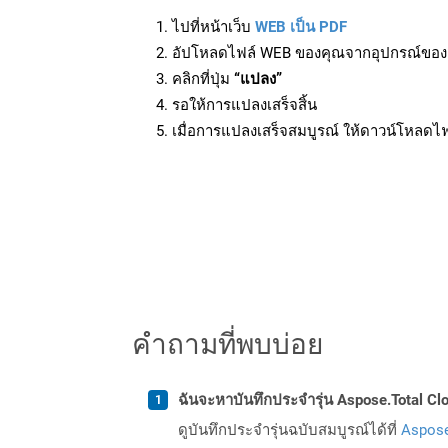
ไปที่หน้าเว็บ
WEB เป็น PDF
อัปโหลดไฟล์ WEB ของคุณจากอุปกรณ์ของ
คลิกที่ปุ่ม
“แปลง”
รอให้การแปลงเสร็จสิ้น
เมื่อการแปลงเสร็จสมบูรณ์ ให้ดาวน์โหลดไ
คำถามที่พบบ่อย
ฉันจะหาบันทึกประจำรุ่น Aspose.Total Clo
ดูบันทึกประจำรุ่นฉบับสมบูรณ์ได้ที่
Aspose