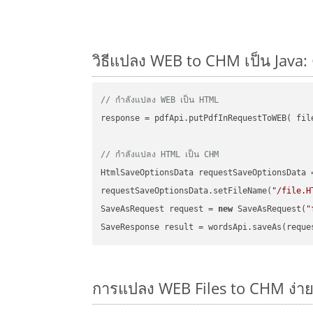
วิธีแปลง WEB to CHM เป็น Java: 
// กำลังแปลง WEB เป็น HTML
response = pdfApi.putPdfInRequestToWEB( file
// กำลังแปลง HTML เป็น CHM
HtmlSaveOptionsData requestSaveOptionsData 
requestSaveOptionsData.setFileName(
"/file.H
SaveAsRequest request = 
new
 SaveAsRequest(
"
การแปลง WEB Files to CHM ง่า