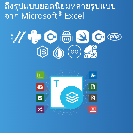
ถึงรูปแบบยอดนิยมหลายรูปแบบ
®
จาก Microsoft
Excel