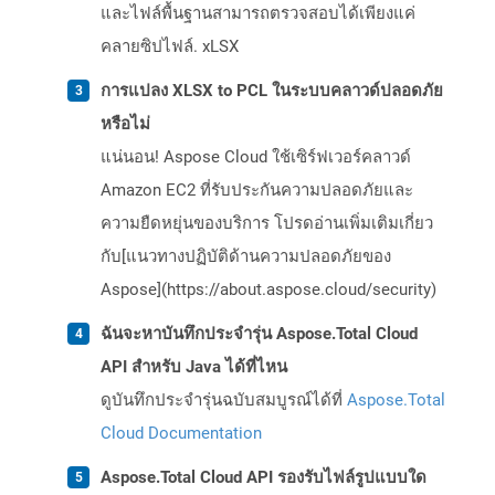
และไฟล์พื้นฐานสามารถตรวจสอบได้เพียงแค่
คลายซิปไฟล์. xLSX
การแปลง XLSX to PCL ในระบบคลาวด์ปลอดภัย
หรือไม่
แน่นอน! Aspose Cloud ใช้เซิร์ฟเวอร์คลาวด์
Amazon EC2 ที่รับประกันความปลอดภัยและ
ความยืดหยุ่นของบริการ โปรดอ่านเพิ่มเติมเกี่ยว
กับ[แนวทางปฏิบัติด้านความปลอดภัยของ
Aspose](https://about.aspose.cloud/security)
ฉันจะหาบันทึกประจำรุ่น Aspose.Total Cloud
API สำหรับ Java ได้ที่ไหน
ดูบันทึกประจำรุ่นฉบับสมบูรณ์ได้ที่
Aspose.Total
Cloud Documentation
Aspose.Total Cloud API รองรับไฟล์รูปแบบใด