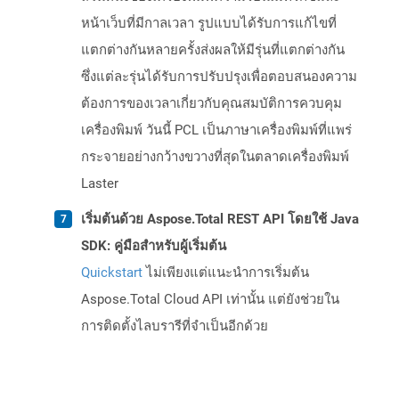
หน้าเว็บที่มีกาลเวลา รูปแบบได้รับการแก้ไขที่
แตกต่างกันหลายครั้งส่งผลให้มีรุ่นที่แตกต่างกัน
ซึ่งแต่ละรุ่นได้รับการปรับปรุงเพื่อตอบสนองความ
ต้องการของเวลาเกี่ยวกับคุณสมบัติการควบคุม
เครื่องพิมพ์ วันนี้ PCL เป็นภาษาเครื่องพิมพ์ที่แพร่
กระจายอย่างกว้างขวางที่สุดในตลาดเครื่องพิมพ์
Laster
เริ่มต้นด้วย Aspose.Total REST API โดยใช้ Java
SDK: คู่มือสำหรับผู้เริ่มต้น
Quickstart
ไม่เพียงแต่แนะนำการเริ่มต้น
Aspose.Total Cloud API เท่านั้น แต่ยังช่วยใน
การติดตั้งไลบรารีที่จำเป็นอีกด้วย