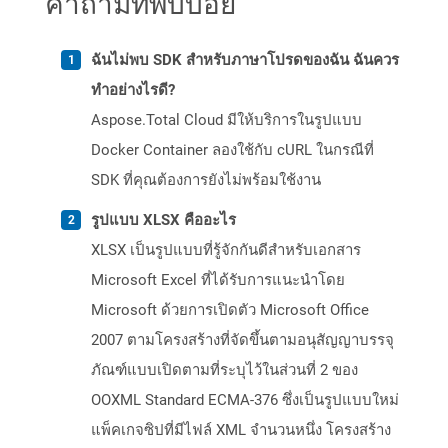
คำถามที่พบบ่อย
ฉันไม่พบ SDK สำหรับภาษาโปรดของฉัน ฉันควร
ทำอย่างไรดี?
Aspose.Total Cloud มีให้บริการในรูปแบบ
Docker Container ลองใช้กับ cURL ในกรณีที่
SDK ที่คุณต้องการยังไม่พร้อมใช้งาน
รูปแบบ XLSX คืออะไร
XLSX เป็นรูปแบบที่รู้จักกันดีสำหรับเอกสาร
Microsoft Excel ที่ได้รับการแนะนำโดย
Microsoft ด้วยการเปิดตัว Microsoft Office
2007 ตามโครงสร้างที่จัดขึ้นตามอนุสัญญาบรรจุ
ภัณฑ์แบบเปิดตามที่ระบุไว้ในส่วนที่ 2 ของ
OOXML Standard ECMA-376 ซึ่งเป็นรูปแบบใหม่
แพ็คเกจซิปที่มีไฟล์ XML จำนวนหนึ่ง โครงสร้าง