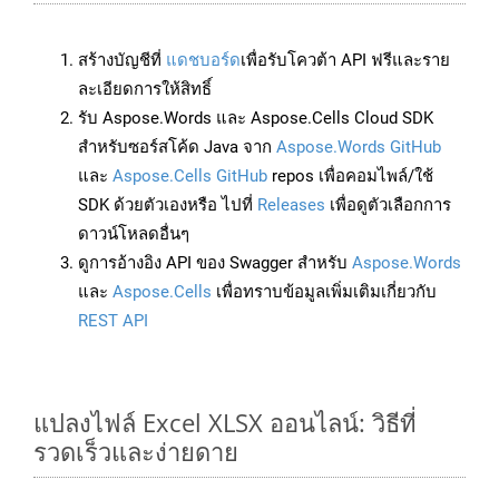
สร้างบัญชีที่
แดชบอร์ด
เพื่อรับโควต้า API ฟรีและราย
ละเอียดการให้สิทธิ์
รับ Aspose.Words และ Aspose.Cells Cloud SDK
สำหรับซอร์สโค้ด Java จาก
Aspose.Words GitHub
และ
Aspose.Cells GitHub
repos เพื่อคอมไพล์/ใช้
SDK ด้วยตัวเองหรือ ไปที่
Releases
เพื่อดูตัวเลือกการ
ดาวน์โหลดอื่นๆ
ดูการอ้างอิง API ของ Swagger สำหรับ
Aspose.Words
และ
Aspose.Cells
เพื่อทราบข้อมูลเพิ่มเติมเกี่ยวกับ
REST API
แปลงไฟล์ Excel XLSX ออนไลน์: วิธีที่
รวดเร็วและง่ายดาย