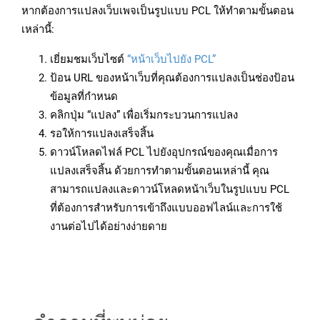
หากต้องการแปลงเว็บเพจเป็นรูปแบบ PCL ให้ทำตามขั้นตอน
เหล่านี้:
เยี่ยมชมเว็บไซต์
“หน้าเว็บไปยัง PCL”
ป้อน URL ของหน้าเว็บที่คุณต้องการแปลงเป็นช่องป้อน
ข้อมูลที่กำหนด
คลิกปุ่ม “แปลง” เพื่อเริ่มกระบวนการแปลง
รอให้การแปลงเสร็จสิ้น
ดาวน์โหลดไฟล์ PCL ไปยังอุปกรณ์ของคุณเมื่อการ
แปลงเสร็จสิ้น ด้วยการทำตามขั้นตอนเหล่านี้ คุณ
สามารถแปลงและดาวน์โหลดหน้าเว็บในรูปแบบ PCL
ที่ต้องการสำหรับการเข้าถึงแบบออฟไลน์และการใช้
งานต่อไปได้อย่างง่ายดาย