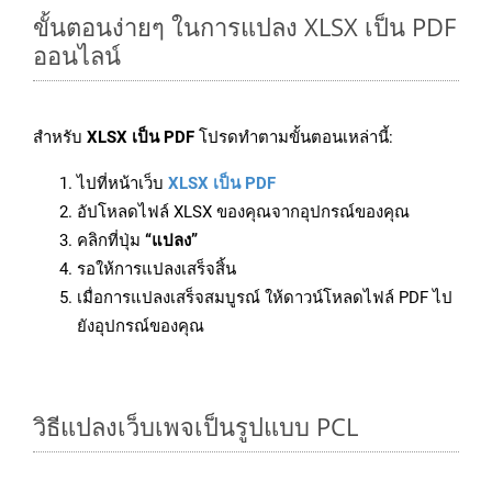
ขั้นตอนง่ายๆ ในการแปลง XLSX เป็น PDF
ออนไลน์
สำหรับ
XLSX เป็น PDF
โปรดทำตามขั้นตอนเหล่านี้:
ไปที่หน้าเว็บ
XLSX เป็น PDF
อัปโหลดไฟล์ XLSX ของคุณจากอุปกรณ์ของคุณ
คลิกที่ปุ่ม
“แปลง”
รอให้การแปลงเสร็จสิ้น
เมื่อการแปลงเสร็จสมบูรณ์ ให้ดาวน์โหลดไฟล์ PDF ไป
ยังอุปกรณ์ของคุณ
วิธีแปลงเว็บเพจเป็นรูปแบบ PCL