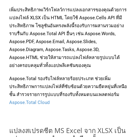
เพิ่มประสิทธิภาพเวิร์กโฟลว์การแปลงเอกสารของคุณด้วยการ
แปลงไฟล์ XLSX เป็น HTML โดยใช้ Aspose.Cells API ที่มี
ประสิทธิภาพ โซลูชันอันทรงพลังนี้รองรับการผสานรวมอย่าง
ราบรื่นกับ Aspose.Total API อื่นๆ เช่น Aspose.Words,
Aspose.PDF, Aspose.Email, Aspose.Slides,
Aspose.Diagram, Aspose.Tasks, Aspose.3D,
Aspose.HTML ช่วยให้สามารถแปลงไฟล์หลายรูปแบบได้
อย่างครอบคลุมทั่วทั้งแอปพลิเคชันของคุณ
Aspose.Total รองรับไฟล์หลายร้อยประเภท ช่วยเพิ่ม
ประสิทธิภาพการแปลงไฟล์ที่ซับซ้อนด้วยความยืดหยุ่นที่เหนือ
ชั้น สำรวจรายการรูปแบบที่รองรับทั้งหมดบนแพลตฟอร์ม
Aspose.Total Cloud
แปลงสเปรดชีต MS Excel จาก XLSX เป็น