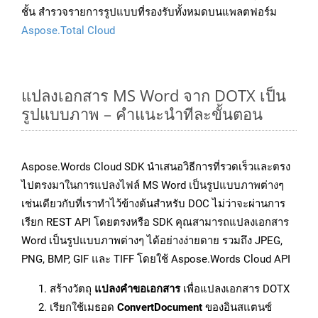
ชั้น สำรวจรายการรูปแบบที่รองรับทั้งหมดบนแพลตฟอร์ม
Aspose.Total Cloud
แปลงเอกสาร MS Word จาก DOTX เป็น
รูปแบบภาพ – คำแนะนำทีละขั้นตอน
Aspose.Words Cloud SDK นำเสนอวิธีการที่รวดเร็วและตรง
ไปตรงมาในการแปลงไฟล์ MS Word เป็นรูปแบบภาพต่างๆ
เช่นเดียวกับที่เราทำไว้ข้างต้นสำหรับ DOC ไม่ว่าจะผ่านการ
เรียก REST API โดยตรงหรือ SDK คุณสามารถแปลงเอกสาร
Word เป็นรูปแบบภาพต่างๆ ได้อย่างง่ายดาย รวมถึง JPEG,
PNG, BMP, GIF และ TIFF โดยใช้ Aspose.Words Cloud API
สร้างวัตถุ
แปลงคำขอเอกสาร
เพื่อแปลงเอกสาร DOTX
เรียกใช้เมธอด
ConvertDocument
ของอินสแตนซ์