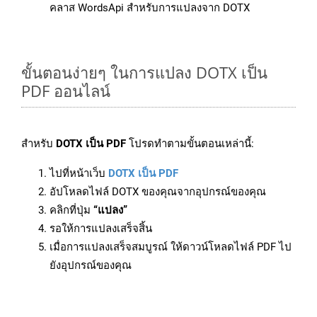
คลาส WordsApi สำหรับการแปลงจาก DOTX
ขั้นตอนง่ายๆ ในการแปลง DOTX เป็น
PDF ออนไลน์
สำหรับ
DOTX เป็น PDF
โปรดทำตามขั้นตอนเหล่านี้:
ไปที่หน้าเว็บ
DOTX เป็น PDF
อัปโหลดไฟล์ DOTX ของคุณจากอุปกรณ์ของคุณ
คลิกที่ปุ่ม
“แปลง”
รอให้การแปลงเสร็จสิ้น
เมื่อการแปลงเสร็จสมบูรณ์ ให้ดาวน์โหลดไฟล์ PDF ไป
ยังอุปกรณ์ของคุณ