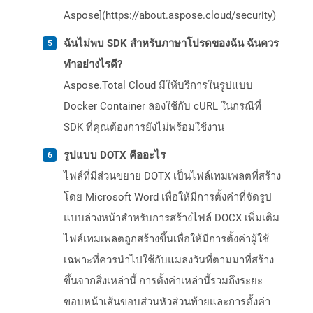
Aspose](https://about.aspose.cloud/security)
ฉันไม่พบ SDK สำหรับภาษาโปรดของฉัน ฉันควร
ทำอย่างไรดี?
Aspose.Total Cloud มีให้บริการในรูปแบบ
Docker Container ลองใช้กับ cURL ในกรณีที่
SDK ที่คุณต้องการยังไม่พร้อมใช้งาน
รูปแบบ DOTX คืออะไร
ไฟล์ที่มีส่วนขยาย DOTX เป็นไฟล์เทมเพลตที่สร้าง
โดย Microsoft Word เพื่อให้มีการตั้งค่าที่จัดรูป
แบบล่วงหน้าสำหรับการสร้างไฟล์ DOCX เพิ่มเติม
ไฟล์เทมเพลตถูกสร้างขึ้นเพื่อให้มีการตั้งค่าผู้ใช้
เฉพาะที่ควรนำไปใช้กับแมลงวันที่ตามมาที่สร้าง
ขึ้นจากสิ่งเหล่านี้ การตั้งค่าเหล่านี้รวมถึงระยะ
ขอบหน้าเส้นขอบส่วนหัวส่วนท้ายและการตั้งค่า