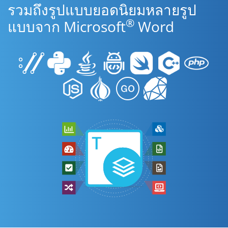
รวมถึงรูปแบบยอดนิยมหลายรูป
®
แบบจาก Microsoft
Word