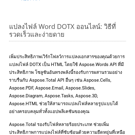
แปลงไฟล์ Word DOTX ออนไลน์: วิธีที่
รวดเร็วและง่ายดาย
เพิ่มประสิทธิภาพเวิร์กโฟลว์การแปลงเอกสารของคุณด้วยการ
แปลงไฟล์ DOTX เป็น HTML โดยใช้ Aspose.Words API ที่มี
ประสิทธิภาพ โซลูชันอันทรงพลังนี้รองรับการผสานรวมอย่าง
ราบรื่นกับ Aspose.Total API อื่นๆ เช่น Aspose.Cells,
Aspose.PDF, Aspose.Email, Aspose.Slides,
Aspose.Diagram, Aspose.Tasks, Aspose.3D,
Aspose.HTML ช่วยให้สามารถแปลงไฟล์หลายรูปแบบได้
อย่างครอบคลุมทั่วทั้งแอปพลิเคชันของคุณ
Aspose.Total รองรับไฟล์หลายร้อยประเภท ช่วยเพิ่ม
ประสิทธิภาพการแปลงไฟล์ที่ซับซ้อนด้วยความยืดหยุ่นที่เหนือ