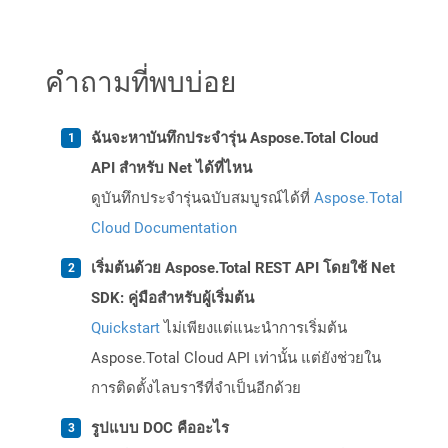
คำถามที่พบบ่อย
ฉันจะหาบันทึกประจำรุ่น Aspose.Total Cloud
API สำหรับ Net ได้ที่ไหน
ดูบันทึกประจำรุ่นฉบับสมบูรณ์ได้ที่
Aspose.Total
Cloud Documentation
เริ่มต้นด้วย Aspose.Total REST API โดยใช้ Net
SDK: คู่มือสำหรับผู้เริ่มต้น
Quickstart
ไม่เพียงแต่แนะนำการเริ่มต้น
Aspose.Total Cloud API เท่านั้น แต่ยังช่วยใน
การติดตั้งไลบรารีที่จำเป็นอีกด้วย
รูปแบบ DOC คืออะไร