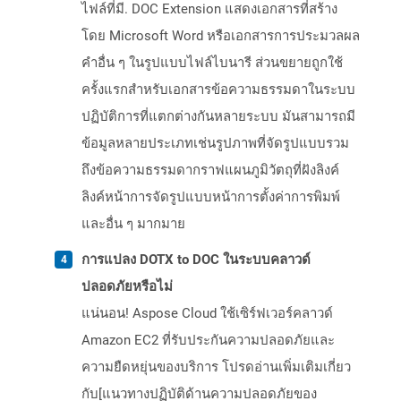
ไฟล์ที่มี. DOC Extension แสดงเอกสารที่สร้าง
โดย Microsoft Word หรือเอกสารการประมวลผล
คำอื่น ๆ ในรูปแบบไฟล์ไบนารี ส่วนขยายถูกใช้
ครั้งแรกสำหรับเอกสารข้อความธรรมดาในระบบ
ปฏิบัติการที่แตกต่างกันหลายระบบ มันสามารถมี
ข้อมูลหลายประเภทเช่นรูปภาพที่จัดรูปแบบรวม
ถึงข้อความธรรมดากราฟแผนภูมิวัตถุที่ฝังลิงค์
ลิงค์หน้าการจัดรูปแบบหน้าการตั้งค่าการพิมพ์
และอื่น ๆ มากมาย
การแปลง DOTX to DOC ในระบบคลาวด์
ปลอดภัยหรือไม่
แน่นอน! Aspose Cloud ใช้เซิร์ฟเวอร์คลาวด์
Amazon EC2 ที่รับประกันความปลอดภัยและ
ความยืดหยุ่นของบริการ โปรดอ่านเพิ่มเติมเกี่ยว
กับ[แนวทางปฏิบัติด้านความปลอดภัยของ