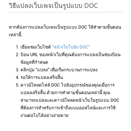
วิธีแปลงเว็บเพจเป็นรูปแบบ DOC
หากต้องการแปลงเว็บเพจเป็นรูปแบบ DOC ให้ทำตามขั้นตอน
เหล่านี้:
เยี่ยมชมเว็บไซต์
“หน้าเว็บไปยัง DOC”
ป้อน URL ของหน้าเว็บที่คุณต้องการแปลงเป็นช่องป้อน
ข้อมูลที่กำหนด
คลิกปุ่ม “แปลง” เพื่อเริ่มกระบวนการแปลง
รอให้การแปลงเสร็จสิ้น
ดาวน์โหลดไฟล์ DOC ไปยังอุปกรณ์ของคุณเมื่อการ
แปลงเสร็จสิ้น ด้วยการทำตามขั้นตอนเหล่านี้ คุณ
สามารถแปลงและดาวน์โหลดหน้าเว็บในรูปแบบ DOC
ที่ต้องการสำหรับการเข้าถึงแบบออฟไลน์และการใช้
งานต่อไปได้อย่างง่ายดาย