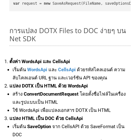
var
 request = 
new
การแปลง DOTX Files to DOC ง่ายๆ บน
Net SDK
ตั้งค่า WordsApi และ CellsApi
เริ่มต้น
WordsApi
และ
CellsApi
ด้วยรหัสไคลเอนต์ ความ
ลับไคลเอนต์ URL ฐาน และเวอร์ชัน API ของคุณ
แปลง DOTX เป็น HTML ด้วย WordsApi
สร้าง
ConvertDocumentRequest
โดยตั้งชื่อไฟล์ในเครื่อง
และรูปแบบเป็น HTML
ใช้ WordsApi เพื่อแปลงเอกสาร DOTX เป็น HTML
แปลง HTML เป็น DOC ด้วย CellsApi
เริ่มต้น
SaveOption
จาก CellsAPI ด้วย SaveFormat เป็น
DOC