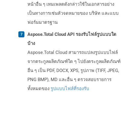
หน้าอื่น ๆ เทมเพลตดังกล่าวใช้ในเอกสารอย่าง
เป็นทางการเช่นหัวจดหมายของ บริษัท และแบบ
ฟอร์มมาตรฐาน
Aspose.Total Cloud API รองรับไฟล์รูปแบบใด
บ้าง
Aspose.Total Cloud สามารถแปลงรูปแบบไฟล์
จากตระกูลผลิตภัณฑ์ใด ๆ ไปยังตระกูลผลิตภัณฑ์
อื่น ๆ เป็น PDF, DOCX, XPS, รูปภาพ (TIFF, JPEG,
PNG BMP), MD และอื่น ๆ ตรวจสอบรายการ
ทั้งหมดของ
รูปแบบไฟล์ที่รองรับ