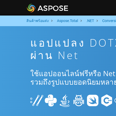
สินค้าพร้อมส่ง
Aspose.Total
.NET
Convers
แอปแปลง DOTX
ผ่าน Net
ใช้แอปออนไลน์ฟรีหรือ Net
รวมถึงรูปแบบยอดนิยมหลาย