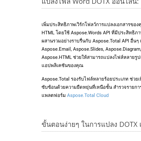
แปลงไฟล์ Word DOTX ออนไลน์: วิ
เพิ่มประสิทธิภาพเวิร์กโฟลว์การแปลงเอกสารของ
HTML โดยใช้ Aspose.Words API ที่มีประสิทธิภาพ
ผสานรวมอย่างราบรื่นกับ Aspose.Total API อื่นๆ 
Aspose.Email, Aspose.Slides, Aspose.Diagram
Aspose.HTML ช่วยให้สามารถแปลงไฟล์หลายรูปแบ
แอปพลิเคชันของคุณ
Aspose.Total รองรับไฟล์หลายร้อยประเภท ช่วยเพ
ซับซ้อนด้วยความยืดหยุ่นที่เหนือชั้น สำรวจรายกา
แพลตฟอร์ม
Aspose.Total Cloud
ขั้นตอนง่ายๆ ในการแปลง DOTX 