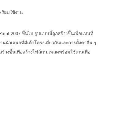
พร้อมใช้งาน
t 2007 ขึ้นไป รูปแบบนี้ถูกสร้างขึ้นเพื่อแทนที่
นนำเสนอที่มีเค้าโครงเดียวกันและการตั้งค่าอื่น ๆ
สร้างขึ้นเพื่อสร้างไฟล์เทมเพลตพร้อมใช้งานเพื่อ