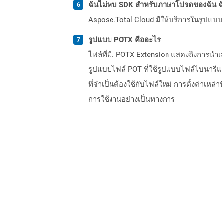
ฉันไม่พบ SDK สำหรับภาษาโปรดของฉัน ฉ
Aspose.Total Cloud มีให้บริการในรูปแบบ 
รูปแบบ POTX คืออะไร
ไฟล์ที่มี. POTX Extension แสดงถึงการนำเส
รูปแบบไฟล์ POT ที่ใช้รูปแบบไฟล์ไบนารีและ
ที่จำเป็นต้องใช้กับไฟล์ใหม่ การตั้งค่าเหล
การใช้งานอย่างเป็นทางการ