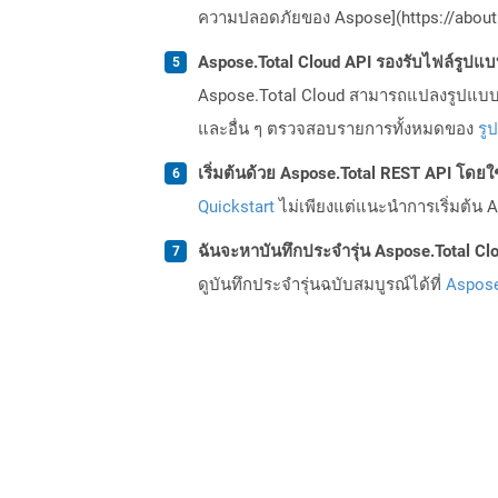
ความปลอดภัยของ Aspose](https://about.
Aspose.Total Cloud API รองรับไฟล์รูปแ
Aspose.Total Cloud สามารถแปลงรูปแบบไฟ
และอื่น ๆ ตรวจสอบรายการทั้งหมดของ
รู
เริ่มต้นด้วย Aspose.Total REST API โดยใช้ 
Quickstart
ไม่เพียงแต่แนะนำการเริ่มต้น As
ฉันจะหาบันทึกประจำรุ่น Aspose.Total Clo
ดูบันทึกประจำรุ่นฉบับสมบูรณ์ได้ที่
Aspose