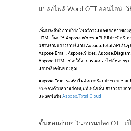
แปลงไฟล์ Word OTT ออนไลน์: วิธ
เพิ่มประสิทธิภาพเวิร์กโฟลว์การแปลงเอกสารของ
HTML โดยใช้ Aspose.Words API ที่มีประสิทธิภาพ
ผสานรวมอย่างราบรื่นกับ Aspose.Total API อื่นๆ 
Aspose.Email, Aspose.Slides, Aspose.Diagram
Aspose.HTML ช่วยให้สามารถแปลงไฟล์หลายรูปแบ
แอปพลิเคชันของคุณ
Aspose.Total รองรับไฟล์หลายร้อยประเภท ช่วยเพ
ซับซ้อนด้วยความยืดหยุ่นที่เหนือชั้น สำรวจรายกา
แพลตฟอร์ม
Aspose.Total Cloud
ขั้นตอนง่ายๆ ในการแปลง OTT เป