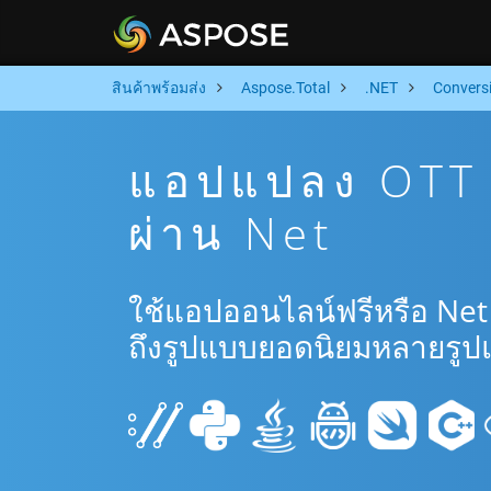
สินค้าพร้อมส่ง
Aspose.Total
.NET
Convers
แอปแปลง OTT 
ผ่าน Net
ใช้แอปออนไลน์ฟรีหรือ Net
ถึงรูปแบบยอดนิยมหลายรูป