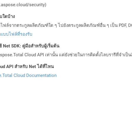
aspose.cloud/security)
บบใดบ้าง
ล์จากตระกูลผลิตภัณฑ์ใด ๆ ไปยังตระกูลผลิตภัณฑ์อื่น ๆ เป็น PDF, D
ปแบบไฟล์ที่รองรับ
Net SDK: คู่มือสำหรับผู้เริ่มต้น
pose.Total Cloud API เท่านั้น แต่ยังช่วยในการติดตั้งไลบรารีที่จำเป็น
ud API สำหรับ Net ได้ที่ไหน
.Total Cloud Documentation