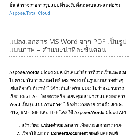
ชั้น สำรวจรายการรูปแบบที่รองรับทั้งหมดบนแพลตฟอร์ม
Aspose.Total Cloud
แปลงเอกสาร MS Word จาก PDF เป็นรูป
แบบภาพ – คำแนะนำทีละขั้นตอน
Aspose.Words Cloud SDK นำเสนอวิธีการที่รวดเร็วและตรง
ไปตรงมาในการแปลงไฟล์ MS Word เป็นรูปแบบภาพต่างๆ
เช่นเดียวกับที่เราทำไว้ข้างต้นสำหรับ DOC ไม่ว่าจะผ่านการ
เรียก REST API โดยตรงหรือ SDK คุณสามารถแปลงเอกสาร
Word เป็นรูปแบบภาพต่างๆ ได้อย่างง่ายดาย รวมถึง JPEG,
PNG, BMP, GIF และ TIFF โดยใช้ Aspose.Words Cloud API
สร้างวัตถุ
แปลงคำขอเอกสาร
เพื่อแปลงเอกสาร PDF
เรียกใช้เมธอด
ConvertDocument
ของอินสแตนซ์