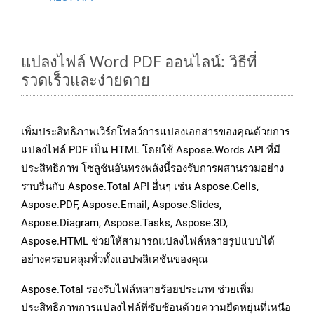
แปลงไฟล์ Word PDF ออนไลน์: วิธีที่
รวดเร็วและง่ายดาย
เพิ่มประสิทธิภาพเวิร์กโฟลว์การแปลงเอกสารของคุณด้วยการ
แปลงไฟล์ PDF เป็น HTML โดยใช้ Aspose.Words API ที่มี
ประสิทธิภาพ โซลูชันอันทรงพลังนี้รองรับการผสานรวมอย่าง
ราบรื่นกับ Aspose.Total API อื่นๆ เช่น Aspose.Cells,
Aspose.PDF, Aspose.Email, Aspose.Slides,
Aspose.Diagram, Aspose.Tasks, Aspose.3D,
Aspose.HTML ช่วยให้สามารถแปลงไฟล์หลายรูปแบบได้
อย่างครอบคลุมทั่วทั้งแอปพลิเคชันของคุณ
Aspose.Total รองรับไฟล์หลายร้อยประเภท ช่วยเพิ่ม
ประสิทธิภาพการแปลงไฟล์ที่ซับซ้อนด้วยความยืดหยุ่นที่เหนือ