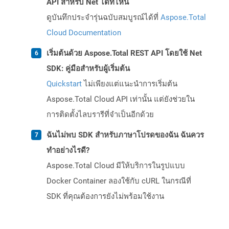
API สำหรับ Net ได้ที่ไหน
ดูบันทึกประจำรุ่นฉบับสมบูรณ์ได้ที่
Aspose.Total
Cloud Documentation
เริ่มต้นด้วย Aspose.Total REST API โดยใช้ Net
SDK: คู่มือสำหรับผู้เริ่มต้น
Quickstart
ไม่เพียงแต่แนะนำการเริ่มต้น
Aspose.Total Cloud API เท่านั้น แต่ยังช่วยใน
การติดตั้งไลบรารีที่จำเป็นอีกด้วย
ฉันไม่พบ SDK สำหรับภาษาโปรดของฉัน ฉันควร
ทำอย่างไรดี?
Aspose.Total Cloud มีให้บริการในรูปแบบ
Docker Container ลองใช้กับ cURL ในกรณีที่
SDK ที่คุณต้องการยังไม่พร้อมใช้งาน