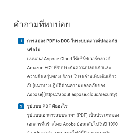
คำถามที่พบบ่อย
การแปลง PDF to DOC ในระบบคลาวด์ปลอดภัย
หรือไม่
แน่นอน! Aspose Cloud ใช้เซิร์ฟเวอร์คลาวด์
Amazon EC2 ที่รับประกันความปลอดภัยและ
ความยืดหยุ่นของบริการ โปรดอ่านเพิ่มเติมเกี่ยว
กับ[แนวทางปฏิบัติด้านความปลอดภัยของ
Aspose](https://about.aspose.cloud/security)
รูปแบบ PDF คืออะไร
รูปแบบเอกสารแบบพกพา (PDF) เป็นประเภทของ
เอกสารที่สร้างโดย Adobe ย้อนกลับไปในปี 1990