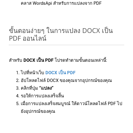
คลาส WordsApi สำหรับการแปลงจาก PDF
ขั้นตอนง่ายๆ ในการแปลง DOCX เป็น
PDF ออนไลน์
สำหรับ
DOCX เป็น PDF
โปรดทำตามขั้นตอนเหล่านี้:
ไปที่หน้าเว็บ
DOCX เป็น PDF
อัปโหลดไฟล์ DOCX ของคุณจากอุปกรณ์ของคุณ
คลิกที่ปุ่ม
“แปลง”
รอให้การแปลงเสร็จสิ้น
เมื่อการแปลงเสร็จสมบูรณ์ ให้ดาวน์โหลดไฟล์ PDF ไป
ยังอุปกรณ์ของคุณ