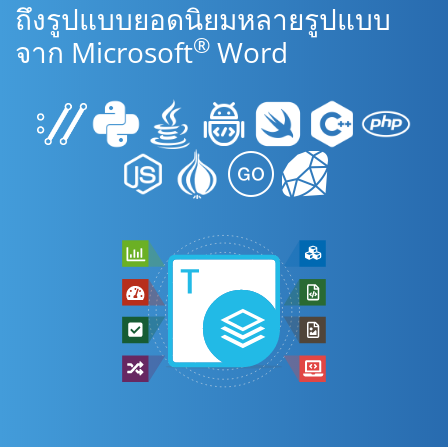
ถึงรูปแบบยอดนิยมหลายรูปแบบ
®
จาก Microsoft
Word