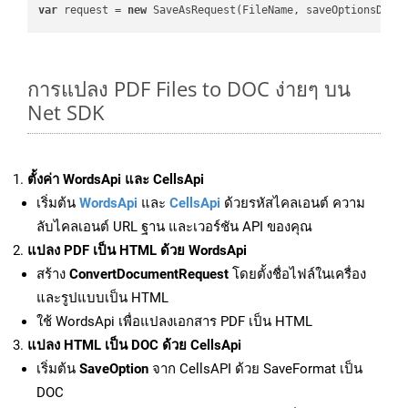
var
 request = 
new
การแปลง PDF Files to DOC ง่ายๆ บน
Net SDK
ตั้งค่า WordsApi และ CellsApi
เริ่มต้น
WordsApi
และ
CellsApi
ด้วยรหัสไคลเอนต์ ความ
ลับไคลเอนต์ URL ฐาน และเวอร์ชัน API ของคุณ
แปลง PDF เป็น HTML ด้วย WordsApi
สร้าง
ConvertDocumentRequest
โดยตั้งชื่อไฟล์ในเครื่อง
และรูปแบบเป็น HTML
ใช้ WordsApi เพื่อแปลงเอกสาร PDF เป็น HTML
แปลง HTML เป็น DOC ด้วย CellsApi
เริ่มต้น
SaveOption
จาก CellsAPI ด้วย SaveFormat เป็น
DOC