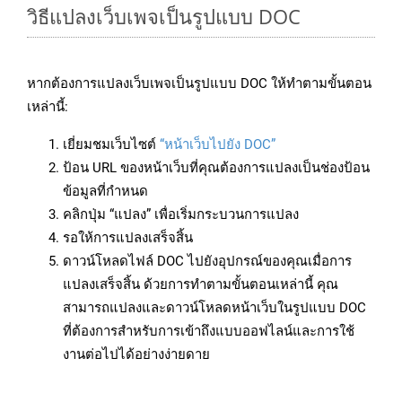
วิธีแปลงเว็บเพจเป็นรูปแบบ DOC
หากต้องการแปลงเว็บเพจเป็นรูปแบบ DOC ให้ทำตามขั้นตอน
เหล่านี้:
เยี่ยมชมเว็บไซต์
“หน้าเว็บไปยัง DOC”
ป้อน URL ของหน้าเว็บที่คุณต้องการแปลงเป็นช่องป้อน
ข้อมูลที่กำหนด
คลิกปุ่ม “แปลง” เพื่อเริ่มกระบวนการแปลง
รอให้การแปลงเสร็จสิ้น
ดาวน์โหลดไฟล์ DOC ไปยังอุปกรณ์ของคุณเมื่อการ
แปลงเสร็จสิ้น ด้วยการทำตามขั้นตอนเหล่านี้ คุณ
สามารถแปลงและดาวน์โหลดหน้าเว็บในรูปแบบ DOC
ที่ต้องการสำหรับการเข้าถึงแบบออฟไลน์และการใช้
งานต่อไปได้อย่างง่ายดาย