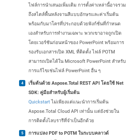
ไฟล์การนำเสนอเพิ่มเติม การตั้งค่าเหล่านี้อาจรวม
ถึงสไตล์พื้นหลังจานสีแบบอักษรและค่าเริ่มต้น
พร้อมกับมาโครที่ประกอบด้วยฟังก์ชั่นที่กำหนด
เองสำหรับการทำงานเฉพาะ พวกเขาอาจถูกเปิด
โดยเวอร์ชันก่อนหน้าของ PowerPoint พร้อมการ
รองรับเอกสารเปิด XML ที่ติดตั้ง ไฟล์ POTM
สามารถเปิดได้ใน Microsoft PowerPoint สำหรับ
การแก้ไขเช่นไฟล์ PowerPoint อื่น ๆ
เริ่มต้นด้วย Aspose.Total REST API โดยใช้ Net
SDK: คู่มือสำหรับผู้เริ่มต้น
Quickstart
ไม่เพียงแต่แนะนำการเริ่มต้น
Aspose.Total Cloud API เท่านั้น แต่ยังช่วยใน
การติดตั้งไลบรารีที่จำเป็นอีกด้วย
การแปลง PDF to POTM ในระบบคลาวด์