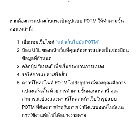
หากต้องการแปลงเว็บเพจเป็นรูปแบบ POTM ให้ทำตามขั้น
ตอนเหล่านี้:
เยี่ยมชมเว็บไซต์
“หน้าเว็บไปยัง POTM”
ป้อน URL ของหน้าเว็บที่คุณต้องการแปลงเป็นช่องป้อน
ข้อมูลที่กำหนด
คลิกปุ่ม “แปลง” เพื่อเริ่มกระบวนการแปลง
รอให้การแปลงเสร็จสิ้น
ดาวน์โหลดไฟล์ POTM ไปยังอุปกรณ์ของคุณเมื่อการ
แปลงเสร็จสิ้น ด้วยการทำตามขั้นตอนเหล่านี้ คุณ
สามารถแปลงและดาวน์โหลดหน้าเว็บในรูปแบบ
POTM ที่ต้องการสำหรับการเข้าถึงแบบออฟไลน์และ
การใช้งานต่อไปได้อย่างง่ายดาย