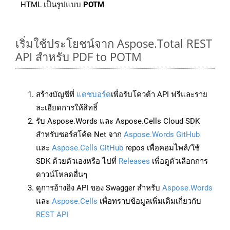
HTML เป็นรูปแบบ
POTM
เริ่มใช้ประโยชน์จาก Aspose.Total REST
API สำหรับ PDF to POTM
สร้างบัญชีที่
แดชบอร์ด
เพื่อรับโควต้า API ฟรีและราย
ละเอียดการให้สิทธิ์
รับ Aspose.Words และ Aspose.Cells Cloud SDK
สำหรับซอร์สโค้ด Net จาก
Aspose.Words GitHub
และ
Aspose.Cells GitHub
repos เพื่อคอมไพล์/ใช้
SDK ด้วยตัวเองหรือ ไปที่
Releases
เพื่อดูตัวเลือกการ
ดาวน์โหลดอื่นๆ
ดูการอ้างอิง API ของ Swagger สำหรับ
Aspose.Words
และ
Aspose.Cells
เพื่อทราบข้อมูลเพิ่มเติมเกี่ยวกับ
REST API