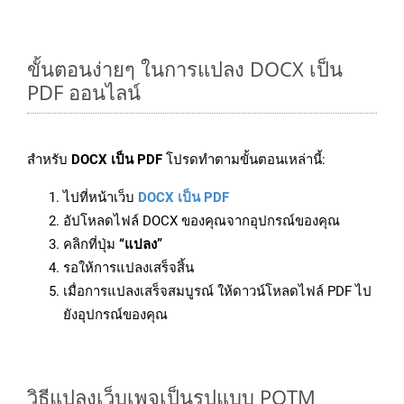
ขั้นตอนง่ายๆ ในการแปลง DOCX เป็น
PDF ออนไลน์
สำหรับ
DOCX เป็น PDF
โปรดทำตามขั้นตอนเหล่านี้:
ไปที่หน้าเว็บ
DOCX เป็น PDF
อัปโหลดไฟล์ DOCX ของคุณจากอุปกรณ์ของคุณ
คลิกที่ปุ่ม
“แปลง”
รอให้การแปลงเสร็จสิ้น
เมื่อการแปลงเสร็จสมบูรณ์ ให้ดาวน์โหลดไฟล์ PDF ไป
ยังอุปกรณ์ของคุณ
วิธีแปลงเว็บเพจเป็นรูปแบบ POTM