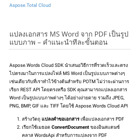
Aspose.Total Cloud
แปลงเอกสาร MS Word จาก PDF เป็นรูป
แบบภาพ – คำแนะนำทีละขั้นตอน
Aspose.Words Cloud SDK นำเสนอวิธีการที่รวดเร็วและตรง
ไปตรงมาในการแปลงไฟล์ MS Word เป็นรูปแบบภาพต่างๆ
เช่นเดียวกับที่เราทำไว้ข้างต้นสำหรับ POTM ไม่ว่าจะผ่านการ
เรียก REST API โดยตรงหรือ SDK คุณสามารถแปลงเอกสาร
Word เป็นรูปแบบภาพต่างๆ ได้อย่างง่ายดาย รวมถึง JPEG,
PNG, BMP, GIF และ TIFF โดยใช้ Aspose.Words Cloud API
สร้างวัตถุ
แปลงคำขอเอกสาร
เพื่อแปลงเอกสาร PDF
เรียกใช้เมธอด
ConvertDocument
ของอินสแตนซ์
คลาส WordsApi สำหรับการแปลงจาก PDF