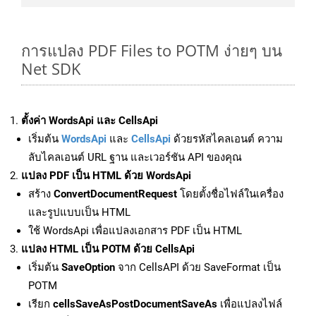
การแปลง PDF Files to POTM ง่ายๆ บน
Net SDK
ตั้งค่า WordsApi และ CellsApi
เริ่มต้น
WordsApi
และ
CellsApi
ด้วยรหัสไคลเอนต์ ความ
ลับไคลเอนต์ URL ฐาน และเวอร์ชัน API ของคุณ
แปลง PDF เป็น HTML ด้วย WordsApi
สร้าง
ConvertDocumentRequest
โดยตั้งชื่อไฟล์ในเครื่อง
และรูปแบบเป็น HTML
ใช้ WordsApi เพื่อแปลงเอกสาร PDF เป็น HTML
แปลง HTML เป็น POTM ด้วย CellsApi
เริ่มต้น
SaveOption
จาก CellsAPI ด้วย SaveFormat เป็น
POTM
เรียก
cellsSaveAsPostDocumentSaveAs
เพื่อแปลงไฟล์