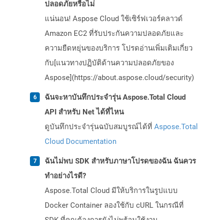
ปลอดภัยหรือไม่
แน่นอน! Aspose Cloud ใช้เซิร์ฟเวอร์คลาวด์
Amazon EC2 ที่รับประกันความปลอดภัยและ
ความยืดหยุ่นของบริการ โปรดอ่านเพิ่มเติมเกี่ยว
กับ[แนวทางปฏิบัติด้านความปลอดภัยของ
Aspose](https://about.aspose.cloud/security)
ฉันจะหาบันทึกประจำรุ่น Aspose.Total Cloud
API สำหรับ Net ได้ที่ไหน
ดูบันทึกประจำรุ่นฉบับสมบูรณ์ได้ที่
Aspose.Total
Cloud Documentation
ฉันไม่พบ SDK สำหรับภาษาโปรดของฉัน ฉันควร
ทำอย่างไรดี?
Aspose.Total Cloud มีให้บริการในรูปแบบ
Docker Container ลองใช้กับ cURL ในกรณีที่