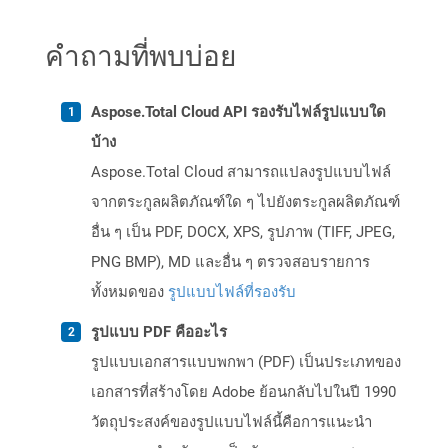
คำถามที่พบบ่อย
Aspose.Total Cloud API รองรับไฟล์รูปแบบใด
บ้าง
Aspose.Total Cloud สามารถแปลงรูปแบบไฟล์
จากตระกูลผลิตภัณฑ์ใด ๆ ไปยังตระกูลผลิตภัณฑ์
อื่น ๆ เป็น PDF, DOCX, XPS, รูปภาพ (TIFF, JPEG,
PNG BMP), MD และอื่น ๆ ตรวจสอบรายการ
ทั้งหมดของ
รูปแบบไฟล์ที่รองรับ
รูปแบบ PDF คืออะไร
รูปแบบเอกสารแบบพกพา (PDF) เป็นประเภทของ
เอกสารที่สร้างโดย Adobe ย้อนกลับไปในปี 1990
วัตถุประสงค์ของรูปแบบไฟล์นี้คือการแนะนำ