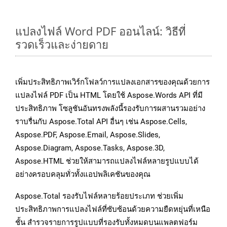
แปลงไฟล์ Word PDF ออนไลน์: วิธีที่
รวดเร็วและง่ายดาย
เพิ่มประสิทธิภาพเวิร์กโฟลว์การแปลงเอกสารของคุณด้วยการ
แปลงไฟล์ PDF เป็น HTML โดยใช้ Aspose.Words API ที่มี
ประสิทธิภาพ โซลูชันอันทรงพลังนี้รองรับการผสานรวมอย่าง
ราบรื่นกับ Aspose.Total API อื่นๆ เช่น Aspose.Cells,
Aspose.PDF, Aspose.Email, Aspose.Slides,
Aspose.Diagram, Aspose.Tasks, Aspose.3D,
Aspose.HTML ช่วยให้สามารถแปลงไฟล์หลายรูปแบบได้
อย่างครอบคลุมทั่วทั้งแอปพลิเคชันของคุณ
Aspose.Total รองรับไฟล์หลายร้อยประเภท ช่วยเพิ่ม
ประสิทธิภาพการแปลงไฟล์ที่ซับซ้อนด้วยความยืดหยุ่นที่เหนือ
ชั้น สำรวจรายการรูปแบบที่รองรับทั้งหมดบนแพลตฟอร์ม