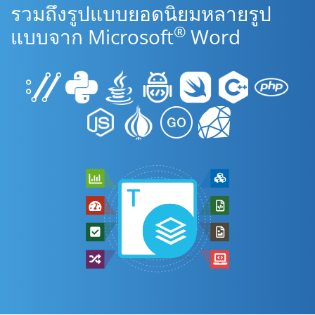
รวมถึงรูปแบบยอดนิยมหลายรูป
®
แบบจาก Microsoft
Word