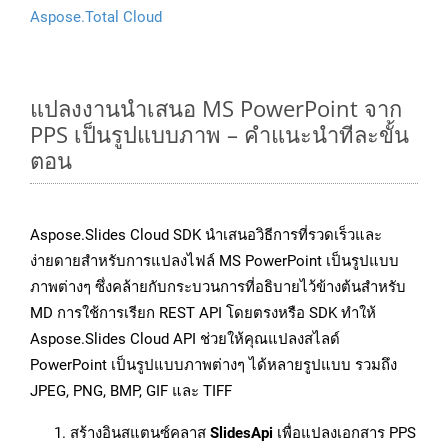
Aspose.Total Cloud
แปลงงานนำเสนอ MS PowerPoint จาก
PPS เป็นรูปแบบภาพ – คำแนะนำทีละขั้น
ตอน
Aspose.Slides Cloud SDK นำเสนอวิธีการที่รวดเร็วและ
ง่ายดายสำหรับการแปลงไฟล์ MS PowerPoint เป็นรูปแบบ
ภาพต่างๆ ซึ่งคล้ายกับกระบวนการที่อธิบายไว้ข้างต้นสำหรับ
MD การใช้การเรียก REST API โดยตรงหรือ SDK ทำให้
Aspose.Slides Cloud API ช่วยให้คุณแปลงสไลด์
PowerPoint เป็นรูปแบบภาพต่างๆ ได้หลายรูปแบบ รวมถึง
JPEG, PNG, BMP, GIF และ TIFF
สร้างอินสแตนซ์คลาส
SlidesApi
เพื่อแปลงเอกสาร PPS