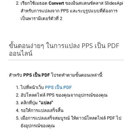
เรียกใช้เมธอด
Convert
ของอินสแตนซ์คลาส SlidesApi
สำหรับการแปลงจาก PPS และระบุรูปแบบที่ต้องการ
เป็นพารามิเตอร์ตัวที่ 2
ขั้นตอนง่ายๆ ในการแปลง PPS เป็น PDF
ออนไลน์
สำหรับ
PPS เป็น PDF
โปรดทำตามขั้นตอนเหล่านี้:
ไปที่หน้าเว็บ
PPS เป็น PDF
อัปโหลดไฟล์ PPS ของคุณจากอุปกรณ์ของคุณ
คลิกที่ปุ่ม
“แปลง”
รอให้การแปลงเสร็จสิ้น
เมื่อการแปลงเสร็จสมบูรณ์ ให้ดาวน์โหลดไฟล์ PDF ไป
ยังอุปกรณ์ของคุณ