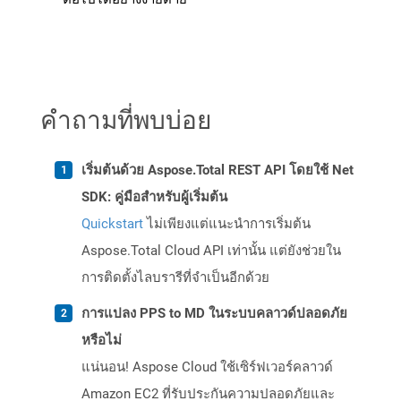
คำถามที่พบบ่อย
เริ่มต้นด้วย Aspose.Total REST API โดยใช้ Net
SDK: คู่มือสำหรับผู้เริ่มต้น
Quickstart
ไม่เพียงแต่แนะนำการเริ่มต้น
Aspose.Total Cloud API เท่านั้น แต่ยังช่วยใน
การติดตั้งไลบรารีที่จำเป็นอีกด้วย
การแปลง PPS to MD ในระบบคลาวด์ปลอดภัย
หรือไม่
แน่นอน! Aspose Cloud ใช้เซิร์ฟเวอร์คลาวด์
Amazon EC2 ที่รับประกันความปลอดภัยและ