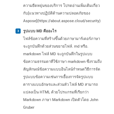
ความยืดหยุ่นของบริการ โปรดอ่านเพิ่มเติมเกี่ยว
กับ[แนวทางปฏิบัติด้านความปลอดภัยของ
Aspose](https://about.aspose.cloud/security)
รูปแบบ MD คืออะไร
ไฟล์ข้อความที่สร้างขึ้นด้วยภาษามาร์เดอร์ภาษา
จะถูกบันทึกด้วยส่วนขยายไฟล์. md หรือ.
markdown ไฟล์ MD จะถูกบันทึกในรูปแบบ
ข้อความธรรมดาที่ใช้ภาษา markdown ซึ่งรวมถึง
สัญลักษณ์ข้อความแบบอินไลน์กำหนดวิธีการจัด
รูปแบบข้อความเช่นการเยื้องการจัดรูปแบบ
ตารางแบบอักษรและส่วนหัว ไฟล์ MD สามารถ
แปลงเป็น HTML ด้วยโปรแกรมที่เรียกว่า
Markdown ภาษา Markdown เปิดตัวโดย John
Gruber