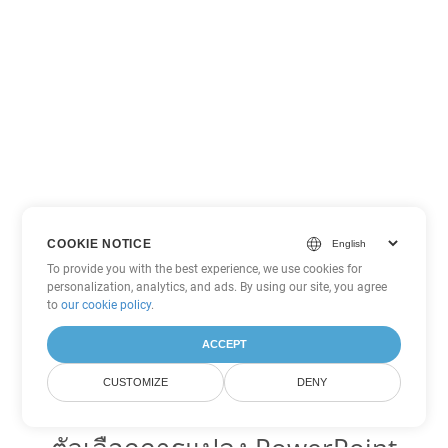
COOKIE NOTICE
To provide you with the best experience, we use cookies for
personalization, analytics, and ads. By using our site, you agree
to
our cookie policy
.
ACCEPT
CUSTOMIZE
DENY