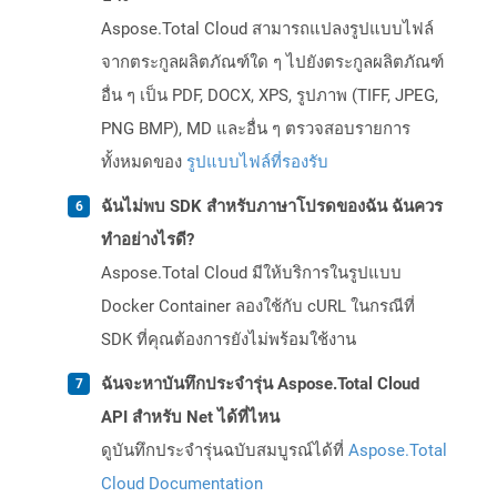
Aspose.Total Cloud สามารถแปลงรูปแบบไฟล์
จากตระกูลผลิตภัณฑ์ใด ๆ ไปยังตระกูลผลิตภัณฑ์
อื่น ๆ เป็น PDF, DOCX, XPS, รูปภาพ (TIFF, JPEG,
PNG BMP), MD และอื่น ๆ ตรวจสอบรายการ
ทั้งหมดของ
รูปแบบไฟล์ที่รองรับ
ฉันไม่พบ SDK สำหรับภาษาโปรดของฉัน ฉันควร
ทำอย่างไรดี?
Aspose.Total Cloud มีให้บริการในรูปแบบ
Docker Container ลองใช้กับ cURL ในกรณีที่
SDK ที่คุณต้องการยังไม่พร้อมใช้งาน
ฉันจะหาบันทึกประจำรุ่น Aspose.Total Cloud
API สำหรับ Net ได้ที่ไหน
ดูบันทึกประจำรุ่นฉบับสมบูรณ์ได้ที่
Aspose.Total
Cloud Documentation