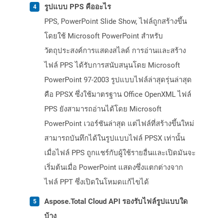
รูปแบบ PPS คืออะไร
PPS, PowerPoint Slide Show, ไฟล์ถูกสร้างขึ้น
โดยใช้ Microsoft PowerPoint สำหรับ
วัตถุประสงค์การแสดงสไลด์ การอ่านและสร้าง
ไฟล์ PPS ได้รับการสนับสนุนโดย Microsoft
PowerPoint 97-2003 รูปแบบไฟล์ล่าสุดรุ่นล่าสุด
คือ PPSX ซึ่งใช้มาตรฐาน Office OpenXML ไฟล์
PPS ยังสามารถอ่านได้โดย Microsoft
PowerPoint เวอร์ชันล่าสุด แต่ไฟล์ที่สร้างขึ้นใหม่
สามารถบันทึกได้ในรูปแบบไฟล์ PPSX เท่านั้น
เมื่อไฟล์ PPS ถูกแชร์กับผู้ใช้รายอื่นและเปิดมันจะ
เริ่มต้นเมื่อ PowerPoint แสดงซึ่งแตกต่างจาก
ไฟล์ PPT ซึ่งเปิดในโหมดแก้ไขได้
Aspose.Total Cloud API รองรับไฟล์รูปแบบใด
บ้าง