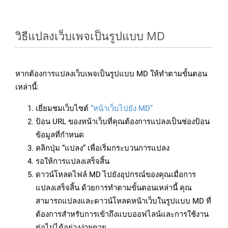
วิธีแปลงเว็บเพจเป็นรูปแบบ MD
หากต้องการแปลงเว็บเพจเป็นรูปแบบ MD ให้ทำตามขั้นตอน
เหล่านี้:
เยี่ยมชมเว็บไซต์
“หน้าเว็บไปยัง MD”
ป้อน URL ของหน้าเว็บที่คุณต้องการแปลงเป็นช่องป้อน
ข้อมูลที่กำหนด
คลิกปุ่ม “แปลง” เพื่อเริ่มกระบวนการแปลง
รอให้การแปลงเสร็จสิ้น
ดาวน์โหลดไฟล์ MD ไปยังอุปกรณ์ของคุณเมื่อการ
แปลงเสร็จสิ้น ด้วยการทำตามขั้นตอนเหล่านี้ คุณ
สามารถแปลงและดาวน์โหลดหน้าเว็บในรูปแบบ MD ที่
ต้องการสำหรับการเข้าถึงแบบออฟไลน์และการใช้งาน
ต่อไปได้อย่างง่ายดาย