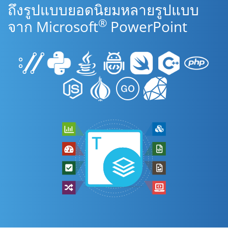
ถึงรูปแบบยอดนิยมหลายรูปแบบ
®
จาก Microsoft
PowerPoint