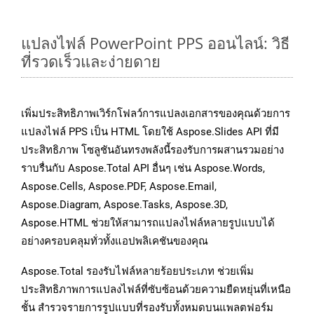
แปลงไฟล์ PowerPoint PPS ออนไลน์: วิธี
ที่รวดเร็วและง่ายดาย
เพิ่มประสิทธิภาพเวิร์กโฟลว์การแปลงเอกสารของคุณด้วยการ
แปลงไฟล์ PPS เป็น HTML โดยใช้ Aspose.Slides API ที่มี
ประสิทธิภาพ โซลูชันอันทรงพลังนี้รองรับการผสานรวมอย่าง
ราบรื่นกับ Aspose.Total API อื่นๆ เช่น Aspose.Words,
Aspose.Cells, Aspose.PDF, Aspose.Email,
Aspose.Diagram, Aspose.Tasks, Aspose.3D,
Aspose.HTML ช่วยให้สามารถแปลงไฟล์หลายรูปแบบได้
อย่างครอบคลุมทั่วทั้งแอปพลิเคชันของคุณ
Aspose.Total รองรับไฟล์หลายร้อยประเภท ช่วยเพิ่ม
ประสิทธิภาพการแปลงไฟล์ที่ซับซ้อนด้วยความยืดหยุ่นที่เหนือ
ชั้น สำรวจรายการรูปแบบที่รองรับทั้งหมดบนแพลตฟอร์ม