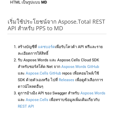
HTML เป็นรูปแบบ
MD
เริ่มใช้ประโยชน์จาก Aspose.Total REST
API สำหรับ PPS to MD
สร้างบัญชีที่
แดชบอร์ด
เพื่อรับโควต้า API ฟรีและราย
ละเอียดการให้สิทธิ์
รับ Aspose.Words และ Aspose.Cells Cloud SDK
สำหรับซอร์สโค้ด Net จาก
Aspose.Words GitHub
และ
Aspose.Cells GitHub
repos เพื่อคอมไพล์/ใช้
SDK ด้วยตัวเองหรือ ไปที่
Releases
เพื่อดูตัวเลือกการ
ดาวน์โหลดอื่นๆ
ดูการอ้างอิง API ของ Swagger สำหรับ
Aspose.Words
และ
Aspose.Cells
เพื่อทราบข้อมูลเพิ่มเติมเกี่ยวกับ
REST API