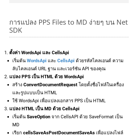
การแปลง PPS Files to MD ง่ายๆ บน Net
SDK
ตั้งค่า WordsApi และ CellsApi
เริ่มต้น
WordsApi
และ
CellsApi
ด้วยรหัสไคลเอนต์ ความ
ลับไคลเอนต์ URL ฐาน และเวอร์ชัน API ของคุณ
แปลง PPS เป็น HTML ด้วย WordsApi
สร้าง
ConvertDocumentRequest
โดยตั้งชื่อไฟล์ในเครื่อง
และรูปแบบเป็น HTML
ใช้ WordsApi เพื่อแปลงเอกสาร PPS เป็น HTML
แปลง HTML เป็น MD ด้วย CellsApi
เริ่มต้น
SaveOption
จาก CellsAPI ด้วย SaveFormat เป็น
MD
เรียก
cellsSaveAsPostDocumentSaveAs
เพื่อแปลงไฟล์