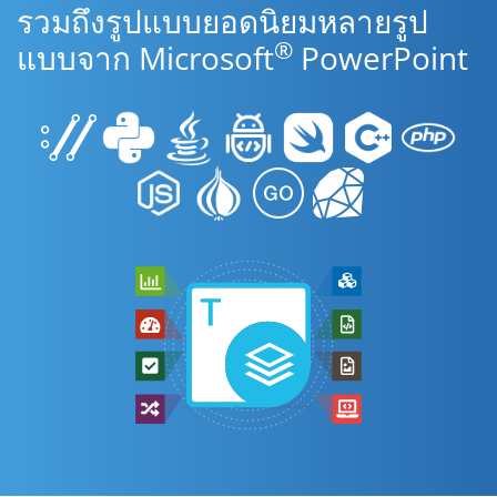
รวมถึงรูปแบบยอดนิยมหลายรูป
®
แบบจาก Microsoft
PowerPoint