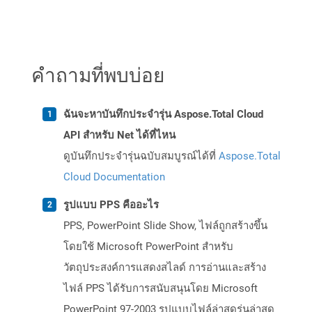
คำถามที่พบบ่อย
ฉันจะหาบันทึกประจำรุ่น Aspose.Total Cloud
API สำหรับ Net ได้ที่ไหน
ดูบันทึกประจำรุ่นฉบับสมบูรณ์ได้ที่
Aspose.Total
Cloud Documentation
รูปแบบ PPS คืออะไร
PPS, PowerPoint Slide Show, ไฟล์ถูกสร้างขึ้น
โดยใช้ Microsoft PowerPoint สำหรับ
วัตถุประสงค์การแสดงสไลด์ การอ่านและสร้าง
ไฟล์ PPS ได้รับการสนับสนุนโดย Microsoft
PowerPoint 97-2003 รูปแบบไฟล์ล่าสุดรุ่นล่าสุด