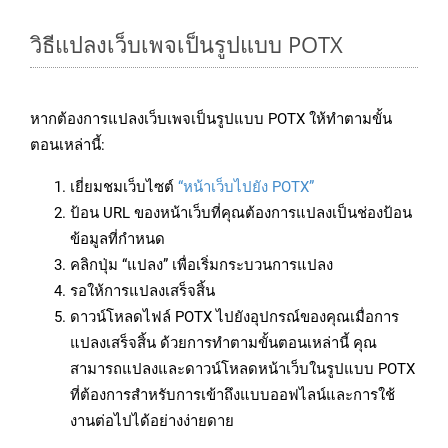
วิธีแปลงเว็บเพจเป็นรูปแบบ POTX
หากต้องการแปลงเว็บเพจเป็นรูปแบบ POTX ให้ทำตามขั้น
ตอนเหล่านี้:
เยี่ยมชมเว็บไซต์
“หน้าเว็บไปยัง POTX”
ป้อน URL ของหน้าเว็บที่คุณต้องการแปลงเป็นช่องป้อน
ข้อมูลที่กำหนด
คลิกปุ่ม “แปลง” เพื่อเริ่มกระบวนการแปลง
รอให้การแปลงเสร็จสิ้น
ดาวน์โหลดไฟล์ POTX ไปยังอุปกรณ์ของคุณเมื่อการ
แปลงเสร็จสิ้น ด้วยการทำตามขั้นตอนเหล่านี้ คุณ
สามารถแปลงและดาวน์โหลดหน้าเว็บในรูปแบบ POTX
ที่ต้องการสำหรับการเข้าถึงแบบออฟไลน์และการใช้
งานต่อไปได้อย่างง่ายดาย