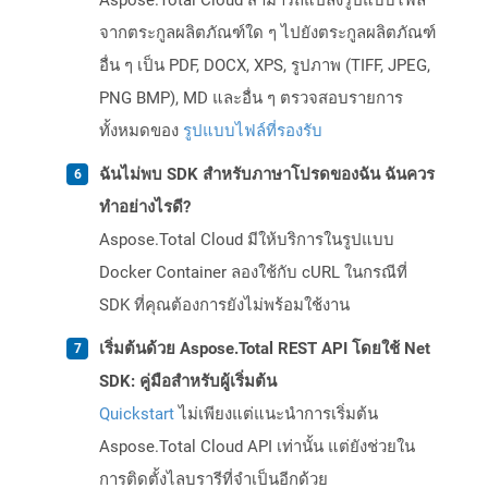
Aspose.Total Cloud สามารถแปลงรูปแบบไฟล์
จากตระกูลผลิตภัณฑ์ใด ๆ ไปยังตระกูลผลิตภัณฑ์
อื่น ๆ เป็น PDF, DOCX, XPS, รูปภาพ (TIFF, JPEG,
PNG BMP), MD และอื่น ๆ ตรวจสอบรายการ
ทั้งหมดของ
รูปแบบไฟล์ที่รองรับ
ฉันไม่พบ SDK สำหรับภาษาโปรดของฉัน ฉันควร
ทำอย่างไรดี?
Aspose.Total Cloud มีให้บริการในรูปแบบ
Docker Container ลองใช้กับ cURL ในกรณีที่
SDK ที่คุณต้องการยังไม่พร้อมใช้งาน
เริ่มต้นด้วย Aspose.Total REST API โดยใช้ Net
SDK: คู่มือสำหรับผู้เริ่มต้น
Quickstart
ไม่เพียงแต่แนะนำการเริ่มต้น
Aspose.Total Cloud API เท่านั้น แต่ยังช่วยใน
การติดตั้งไลบรารีที่จำเป็นอีกด้วย