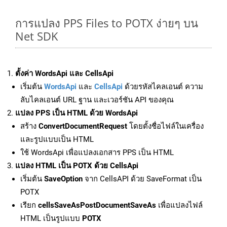
การแปลง PPS Files to POTX ง่ายๆ บน
Net SDK
ตั้งค่า WordsApi และ CellsApi
เริ่มต้น
WordsApi
และ
CellsApi
ด้วยรหัสไคลเอนต์ ความ
ลับไคลเอนต์ URL ฐาน และเวอร์ชัน API ของคุณ
แปลง PPS เป็น HTML ด้วย WordsApi
สร้าง
ConvertDocumentRequest
โดยตั้งชื่อไฟล์ในเครื่อง
และรูปแบบเป็น HTML
ใช้ WordsApi เพื่อแปลงเอกสาร PPS เป็น HTML
แปลง HTML เป็น POTX ด้วย CellsApi
เริ่มต้น
SaveOption
จาก CellsAPI ด้วย SaveFormat เป็น
POTX
เรียก
cellsSaveAsPostDocumentSaveAs
เพื่อแปลงไฟล์
HTML เป็นรูปแบบ
POTX