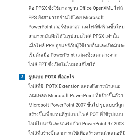
คือ PPSX ซึ่งใช้มาตรฐาน Office OpenXML ไฟล์
PPS ยังสามารถอ่านได้โดย Microsoft
PowerPoint เวอร์ชันล่าสุด แต่ไฟล์ที่สร้างขึ้นใหม่
สามารถบันทึกได้ในรูปแบบไฟล์ PPSX เท่านั้น
เมื่อไฟล์ PPS ถูกแชร์กับผู้ใช้รายอื่นและเปิดมันจะ
เริ่มต้นเมื่อ PowerPoint แสดงซึ่งแตกต่างจาก
ไฟล์ PPT ซึ่งเปิดในโหมดแก้ไขได้
รูปแบบ POTX คืออะไร
ไฟล์ที่มี. POTX Extension แสดงถึงการนำเสนอ
เทมเพลต Microsoft PowerPoint ที่สร้างขึ้นด้วย
Microsoft PowerPoint 2007 ขึ้นไป รูปแบบนี้ถูก
สร้างขึ้นเพื่อแทนที่รูปแบบไฟล์ POT ที่ใช้รูปแบบ
ไฟล์ไบนารีและรองรับด้วย PowerPoint 97-2003
ไฟล์ที่สร้างขึ้นสามารถใช้เพื่อสร้างงานนำเสนอที่มี