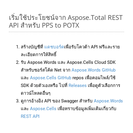
เริ่มใช้ประโยชน์จาก Aspose.Total REST
API สำหรับ PPS to POTX
สร้างบัญชีที่
แดชบอร์ด
เพื่อรับโควต้า API ฟรีและราย
ละเอียดการให้สิทธิ์
รับ Aspose.Words และ Aspose.Cells Cloud SDK
สำหรับซอร์สโค้ด Net จาก
Aspose.Words GitHub
และ
Aspose.Cells GitHub
repos เพื่อคอมไพล์/ใช้
SDK ด้วยตัวเองหรือ ไปที่
Releases
เพื่อดูตัวเลือกการ
ดาวน์โหลดอื่นๆ
ดูการอ้างอิง API ของ Swagger สำหรับ
Aspose.Words
และ
Aspose.Cells
เพื่อทราบข้อมูลเพิ่มเติมเกี่ยวกับ
REST API