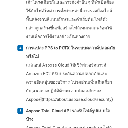
เค้าโครงเดียวกันและการตั้งค่าอื่น ๆ ที่จำเป็นต้อง
ใช้กับไฟล์ใหม่ การตั้งค่าเหล่านี้อาจรวมถึงสไตล์
พื้นหลังจานสีแบบอักษรและค่าเริ่มต้น ไฟล์ดัง
กล่าวถูกสร้างขึ้นเพื่อสร้างไฟล์เทมเพลตพร้อมใช้
งานเพื่อการใช้งานอย่างเป็นทางการ
การแปลง PPS to POTX ในระบบคลาวด์ปลอดภัย
หรือไม่
แน่นอน! Aspose Cloud ใช้เซิร์ฟเวอร์คลาวด์
Amazon EC2 ที่รับประกันความปลอดภัยและ
ความยืดหยุ่นของบริการ โปรดอ่านเพิ่มเติมเกี่ยว
กับ[แนวทางปฏิบัติด้านความปลอดภัยของ
Aspose](https://about.aspose.cloud/security)
Aspose.Total Cloud API รองรับไฟล์รูปแบบใด
บ้าง