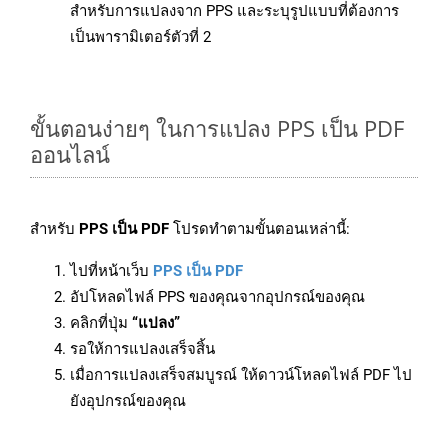
สำหรับการแปลงจาก PPS และระบุรูปแบบที่ต้องการ
เป็นพารามิเตอร์ตัวที่ 2
ขั้นตอนง่ายๆ ในการแปลง PPS เป็น PDF
ออนไลน์
สำหรับ
PPS เป็น PDF
โปรดทำตามขั้นตอนเหล่านี้:
ไปที่หน้าเว็บ
PPS เป็น PDF
อัปโหลดไฟล์ PPS ของคุณจากอุปกรณ์ของคุณ
คลิกที่ปุ่ม
“แปลง”
รอให้การแปลงเสร็จสิ้น
เมื่อการแปลงเสร็จสมบูรณ์ ให้ดาวน์โหลดไฟล์ PDF ไป
ยังอุปกรณ์ของคุณ