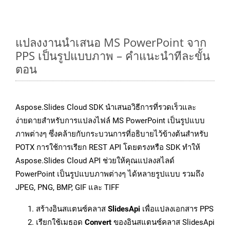
แปลงงานนำเสนอ MS PowerPoint จาก
PPS เป็นรูปแบบภาพ – คำแนะนำทีละขั้น
ตอน
Aspose.Slides Cloud SDK นำเสนอวิธีการที่รวดเร็วและ
ง่ายดายสำหรับการแปลงไฟล์ MS PowerPoint เป็นรูปแบบ
ภาพต่างๆ ซึ่งคล้ายกับกระบวนการที่อธิบายไว้ข้างต้นสำหรับ
POTX การใช้การเรียก REST API โดยตรงหรือ SDK ทำให้
Aspose.Slides Cloud API ช่วยให้คุณแปลงสไลด์
PowerPoint เป็นรูปแบบภาพต่างๆ ได้หลายรูปแบบ รวมถึง
JPEG, PNG, BMP, GIF และ TIFF
สร้างอินสแตนซ์คลาส
SlidesApi
เพื่อแปลงเอกสาร PPS
เรียกใช้เมธอด
Convert
ของอินสแตนซ์คลาส SlidesApi