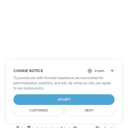
COOKIE NOTICE
To provide you with the best experience, we use cookies for
personalization, analytics, and ads. By using our site, you agree
to
our cookie policy
.
ACCEPT
CUSTOMIZE
DENY