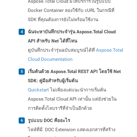
Aspose.Total Cloud มีให้บริการในรูปแบบ
Docker Container ลองใช้กับ cURL ในกรณีที่
SDK ที่คุณต้องการยังไม่พร้อมใช้งาน
ฉันจะหาบันทึกประจำรุ่น Aspose.Total Cloud
API สำหรับ Net ได้ที่ไหน
ดูบันทึกประจำรุ่นฉบับสมบูรณ์ได้ที่
Aspose.Total
Cloud Documentation
เริ่มต้นด้วย Aspose.Total REST API โดยใช้ Net
SDK: คู่มือสำหรับผู้เริ่มต้น
Quickstart
ไม่เพียงแต่แนะนำการเริ่มต้น
Aspose.Total Cloud API เท่านั้น แต่ยังช่วยใน
การติดตั้งไลบรารีที่จำเป็นอีกด้วย
รูปแบบ DOC คืออะไร
ไฟล์ที่มี. DOC Extension แสดงเอกสารที่สร้าง