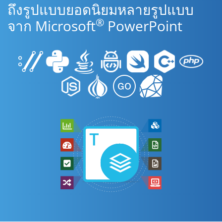
ถึงรูปแบบยอดนิยมหลายรูปแบบ
®
จาก Microsoft
PowerPoint