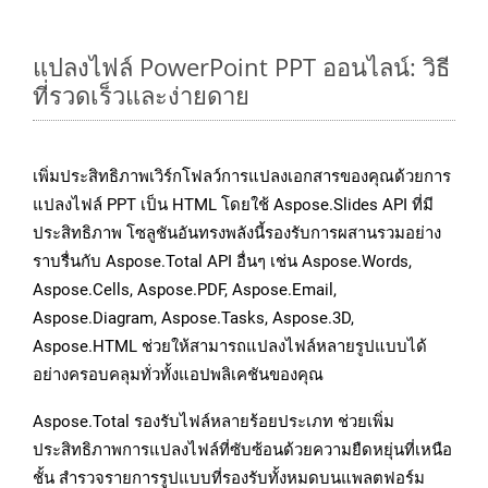
แปลงไฟล์ PowerPoint PPT ออนไลน์: วิธี
ที่รวดเร็วและง่ายดาย
เพิ่มประสิทธิภาพเวิร์กโฟลว์การแปลงเอกสารของคุณด้วยการ
แปลงไฟล์ PPT เป็น HTML โดยใช้ Aspose.Slides API ที่มี
ประสิทธิภาพ โซลูชันอันทรงพลังนี้รองรับการผสานรวมอย่าง
ราบรื่นกับ Aspose.Total API อื่นๆ เช่น Aspose.Words,
Aspose.Cells, Aspose.PDF, Aspose.Email,
Aspose.Diagram, Aspose.Tasks, Aspose.3D,
Aspose.HTML ช่วยให้สามารถแปลงไฟล์หลายรูปแบบได้
อย่างครอบคลุมทั่วทั้งแอปพลิเคชันของคุณ
Aspose.Total รองรับไฟล์หลายร้อยประเภท ช่วยเพิ่ม
ประสิทธิภาพการแปลงไฟล์ที่ซับซ้อนด้วยความยืดหยุ่นที่เหนือ
ชั้น สำรวจรายการรูปแบบที่รองรับทั้งหมดบนแพลตฟอร์ม