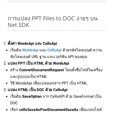
การแปลง PPT Files to DOC ง่ายๆ บน
Net SDK
ตั้งค่า WordsApi และ CellsApi
เริ่มต้น
WordsApi
และ
CellsApi
ด้วยรหัสไคลเอนต์ ความ
ลับไคลเอนต์ URL ฐาน และเวอร์ชัน API ของคุณ
แปลง PPT เป็น HTML ด้วย WordsApi
สร้าง
ConvertDocumentRequest
โดยตั้งชื่อไฟล์ในเครื่อง
และรูปแบบเป็น HTML
ใช้ WordsApi เพื่อแปลงเอกสาร PPT เป็น HTML
แปลง HTML เป็น DOC ด้วย CellsApi
เริ่มต้น
SaveOption
จาก CellsAPI ด้วย SaveFormat เป็น
DOC
เรียก
cellsSaveAsPostDocumentSaveAs
เพื่อแปลงไฟล์