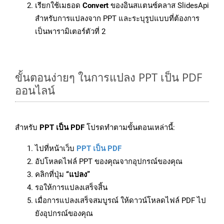
เรียกใช้เมธอด
Convert
ของอินสแตนซ์คลาส SlidesApi
สำหรับการแปลงจาก PPT และระบุรูปแบบที่ต้องการ
เป็นพารามิเตอร์ตัวที่ 2
ขั้นตอนง่ายๆ ในการแปลง PPT เป็น PDF
ออนไลน์
สำหรับ
PPT เป็น PDF
โปรดทำตามขั้นตอนเหล่านี้:
ไปที่หน้าเว็บ
PPT เป็น PDF
อัปโหลดไฟล์ PPT ของคุณจากอุปกรณ์ของคุณ
คลิกที่ปุ่ม
“แปลง”
รอให้การแปลงเสร็จสิ้น
เมื่อการแปลงเสร็จสมบูรณ์ ให้ดาวน์โหลดไฟล์ PDF ไป
ยังอุปกรณ์ของคุณ