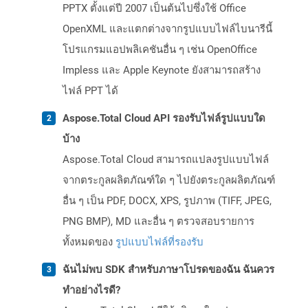
PPTX ตั้งแต่ปี 2007 เป็นต้นไปซึ่งใช้ Office
OpenXML และแตกต่างจากรูปแบบไฟล์ไบนารีนี้
โปรแกรมแอปพลิเคชันอื่น ๆ เช่น OpenOffice
Impless และ Apple Keynote ยังสามารถสร้าง
ไฟล์ PPT ได้
Aspose.Total Cloud API รองรับไฟล์รูปแบบใด
บ้าง
Aspose.Total Cloud สามารถแปลงรูปแบบไฟล์
จากตระกูลผลิตภัณฑ์ใด ๆ ไปยังตระกูลผลิตภัณฑ์
อื่น ๆ เป็น PDF, DOCX, XPS, รูปภาพ (TIFF, JPEG,
PNG BMP), MD และอื่น ๆ ตรวจสอบรายการ
ทั้งหมดของ
รูปแบบไฟล์ที่รองรับ
ฉันไม่พบ SDK สำหรับภาษาโปรดของฉัน ฉันควร
ทำอย่างไรดี?