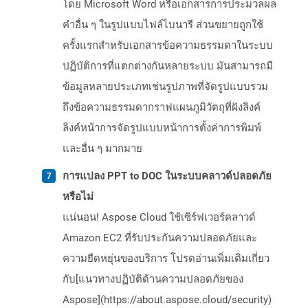
โดย Microsoft Word หรือเอกสารการประมวลผล
คำอื่น ๆ ในรูปแบบไฟล์ไบนารี ส่วนขยายถูกใช้
ครั้งแรกสำหรับเอกสารข้อความธรรมดาในระบบ
ปฏิบัติการที่แตกต่างกันหลายระบบ มันสามารถมี
ข้อมูลหลายประเภทเช่นรูปภาพที่จัดรูปแบบรวม
ถึงข้อความธรรมดากราฟแผนภูมิวัตถุที่ฝังลิงค์
ลิงค์หน้าการจัดรูปแบบหน้าการตั้งค่าการพิมพ์
และอื่น ๆ มากมาย
การแปลง PPT to DOC ในระบบคลาวด์ปลอดภัย
หรือไม่
แน่นอน! Aspose Cloud ใช้เซิร์ฟเวอร์คลาวด์
Amazon EC2 ที่รับประกันความปลอดภัยและ
ความยืดหยุ่นของบริการ โปรดอ่านเพิ่มเติมเกี่ยว
กับ[แนวทางปฏิบัติด้านความปลอดภัยของ
Aspose](https://about.aspose.cloud/security)