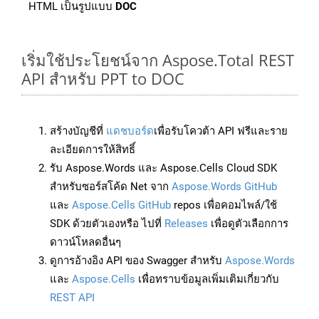
HTML เป็นรูปแบบ
DOC
เริ่มใช้ประโยชน์จาก Aspose.Total REST
API สำหรับ PPT to DOC
สร้างบัญชีที่
แดชบอร์ด
เพื่อรับโควต้า API ฟรีและราย
ละเอียดการให้สิทธิ์
รับ Aspose.Words และ Aspose.Cells Cloud SDK
สำหรับซอร์สโค้ด Net จาก
Aspose.Words GitHub
และ
Aspose.Cells GitHub
repos เพื่อคอมไพล์/ใช้
SDK ด้วยตัวเองหรือ ไปที่
Releases
เพื่อดูตัวเลือกการ
ดาวน์โหลดอื่นๆ
ดูการอ้างอิง API ของ Swagger สำหรับ
Aspose.Words
และ
Aspose.Cells
เพื่อทราบข้อมูลเพิ่มเติมเกี่ยวกับ
REST API