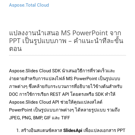
Aspose.Total Cloud
แปลงงานนำเสนอ MS PowerPoint จาก
PPT เป็นรูปแบบภาพ – คำแนะนำทีละขั้น
ตอน
Aspose.Slides Cloud SDK นำเสนอวิธีการที่รวดเร็วและ
ง่ายดายสำหรับการแปลงไฟล์ MS PowerPoint เป็นรูปแบบ
ภาพต่างๆ ซึ่งคล้ายกับกระบวนการที่อธิบายไว้ข้างต้นสำหรับ
DOC การใช้การเรียก REST API โดยตรงหรือ SDK ทำให้
Aspose.Slides Cloud API ช่วยให้คุณแปลงสไลด์
PowerPoint เป็นรูปแบบภาพต่างๆ ได้หลายรูปแบบ รวมถึง
JPEG, PNG, BMP, GIF และ TIFF
สร้างอินสแตนซ์คลาส
SlidesApi
เพื่อแปลงเอกสาร PPT