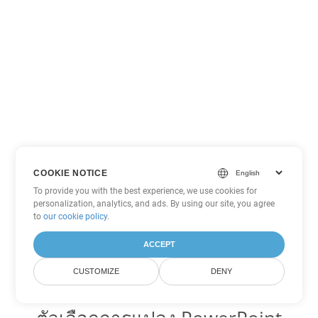
COOKIE NOTICE
To provide you with the best experience, we use cookies for
personalization, analytics, and ads. By using our site, you agree
to
our cookie policy
.
ACCEPT
CUSTOMIZE
DENY