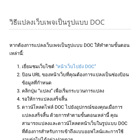
วิธีแปลงเว็บเพจเป็นรูปแบบ DOC
หากต้องการแปลงเว็บเพจเป็นรูปแบบ DOC ให้ทำตามขั้นตอน
เหล่านี้:
เยี่ยมชมเว็บไซต์
“หน้าเว็บไปยัง DOC”
ป้อน URL ของหน้าเว็บที่คุณต้องการแปลงเป็นช่องป้อน
ข้อมูลที่กำหนด
คลิกปุ่ม “แปลง” เพื่อเริ่มกระบวนการแปลง
รอให้การแปลงเสร็จสิ้น
ดาวน์โหลดไฟล์ DOC ไปยังอุปกรณ์ของคุณเมื่อการ
แปลงเสร็จสิ้น ด้วยการทำตามขั้นตอนเหล่านี้ คุณ
สามารถแปลงและดาวน์โหลดหน้าเว็บในรูปแบบ DOC
ที่ต้องการสำหรับการเข้าถึงแบบออฟไลน์และการใช้
งานต่อไปได้อย่างง่ายดาย