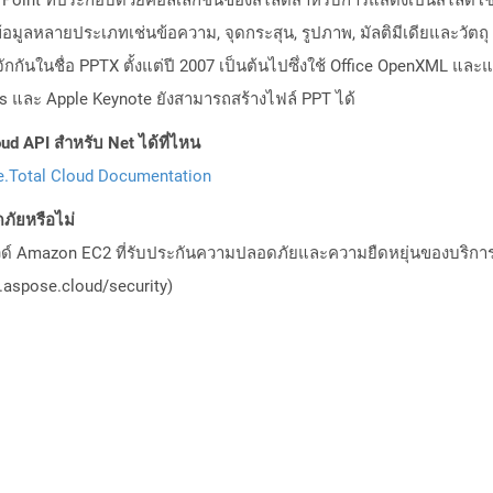
มูลหลายประเภทเช่นข้อความ, จุดกระสุน, รูปภาพ, มัลติมีเดียและวัตถุ O
รู้จักกันในชื่อ PPTX ตั้งแต่ปี 2007 เป็นต้นไปซึ่งใช้ Office OpenXML
ss และ Apple Keynote ยังสามารถสร้างไฟล์ PPT ได้
ud API สำหรับ Net ได้ที่ไหน
.Total Cloud Documentation
ัยหรือไม่
วด์ Amazon EC2 ที่รับประกันความปลอดภัยและความยืดหยุ่นของบริการ โ
aspose.cloud/security)