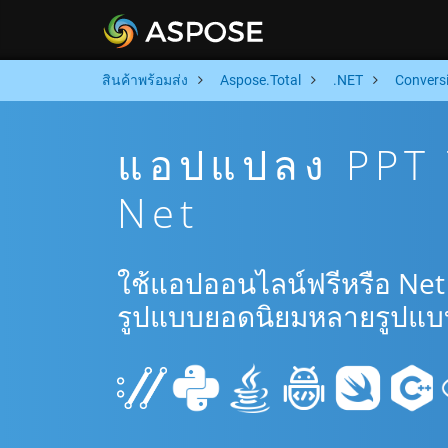
สินค้าพร้อมส่ง
Aspose.Total
.NET
Convers
แอปแปลง PPT T
Net
ใช้แอปออนไลน์ฟรีหรือ Net
รูปแบบยอดนิยมหลายรูปแบ