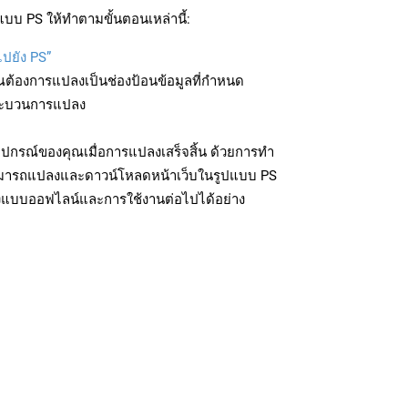
บบ PS ให้ทำตามขั้นตอนเหล่านี้:
ไปยัง PS”
ุณต้องการแปลงเป็นช่องป้อนข้อมูลที่กำหนด
มกระบวนการแปลง
ุปกรณ์ของคุณเมื่อการแปลงเสร็จสิ้น ด้วยการทำ
สามารถแปลงและดาวน์โหลดหน้าเว็บในรูปแบบ PS
ถึงแบบออฟไลน์และการใช้งานต่อไปได้อย่าง