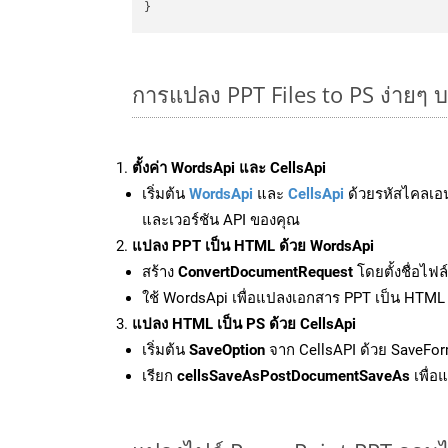
การแปลง PPT Files to PS ง่ายๆ 
ตั้งค่า WordsApi และ CellsApi
เริ่มต้น
WordsApi
และ
CellsApi
ด้วยรหัสไคลเอ
และเวอร์ชัน API ของคุณ
แปลง PPT เป็น HTML ด้วย WordsApi
สร้าง
ConvertDocumentRequest
โดยตั้งชื่อไฟ
ใช้ WordsApi เพื่อแปลงเอกสาร PPT เป็น HTML
แปลง HTML เป็น PS ด้วย CellsApi
เริ่มต้น
SaveOption
จาก CellsAPI ด้วย SaveFor
เรียก
cellsSaveAsPostDocumentSaveAs
เพื่อ