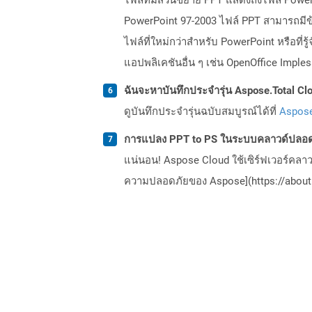
PowerPoint 97-2003 ไฟล์ PPT สามารถมีข้อ
ไฟล์ที่ใหม่กว่าสำหรับ PowerPoint หรือที่
แอปพลิเคชันอื่น ๆ เช่น OpenOffice Imple
ฉันจะหาบันทึกประจำรุ่น Aspose.Total Clo
ดูบันทึกประจำรุ่นฉบับสมบูรณ์ได้ที่
Aspose
การแปลง PPT to PS ในระบบคลาวด์ปลอดภ
แน่นอน! Aspose Cloud ใช้เซิร์ฟเวอร์คลา
ความปลอดภัยของ Aspose](https://about.