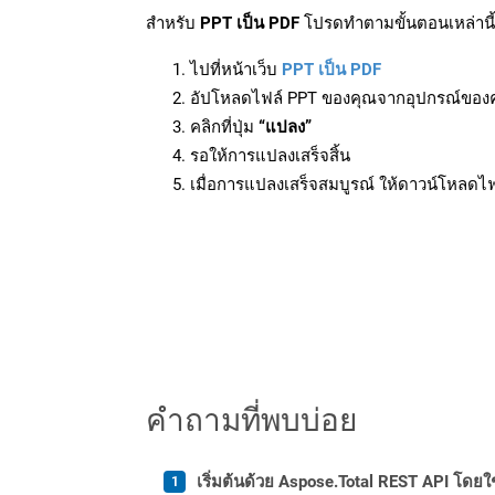
สำหรับ
PPT เป็น PDF
โปรดทำตามขั้นตอนเหล่านี้
ไปที่หน้าเว็บ
PPT เป็น PDF
อัปโหลดไฟล์ PPT ของคุณจากอุปกรณ์ของ
คลิกที่ปุ่ม
“แปลง”
รอให้การแปลงเสร็จสิ้น
เมื่อการแปลงเสร็จสมบูรณ์ ให้ดาวน์โหลดไ
คำถามที่พบบ่อย
เริ่มต้นด้วย Aspose.Total REST API โดยใช้ 