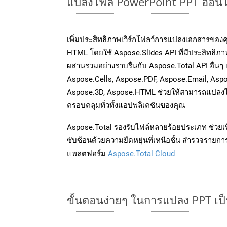
แปลงไฟล์ PowerPoint PPT ออนไลน
เพิ่มประสิทธิภาพเวิร์กโฟลว์การแปลงเอกสารของ
HTML โดยใช้ Aspose.Slides API ที่มีประสิทธิภาพ
ผสานรวมอย่างราบรื่นกับ Aspose.Total API อื่นๆ
Aspose.Cells, Aspose.PDF, Aspose.Email, Asp
Aspose.3D, Aspose.HTML ช่วยให้สามารถแปลงไ
ครอบคลุมทั่วทั้งแอปพลิเคชันของคุณ
Aspose.Total รองรับไฟล์หลายร้อยประเภท ช่วยเพ
ซับซ้อนด้วยความยืดหยุ่นที่เหนือชั้น สำรวจรายกา
แพลตฟอร์ม
Aspose.Total Cloud
ขั้นตอนง่ายๆ ในการแปลง PPT เป