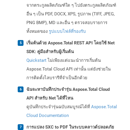
จากตระกูลผลิตภัณฑ์ใด ๆ ไปยังตระกูลผลิตภัณฑ์
อื่น ๆ เป็น PDF, DOCX, XPS, รูปภาพ (TIFF, JPEG,
PNG BMP), MD และอื่น ๆ ตรวจสอบรายการ
ทั้งหมดของ
รูปแบบไฟล์ที่รองรับ
เริ่มต้นด้วย Aspose.Total REST API โดยใช้ Net
SDK: คู่มือสำหรับผู้เริ่มต้น
Quickstart
ไม่เพียงแต่แนะนำการเริ่มต้น
Aspose.Total Cloud API เท่านั้น แต่ยังช่วยใน
การติดตั้งไลบรารีที่จำเป็นอีกด้วย
ฉันจะหาบันทึกประจำรุ่น Aspose.Total Cloud
API สำหรับ Net ได้ที่ไหน
ดูบันทึกประจำรุ่นฉบับสมบูรณ์ได้ที่
Aspose.Total
Cloud Documentation
การแปลง SXC to PDF ในระบบคลาวด์ปลอดภัย