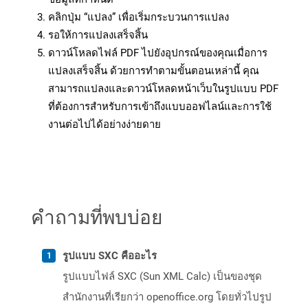
คลิกปุ่ม “แปลง” เพื่อเริ่มกระบวนการแปลง
รอให้การแปลงเสร็จสิ้น
ดาวน์โหลดไฟล์ PDF ไปยังอุปกรณ์ของคุณเมื่อการ
แปลงเสร็จสิ้น ด้วยการทำตามขั้นตอนเหล่านี้ คุณ
สามารถแปลงและดาวน์โหลดหน้าเว็บในรูปแบบ PDF
ที่ต้องการสำหรับการเข้าถึงแบบออฟไลน์และการใช้
งานต่อไปได้อย่างง่ายดาย
คำถามที่พบบ่อย
รูปแบบ SXC คืออะไร
รูปแบบไฟล์ SXC (Sun XML Calc) เป็นของชุด
สำนักงานที่เรียกว่า openoffice.org โดยทั่วไปรูป