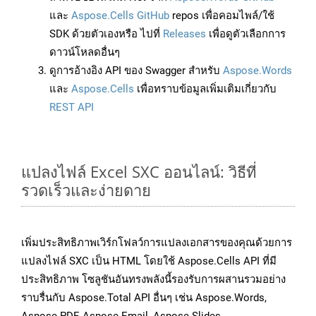
และ
Aspose.Cells GitHub
repos เพื่อคอมไพล์/ใช้
SDK ด้วยตัวเองหรือ ไปที่
Releases
เพื่อดูตัวเลือกการ
ดาวน์โหลดอื่นๆ
ดูการอ้างอิง API ของ Swagger สำหรับ
Aspose.Words
และ
Aspose.Cells
เพื่อทราบข้อมูลเพิ่มเติมเกี่ยวกับ
REST API
แปลงไฟล์ Excel SXC ออนไลน์: วิธีที่
รวดเร็วและง่ายดาย
เพิ่มประสิทธิภาพเวิร์กโฟลว์การแปลงเอกสารของคุณด้วยการ
แปลงไฟล์ SXC เป็น HTML โดยใช้ Aspose.Cells API ที่มี
ประสิทธิภาพ โซลูชันอันทรงพลังนี้รองรับการผสานรวมอย่าง
ราบรื่นกับ Aspose.Total API อื่นๆ เช่น Aspose.Words,