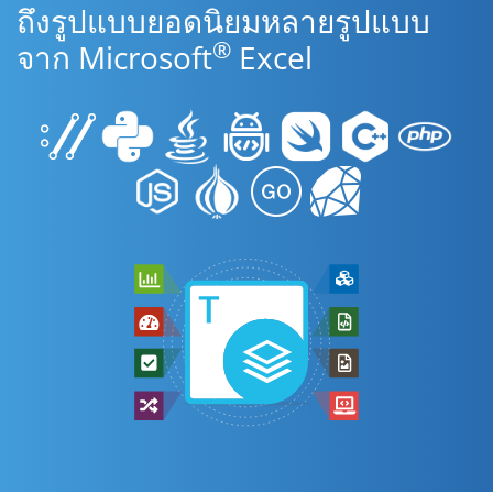
ถึงรูปแบบยอดนิยมหลายรูปแบบ
®
จาก Microsoft
Excel