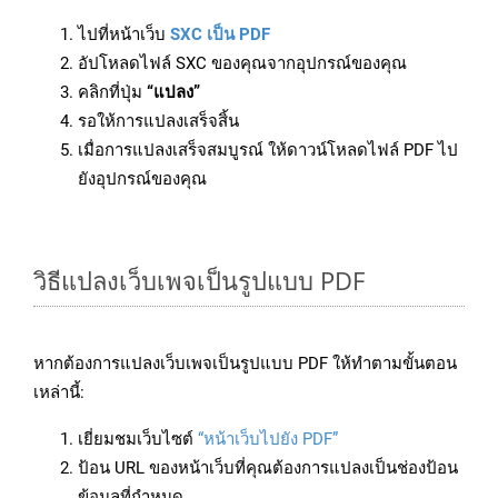
ไปที่หน้าเว็บ
SXC เป็น PDF
อัปโหลดไฟล์ SXC ของคุณจากอุปกรณ์ของคุณ
คลิกที่ปุ่ม
“แปลง”
รอให้การแปลงเสร็จสิ้น
เมื่อการแปลงเสร็จสมบูรณ์ ให้ดาวน์โหลดไฟล์ PDF ไป
ยังอุปกรณ์ของคุณ
วิธีแปลงเว็บเพจเป็นรูปแบบ PDF
หากต้องการแปลงเว็บเพจเป็นรูปแบบ PDF ให้ทำตามขั้นตอน
เหล่านี้:
เยี่ยมชมเว็บไซต์
“หน้าเว็บไปยัง PDF”
ป้อน URL ของหน้าเว็บที่คุณต้องการแปลงเป็นช่องป้อน
ข้อมูลที่กำหนด