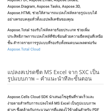
Aspose.PDF, Aspose.Email, Aspose.Slides,
Aspose.Diagram, Aspose.Tasks, Aspose.3D,
Aspose.HTML ช่วยให้สามารถแปลงไฟล์หลายรูปแบบได้
อย่างครอบคลุมทั่วทั้งแอปพลิเคชันของคุณ
Aspose.Total รองรับไฟล์หลายร้อยประเภท ช่วยเพิ่ม
ประสิทธิภาพการแปลงไฟล์ที่ซับซ้อนด้วยความยืดหยุ่นที่เหนือ
ชั้น สำรวจรายการรูปแบบที่รองรับทั้งหมดบนแพลตฟอร์ม
Aspose.Total Cloud
แปลงสเปรดชีต MS Excel จาก SXC เป็น
รูปแบบภาพ – คำแนะนำทีละขั้นตอน
Aspose.Cells Cloud SDK นำเสนอโซลูชันที่รวดเร็วและ
ง่ายดายสำหรับการแปลงไฟล์ MS Excel เป็นรูปแบบภาพ
ต่างๆ ซึ่งคล้ายกับกระบวนการที่แสดงไว้ข้างต้นสำหรับ PDF