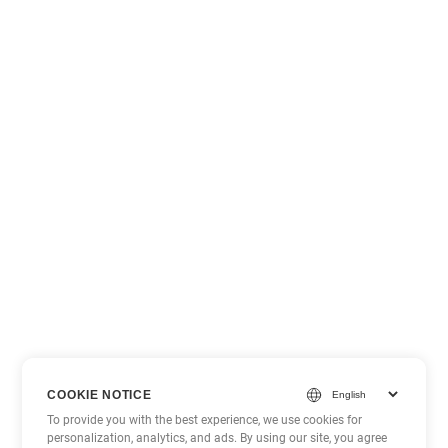
COOKIE NOTICE
To provide you with the best experience, we use cookies for
personalization, analytics, and ads. By using our site, you agree