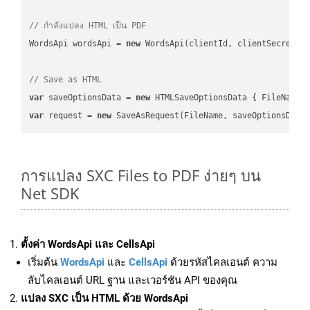
// กำลังแปลง HTML เป็น PDF
WordsApi wordsApi = 
new
 WordsApi(clientId, clientSecret);

// Save as HTML
var
 saveOptionsData = 
new
 HTMLSaveOptionsData { FileName 
var
 request = 
new
การแปลง SXC Files to PDF ง่ายๆ บน
Net SDK
ตั้งค่า WordsApi และ CellsApi
เริ่มต้น
WordsApi
และ
CellsApi
ด้วยรหัสไคลเอนต์ ความ
ลับไคลเอนต์ URL ฐาน และเวอร์ชัน API ของคุณ
แปลง SXC เป็น HTML ด้วย WordsApi