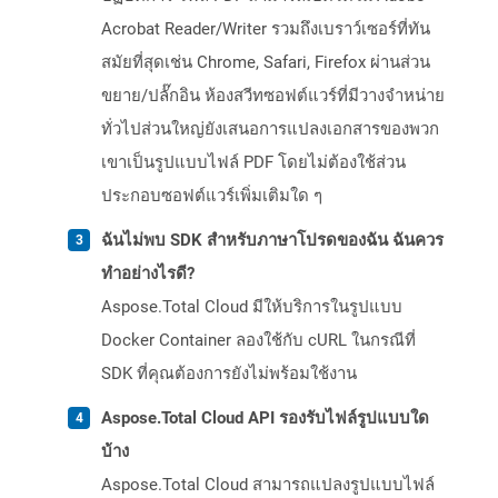
Acrobat Reader/Writer รวมถึงเบราว์เซอร์ที่ทัน
สมัยที่สุดเช่น Chrome, Safari, Firefox ผ่านส่วน
ขยาย/ปลั๊กอิน ห้องสวีทซอฟต์แวร์ที่มีวางจำหน่าย
ทั่วไปส่วนใหญ่ยังเสนอการแปลงเอกสารของพวก
เขาเป็นรูปแบบไฟล์ PDF โดยไม่ต้องใช้ส่วน
ประกอบซอฟต์แวร์เพิ่มเติมใด ๆ
ฉันไม่พบ SDK สำหรับภาษาโปรดของฉัน ฉันควร
ทำอย่างไรดี?
Aspose.Total Cloud มีให้บริการในรูปแบบ
Docker Container ลองใช้กับ cURL ในกรณีที่
SDK ที่คุณต้องการยังไม่พร้อมใช้งาน
Aspose.Total Cloud API รองรับไฟล์รูปแบบใด
บ้าง
Aspose.Total Cloud สามารถแปลงรูปแบบไฟล์