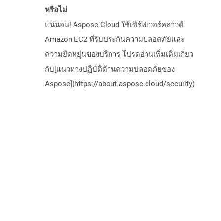
หรือไม่
แน่นอน! Aspose Cloud ใช้เซิร์ฟเวอร์คลาวด์
Amazon EC2 ที่รับประกันความปลอดภัยและ
ความยืดหยุ่นของบริการ โปรดอ่านเพิ่มเติมเกี่ยว
กับ[แนวทางปฏิบัติด้านความปลอดภัยของ
Aspose](https://about.aspose.cloud/security)