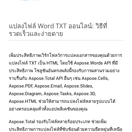
แปลงไฟล์ Word TXT ออนไลน์: วิธีที่
รวดเร็วและง่ายดาย
เพิ่มประสิทธิภาพเวิร์กโฟลว์การแปลงเอกสารของคุณด้วยการ
แปลงไฟล์ TXT เป็น HTML โดยใช้ Aspose.Words API ที่มี
ประสิทธิภาพ โซลูชันอันทรงพลังนี้รองรับการผสานรวมอย่าง
ราบรื่นกับ Aspose.Total API อื่นๆ เช่น Aspose.Cells,
Aspose.PDF, Aspose.Email, Aspose.Slides,
Aspose.Diagram, Aspose.Tasks, Aspose.3D,
Aspose.HTML ช่วยให้สามารถแปลงไฟล์หลายรูปแบบได้
อย่างครอบคลุมทั่วทั้งแอปพลิเคชันของคุณ
Aspose.Total รองรับไฟล์หลายร้อยประเภท ช่วยเพิ่ม
ประสิทธิภาพการแปลงไฟล์ที่ซับซ้อนด้วยความยืดหยุ่นที่เหนือ