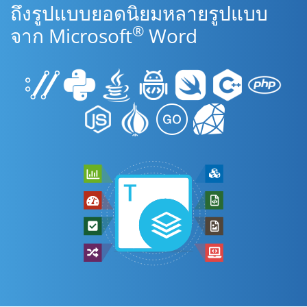
ถึงรูปแบบยอดนิยมหลายรูปแบบ
®
จาก Microsoft
Word