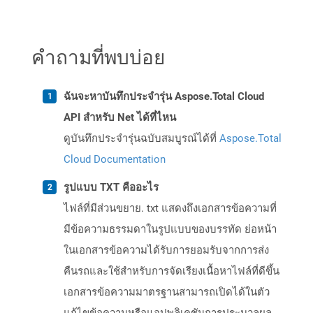
คำถามที่พบบ่อย
ฉันจะหาบันทึกประจำรุ่น Aspose.Total Cloud
API สำหรับ Net ได้ที่ไหน
ดูบันทึกประจำรุ่นฉบับสมบูรณ์ได้ที่
Aspose.Total
Cloud Documentation
รูปแบบ TXT คืออะไร
ไฟล์ที่มีส่วนขยาย. txt แสดงถึงเอกสารข้อความที่
มีข้อความธรรมดาในรูปแบบของบรรทัด ย่อหน้า
ในเอกสารข้อความได้รับการยอมรับจากการส่ง
คืนรถและใช้สำหรับการจัดเรียงเนื้อหาไฟล์ที่ดีขึ้น
เอกสารข้อความมาตรฐานสามารถเปิดได้ในตัว