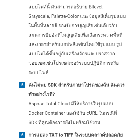
แบบไฟล์นี้ มันสามารถอธิบาย Bilevel,
Grayscale, Palette-Color และข้อมูลสีเต็มรูปแบบ
ในพื้นที่หลายสี รองรับการสูญเสียเช่นเดียวกับ
แผนการบีบอัดที่ไม่สูญเสียเพื่อเลือกระหว่างพื้นที่
และเวลาสำหรับแอปพลิเคชันโดยใช้รูปแบบ รูป
แบบไม่ได้ขึ้นอยู่กับเครื่องจักรและปราศจาก
ขอบเขตเช่นโปรเซสเซอร์ระบบปฏิบัติการหรือ
ระบบไฟล์
ฉันไม่พบ SDK สำหรับภาษาโปรดของฉัน ฉันควร
ทำอย่างไรดี?
Aspose.Total Cloud มีให้บริการในรูปแบบ
Docker Container ลองใช้กับ cURL ในกรณีที่
SDK ที่คุณต้องการยังไม่พร้อมใช้งาน
การแปลง TXT to TIFF ในระบบคลาวด์ปลอดภัย