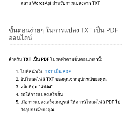
คลาส WordsApi สำหรับการแปลงจาก TXT
ขั้นตอนง่ายๆ ในการแปลง TXT เป็น PDF
ออนไลน์
สำหรับ
TXT เป็น PDF
โปรดทำตามขั้นตอนเหล่านี้:
ไปที่หน้าเว็บ
TXT เป็น PDF
อัปโหลดไฟล์ TXT ของคุณจากอุปกรณ์ของคุณ
คลิกที่ปุ่ม
“แปลง”
รอให้การแปลงเสร็จสิ้น
เมื่อการแปลงเสร็จสมบูรณ์ ให้ดาวน์โหลดไฟล์ PDF ไป
ยังอุปกรณ์ของคุณ