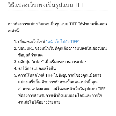
วิธีแปลงเว็บเพจเป็นรูปแบบ TIFF
หากต้องการแปลงเว็บเพจเป็นรูปแบบ TIFF ให้ทำตามขั้นตอน
เหล่านี้:
เยี่ยมชมเว็บไซต์
“หน้าเว็บไปยัง TIFF”
ป้อน URL ของหน้าเว็บที่คุณต้องการแปลงเป็นช่องป้อน
ข้อมูลที่กำหนด
คลิกปุ่ม “แปลง” เพื่อเริ่มกระบวนการแปลง
รอให้การแปลงเสร็จสิ้น
ดาวน์โหลดไฟล์ TIFF ไปยังอุปกรณ์ของคุณเมื่อการ
แปลงเสร็จสิ้น ด้วยการทำตามขั้นตอนเหล่านี้ คุณ
สามารถแปลงและดาวน์โหลดหน้าเว็บในรูปแบบ TIFF
ที่ต้องการสำหรับการเข้าถึงแบบออฟไลน์และการใช้
งานต่อไปได้อย่างง่ายดาย