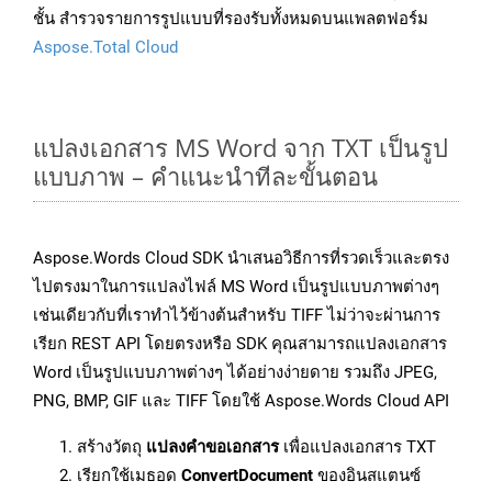
ชั้น สำรวจรายการรูปแบบที่รองรับทั้งหมดบนแพลตฟอร์ม
Aspose.Total Cloud
แปลงเอกสาร MS Word จาก TXT เป็นรูป
แบบภาพ – คำแนะนำทีละขั้นตอน
Aspose.Words Cloud SDK นำเสนอวิธีการที่รวดเร็วและตรง
ไปตรงมาในการแปลงไฟล์ MS Word เป็นรูปแบบภาพต่างๆ
เช่นเดียวกับที่เราทำไว้ข้างต้นสำหรับ TIFF ไม่ว่าจะผ่านการ
เรียก REST API โดยตรงหรือ SDK คุณสามารถแปลงเอกสาร
Word เป็นรูปแบบภาพต่างๆ ได้อย่างง่ายดาย รวมถึง JPEG,
PNG, BMP, GIF และ TIFF โดยใช้ Aspose.Words Cloud API
สร้างวัตถุ
แปลงคำขอเอกสาร
เพื่อแปลงเอกสาร TXT
เรียกใช้เมธอด
ConvertDocument
ของอินสแตนซ์