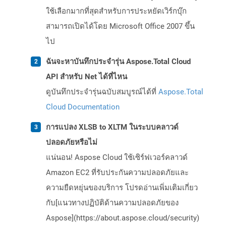
ใช้เลือกมากที่สุดสำหรับการประหยัดเวิร์กบุ๊ก
สามารถเปิดได้โดย Microsoft Office 2007 ขึ้น
ไป
ฉันจะหาบันทึกประจำรุ่น Aspose.Total Cloud
API สำหรับ Net ได้ที่ไหน
ดูบันทึกประจำรุ่นฉบับสมบูรณ์ได้ที่
Aspose.Total
Cloud Documentation
การแปลง XLSB to XLTM ในระบบคลาวด์
ปลอดภัยหรือไม่
แน่นอน! Aspose Cloud ใช้เซิร์ฟเวอร์คลาวด์
Amazon EC2 ที่รับประกันความปลอดภัยและ
ความยืดหยุ่นของบริการ โปรดอ่านเพิ่มเติมเกี่ยว
กับ[แนวทางปฏิบัติด้านความปลอดภัยของ
Aspose](https://about.aspose.cloud/security)