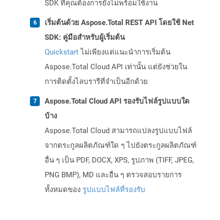
SDK ที่คุณต้องการยังไม่พร้อมใช้งาน
เริ่มต้นด้วย Aspose.Total REST API โดยใช้ Net
SDK: คู่มือสำหรับผู้เริ่มต้น
Quickstart
ไม่เพียงแต่แนะนำการเริ่มต้น
Aspose.Total Cloud API เท่านั้น แต่ยังช่วยใน
การติดตั้งไลบรารีที่จำเป็นอีกด้วย
Aspose.Total Cloud API รองรับไฟล์รูปแบบใด
บ้าง
Aspose.Total Cloud สามารถแปลงรูปแบบไฟล์
จากตระกูลผลิตภัณฑ์ใด ๆ ไปยังตระกูลผลิตภัณฑ์
อื่น ๆ เป็น PDF, DOCX, XPS, รูปภาพ (TIFF, JPEG,
PNG BMP), MD และอื่น ๆ ตรวจสอบรายการ
ทั้งหมดของ
รูปแบบไฟล์ที่รองรับ