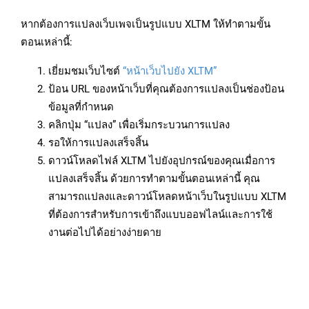
หากต้องการแปลงเว็บเพจเป็นรูปแบบ XLTM ให้ทำตามขั้น
ตอนเหล่านี้:
เยี่ยมชมเว็บไซต์
“หน้าเว็บไปยัง XLTM”
ป้อน URL ของหน้าเว็บที่คุณต้องการแปลงเป็นช่องป้อน
ข้อมูลที่กำหนด
คลิกปุ่ม “แปลง” เพื่อเริ่มกระบวนการแปลง
รอให้การแปลงเสร็จสิ้น
ดาวน์โหลดไฟล์ XLTM ไปยังอุปกรณ์ของคุณเมื่อการ
แปลงเสร็จสิ้น ด้วยการทำตามขั้นตอนเหล่านี้ คุณ
สามารถแปลงและดาวน์โหลดหน้าเว็บในรูปแบบ XLTM
ที่ต้องการสำหรับการเข้าถึงแบบออฟไลน์และการใช้
งานต่อไปได้อย่างง่ายดาย