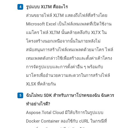
รูปแบบ XLTM คืออะไร
ส่วนขยายไฟล์ XLTM แสดงถึงไฟล์ที่สร้างโดย
Microsoft Excel เป็นไฟล์เทมเพลตที่เปิดใช้งาน
แมโคร ไฟล์ XLTM นั้นคล้ายคลึงกับ XLTX ใน
โครงสร้างนอกเหนือจากนั้นในภายหลังไม่
สนับสนุนการสร้างไฟล์เทมเพลตด้วยมาโคร ไฟล์
เทมเพลตดังกล่าวใช้เพื่อสร้างและตั้งค่าเค้าโครง
การจัดรูปแบบและการตั้งค่าอื่น ๆ พร้อมกับ
มาโครเพื่ออำนวยความสะดวกในการสร้างไฟล์
XLSX ที่คล้ายกัน
ฉันไม่พบ SDK สำหรับภาษาโปรดของฉัน ฉันควร
ทำอย่างไรดี?
Aspose.Total Cloud มีให้บริการในรูปแบบ
Docker Container ลองใช้กับ cURL ในกรณีที่