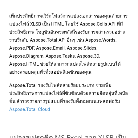
เพิ่มประสิทธิภาพเวิร์กโฟลว์การแปลงเอกสารของคุณด้วยการ
แปลงไฟล์ XLSB เป็น HTML โดยใช้ Aspose.Cells API ที่มี
ประสิทธิภาพ โซลูชันอันทรงพลังนี้รองรับการผสานรวมอย่าง
ราบรื่นกับ Aspose.Total API อื่นๆ เช่น Aspose.Words,
Aspose.PDF, Aspose.Email, Aspose.Slides,
Aspose.Diagram, Aspose.Tasks, Aspose.3D,
Aspose.HTML ช่วยให้สามารถแปลงไฟล์หลายรูปแบบได้
อย่างครอบคลุมทั่วทั้งแอปพลิเคชันของคุณ
Aspose.Total รองรับไฟล์หลายร้อยประเภท ช่วยเพิ่ม
ประสิทธิภาพการแปลงไฟล์ที่ซับซ้อนด้วยความยืดหยุ่นที่เหนือ
ชั้น สำรวจรายการรูปแบบที่รองรับทั้งหมดบนแพลตฟอร์ม
Aspose.Total Cloud
แปลงสเปรดชีต MS Excel จาก XLSB เป็น