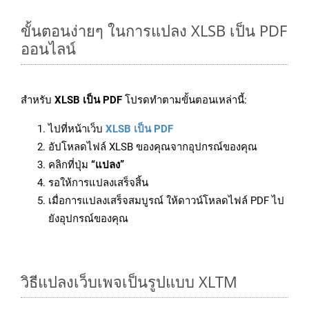
ขั้นตอนง่ายๆ ในการแปลง XLSB เป็น PDF
ออนไลน์
สำหรับ
XLSB เป็น PDF
โปรดทำตามขั้นตอนเหล่านี้:
ไปที่หน้าเว็บ
XLSB เป็น PDF
อัปโหลดไฟล์ XLSB ของคุณจากอุปกรณ์ของคุณ
คลิกที่ปุ่ม
“แปลง”
รอให้การแปลงเสร็จสิ้น
เมื่อการแปลงเสร็จสมบูรณ์ ให้ดาวน์โหลดไฟล์ PDF ไป
ยังอุปกรณ์ของคุณ
วิธีแปลงเว็บเพจเป็นรูปแบบ XLTM