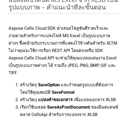
รูปแบบภาพ – คำแนะนำทีละขั้นตอน
Aspose.Cells Cloud SDK นำเสนอโซลูชันที่รวดเร็วและ
ง่ายดายสำหรับการแปลงไฟล์ MS Excel เป็นรูปแบบภาพ
ต่างๆ ซึ่งคล้ายกับกระบวนการที่แสดงไว้ข้างต้นสำหรับ XLTM
ไม่ว่าคุณจะใช้การเรียก REST API โดยตรงหรือ SDK
Aspose.Cells Cloud API จะช่วยให้คุณแปลงแผ่นงาน Excel
เป็นรูปแบบภาพต่างๆ ได้ รวมถึง JPEG, PNG, BMP, GIF และ
TIFF
สร้างวัตถุ
SaveOption
และกำหนดรูปแบบที่ต้องการ
โดยใช้คุณสมบัติ
SaveFormat
สร้างวัตถุ
แปลงคำขอเอกสาร
เพื่อแปลงเอกสาร XLSB
เรียกใช้เมธอด
SaveAsPostDocument
ของอินสแตนซ์
คลาส CellsApi สำหรับการแปลงจาก XLSB