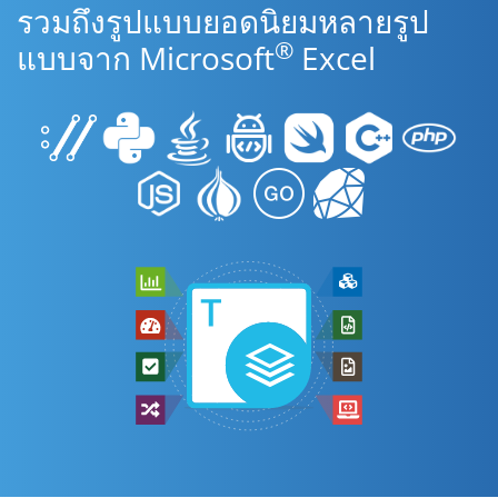
รวมถึงรูปแบบยอดนิยมหลายรูป
®
แบบจาก Microsoft
Excel