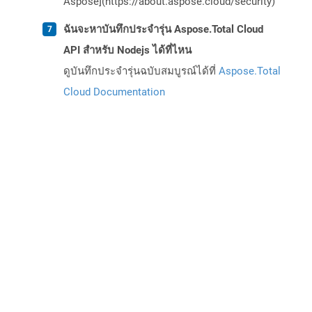
Aspose](https://about.aspose.cloud/security)
ฉันจะหาบันทึกประจำรุ่น Aspose.Total Cloud
API สำหรับ Nodejs ได้ที่ไหน
ดูบันทึกประจำรุ่นฉบับสมบูรณ์ได้ที่
Aspose.Total
Cloud Documentation