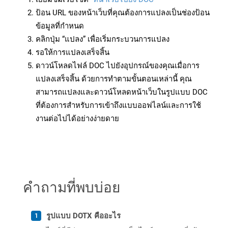
ป้อน URL ของหน้าเว็บที่คุณต้องการแปลงเป็นช่องป้อน
ข้อมูลที่กำหนด
คลิกปุ่ม “แปลง” เพื่อเริ่มกระบวนการแปลง
รอให้การแปลงเสร็จสิ้น
ดาวน์โหลดไฟล์ DOC ไปยังอุปกรณ์ของคุณเมื่อการ
แปลงเสร็จสิ้น ด้วยการทำตามขั้นตอนเหล่านี้ คุณ
สามารถแปลงและดาวน์โหลดหน้าเว็บในรูปแบบ DOC
ที่ต้องการสำหรับการเข้าถึงแบบออฟไลน์และการใช้
งานต่อไปได้อย่างง่ายดาย
คำถามที่พบบ่อย
รูปแบบ DOTX คืออะไร