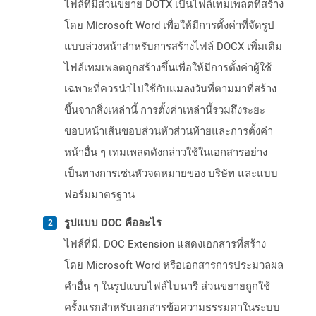
ไฟล์ที่มีส่วนขยาย DOTX เป็นไฟล์เทมเพลตที่สร้าง
โดย Microsoft Word เพื่อให้มีการตั้งค่าที่จัดรูป
แบบล่วงหน้าสำหรับการสร้างไฟล์ DOCX เพิ่มเติม
ไฟล์เทมเพลตถูกสร้างขึ้นเพื่อให้มีการตั้งค่าผู้ใช้
เฉพาะที่ควรนำไปใช้กับแมลงวันที่ตามมาที่สร้าง
ขึ้นจากสิ่งเหล่านี้ การตั้งค่าเหล่านี้รวมถึงระยะ
ขอบหน้าเส้นขอบส่วนหัวส่วนท้ายและการตั้งค่า
หน้าอื่น ๆ เทมเพลตดังกล่าวใช้ในเอกสารอย่าง
เป็นทางการเช่นหัวจดหมายของ บริษัท และแบบ
ฟอร์มมาตรฐาน
รูปแบบ DOC คืออะไร
ไฟล์ที่มี. DOC Extension แสดงเอกสารที่สร้าง
โดย Microsoft Word หรือเอกสารการประมวลผล
คำอื่น ๆ ในรูปแบบไฟล์ไบนารี ส่วนขยายถูกใช้
ครั้งแรกสำหรับเอกสารข้อความธรรมดาในระบบ