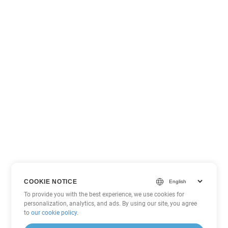
COOKIE NOTICE
To provide you with the best experience, we use cookies for
personalization, analytics, and ads. By using our site, you agree
to
our cookie policy
.