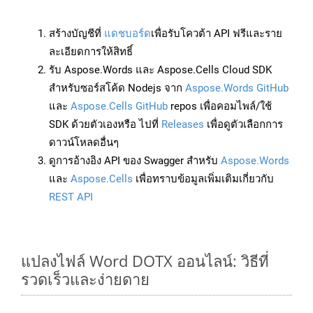
สร้างบัญชีที่
แดชบอร์ด
เพื่อรับโควต้า API ฟรีและราย
ละเอียดการให้สิทธิ์
รับ Aspose.Words และ Aspose.Cells Cloud SDK
สำหรับซอร์สโค้ด Nodejs จาก
Aspose.Words GitHub
และ
Aspose.Cells GitHub
repos เพื่อคอมไพล์/ใช้
SDK ด้วยตัวเองหรือ ไปที่
Releases
เพื่อดูตัวเลือกการ
ดาวน์โหลดอื่นๆ
ดูการอ้างอิง API ของ Swagger สำหรับ
Aspose.Words
และ
Aspose.Cells
เพื่อทราบข้อมูลเพิ่มเติมเกี่ยวกับ
REST API
แปลงไฟล์ Word DOTX ออนไลน์: วิธีที่
รวดเร็วและง่ายดาย