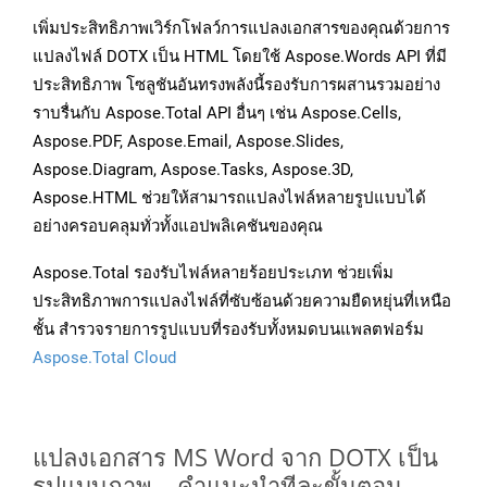
เพิ่มประสิทธิภาพเวิร์กโฟลว์การแปลงเอกสารของคุณด้วยการ
แปลงไฟล์ DOTX เป็น HTML โดยใช้ Aspose.Words API ที่มี
ประสิทธิภาพ โซลูชันอันทรงพลังนี้รองรับการผสานรวมอย่าง
ราบรื่นกับ Aspose.Total API อื่นๆ เช่น Aspose.Cells,
Aspose.PDF, Aspose.Email, Aspose.Slides,
Aspose.Diagram, Aspose.Tasks, Aspose.3D,
Aspose.HTML ช่วยให้สามารถแปลงไฟล์หลายรูปแบบได้
อย่างครอบคลุมทั่วทั้งแอปพลิเคชันของคุณ
Aspose.Total รองรับไฟล์หลายร้อยประเภท ช่วยเพิ่ม
ประสิทธิภาพการแปลงไฟล์ที่ซับซ้อนด้วยความยืดหยุ่นที่เหนือ
ชั้น สำรวจรายการรูปแบบที่รองรับทั้งหมดบนแพลตฟอร์ม
Aspose.Total Cloud
แปลงเอกสาร MS Word จาก DOTX เป็น
รูปแบบภาพ – คำแนะนำทีละขั้นตอน