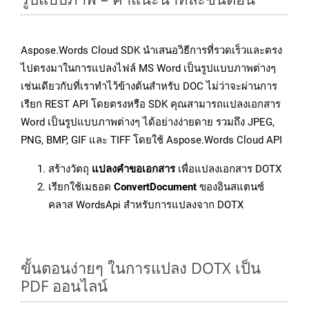
Aspose.Words Cloud SDK นำเสนอวิธีการที่รวดเร็วและตรง
ไปตรงมาในการแปลงไฟล์ MS Word เป็นรูปแบบภาพต่างๆ
เช่นเดียวกับที่เราทำไว้ข้างต้นสำหรับ DOC ไม่ว่าจะผ่านการ
เรียก REST API โดยตรงหรือ SDK คุณสามารถแปลงเอกสาร
Word เป็นรูปแบบภาพต่างๆ ได้อย่างง่ายดาย รวมถึง JPEG,
PNG, BMP, GIF และ TIFF โดยใช้ Aspose.Words Cloud API
สร้างวัตถุ
แปลงคำขอเอกสาร
เพื่อแปลงเอกสาร DOTX
เรียกใช้เมธอด
ConvertDocument
ของอินสแตนซ์
คลาส WordsApi สำหรับการแปลงจาก DOTX
ขั้นตอนง่ายๆ ในการแปลง DOTX เป็น
PDF ออนไลน์