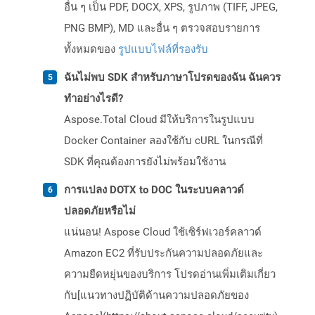
อื่น ๆ เป็น PDF, DOCX, XPS, รูปภาพ (TIFF, JPEG,
PNG BMP), MD และอื่น ๆ ตรวจสอบรายการ
ทั้งหมดของ
รูปแบบไฟล์ที่รองรับ
ฉันไม่พบ SDK สำหรับภาษาโปรดของฉัน ฉันควร
ทำอย่างไรดี?
Aspose.Total Cloud มีให้บริการในรูปแบบ
Docker Container ลองใช้กับ cURL ในกรณีที่
SDK ที่คุณต้องการยังไม่พร้อมใช้งาน
การแปลง DOTX to DOC ในระบบคลาวด์
ปลอดภัยหรือไม่
แน่นอน! Aspose Cloud ใช้เซิร์ฟเวอร์คลาวด์
Amazon EC2 ที่รับประกันความปลอดภัยและ
ความยืดหยุ่นของบริการ โปรดอ่านเพิ่มเติมเกี่ยว
กับ[แนวทางปฏิบัติด้านความปลอดภัยของ