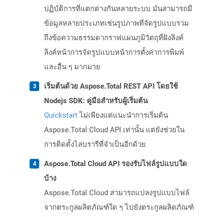
ปฏิบัติการที่แตกต่างกันหลายระบบ มันสามารถมี
ข้อมูลหลายประเภทเช่นรูปภาพที่จัดรูปแบบรวม
ถึงข้อความธรรมดากราฟแผนภูมิวัตถุที่ฝังลิงค์
ลิงค์หน้าการจัดรูปแบบหน้าการตั้งค่าการพิมพ์
และอื่น ๆ มากมาย
เริ่มต้นด้วย Aspose.Total REST API โดยใช้
Nodejs SDK: คู่มือสำหรับผู้เริ่มต้น
Quickstart
ไม่เพียงแต่แนะนำการเริ่มต้น
Aspose.Total Cloud API เท่านั้น แต่ยังช่วยใน
การติดตั้งไลบรารีที่จำเป็นอีกด้วย
Aspose.Total Cloud API รองรับไฟล์รูปแบบใด
บ้าง
Aspose.Total Cloud สามารถแปลงรูปแบบไฟล์
จากตระกูลผลิตภัณฑ์ใด ๆ ไปยังตระกูลผลิตภัณฑ์