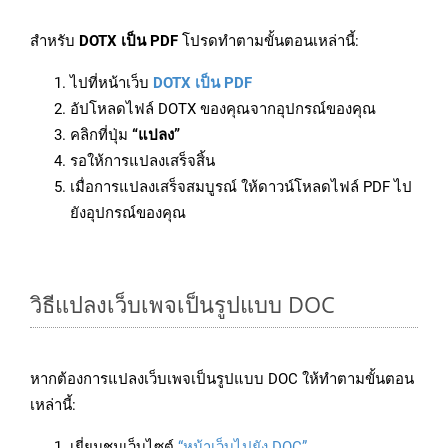
สำหรับ
DOTX เป็น PDF
โปรดทำตามขั้นตอนเหล่านี้:
ไปที่หน้าเว็บ
DOTX เป็น PDF
อัปโหลดไฟล์ DOTX ของคุณจากอุปกรณ์ของคุณ
คลิกที่ปุ่ม
“แปลง”
รอให้การแปลงเสร็จสิ้น
เมื่อการแปลงเสร็จสมบูรณ์ ให้ดาวน์โหลดไฟล์ PDF ไป
ยังอุปกรณ์ของคุณ
วิธีแปลงเว็บเพจเป็นรูปแบบ DOC
หากต้องการแปลงเว็บเพจเป็นรูปแบบ DOC ให้ทำตามขั้นตอน
เหล่านี้:
เยี่ยมชมเว็บไซต์
“หน้าเว็บไปยัง DOC”