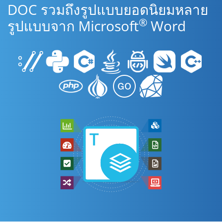
DOC รวมถึงรูปแบบยอดนิยมหลาย
®
รูปแบบจาก Microsoft
Word