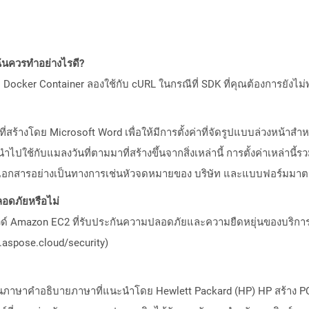
ันควรทำอย่างไรดี?
Docker Container ลองใช้กับ cURL ในกรณีที่ SDK ที่คุณต้องการยังไม่
่สร้างโดย Microsoft Word เพื่อให้มีการตั้งค่าที่จัดรูปแบบล่วงหน้าส
่ควรนำไปใช้กับแมลงวันที่ตามมาที่สร้างขึ้นจากสิ่งเหล่านี้ การตั้งค่าเหล
ช้ในเอกสารอย่างเป็นทางการเช่นหัวจดหมายของ บริษัท และแบบฟอร์มมา
อดภัยหรือไม่
วด์ Amazon EC2 ที่รับประกันความปลอดภัยและความยืดหยุ่นของบริการ โ
aspose.cloud/security)
ป็นภาษาคำอธิบายภาษาที่แนะนำโดย Hewlett Packard (HP) HP สร้าง PCL 