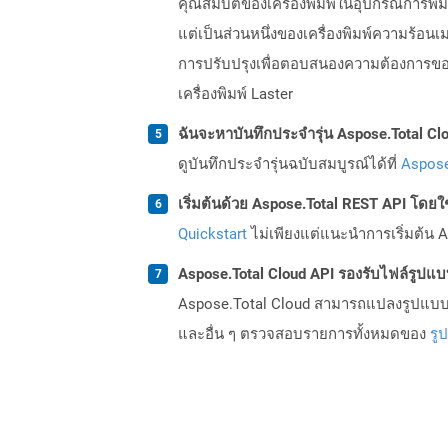
คุณสมบัติของเครื่องพิมพ์ในอุปกรณ์การพิ
แต่เป็นส่วนหนึ่งของเครื่องพิมพ์ความร้อนเม
การปรับปรุงเพื่อตอบสนองความต้องการของเว
เครื่องพิมพ์ Laster
ฉันจะหาบันทึกประจำรุ่น Aspose.Total Clo
ดูบันทึกประจำรุ่นฉบับสมบูรณ์ได้ที่
Aspose
เริ่มต้นด้วย Aspose.Total REST API โดยใช้ 
Quickstart
ไม่เพียงแต่แนะนำการเริ่มต้น As
Aspose.Total Cloud API รองรับไฟล์รูปแ
Aspose.Total Cloud สามารถแปลงรูปแบบไฟ
และอื่น ๆ ตรวจสอบรายการทั้งหมดของ
รู