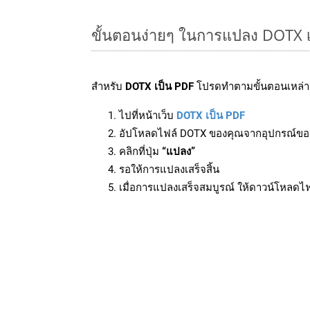
ขั้นตอนง่ายๆ ในการแปลง DOTX 
สำหรับ
DOTX เป็น PDF
โปรดทำตามขั้นตอนเหล่านี
ไปที่หน้าเว็บ
DOTX เป็น PDF
อัปโหลดไฟล์ DOTX ของคุณจากอุปกรณ์ขอ
คลิกที่ปุ่ม
“แปลง”
รอให้การแปลงเสร็จสิ้น
เมื่อการแปลงเสร็จสมบูรณ์ ให้ดาวน์โหลดไ