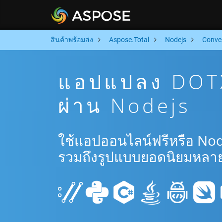
สินค้าพร้อมส่ง
Aspose.Total
Nodejs
Conve
แอปแปลง DOTX
ผ่าน Nodejs
ใช้แอปออนไลน์ฟรีหรือ Nod
รวมถึงรูปแบบยอดนิยมหลาย