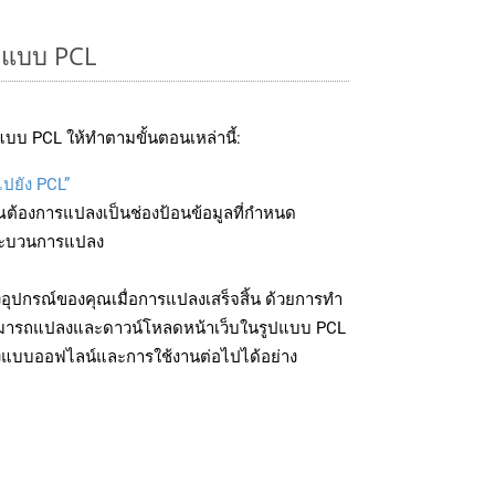
ูปแบบ PCL
บบ PCL ให้ทำตามขั้นตอนเหล่านี้:
ไปยัง PCL”
ุณต้องการแปลงเป็นช่องป้อนข้อมูลที่กำหนด
มกระบวนการแปลง
อุปกรณ์ของคุณเมื่อการแปลงเสร็จสิ้น ด้วยการทำ
สามารถแปลงและดาวน์โหลดหน้าเว็บในรูปแบบ PCL
ถึงแบบออฟไลน์และการใช้งานต่อไปได้อย่าง