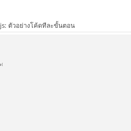
s: ตัวอย่างโค้ดทีละขั้นตอน
(
