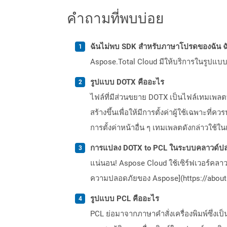
คำถามที่พบบ่อย
ฉันไม่พบ SDK สำหรับภาษาโปรดของฉัน ฉ
Aspose.Total Cloud มีให้บริการในรูปแบบ 
รูปแบบ DOTX คืออะไร
ไฟล์ที่มีส่วนขยาย DOTX เป็นไฟล์เทมเพลตที
สร้างขึ้นเพื่อให้มีการตั้งค่าผู้ใช้เฉพาะที
การตั้งค่าหน้าอื่น ๆ เทมเพลตดังกล่าวใ
การแปลง DOTX to PCL ในระบบคลาวด์ปล
แน่นอน! Aspose Cloud ใช้เซิร์ฟเวอร์คลา
ความปลอดภัยของ Aspose](https://about.
รูปแบบ PCL คืออะไร
PCL ย่อมาจากภาษาคำสั่งเครื่องพิมพ์ซึ่งเ