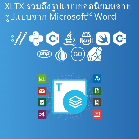
XLTX รวมถึงรูปแบบยอดนิยมหลาย
®
รูปแบบจาก Microsoft
Word