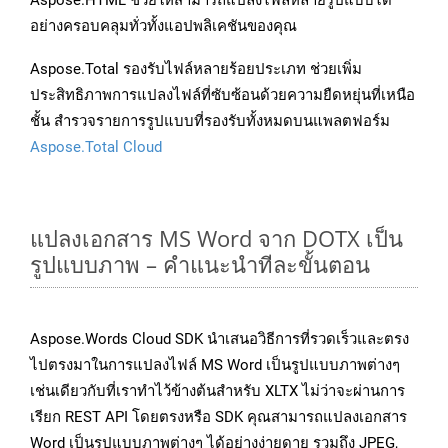
Aspose.HTML ช่วยให้สามารถแปลงไฟล์หลายรูปแบบได้
อย่างครอบคลุมทั่วทั้งแอปพลิเคชันของคุณ
Aspose.Total รองรับไฟล์หลายร้อยประเภท ช่วยเพิ่ม
ประสิทธิภาพการแปลงไฟล์ที่ซับซ้อนด้วยความยืดหยุ่นที่เหนือ
ชั้น สำรวจรายการรูปแบบที่รองรับทั้งหมดบนแพลตฟอร์ม
Aspose.Total Cloud
แปลงเอกสาร MS Word จาก DOTX เป็น
รูปแบบภาพ – คำแนะนำทีละขั้นตอน
Aspose.Words Cloud SDK นำเสนอวิธีการที่รวดเร็วและตรง
ไปตรงมาในการแปลงไฟล์ MS Word เป็นรูปแบบภาพต่างๆ
เช่นเดียวกับที่เราทำไว้ข้างต้นสำหรับ XLTX ไม่ว่าจะผ่านการ
เรียก REST API โดยตรงหรือ SDK คุณสามารถแปลงเอกสาร
Word เป็นรูปแบบภาพต่างๆ ได้อย่างง่ายดาย รวมถึง JPEG,