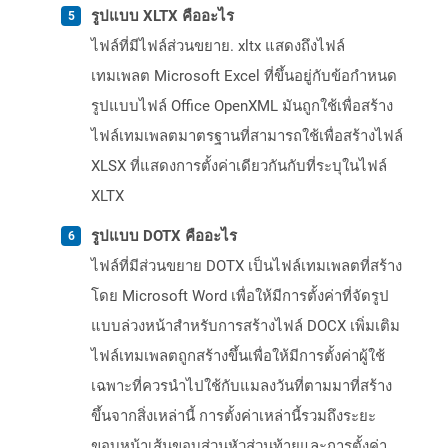
รูปแบบ XLTX คืออะไร
ไฟล์ที่มีไฟล์ส่วนขยาย. xltx แสดงถึงไฟล์
เทมเพลต Microsoft Excel ที่ขึ้นอยู่กับข้อกำหนด
รูปแบบไฟล์ Office OpenXML มันถูกใช้เพื่อสร้าง
ไฟล์เทมเพลตมาตรฐานที่สามารถใช้เพื่อสร้างไฟล์
XLSX ที่แสดงการตั้งค่าเดียวกันกับที่ระบุในไฟล์
XLTX
รูปแบบ DOTX คืออะไร
ไฟล์ที่มีส่วนขยาย DOTX เป็นไฟล์เทมเพลตที่สร้าง
โดย Microsoft Word เพื่อให้มีการตั้งค่าที่จัดรูป
แบบล่วงหน้าสำหรับการสร้างไฟล์ DOCX เพิ่มเติม
ไฟล์เทมเพลตถูกสร้างขึ้นเพื่อให้มีการตั้งค่าผู้ใช้
เฉพาะที่ควรนำไปใช้กับแมลงวันที่ตามมาที่สร้าง
ขึ้นจากสิ่งเหล่านี้ การตั้งค่าเหล่านี้รวมถึงระยะ
ขอบหน้าเส้นขอบส่วนหัวส่วนท้ายและการตั้งค่า