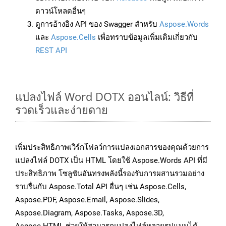
ดาวน์โหลดอื่นๆ
ดูการอ้างอิง API ของ Swagger สำหรับ
Aspose.Words
และ
Aspose.Cells
เพื่อทราบข้อมูลเพิ่มเติมเกี่ยวกับ
REST API
แปลงไฟล์ Word DOTX ออนไลน์: วิธีที่
รวดเร็วและง่ายดาย
เพิ่มประสิทธิภาพเวิร์กโฟลว์การแปลงเอกสารของคุณด้วยการ
แปลงไฟล์ DOTX เป็น HTML โดยใช้ Aspose.Words API ที่มี
ประสิทธิภาพ โซลูชันอันทรงพลังนี้รองรับการผสานรวมอย่าง
ราบรื่นกับ Aspose.Total API อื่นๆ เช่น Aspose.Cells,
Aspose.PDF, Aspose.Email, Aspose.Slides,
Aspose.Diagram, Aspose.Tasks, Aspose.3D,