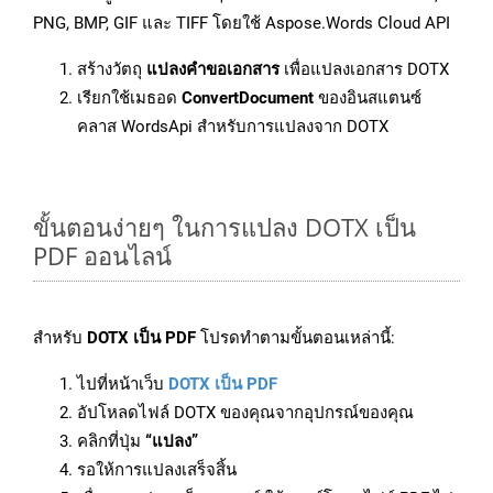
PNG, BMP, GIF และ TIFF โดยใช้ Aspose.Words Cloud API
สร้างวัตถุ
แปลงคำขอเอกสาร
เพื่อแปลงเอกสาร DOTX
เรียกใช้เมธอด
ConvertDocument
ของอินสแตนซ์
คลาส WordsApi สำหรับการแปลงจาก DOTX
ขั้นตอนง่ายๆ ในการแปลง DOTX เป็น
PDF ออนไลน์
สำหรับ
DOTX เป็น PDF
โปรดทำตามขั้นตอนเหล่านี้:
ไปที่หน้าเว็บ
DOTX เป็น PDF
อัปโหลดไฟล์ DOTX ของคุณจากอุปกรณ์ของคุณ
คลิกที่ปุ่ม
“แปลง”
รอให้การแปลงเสร็จสิ้น