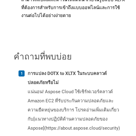
ที่ต้องการสำหรับการเข้าถึงแบบออฟไลน์และการใช้
งานต่อไปได้อย่างง่ายดาย
คำถามที่พบบ่อย
การแปลง DOTX to XLTX ในระบบคลาวด์
ปลอดภัยหรือไม่
แน่นอน! Aspose Cloud ใช้เซิร์ฟเวอร์คลาวด์
Amazon EC2 ที่รับประกันความปลอดภัยและ
ความยืดหยุ่นของบริการ โปรดอ่านเพิ่มเติมเกี่ยว
กับ[แนวทางปฏิบัติด้านความปลอดภัยของ
Aspose](https://about.aspose.cloud/security)