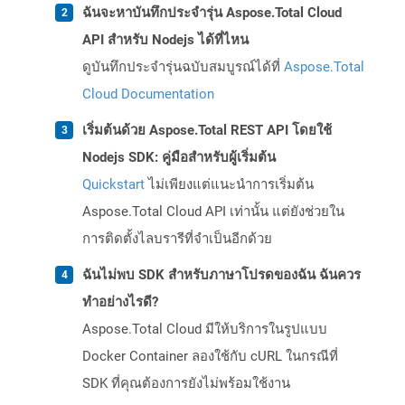
ฉันจะหาบันทึกประจำรุ่น Aspose.Total Cloud
API สำหรับ Nodejs ได้ที่ไหน
ดูบันทึกประจำรุ่นฉบับสมบูรณ์ได้ที่
Aspose.Total
Cloud Documentation
เริ่มต้นด้วย Aspose.Total REST API โดยใช้
Nodejs SDK: คู่มือสำหรับผู้เริ่มต้น
Quickstart
ไม่เพียงแต่แนะนำการเริ่มต้น
Aspose.Total Cloud API เท่านั้น แต่ยังช่วยใน
การติดตั้งไลบรารีที่จำเป็นอีกด้วย
ฉันไม่พบ SDK สำหรับภาษาโปรดของฉัน ฉันควร
ทำอย่างไรดี?
Aspose.Total Cloud มีให้บริการในรูปแบบ
Docker Container ลองใช้กับ cURL ในกรณีที่
SDK ที่คุณต้องการยังไม่พร้อมใช้งาน