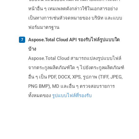
หน้าอื่น ๆ เทมเพลตดังกล่าวใช้ในเอกสารอย่าง
เป็นทางการเช่นหัวจดหมายของ บริษัท และแบบ
ฟอร์มมาตรฐาน
Aspose.Total Cloud API รองรับไฟล์รูปแบบใด
บ้าง
Aspose.Total Cloud สามารถแปลงรูปแบบไฟล์
จากตระกูลผลิตภัณฑ์ใด ๆ ไปยังตระกูลผลิตภัณฑ์
อื่น ๆ เป็น PDF, DOCX, XPS, รูปภาพ (TIFF, JPEG,
PNG BMP), MD และอื่น ๆ ตรวจสอบรายการ
ทั้งหมดของ
รูปแบบไฟล์ที่รองรับ