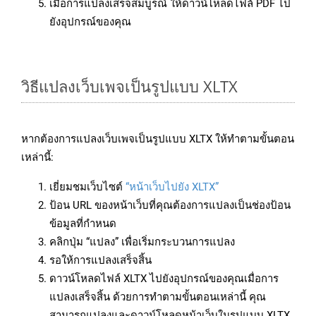
เมื่อการแปลงเสร็จสมบูรณ์ ให้ดาวน์โหลดไฟล์ PDF ไป
ยังอุปกรณ์ของคุณ
วิธีแปลงเว็บเพจเป็นรูปแบบ XLTX
หากต้องการแปลงเว็บเพจเป็นรูปแบบ XLTX ให้ทำตามขั้นตอน
เหล่านี้:
เยี่ยมชมเว็บไซต์
“หน้าเว็บไปยัง XLTX”
ป้อน URL ของหน้าเว็บที่คุณต้องการแปลงเป็นช่องป้อน
ข้อมูลที่กำหนด
คลิกปุ่ม “แปลง” เพื่อเริ่มกระบวนการแปลง
รอให้การแปลงเสร็จสิ้น
ดาวน์โหลดไฟล์ XLTX ไปยังอุปกรณ์ของคุณเมื่อการ
แปลงเสร็จสิ้น ด้วยการทำตามขั้นตอนเหล่านี้ คุณ
สามารถแปลงและดาวน์โหลดหน้าเว็บในรูปแบบ XLTX