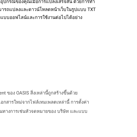
อุปกรณ์ของคุณเมื่อการแปลงเสร็จสิ้น ด้วยการทำ
สามารถแปลงและดาวน์โหลดหน้าเว็บในรูปแบบ TXT
ถึงแบบออฟไลน์และการใช้งานต่อไปได้อย่าง
ง OASIS สิ่งเหล่านี้ถูกสร้างขึ้นด้วย
เอกสารใหม่จากไฟล์เทมเพลตเหล่านี้ การตั้งค่า
งเป็นทางการเช่นหัวจดหมายของ บริษัท และแบบ