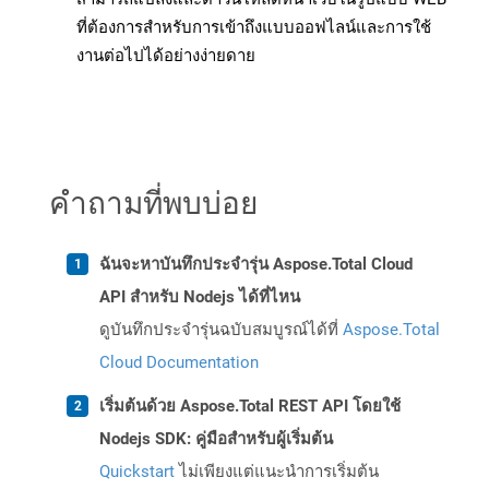
ที่ต้องการสำหรับการเข้าถึงแบบออฟไลน์และการใช้
งานต่อไปได้อย่างง่ายดาย
คำถามที่พบบ่อย
ฉันจะหาบันทึกประจำรุ่น Aspose.Total Cloud
API สำหรับ Nodejs ได้ที่ไหน
ดูบันทึกประจำรุ่นฉบับสมบูรณ์ได้ที่
Aspose.Total
Cloud Documentation
เริ่มต้นด้วย Aspose.Total REST API โดยใช้
Nodejs SDK: คู่มือสำหรับผู้เริ่มต้น
Quickstart
ไม่เพียงแต่แนะนำการเริ่มต้น