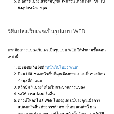
เมื่อการแปลงเสร็จสมบูรณ์ ให้ดาวน์โหลดไฟล์ PDF ไป
ยังอุปกรณ์ของคุณ
วิธีแปลงเว็บเพจเป็นรูปแบบ WEB
หากต้องการแปลงเว็บเพจเป็นรูปแบบ WEB ให้ทำตามขั้นตอน
เหล่านี้:
เยี่ยมชมเว็บไซต์
“หน้าเว็บไปยัง WEB”
ป้อน URL ของหน้าเว็บที่คุณต้องการแปลงเป็นช่องป้อน
ข้อมูลที่กำหนด
คลิกปุ่ม “แปลง” เพื่อเริ่มกระบวนการแปลง
รอให้การแปลงเสร็จสิ้น
ดาวน์โหลดไฟล์ WEB ไปยังอุปกรณ์ของคุณเมื่อการ
แปลงเสร็จสิ้น ด้วยการทำตามขั้นตอนเหล่านี้ คุณ
สามารถแปลงและดาวน์โหลดหน้าเว็บในรูปแบบ WEB