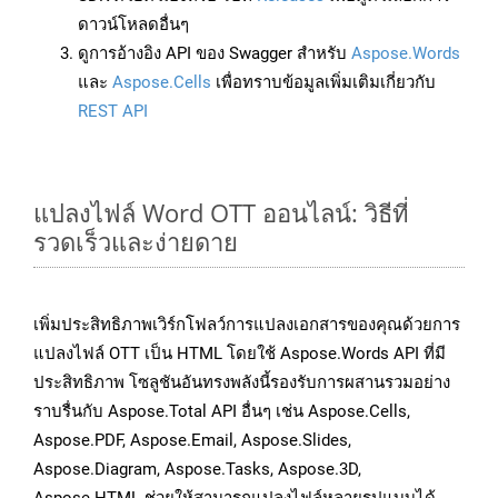
ดาวน์โหลดอื่นๆ
ดูการอ้างอิง API ของ Swagger สำหรับ
Aspose.Words
และ
Aspose.Cells
เพื่อทราบข้อมูลเพิ่มเติมเกี่ยวกับ
REST API
แปลงไฟล์ Word OTT ออนไลน์: วิธีที่
รวดเร็วและง่ายดาย
เพิ่มประสิทธิภาพเวิร์กโฟลว์การแปลงเอกสารของคุณด้วยการ
แปลงไฟล์ OTT เป็น HTML โดยใช้ Aspose.Words API ที่มี
ประสิทธิภาพ โซลูชันอันทรงพลังนี้รองรับการผสานรวมอย่าง
ราบรื่นกับ Aspose.Total API อื่นๆ เช่น Aspose.Cells,
Aspose.PDF, Aspose.Email, Aspose.Slides,
Aspose.Diagram, Aspose.Tasks, Aspose.3D,