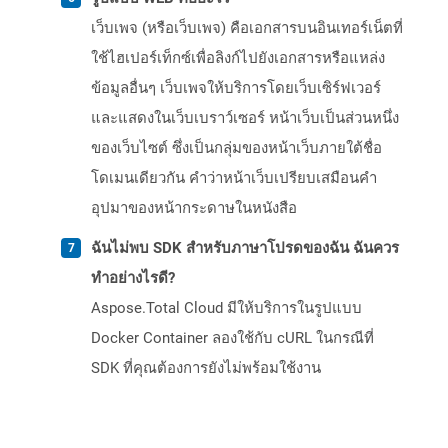
เว็บเพจ (หรือเว็บเพจ) คือเอกสารบนอินเทอร์เน็ตที่
ใช้ไฮเปอร์เท็กซ์เพื่อลิงก์ไปยังเอกสารหรือแหล่ง
ข้อมูลอื่นๆ เว็บเพจให้บริการโดยเว็บเซิร์ฟเวอร์
และแสดงในเว็บเบราว์เซอร์ หน้าเว็บเป็นส่วนหนึ่ง
ของเว็บไซต์ ซึ่งเป็นกลุ่มของหน้าเว็บภายใต้ชื่อ
โดเมนเดียวกัน คำว่าหน้าเว็บเปรียบเสมือนคำ
อุปมาของหน้ากระดาษในหนังสือ
ฉันไม่พบ SDK สำหรับภาษาโปรดของฉัน ฉันควร
ทำอย่างไรดี?
Aspose.Total Cloud มีให้บริการในรูปแบบ
Docker Container ลองใช้กับ cURL ในกรณีที่
SDK ที่คุณต้องการยังไม่พร้อมใช้งาน