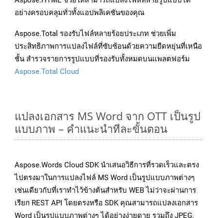
Aspose.HTML ช่วยให้สามารถแปลงไฟล์หลายรูปแบบได้
อย่างครอบคลุมทั่วทั้งแอปพลิเคชันของคุณ
Aspose.Total รองรับไฟล์หลายร้อยประเภท ช่วยเพิ่ม
ประสิทธิภาพการแปลงไฟล์ที่ซับซ้อนด้วยความยืดหยุ่นที่เหนือ
ชั้น สำรวจรายการรูปแบบที่รองรับทั้งหมดบนแพลตฟอร์ม
Aspose.Total Cloud
แปลงเอกสาร MS Word จาก OTT เป็นรูป
แบบภาพ – คำแนะนำทีละขั้นตอน
Aspose.Words Cloud SDK นำเสนอวิธีการที่รวดเร็วและตรง
ไปตรงมาในการแปลงไฟล์ MS Word เป็นรูปแบบภาพต่างๆ
เช่นเดียวกับที่เราทำไว้ข้างต้นสำหรับ WEB ไม่ว่าจะผ่านการ
เรียก REST API โดยตรงหรือ SDK คุณสามารถแปลงเอกสาร
Word เป็นรูปแบบภาพต่างๆ ได้อย่างง่ายดาย รวมถึง JPEG,