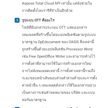
Aspose.Total Cloud API เท่านั้น แต่ยังช่วยใน
การติดตั้งไลบรารีที่จำเป็นอีกด้วย
รูปแบบ OTT คืออะไร
ไฟล์ที่มีเอกสารประกอบ OTT แสดงเอกสาร
เทมเพลตที่สร้างขึ้นโดยแอปพลิเคชันตามรูปแบบ
มาตรฐาน OpEdocument ของ OASIS สิ่งเหล่านี้
ถูกสร้างขึ้นด้วยแอปพลิเคชัน Processor Word
เช่น Free OpenOffice Writer และสามารถค้างไว้
การตั้งค่าที่สามารถใช้ในการสร้างเอกสารใหม่
จากไฟล์เทมเพลตเหล่านี้ การตั้งค่าเหล่านี้รวมถึง
ระยะขอบหน้าเส้นขอบส่วนหัวส่วนท้ายและการตั้ง
ค่าหน้าอื่น ๆ เทมเพลตดังกล่าวใช้ในเอกสารอย่าง
เป็นทางการเช่นหัวจดหมายของ บริษัท และแบบ
ฟอร์มมาตรฐาน