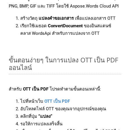
PNG, BMP, GIF และ TIFF โดยใช้ Aspose.Words Cloud API
สร้างวัตถุ
แปลงคำขอเอกสาร
เพื่อแปลงเอกสาร OTT
เรียกใช้เมธอด
ConvertDocument
ของอินสแตนซ์
คลาส WordsApi สำหรับการแปลงจาก OTT
ขั้นตอนง่ายๆ ในการแปลง OTT เป็น PDF
ออนไลน์
สำหรับ
OTT เป็น PDF
โปรดทำตามขั้นตอนเหล่านี้:
ไปที่หน้าเว็บ
OTT เป็น PDF
อัปโหลดไฟล์ OTT ของคุณจากอุปกรณ์ของคุณ
คลิกที่ปุ่ม
“แปลง”
รอให้การแปลงเสร็จสิ้น