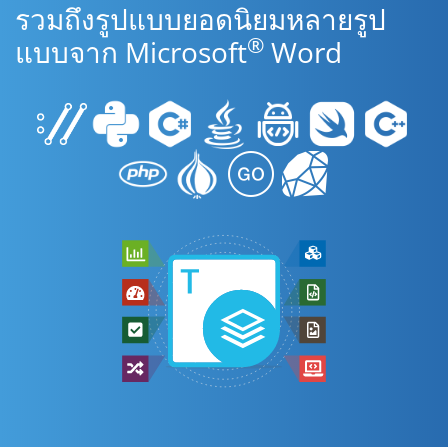
รวมถึงรูปแบบยอดนิยมหลายรูป
®
แบบจาก Microsoft
Word