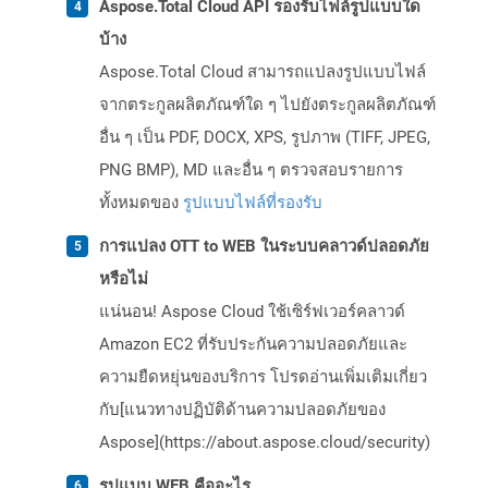
Aspose.Total Cloud API รองรับไฟล์รูปแบบใด
บ้าง
Aspose.Total Cloud สามารถแปลงรูปแบบไฟล์
จากตระกูลผลิตภัณฑ์ใด ๆ ไปยังตระกูลผลิตภัณฑ์
อื่น ๆ เป็น PDF, DOCX, XPS, รูปภาพ (TIFF, JPEG,
PNG BMP), MD และอื่น ๆ ตรวจสอบรายการ
ทั้งหมดของ
รูปแบบไฟล์ที่รองรับ
การแปลง OTT to WEB ในระบบคลาวด์ปลอดภัย
หรือไม่
แน่นอน! Aspose Cloud ใช้เซิร์ฟเวอร์คลาวด์
Amazon EC2 ที่รับประกันความปลอดภัยและ
ความยืดหยุ่นของบริการ โปรดอ่านเพิ่มเติมเกี่ยว
กับ[แนวทางปฏิบัติด้านความปลอดภัยของ
Aspose](https://about.aspose.cloud/security)
รูปแบบ WEB คืออะไร