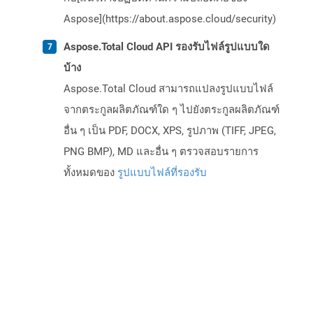
Aspose](https://about.aspose.cloud/security)
Aspose.Total Cloud API รองรับไฟล์รูปแบบใด
บ้าง
Aspose.Total Cloud สามารถแปลงรูปแบบไฟล์
จากตระกูลผลิตภัณฑ์ใด ๆ ไปยังตระกูลผลิตภัณฑ์
อื่น ๆ เป็น PDF, DOCX, XPS, รูปภาพ (TIFF, JPEG,
PNG BMP), MD และอื่น ๆ ตรวจสอบรายการ
ทั้งหมดของ
รูปแบบไฟล์ที่รองรับ