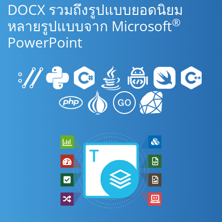
DOCX รวมถึงรูปแบบยอดนิยม
®
หลายรูปแบบจาก Microsoft
PowerPoint