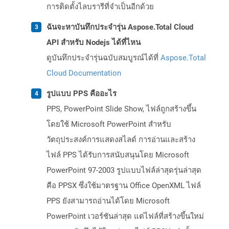
การติดตั้งไลบรารีที่จำเป็นอีกด้วย
ฉันจะหาบันทึกประจำรุ่น Aspose.Total Cloud
API สำหรับ Nodejs ได้ที่ไหน
ดูบันทึกประจำรุ่นฉบับสมบูรณ์ได้ที่
Aspose.Total
Cloud Documentation
รูปแบบ PPS คืออะไร
PPS, PowerPoint Slide Show, ไฟล์ถูกสร้างขึ้น
โดยใช้ Microsoft PowerPoint สำหรับ
วัตถุประสงค์การแสดงสไลด์ การอ่านและสร้าง
ไฟล์ PPS ได้รับการสนับสนุนโดย Microsoft
PowerPoint 97-2003 รูปแบบไฟล์ล่าสุดรุ่นล่าสุด
คือ PPSX ซึ่งใช้มาตรฐาน Office OpenXML ไฟล์
PPS ยังสามารถอ่านได้โดย Microsoft
PowerPoint เวอร์ชันล่าสุด แต่ไฟล์ที่สร้างขึ้นใหม่