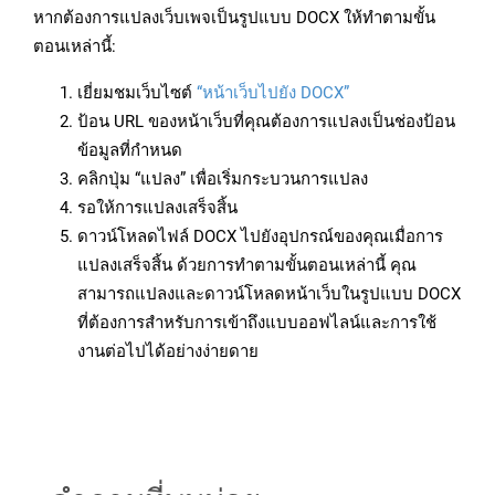
หากต้องการแปลงเว็บเพจเป็นรูปแบบ DOCX ให้ทำตามขั้น
ตอนเหล่านี้:
เยี่ยมชมเว็บไซต์
“หน้าเว็บไปยัง DOCX”
ป้อน URL ของหน้าเว็บที่คุณต้องการแปลงเป็นช่องป้อน
ข้อมูลที่กำหนด
คลิกปุ่ม “แปลง” เพื่อเริ่มกระบวนการแปลง
รอให้การแปลงเสร็จสิ้น
ดาวน์โหลดไฟล์ DOCX ไปยังอุปกรณ์ของคุณเมื่อการ
แปลงเสร็จสิ้น ด้วยการทำตามขั้นตอนเหล่านี้ คุณ
สามารถแปลงและดาวน์โหลดหน้าเว็บในรูปแบบ DOCX
ที่ต้องการสำหรับการเข้าถึงแบบออฟไลน์และการใช้
งานต่อไปได้อย่างง่ายดาย