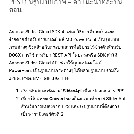
PPS เป็นรูปแบบภาพ – คำแนะนำทีละขั้น
ตอน
Aspose.Slides Cloud SDK นำเสนอวิธีการที่รวดเร็วและ
ง่ายดายสำหรับการแปลงไฟล์ MS PowerPoint เป็นรูปแบบ
ภาพต่างๆ ซึ่งคล้ายกับกระบวนการที่อธิบายไว้ข้างต้นสำหรับ
DOCX การใช้การเรียก REST API โดยตรงหรือ SDK ทำให้
Aspose.Slides Cloud API ช่วยให้คุณแปลงสไลด์
PowerPoint เป็นรูปแบบภาพต่างๆ ได้หลายรูปแบบ รวมถึง
JPEG, PNG, BMP, GIF และ TIFF
สร้างอินสแตนซ์คลาส
SlidesApi
เพื่อแปลงเอกสาร PPS
เรียกใช้เมธอด
Convert
ของอินสแตนซ์คลาส SlidesApi
สำหรับการแปลงจาก PPS และระบุรูปแบบที่ต้องการ
เป็นพารามิเตอร์ตัวที่ 2