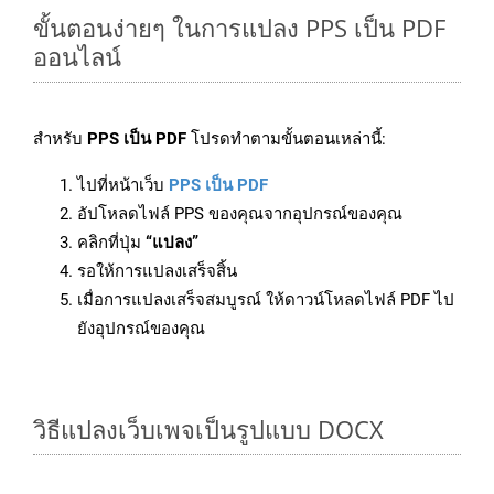
ขั้นตอนง่ายๆ ในการแปลง PPS เป็น PDF
ออนไลน์
สำหรับ
PPS เป็น PDF
โปรดทำตามขั้นตอนเหล่านี้:
ไปที่หน้าเว็บ
PPS เป็น PDF
อัปโหลดไฟล์ PPS ของคุณจากอุปกรณ์ของคุณ
คลิกที่ปุ่ม
“แปลง”
รอให้การแปลงเสร็จสิ้น
เมื่อการแปลงเสร็จสมบูรณ์ ให้ดาวน์โหลดไฟล์ PDF ไป
ยังอุปกรณ์ของคุณ
วิธีแปลงเว็บเพจเป็นรูปแบบ DOCX