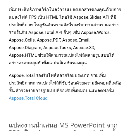
เพิ่มประสิทธิภาพเวิร์กโฟลว์การแปลงเอกสารของคุณด้วยการ
แปลงไฟล์ PPS เป็น HTML โดยใช้ Aspose.Slides API ที่มี
ประสิทธิภาพ โซลูชันอันทรงพลังนี้รองรับการผสานรวมอย่าง
ราบรื่นกับ Aspose.Total API อื่นๆ เช่น Aspose.Words,
Aspose.Cells, Aspose.PDF, Aspose.Email,
Aspose.Diagram, Aspose.Tasks, Aspose.3D,
Aspose.HTML ช่วยให้สามารถแปลงไฟล์หลายรูปแบบได้
อย่างครอบคลุมทั่วทั้งแอปพลิเคชันของคุณ
Aspose.Total รองรับไฟล์หลายร้อยประเภท ช่วยเพิ่ม
ประสิทธิภาพการแปลงไฟล์ที่ซับซ้อนด้วยความยืดหยุ่นที่เหนือ
ชั้น สำรวจรายการรูปแบบที่รองรับทั้งหมดบนแพลตฟอร์ม
Aspose.Total Cloud
แปลงงานนำเสนอ MS PowerPoint จาก