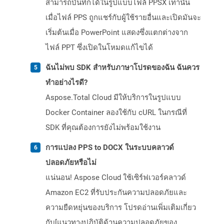
สามารถบันทึกได้ในรูปแบบไฟล์ PPSX เท่านั้น
เมื่อไฟล์ PPS ถูกแชร์กับผู้ใช้รายอื่นและเปิดมันจะ
เริ่มต้นเมื่อ PowerPoint แสดงซึ่งแตกต่างจาก
ไฟล์ PPT ซึ่งเปิดในโหมดแก้ไขได้
ฉันไม่พบ SDK สำหรับภาษาโปรดของฉัน ฉันควร
ทำอย่างไรดี?
Aspose.Total Cloud มีให้บริการในรูปแบบ
Docker Container ลองใช้กับ cURL ในกรณีที่
SDK ที่คุณต้องการยังไม่พร้อมใช้งาน
การแปลง PPS to DOCX ในระบบคลาวด์
ปลอดภัยหรือไม่
แน่นอน! Aspose Cloud ใช้เซิร์ฟเวอร์คลาวด์
Amazon EC2 ที่รับประกันความปลอดภัยและ
ความยืดหยุ่นของบริการ โปรดอ่านเพิ่มเติมเกี่ยว
กับ[แนวทางปฏิบัติด้านความปลอดภัยของ