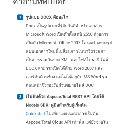
คำถามที่พบบ่อย
รูปแบบ DOCX คืออะไร
Docx เป็นรูปแบบที่รู้จักกันดีสำหรับเอกสาร
Microsoft Word เปิดตัวตั้งแต่ปี 2550 ด้วยการ
เปิดตัว Microsoft Office 2007 โครงสร้างของรูป
แบบเอกสารใหม่นี้เปลี่ยนจากไบนารีธรรมดา
เป็นการรวมกันของ XML และไฟล์ไบนารี ไฟล์
DOCX สามารถเปิดได้ด้วย Word 2007 และ
เวอร์ชันด้านข้าง แต่ไม่ได้อยู่กับ MS Word รุ่น
ก่อนหน้าซึ่งรองรับส่วนขยายไฟล์ DOC
เริ่มต้นด้วย Aspose.Total REST API โดยใช้
Nodejs SDK: คู่มือสำหรับผู้เริ่มต้น
Quickstart
ไม่เพียงแต่แนะนำการเริ่มต้น
Aspose.Total Cloud API เท่านั้น แต่ยังช่วยใน