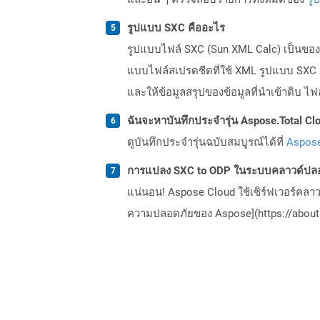
รูปแบบ SXC คืออะไร
รูปแบบไฟล์ SXC (Sun XML Calc) เป็นของชุด
แบบไฟล์สเปรดชีตที่ใช้ XML รูปแบบ SXC รอ
และให้ข้อมูลสรุปของข้อมูลที่นำเข้าดิบ ไฟล
ฉันจะหาบันทึกประจำรุ่น Aspose.Total Clo
ดูบันทึกประจำรุ่นฉบับสมบูรณ์ได้ที่
Aspose
การแปลง SXC to ODP ในระบบคลาวด์ปลอ
แน่นอน! Aspose Cloud ใช้เซิร์ฟเวอร์คลา
ความปลอดภัยของ Aspose](https://about.