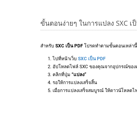
ขั้นตอนง่ายๆ ในการแปลง SXC เป
สำหรับ
SXC เป็น PDF
โปรดทำตามขั้นตอนเหล่านี้
ไปที่หน้าเว็บ
SXC เป็น PDF
อัปโหลดไฟล์ SXC ของคุณจากอุปกรณ์ของ
คลิกที่ปุ่ม
“แปลง”
รอให้การแปลงเสร็จสิ้น
เมื่อการแปลงเสร็จสมบูรณ์ ให้ดาวน์โหลดไ