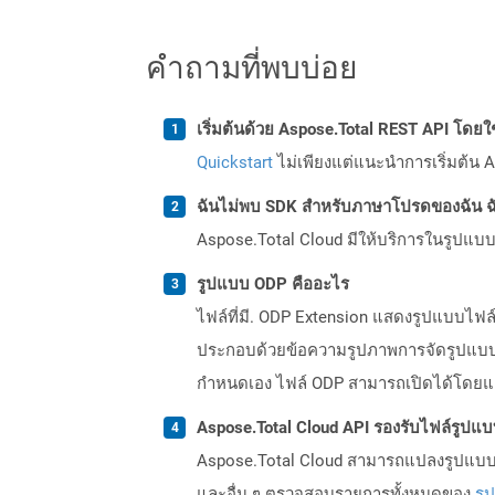
คำถามที่พบบ่อย
เริ่มต้นด้วย Aspose.Total REST API โดยใช้ 
Quickstart
ไม่เพียงแต่แนะนำการเริ่มต้น As
ฉันไม่พบ SDK สำหรับภาษาโปรดของฉัน ฉ
Aspose.Total Cloud มีให้บริการในรูปแบบ 
รูปแบบ ODP คืออะไร
ไฟล์ที่มี. ODP Extension แสดงรูปแบบไฟ
ประกอบด้วยข้อความรูปภาพการจัดรูปแบบภาพ
กำหนดเอง ไฟล์ ODP สามารถเปิดได้โดยแอป
Aspose.Total Cloud API รองรับไฟล์รูปแ
Aspose.Total Cloud สามารถแปลงรูปแบบไฟ
และอื่น ๆ ตรวจสอบรายการทั้งหมดของ
รู