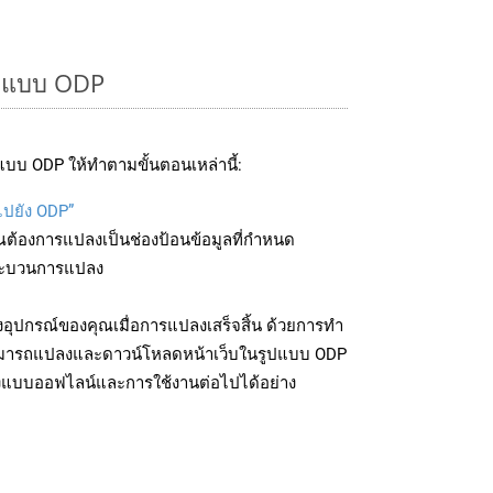
รูปแบบ ODP
บบ ODP ให้ทำตามขั้นตอนเหล่านี้:
ไปยัง ODP”
ุณต้องการแปลงเป็นช่องป้อนข้อมูลที่กำหนด
มกระบวนการแปลง
อุปกรณ์ของคุณเมื่อการแปลงเสร็จสิ้น ด้วยการทำ
สามารถแปลงและดาวน์โหลดหน้าเว็บในรูปแบบ ODP
ถึงแบบออฟไลน์และการใช้งานต่อไปได้อย่าง