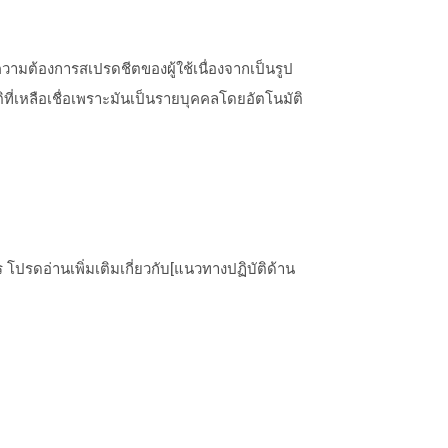
ความต้องการสเปรดชีตของผู้ใช้เนื่องจากเป็นรูป
ที่เหลือเชื่อเพราะมันเป็นรายบุคคลโดยอัตโนมัติ
ปรดอ่านเพิ่มเติมเกี่ยวกับ[แนวทางปฏิบัติด้าน