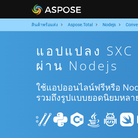
สินค้าพร้อมส่ง
Aspose.Total
Nodejs
Conve
แอปแปลง SXC 
ผ่าน Nodejs
ใช้แอปออนไลน์ฟรีหรือ Nod
รวมถึงรูปแบบยอดนิยมหลาย