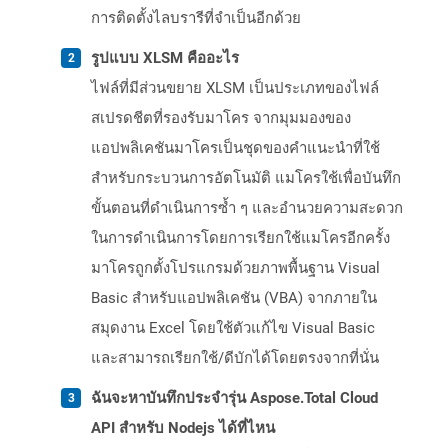
การติดตั้งไลบรารีที่จำเป็นอีกด้วย
รูปแบบ XLSM คืออะไร
ไฟล์ที่มีส่วนขยาย XLSM เป็นประเภทของไฟล์
สเปรดชีตที่รองรับมาโคร จากมุมมองของ
แอปพลิเคชันมาโครเป็นชุดของคำแนะนำที่ใช้
สำหรับกระบวนการอัตโนมัติ แมโครใช้เพื่อบันทึก
ขั้นตอนที่ดำเนินการซ้ำ ๆ และอำนวยความสะดวก
ในการดำเนินการโดยการเรียกใช้แมโครอีกครั้ง
มาโครถูกตั้งโปรแกรมด้วยภาพพื้นฐาน Visual
Basic สำหรับแอปพลิเคชัน (VBA) จากภายใน
สมุดงาน Excel โดยใช้ตัวแก้ไข Visual Basic
และสามารถเรียกใช้/ดีบักได้โดยตรงจากที่นั่น
ฉันจะหาบันทึกประจำรุ่น Aspose.Total Cloud
API สำหรับ Nodejs ได้ที่ไหน