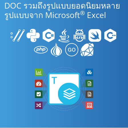
DOC รวมถึงรูปแบบยอดนิยมหลาย
®
รูปแบบจาก Microsoft
Excel