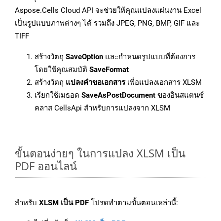
Aspose.Cells Cloud API จะช่วยให้คุณแปลงแผ่นงาน Excel
เป็นรูปแบบภาพต่างๆ ได้ รวมถึง JPEG, PNG, BMP, GIF และ
TIFF
สร้างวัตถุ
SaveOption
และกำหนดรูปแบบที่ต้องการ
โดยใช้คุณสมบัติ
SaveFormat
สร้างวัตถุ
แปลงคำขอเอกสาร
เพื่อแปลงเอกสาร XLSM
เรียกใช้เมธอด
SaveAsPostDocument
ของอินสแตนซ์
คลาส CellsApi สำหรับการแปลงจาก XLSM
ขั้นตอนง่ายๆ ในการแปลง XLSM เป็น
PDF ออนไลน์
สำหรับ
XLSM เป็น PDF
โปรดทำตามขั้นตอนเหล่านี้: