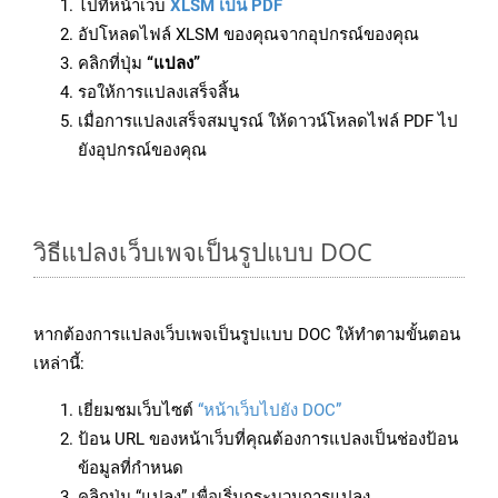
ไปที่หน้าเว็บ
XLSM เป็น PDF
อัปโหลดไฟล์ XLSM ของคุณจากอุปกรณ์ของคุณ
คลิกที่ปุ่ม
“แปลง”
รอให้การแปลงเสร็จสิ้น
เมื่อการแปลงเสร็จสมบูรณ์ ให้ดาวน์โหลดไฟล์ PDF ไป
ยังอุปกรณ์ของคุณ
วิธีแปลงเว็บเพจเป็นรูปแบบ DOC
หากต้องการแปลงเว็บเพจเป็นรูปแบบ DOC ให้ทำตามขั้นตอน
เหล่านี้:
เยี่ยมชมเว็บไซต์
“หน้าเว็บไปยัง DOC”
ป้อน URL ของหน้าเว็บที่คุณต้องการแปลงเป็นช่องป้อน
ข้อมูลที่กำหนด
คลิกปุ่ม “แปลง” เพื่อเริ่มกระบวนการแปลง