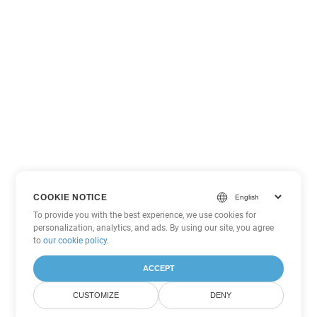
COOKIE NOTICE
To provide you with the best experience, we use cookies for
personalization, analytics, and ads. By using our site, you agree
to
our cookie policy
.
ACCEPT
CUSTOMIZE
DENY