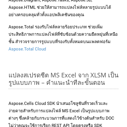
Aspose.Diagram, Aspose.Tasks, Aspose.3D,
Aspose.HTML ช่วยให้สามารถแปลงไฟล์หลายรูปแบบได้
อย่างครอบคลุมทั่วทั้งแอปพลิเคชันของคุณ
Aspose.Total รองรับไฟล์หลายร้อยประเภท ช่วยเพิ่ม
ประสิทธิภาพการแปลงไฟล์ที่ซับซ้อนด้วยความยืดหยุ่นที่เหนือ
ชั้น สำรวจรายการรูปแบบที่รองรับทั้งหมดบนแพลตฟอร์ม
Aspose.Total Cloud
แปลงสเปรดชีต MS Excel จาก XLSM เป็น
รูปแบบภาพ – คำแนะนำทีละขั้นตอน
Aspose.Cells Cloud SDK นำเสนอโซลูชันที่รวดเร็วและ
ง่ายดายสำหรับการแปลงไฟล์ MS Excel เป็นรูปแบบภาพ
ต่างๆ ซึ่งคล้ายกับกระบวนการที่แสดงไว้ข้างต้นสำหรับ DOC
ไม่ว่าคุณจะใช้การเรียก REST API โดยตรงหรือ SDK