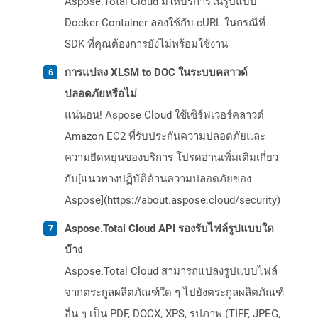
Aspose.Total Cloud มีให้บริการในรูปแบบ
Docker Container ลองใช้กับ cURL ในกรณีที่
SDK ที่คุณต้องการยังไม่พร้อมใช้งาน
การแปลง XLSM to DOC ในระบบคลาวด์
ปลอดภัยหรือไม่
แน่นอน! Aspose Cloud ใช้เซิร์ฟเวอร์คลาวด์
Amazon EC2 ที่รับประกันความปลอดภัยและ
ความยืดหยุ่นของบริการ โปรดอ่านเพิ่มเติมเกี่ยว
กับ[แนวทางปฏิบัติด้านความปลอดภัยของ
Aspose](https://about.aspose.cloud/security)
Aspose.Total Cloud API รองรับไฟล์รูปแบบใด
บ้าง
Aspose.Total Cloud สามารถแปลงรูปแบบไฟล์
จากตระกูลผลิตภัณฑ์ใด ๆ ไปยังตระกูลผลิตภัณฑ์
อื่น ๆ เป็น PDF, DOCX, XPS, รูปภาพ (TIFF, JPEG,