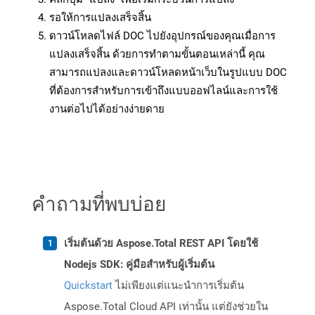
รอให้การแปลงเสร็จสิ้น
ดาวน์โหลดไฟล์ DOC ไปยังอุปกรณ์ของคุณเมื่อการ
แปลงเสร็จสิ้น ด้วยการทำตามขั้นตอนเหล่านี้ คุณ
สามารถแปลงและดาวน์โหลดหน้าเว็บในรูปแบบ DOC
ที่ต้องการสำหรับการเข้าถึงแบบออฟไลน์และการใช้
งานต่อไปได้อย่างง่ายดาย
คำถามที่พบบ่อย
เริ่มต้นด้วย Aspose.Total REST API โดยใช้
Nodejs SDK: คู่มือสำหรับผู้เริ่มต้น
Quickstart
ไม่เพียงแต่แนะนำการเริ่มต้น
Aspose.Total Cloud API เท่านั้น แต่ยังช่วยใน