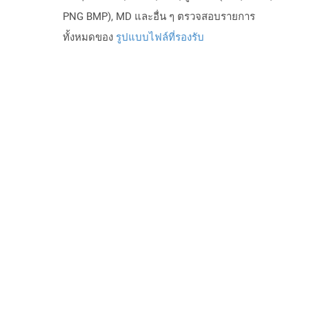
PNG BMP), MD และอื่น ๆ ตรวจสอบรายการ
ทั้งหมดของ
รูปแบบไฟล์ที่รองรับ