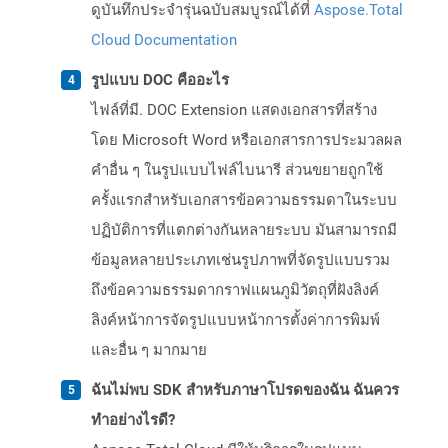
ดูบันทึกประจำรุ่นฉบับสมบูรณ์ได้ที่
Aspose.Total
Cloud Documentation
รูปแบบ DOC คืออะไร
ไฟล์ที่มี. DOC Extension แสดงเอกสารที่สร้าง
โดย Microsoft Word หรือเอกสารการประมวลผล
คำอื่น ๆ ในรูปแบบไฟล์ไบนารี ส่วนขยายถูกใช้
ครั้งแรกสำหรับเอกสารข้อความธรรมดาในระบบ
ปฏิบัติการที่แตกต่างกันหลายระบบ มันสามารถมี
ข้อมูลหลายประเภทเช่นรูปภาพที่จัดรูปแบบรวม
ถึงข้อความธรรมดากราฟแผนภูมิวัตถุที่ฝังลิงค์
ลิงค์หน้าการจัดรูปแบบหน้าการตั้งค่าการพิมพ์
และอื่น ๆ มากมาย
ฉันไม่พบ SDK สำหรับภาษาโปรดของฉัน ฉันควร
ทำอย่างไรดี?