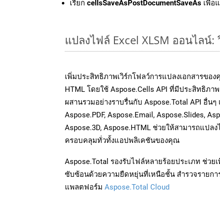
เรียก
cellsSaveAsPostDocumentSaveAs
เพื่อ
แปลงไฟล์ Excel XLSM ออนไลน์: วิ
เพิ่มประสิทธิภาพเวิร์กโฟลว์การแปลงเอกสารของ
HTML โดยใช้ Aspose.Cells API ที่มีประสิทธิภาพ 
ผสานรวมอย่างราบรื่นกับ Aspose.Total API อื่นๆ
Aspose.PDF, Aspose.Email, Aspose.Slides, As
Aspose.3D, Aspose.HTML ช่วยให้สามารถแปลงไ
ครอบคลุมทั่วทั้งแอปพลิเคชันของคุณ
Aspose.Total รองรับไฟล์หลายร้อยประเภท ช่วยเพ
ซับซ้อนด้วยความยืดหยุ่นที่เหนือชั้น สำรวจรายกา
แพลตฟอร์ม
Aspose.Total Cloud