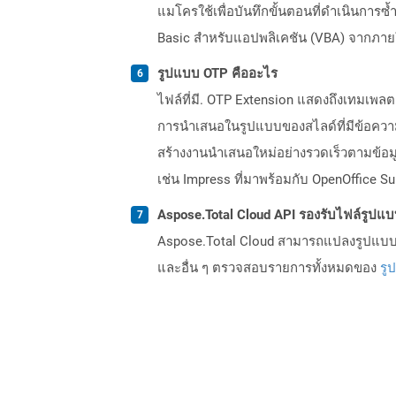
แมโครใช้เพื่อบันทึกขั้นตอนที่ดำเนินกา
Basic สำหรับแอปพลิเคชัน (VBA) จากภายใน
รูปแบบ OTP คืออะไร
ไฟล์ที่มี. OTP Extension แสดงถึงเทมเพ
การนำเสนอในรูปแบบของสไลด์ที่มีข้อความร
สร้างงานนำเสนอใหม่อย่างรวดเร็วตามข้อม
เช่น Impress ที่มาพร้อมกับ OpenOffice 
Aspose.Total Cloud API รองรับไฟล์รูปแ
Aspose.Total Cloud สามารถแปลงรูปแบบไฟ
และอื่น ๆ ตรวจสอบรายการทั้งหมดของ
รู