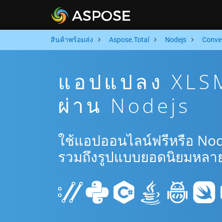
สินค้าพร้อมส่ง
Aspose.Total
Nodejs
Conve
แอปแปลง XLSM
ผ่าน Nodejs
ใช้แอปออนไลน์ฟรีหรือ Nod
รวมถึงรูปแบบยอดนิยมหลาย