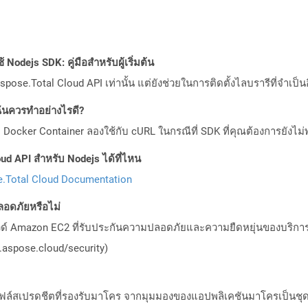
Nodejs SDK: คู่มือสำหรับผู้เริ่มต้น
pose.Total Cloud API เท่านั้น แต่ยังช่วยในการติดตั้งไลบรารีที่จำเป็น
ันควรทำอย่างไรดี?
Docker Container ลองใช้กับ cURL ในกรณีที่ SDK ที่คุณต้องการยังไม่
ud API สำหรับ Nodejs ได้ที่ไหน
.Total Cloud Documentation
อดภัยหรือไม่
วด์ Amazon EC2 ที่รับประกันความปลอดภัยและความยืดหยุ่นของบริการ โ
aspose.cloud/security)
ไฟล์สเปรดชีตที่รองรับมาโคร จากมุมมองของแอปพลิเคชันมาโครเป็นชุ