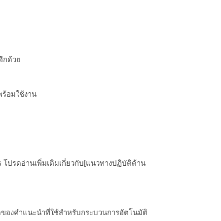
อีกด้วย
พร้อมใช้งาน
ปรดอ่านเพิ่มเติมเกี่ยวกับ[แนวทางปฏิบัติด้าน
ดของคำแนะนำที่ใช้สำหรับกระบวนการอัตโนมัติ