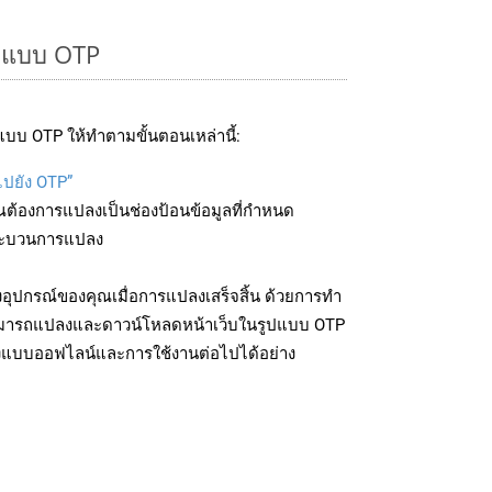
ูปแบบ OTP
บบ OTP ให้ทำตามขั้นตอนเหล่านี้:
ไปยัง OTP”
ุณต้องการแปลงเป็นช่องป้อนข้อมูลที่กำหนด
มกระบวนการแปลง
อุปกรณ์ของคุณเมื่อการแปลงเสร็จสิ้น ด้วยการทำ
สามารถแปลงและดาวน์โหลดหน้าเว็บในรูปแบบ OTP
ถึงแบบออฟไลน์และการใช้งานต่อไปได้อย่าง