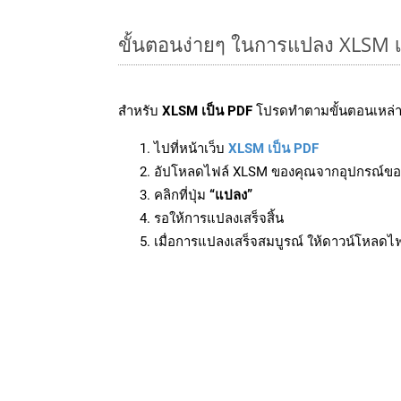
ขั้นตอนง่ายๆ ในการแปลง XLSM เ
สำหรับ
XLSM เป็น PDF
โปรดทำตามขั้นตอนเหล่าน
ไปที่หน้าเว็บ
XLSM เป็น PDF
อัปโหลดไฟล์ XLSM ของคุณจากอุปกรณ์ขอ
คลิกที่ปุ่ม
“แปลง”
รอให้การแปลงเสร็จสิ้น
เมื่อการแปลงเสร็จสมบูรณ์ ให้ดาวน์โหลดไ