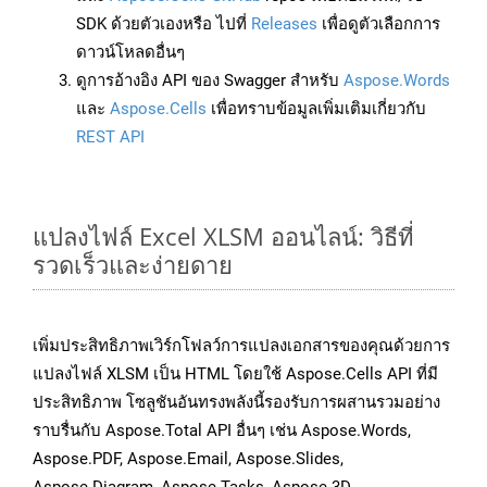
SDK ด้วยตัวเองหรือ ไปที่
Releases
เพื่อดูตัวเลือกการ
ดาวน์โหลดอื่นๆ
ดูการอ้างอิง API ของ Swagger สำหรับ
Aspose.Words
และ
Aspose.Cells
เพื่อทราบข้อมูลเพิ่มเติมเกี่ยวกับ
REST API
แปลงไฟล์ Excel XLSM ออนไลน์: วิธีที่
รวดเร็วและง่ายดาย
เพิ่มประสิทธิภาพเวิร์กโฟลว์การแปลงเอกสารของคุณด้วยการ
แปลงไฟล์ XLSM เป็น HTML โดยใช้ Aspose.Cells API ที่มี
ประสิทธิภาพ โซลูชันอันทรงพลังนี้รองรับการผสานรวมอย่าง
ราบรื่นกับ Aspose.Total API อื่นๆ เช่น Aspose.Words,
Aspose.PDF, Aspose.Email, Aspose.Slides,