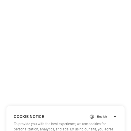
COOKIE NOTICE
To provide you with the best experience, we use cookies for
personalization, analytics, and ads. By using our site, you agree