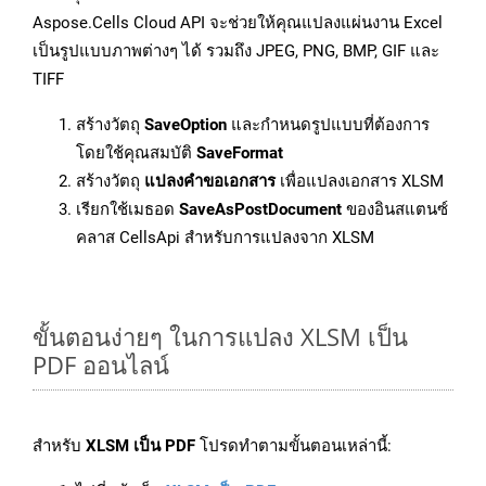
Aspose.Cells Cloud API จะช่วยให้คุณแปลงแผ่นงาน Excel
เป็นรูปแบบภาพต่างๆ ได้ รวมถึง JPEG, PNG, BMP, GIF และ
TIFF
สร้างวัตถุ
SaveOption
และกำหนดรูปแบบที่ต้องการ
โดยใช้คุณสมบัติ
SaveFormat
สร้างวัตถุ
แปลงคำขอเอกสาร
เพื่อแปลงเอกสาร XLSM
เรียกใช้เมธอด
SaveAsPostDocument
ของอินสแตนซ์
คลาส CellsApi สำหรับการแปลงจาก XLSM
ขั้นตอนง่ายๆ ในการแปลง XLSM เป็น
PDF ออนไลน์
สำหรับ
XLSM เป็น PDF
โปรดทำตามขั้นตอนเหล่านี้: