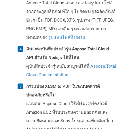
Aspose.Total Cloud สามารถแปลงรูปแบบไฟล์
จากตระกูลผลิตภัณฑ์ใด ๆ ไปยังตระกูลผลิตภัณฑ์
อื่น ๆ เป็น PDF, DOCX, XPS, รูปภาพ (TIFF, JPEG,
PNG BMP), MD และอื่น ๆ ตรวจสอบรายการ
ทั้งหมดของ
รูปแบบไฟล์ที่รองรับ
ฉันจะหาบันทึกประจำรุ่น Aspose.Total Cloud
API สำหรับ Nodejs ได้ที่ไหน
ดูบันทึกประจำรุ่นฉบับสมบูรณ์ได้ที่
Aspose.Total
Cloud Documentation
การแปลง XLSM to PDF ในระบบคลาวด์
ปลอดภัยหรือไม่
แน่นอน! Aspose Cloud ใช้เซิร์ฟเวอร์คลาวด์
Amazon EC2 ที่รับประกันความปลอดภัยและ
ความยืดหยุ่นของบริการ โปรดอ่านเพิ่มเติมเกี่ยว