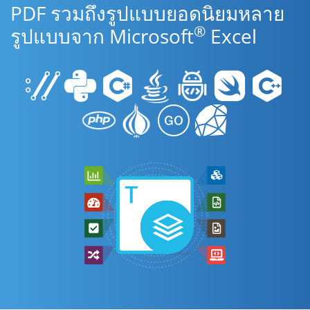
PDF รวมถึงรูปแบบยอดนิยมหลาย
®
รูปแบบจาก Microsoft
Excel