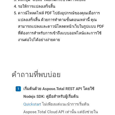
รอให้การแปลงเสร็จสิ้น
ดาวน์โหลดไฟล์ PDF ไปยังอุปกรณ์ของคุณเมื่อการ
แปลงเสร็จสิ้น ด้วยการทำตามขั้นตอนเหล่านี้ คุณ
สามารถแปลงและดาวน์โหลดหน้าเว็บในรูปแบบ PDF
ที่ต้องการสำหรับการเข้าถึงแบบออฟไลน์และการใช้
งานต่อไปได้อย่างง่ายดาย
คำถามที่พบบ่อย
เริ่มต้นด้วย Aspose.Total REST API โดยใช้
Nodejs SDK: คู่มือสำหรับผู้เริ่มต้น
Quickstart
ไม่เพียงแต่แนะนำการเริ่มต้น
Aspose.Total Cloud API เท่านั้น แต่ยังช่วยใน