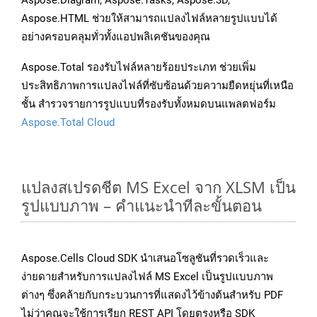
Aspose.Diagram, Aspose.Tasks, Aspose.3D,
Aspose.HTML ช่วยให้สามารถแปลงไฟล์หลายรูปแบบได้
อย่างครอบคลุมทั่วทั้งแอปพลิเคชันของคุณ
Aspose.Total รองรับไฟล์หลายร้อยประเภท ช่วยเพิ่ม
ประสิทธิภาพการแปลงไฟล์ที่ซับซ้อนด้วยความยืดหยุ่นที่เหนือ
ชั้น สำรวจรายการรูปแบบที่รองรับทั้งหมดบนแพลตฟอร์ม
Aspose.Total Cloud
แปลงสเปรดชีต MS Excel จาก XLSM เป็น
รูปแบบภาพ – คำแนะนำทีละขั้นตอน
Aspose.Cells Cloud SDK นำเสนอโซลูชันที่รวดเร็วและ
ง่ายดายสำหรับการแปลงไฟล์ MS Excel เป็นรูปแบบภาพ
ต่างๆ ซึ่งคล้ายกับกระบวนการที่แสดงไว้ข้างต้นสำหรับ PDF
ไม่ว่าคุณจะใช้การเรียก REST API โดยตรงหรือ SDK