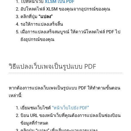
ไปที่หน้าเว็บ
XLSM เป็น PDF
อัปโหลดไฟล์ XLSM ของคุณจากอุปกรณ์ของคุณ
คลิกที่ปุ่ม
“แปลง”
รอให้การแปลงเสร็จสิ้น
เมื่อการแปลงเสร็จสมบูรณ์ ให้ดาวน์โหลดไฟล์ PDF ไป
ยังอุปกรณ์ของคุณ
วิธีแปลงเว็บเพจเป็นรูปแบบ PDF
หากต้องการแปลงเว็บเพจเป็นรูปแบบ PDF ให้ทำตามขั้นตอน
เหล่านี้:
เยี่ยมชมเว็บไซต์
“หน้าเว็บไปยัง PDF”
ป้อน URL ของหน้าเว็บที่คุณต้องการแปลงเป็นช่องป้อน
ข้อมูลที่กำหนด
คลิกปุ่ม “แปลง” เพื่อเริ่มกระบวนการแปลง