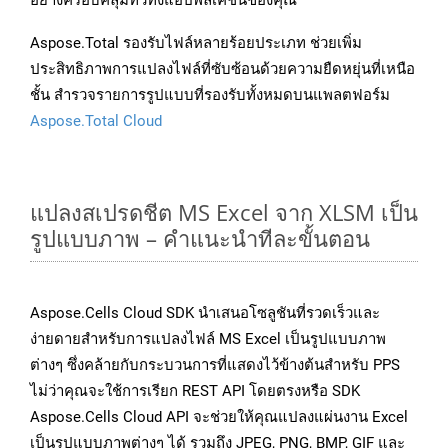
อย่างครอบคลุมทั่วทั้งแอปพลิเคชันของคุณ
Aspose.Total รองรับไฟล์หลายร้อยประเภท ช่วยเพิ่ม
ประสิทธิภาพการแปลงไฟล์ที่ซับซ้อนด้วยความยืดหยุ่นที่เหนือ
ชั้น สำรวจรายการรูปแบบที่รองรับทั้งหมดบนแพลตฟอร์ม
Aspose.Total Cloud
แปลงสเปรดชีต MS Excel จาก XLSM เป็น
รูปแบบภาพ – คำแนะนำทีละขั้นตอน
Aspose.Cells Cloud SDK นำเสนอโซลูชันที่รวดเร็วและ
ง่ายดายสำหรับการแปลงไฟล์ MS Excel เป็นรูปแบบภาพ
ต่างๆ ซึ่งคล้ายกับกระบวนการที่แสดงไว้ข้างต้นสำหรับ PPS
ไม่ว่าคุณจะใช้การเรียก REST API โดยตรงหรือ SDK
Aspose.Cells Cloud API จะช่วยให้คุณแปลงแผ่นงาน Excel
เป็นรูปแบบภาพต่างๆ ได้ รวมถึง JPEG, PNG, BMP, GIF และ