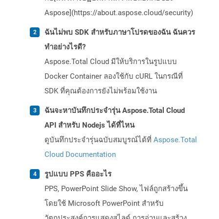
Aspose](https://about.aspose.cloud/security)
ฉันไม่พบ SDK สำหรับภาษาโปรดของฉัน ฉันควร
ทำอย่างไรดี?
Aspose.Total Cloud มีให้บริการในรูปแบบ
Docker Container ลองใช้กับ cURL ในกรณีที่
SDK ที่คุณต้องการยังไม่พร้อมใช้งาน
ฉันจะหาบันทึกประจำรุ่น Aspose.Total Cloud
API สำหรับ Nodejs ได้ที่ไหน
ดูบันทึกประจำรุ่นฉบับสมบูรณ์ได้ที่
Aspose.Total
Cloud Documentation
รูปแบบ PPS คืออะไร
PPS, PowerPoint Slide Show, ไฟล์ถูกสร้างขึ้น
โดยใช้ Microsoft PowerPoint สำหรับ
วัตถุประสงค์การแสดงสไลด์ การอ่านและสร้าง