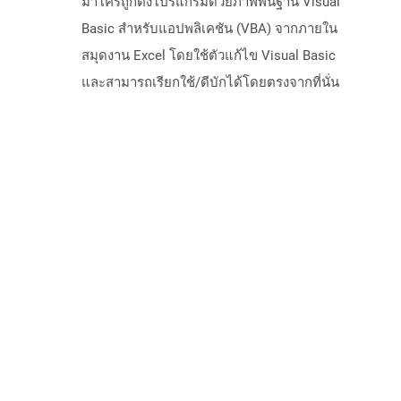
มาโครถูกตั้งโปรแกรมด้วยภาพพื้นฐาน Visual
Basic สำหรับแอปพลิเคชัน (VBA) จากภายใน
สมุดงาน Excel โดยใช้ตัวแก้ไข Visual Basic
และสามารถเรียกใช้/ดีบักได้โดยตรงจากที่นั่น