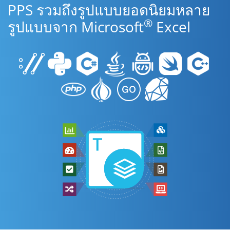
PPS รวมถึงรูปแบบยอดนิยมหลาย
®
รูปแบบจาก Microsoft
Excel