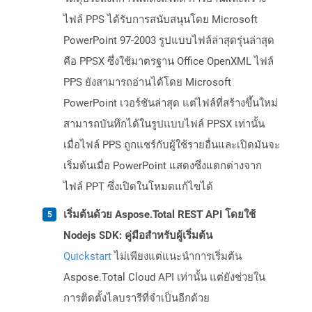
ไฟล์ PPS ได้รับการสนับสนุนโดย Microsoft
PowerPoint 97-2003 รูปแบบไฟล์ล่าสุดรุ่นล่าสุด
คือ PPSX ซึ่งใช้มาตรฐาน Office OpenXML ไฟล์
PPS ยังสามารถอ่านได้โดย Microsoft
PowerPoint เวอร์ชันล่าสุด แต่ไฟล์ที่สร้างขึ้นใหม่
สามารถบันทึกได้ในรูปแบบไฟล์ PPSX เท่านั้น
เมื่อไฟล์ PPS ถูกแชร์กับผู้ใช้รายอื่นและเปิดมันจะ
เริ่มต้นเมื่อ PowerPoint แสดงซึ่งแตกต่างจาก
ไฟล์ PPT ซึ่งเปิดในโหมดแก้ไขได้
เริ่มต้นด้วย Aspose.Total REST API โดยใช้
Nodejs SDK: คู่มือสำหรับผู้เริ่มต้น
Quickstart
ไม่เพียงแต่แนะนำการเริ่มต้น
Aspose.Total Cloud API เท่านั้น แต่ยังช่วยใน
การติดตั้งไลบรารีที่จำเป็นอีกด้วย