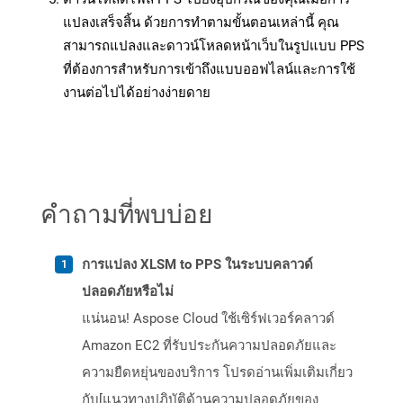
แปลงเสร็จสิ้น ด้วยการทำตามขั้นตอนเหล่านี้ คุณ
สามารถแปลงและดาวน์โหลดหน้าเว็บในรูปแบบ PPS
ที่ต้องการสำหรับการเข้าถึงแบบออฟไลน์และการใช้
งานต่อไปได้อย่างง่ายดาย
คำถามที่พบบ่อย
การแปลง XLSM to PPS ในระบบคลาวด์
ปลอดภัยหรือไม่
แน่นอน! Aspose Cloud ใช้เซิร์ฟเวอร์คลาวด์
Amazon EC2 ที่รับประกันความปลอดภัยและ
ความยืดหยุ่นของบริการ โปรดอ่านเพิ่มเติมเกี่ยว
กับ[แนวทางปฏิบัติด้านความปลอดภัยของ