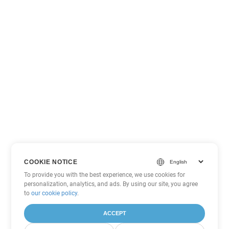
COOKIE NOTICE
To provide you with the best experience, we use cookies for
personalization, analytics, and ads. By using our site, you agree
to
our cookie policy
.
ACCEPT