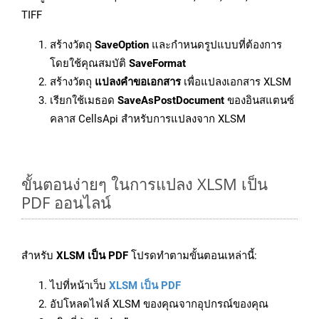
TIFF
สร้างวัตถุ
SaveOption
และกำหนดรูปแบบที่ต้องการ
โดยใช้คุณสมบัติ
SaveFormat
สร้างวัตถุ
แปลงคำขอเอกสาร
เพื่อแปลงเอกสาร XLSM
เรียกใช้เมธอด
SaveAsPostDocument
ของอินสแตนซ์
คลาส CellsApi สำหรับการแปลงจาก XLSM
ขั้นตอนง่ายๆ ในการแปลง XLSM เป็น
PDF ออนไลน์
สำหรับ
XLSM เป็น PDF
โปรดทำตามขั้นตอนเหล่านี้:
ไปที่หน้าเว็บ
XLSM เป็น PDF
อัปโหลดไฟล์ XLSM ของคุณจากอุปกรณ์ของคุณ