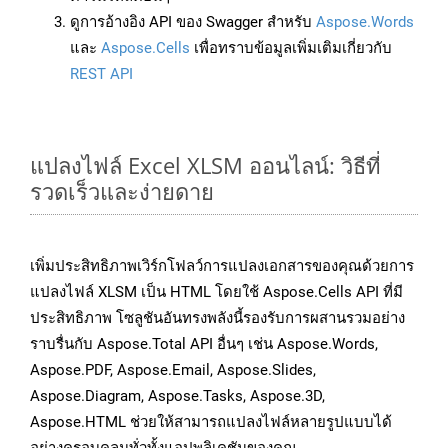
ดูการอ้างอิง API ของ Swagger สำหรับ
Aspose.Words
และ
Aspose.Cells
เพื่อทราบข้อมูลเพิ่มเติมเกี่ยวกับ
REST API
แปลงไฟล์ Excel XLSM ออนไลน์: วิธีที่
รวดเร็วและง่ายดาย
เพิ่มประสิทธิภาพเวิร์กโฟลว์การแปลงเอกสารของคุณด้วยการ
แปลงไฟล์ XLSM เป็น HTML โดยใช้ Aspose.Cells API ที่มี
ประสิทธิภาพ โซลูชันอันทรงพลังนี้รองรับการผสานรวมอย่าง
ราบรื่นกับ Aspose.Total API อื่นๆ เช่น Aspose.Words,
Aspose.PDF, Aspose.Email, Aspose.Slides,
Aspose.Diagram, Aspose.Tasks, Aspose.3D,
Aspose.HTML ช่วยให้สามารถแปลงไฟล์หลายรูปแบบได้