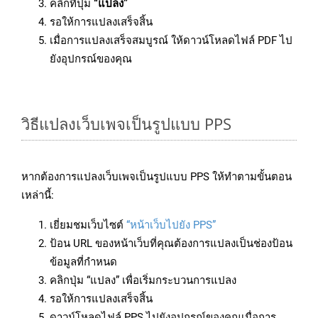
คลิกที่ปุ่ม
“แปลง”
รอให้การแปลงเสร็จสิ้น
เมื่อการแปลงเสร็จสมบูรณ์ ให้ดาวน์โหลดไฟล์ PDF ไป
ยังอุปกรณ์ของคุณ
วิธีแปลงเว็บเพจเป็นรูปแบบ PPS
หากต้องการแปลงเว็บเพจเป็นรูปแบบ PPS ให้ทำตามขั้นตอน
เหล่านี้:
เยี่ยมชมเว็บไซต์
“หน้าเว็บไปยัง PPS”
ป้อน URL ของหน้าเว็บที่คุณต้องการแปลงเป็นช่องป้อน
ข้อมูลที่กำหนด
คลิกปุ่ม “แปลง” เพื่อเริ่มกระบวนการแปลง
รอให้การแปลงเสร็จสิ้น
ดาวน์โหลดไฟล์ PPS ไปยังอุปกรณ์ของคุณเมื่อการ