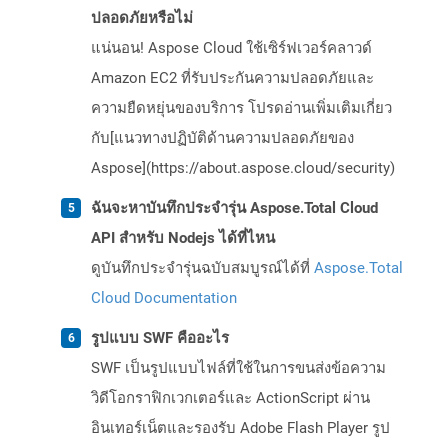
ปลอดภัยหรือไม่
แน่นอน! Aspose Cloud ใช้เซิร์ฟเวอร์คลาวด์
Amazon EC2 ที่รับประกันความปลอดภัยและ
ความยืดหยุ่นของบริการ โปรดอ่านเพิ่มเติมเกี่ยว
กับ[แนวทางปฏิบัติด้านความปลอดภัยของ
Aspose](https://about.aspose.cloud/security)
ฉันจะหาบันทึกประจำรุ่น Aspose.Total Cloud
API สำหรับ Nodejs ได้ที่ไหน
ดูบันทึกประจำรุ่นฉบับสมบูรณ์ได้ที่
Aspose.Total
Cloud Documentation
รูปแบบ SWF คืออะไร
SWF เป็นรูปแบบไฟล์ที่ใช้ในการขนส่งข้อความ
วิดีโอกราฟิกเวกเตอร์และ ActionScript ผ่าน
อินเทอร์เน็ตและรองรับ Adobe Flash Player รูป