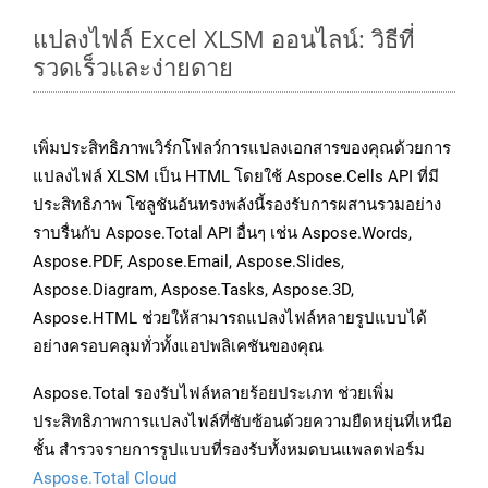
แปลงไฟล์ Excel XLSM ออนไลน์: วิธีที่
รวดเร็วและง่ายดาย
เพิ่มประสิทธิภาพเวิร์กโฟลว์การแปลงเอกสารของคุณด้วยการ
แปลงไฟล์ XLSM เป็น HTML โดยใช้ Aspose.Cells API ที่มี
ประสิทธิภาพ โซลูชันอันทรงพลังนี้รองรับการผสานรวมอย่าง
ราบรื่นกับ Aspose.Total API อื่นๆ เช่น Aspose.Words,
Aspose.PDF, Aspose.Email, Aspose.Slides,
Aspose.Diagram, Aspose.Tasks, Aspose.3D,
Aspose.HTML ช่วยให้สามารถแปลงไฟล์หลายรูปแบบได้
อย่างครอบคลุมทั่วทั้งแอปพลิเคชันของคุณ
Aspose.Total รองรับไฟล์หลายร้อยประเภท ช่วยเพิ่ม
ประสิทธิภาพการแปลงไฟล์ที่ซับซ้อนด้วยความยืดหยุ่นที่เหนือ
ชั้น สำรวจรายการรูปแบบที่รองรับทั้งหมดบนแพลตฟอร์ม
Aspose.Total Cloud