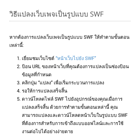
วิธีแปลงเว็บเพจเป็นรูปแบบ SWF
หากต้องการแปลงเว็บเพจเป็นรูปแบบ SWF ให้ทำตามขั้นตอน
เหล่านี้:
เยี่ยมชมเว็บไซต์
“หน้าเว็บไปยัง SWF”
ป้อน URL ของหน้าเว็บที่คุณต้องการแปลงเป็นช่องป้อน
ข้อมูลที่กำหนด
คลิกปุ่ม “แปลง” เพื่อเริ่มกระบวนการแปลง
รอให้การแปลงเสร็จสิ้น
ดาวน์โหลดไฟล์ SWF ไปยังอุปกรณ์ของคุณเมื่อการ
แปลงเสร็จสิ้น ด้วยการทำตามขั้นตอนเหล่านี้ คุณ
สามารถแปลงและดาวน์โหลดหน้าเว็บในรูปแบบ SWF
ที่ต้องการสำหรับการเข้าถึงแบบออฟไลน์และการใช้
งานต่อไปได้อย่างง่ายดาย