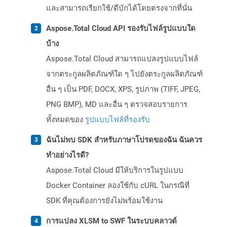
และสามารถเรียกใช้/ดีบักได้โดยตรงจากที่นั่น
Aspose.Total Cloud API รองรับไฟล์รูปแบบใด
บ้าง
Aspose.Total Cloud สามารถแปลงรูปแบบไฟล์
จากตระกูลผลิตภัณฑ์ใด ๆ ไปยังตระกูลผลิตภัณฑ์
อื่น ๆ เป็น PDF, DOCX, XPS, รูปภาพ (TIFF, JPEG,
PNG BMP), MD และอื่น ๆ ตรวจสอบรายการ
ทั้งหมดของ
รูปแบบไฟล์ที่รองรับ
ฉันไม่พบ SDK สำหรับภาษาโปรดของฉัน ฉันควร
ทำอย่างไรดี?
Aspose.Total Cloud มีให้บริการในรูปแบบ
Docker Container ลองใช้กับ cURL ในกรณีที่
SDK ที่คุณต้องการยังไม่พร้อมใช้งาน
การแปลง XLSM to SWF ในระบบคลาวด์