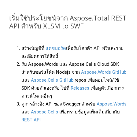
เริ่มใช้ประโยชน์จาก Aspose.Total REST
API สำหรับ XLSM to SWF
สร้างบัญชีที่
แดชบอร์ด
เพื่อรับโควต้า API ฟรีและราย
ละเอียดการให้สิทธิ์
รับ Aspose.Words และ Aspose.Cells Cloud SDK
สำหรับซอร์สโค้ด Nodejs จาก
Aspose.Words GitHub
และ
Aspose.Cells GitHub
repos เพื่อคอมไพล์/ใช้
SDK ด้วยตัวเองหรือ ไปที่
Releases
เพื่อดูตัวเลือกการ
ดาวน์โหลดอื่นๆ
ดูการอ้างอิง API ของ Swagger สำหรับ
Aspose.Words
และ
Aspose.Cells
เพื่อทราบข้อมูลเพิ่มเติมเกี่ยวกับ
REST API