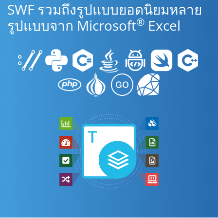
SWF รวมถึงรูปแบบยอดนิยมหลาย
®
รูปแบบจาก Microsoft
Excel