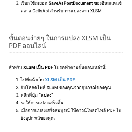
เรียกใช้เมธอด
SaveAsPostDocument
ของอินสแตนซ์
คลาส CellsApi สำหรับการแปลงจาก XLSM
ขั้นตอนง่ายๆ ในการแปลง XLSM เป็น
PDF ออนไลน์
สำหรับ
XLSM เป็น PDF
โปรดทำตามขั้นตอนเหล่านี้:
ไปที่หน้าเว็บ
XLSM เป็น PDF
อัปโหลดไฟล์ XLSM ของคุณจากอุปกรณ์ของคุณ
คลิกที่ปุ่ม
“แปลง”
รอให้การแปลงเสร็จสิ้น
เมื่อการแปลงเสร็จสมบูรณ์ ให้ดาวน์โหลดไฟล์ PDF ไป
ยังอุปกรณ์ของคุณ