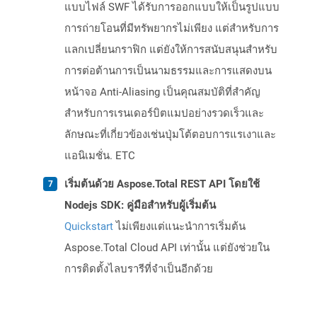
แบบไฟล์ SWF ได้รับการออกแบบให้เป็นรูปแบบ
การถ่ายโอนที่มีทรัพยากรไม่เพียง แต่สำหรับการ
แลกเปลี่ยนกราฟิก แต่ยังให้การสนับสนุนสำหรับ
การต่อต้านการเป็นนามธรรมและการแสดงบน
หน้าจอ Anti-Aliasing เป็นคุณสมบัติที่สำคัญ
สำหรับการเรนเดอร์บิตแมปอย่างรวดเร็วและ
ลักษณะที่เกี่ยวข้องเช่นปุ่มโต้ตอบการแรเงาและ
แอนิเมชั่น. ETC
เริ่มต้นด้วย Aspose.Total REST API โดยใช้
Nodejs SDK: คู่มือสำหรับผู้เริ่มต้น
Quickstart
ไม่เพียงแต่แนะนำการเริ่มต้น
Aspose.Total Cloud API เท่านั้น แต่ยังช่วยใน
การติดตั้งไลบรารีที่จำเป็นอีกด้วย