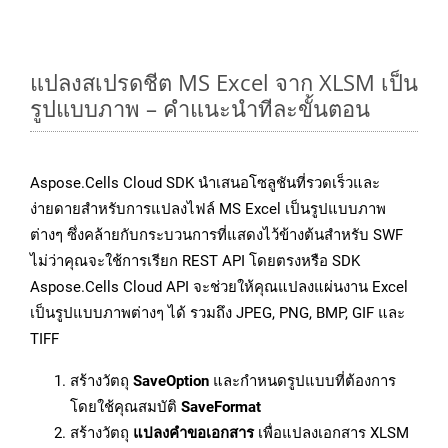
แปลงสเปรดชีต MS Excel จาก XLSM เป็น
รูปแบบภาพ – คำแนะนำทีละขั้นตอน
Aspose.Cells Cloud SDK นำเสนอโซลูชันที่รวดเร็วและ
ง่ายดายสำหรับการแปลงไฟล์ MS Excel เป็นรูปแบบภาพ
ต่างๆ ซึ่งคล้ายกับกระบวนการที่แสดงไว้ข้างต้นสำหรับ SWF
ไม่ว่าคุณจะใช้การเรียก REST API โดยตรงหรือ SDK
Aspose.Cells Cloud API จะช่วยให้คุณแปลงแผ่นงาน Excel
เป็นรูปแบบภาพต่างๆ ได้ รวมถึง JPEG, PNG, BMP, GIF และ
TIFF
สร้างวัตถุ
SaveOption
และกำหนดรูปแบบที่ต้องการ
โดยใช้คุณสมบัติ
SaveFormat
สร้างวัตถุ
แปลงคำขอเอกสาร
เพื่อแปลงเอกสาร XLSM