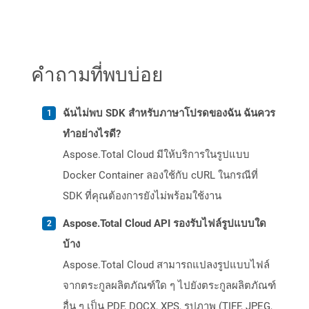
คำถามที่พบบ่อย
ฉันไม่พบ SDK สำหรับภาษาโปรดของฉัน ฉันควร
ทำอย่างไรดี?
Aspose.Total Cloud มีให้บริการในรูปแบบ
Docker Container ลองใช้กับ cURL ในกรณีที่
SDK ที่คุณต้องการยังไม่พร้อมใช้งาน
Aspose.Total Cloud API รองรับไฟล์รูปแบบใด
บ้าง
Aspose.Total Cloud สามารถแปลงรูปแบบไฟล์
จากตระกูลผลิตภัณฑ์ใด ๆ ไปยังตระกูลผลิตภัณฑ์
อื่น ๆ เป็น PDF, DOCX, XPS, รูปภาพ (TIFF, JPEG,