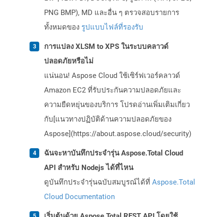
PNG BMP), MD และอื่น ๆ ตรวจสอบรายการ
ทั้งหมดของ
รูปแบบไฟล์ที่รองรับ
การแปลง XLSM to XPS ในระบบคลาวด์
ปลอดภัยหรือไม่
แน่นอน! Aspose Cloud ใช้เซิร์ฟเวอร์คลาวด์
Amazon EC2 ที่รับประกันความปลอดภัยและ
ความยืดหยุ่นของบริการ โปรดอ่านเพิ่มเติมเกี่ยว
กับ[แนวทางปฏิบัติด้านความปลอดภัยของ
Aspose](https://about.aspose.cloud/security)
ฉันจะหาบันทึกประจำรุ่น Aspose.Total Cloud
API สำหรับ Nodejs ได้ที่ไหน
ดูบันทึกประจำรุ่นฉบับสมบูรณ์ได้ที่
Aspose.Total
Cloud Documentation
เริ่มต้นด้วย Aspose.Total REST API โดยใช้