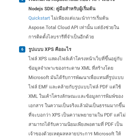
Nodejs SDK: คู่มือสำหรับผู้เริ่มต้น
Quickstart
ไม่เพียงแต่แนะนำการเริ่มต้น
Aspose.Total Cloud API เท่านั้น แต่ยังช่วยใน
การติดตั้งไลบรารีที่จำเป็นอีกด้วย
รูปแบบ XPS คืออะไร
ไฟล์ XPS แสดงไฟล์เค้าโครงหน้าเว็บที่ขึ้นอยู่กับ
ข้อมูลจำเพาะของกระดาษ XML ที่สร้างโดย
Microsoft มันได้รับการพัฒนาเพื่อแทนที่รูปแบบ
ไฟล์ EMF และคล้ายกับรูปแบบไฟล์ PDF แต่ใช้
XML ในเค้าโครงลักษณะและข้อมูลการพิมพ์ของ
เอกสาร ในความเป็นจริงแล้วมันเป็นธรรมมากขึ้น
ที่จะบอกว่า XPS เป็นความพยายามใน PDF แต่ไม่
สามารถได้รับความนิยมเพียงพอตามที่ PDF เป็น
เจ้าของด้วยเหตุผลหลายประการ Microsoft ให้