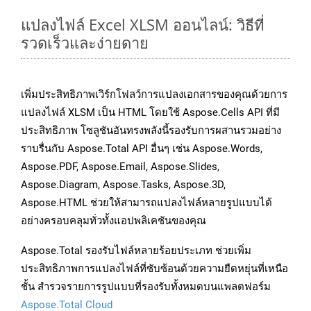
แปลงไฟล์ Excel XLSM ออนไลน์: วิธีที่
รวดเร็วและง่ายดาย
เพิ่มประสิทธิภาพเวิร์กโฟลว์การแปลงเอกสารของคุณด้วยการ
แปลงไฟล์ XLSM เป็น HTML โดยใช้ Aspose.Cells API ที่มี
ประสิทธิภาพ โซลูชันอันทรงพลังนี้รองรับการผสานรวมอย่าง
ราบรื่นกับ Aspose.Total API อื่นๆ เช่น Aspose.Words,
Aspose.PDF, Aspose.Email, Aspose.Slides,
Aspose.Diagram, Aspose.Tasks, Aspose.3D,
Aspose.HTML ช่วยให้สามารถแปลงไฟล์หลายรูปแบบได้
อย่างครอบคลุมทั่วทั้งแอปพลิเคชันของคุณ
Aspose.Total รองรับไฟล์หลายร้อยประเภท ช่วยเพิ่ม
ประสิทธิภาพการแปลงไฟล์ที่ซับซ้อนด้วยความยืดหยุ่นที่เหนือ
ชั้น สำรวจรายการรูปแบบที่รองรับทั้งหมดบนแพลตฟอร์ม
Aspose.Total Cloud