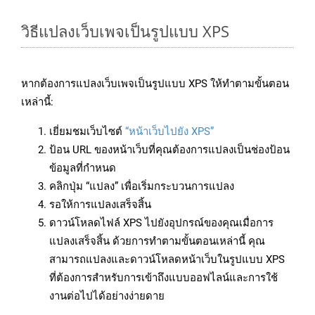
วิธีแปลงเว็บเพจเป็นรูปแบบ XPS
หากต้องการแปลงเว็บเพจเป็นรูปแบบ XPS ให้ทำตามขั้นตอน
เหล่านี้:
เยี่ยมชมเว็บไซต์
“หน้าเว็บไปยัง XPS”
ป้อน URL ของหน้าเว็บที่คุณต้องการแปลงเป็นช่องป้อน
ข้อมูลที่กำหนด
คลิกปุ่ม “แปลง” เพื่อเริ่มกระบวนการแปลง
รอให้การแปลงเสร็จสิ้น
ดาวน์โหลดไฟล์ XPS ไปยังอุปกรณ์ของคุณเมื่อการ
แปลงเสร็จสิ้น ด้วยการทำตามขั้นตอนเหล่านี้ คุณ
สามารถแปลงและดาวน์โหลดหน้าเว็บในรูปแบบ XPS
ที่ต้องการสำหรับการเข้าถึงแบบออฟไลน์และการใช้
งานต่อไปได้อย่างง่ายดาย