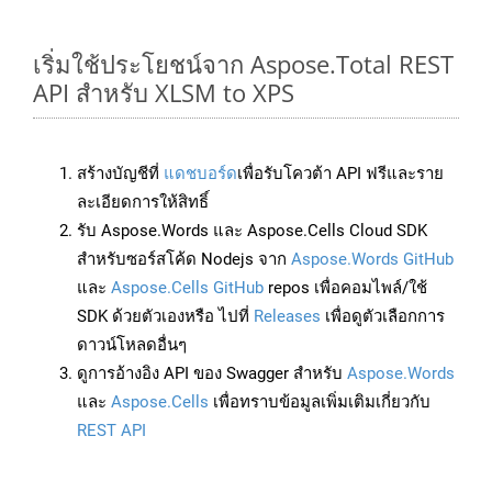
เริ่มใช้ประโยชน์จาก Aspose.Total REST
API สำหรับ XLSM to XPS
สร้างบัญชีที่
แดชบอร์ด
เพื่อรับโควต้า API ฟรีและราย
ละเอียดการให้สิทธิ์
รับ Aspose.Words และ Aspose.Cells Cloud SDK
สำหรับซอร์สโค้ด Nodejs จาก
Aspose.Words GitHub
และ
Aspose.Cells GitHub
repos เพื่อคอมไพล์/ใช้
SDK ด้วยตัวเองหรือ ไปที่
Releases
เพื่อดูตัวเลือกการ
ดาวน์โหลดอื่นๆ
ดูการอ้างอิง API ของ Swagger สำหรับ
Aspose.Words
และ
Aspose.Cells
เพื่อทราบข้อมูลเพิ่มเติมเกี่ยวกับ
REST API