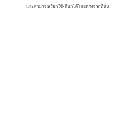
และสามารถเรียกใช้/ดีบักได้โดยตรงจากที่นั่น