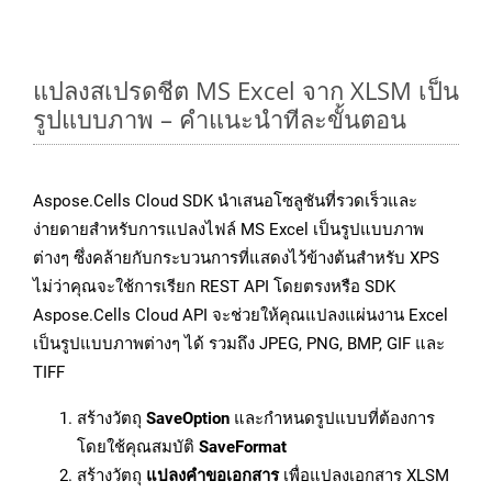
แปลงสเปรดชีต MS Excel จาก XLSM เป็น
รูปแบบภาพ – คำแนะนำทีละขั้นตอน
Aspose.Cells Cloud SDK นำเสนอโซลูชันที่รวดเร็วและ
ง่ายดายสำหรับการแปลงไฟล์ MS Excel เป็นรูปแบบภาพ
ต่างๆ ซึ่งคล้ายกับกระบวนการที่แสดงไว้ข้างต้นสำหรับ XPS
ไม่ว่าคุณจะใช้การเรียก REST API โดยตรงหรือ SDK
Aspose.Cells Cloud API จะช่วยให้คุณแปลงแผ่นงาน Excel
เป็นรูปแบบภาพต่างๆ ได้ รวมถึง JPEG, PNG, BMP, GIF และ
TIFF
สร้างวัตถุ
SaveOption
และกำหนดรูปแบบที่ต้องการ
โดยใช้คุณสมบัติ
SaveFormat
สร้างวัตถุ
แปลงคำขอเอกสาร
เพื่อแปลงเอกสาร XLSM