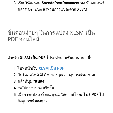
เรียกใช้เมธอด
SaveAsPostDocument
ของอินสแตนซ์
คลาส CellsApi สำหรับการแปลงจาก XLSM
ขั้นตอนง่ายๆ ในการแปลง XLSM เป็น
PDF ออนไลน์
สำหรับ
XLSM เป็น PDF
โปรดทำตามขั้นตอนเหล่านี้:
ไปที่หน้าเว็บ
XLSM เป็น PDF
อัปโหลดไฟล์ XLSM ของคุณจากอุปกรณ์ของคุณ
คลิกที่ปุ่ม
“แปลง”
รอให้การแปลงเสร็จสิ้น
เมื่อการแปลงเสร็จสมบูรณ์ ให้ดาวน์โหลดไฟล์ PDF ไป
ยังอุปกรณ์ของคุณ