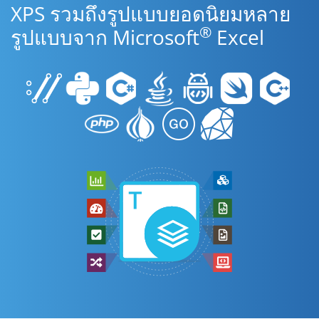
XPS รวมถึงรูปแบบยอดนิยมหลาย
®
รูปแบบจาก Microsoft
Excel