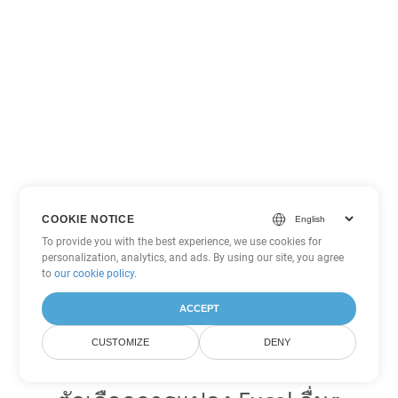
COOKIE NOTICE
To provide you with the best experience, we use cookies for
personalization, analytics, and ads. By using our site, you agree
to
our cookie policy
.
ACCEPT
CUSTOMIZE
DENY