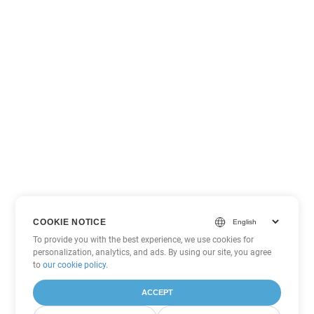
COOKIE NOTICE
To provide you with the best experience, we use cookies for
personalization, analytics, and ads. By using our site, you agree
to
our cookie policy
.
ACCEPT