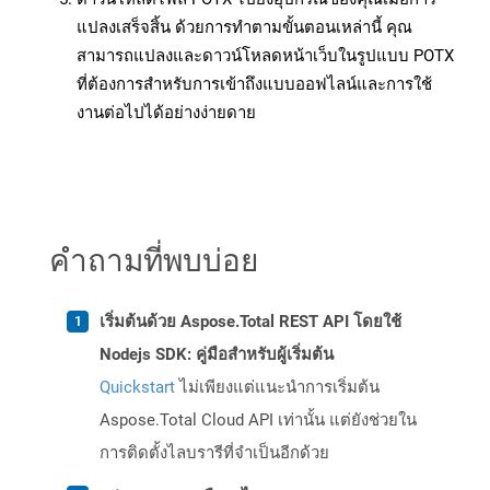
แปลงเสร็จสิ้น ด้วยการทำตามขั้นตอนเหล่านี้ คุณ
สามารถแปลงและดาวน์โหลดหน้าเว็บในรูปแบบ POTX
ที่ต้องการสำหรับการเข้าถึงแบบออฟไลน์และการใช้
งานต่อไปได้อย่างง่ายดาย
คำถามที่พบบ่อย
เริ่มต้นด้วย Aspose.Total REST API โดยใช้
Nodejs SDK: คู่มือสำหรับผู้เริ่มต้น
Quickstart
ไม่เพียงแต่แนะนำการเริ่มต้น
Aspose.Total Cloud API เท่านั้น แต่ยังช่วยใน
การติดตั้งไลบรารีที่จำเป็นอีกด้วย