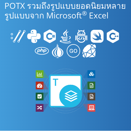
POTX รวมถึงรูปแบบยอดนิยมหลาย
®
รูปแบบจาก Microsoft
Excel