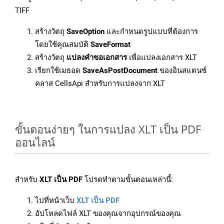
TIFF
สร้างวัตถุ
SaveOption
และกำหนดรูปแบบที่ต้องการ
โดยใช้คุณสมบัติ
SaveFormat
สร้างวัตถุ
แปลงคำขอเอกสาร
เพื่อแปลงเอกสาร XLT
เรียกใช้เมธอด
SaveAsPostDocument
ของอินสแตนซ์
คลาส CellsApi สำหรับการแปลงจาก XLT
ขั้นตอนง่ายๆ ในการแปลง XLT เป็น PDF
ออนไลน์
สำหรับ
XLT เป็น PDF
โปรดทำตามขั้นตอนเหล่านี้:
ไปที่หน้าเว็บ
XLT เป็น PDF
อัปโหลดไฟล์ XLT ของคุณจากอุปกรณ์ของคุณ