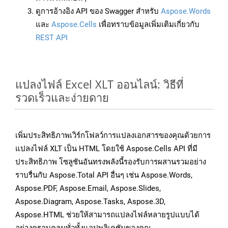
ดูการอ้างอิง API ของ Swagger สำหรับ
Aspose.Words
และ
Aspose.Cells
เพื่อทราบข้อมูลเพิ่มเติมเกี่ยวกับ
REST API
แปลงไฟล์ Excel XLT ออนไลน์: วิธีที่
รวดเร็วและง่ายดาย
เพิ่มประสิทธิภาพเวิร์กโฟลว์การแปลงเอกสารของคุณด้วยการ
แปลงไฟล์ XLT เป็น HTML โดยใช้ Aspose.Cells API ที่มี
ประสิทธิภาพ โซลูชันอันทรงพลังนี้รองรับการผสานรวมอย่าง
ราบรื่นกับ Aspose.Total API อื่นๆ เช่น Aspose.Words,
Aspose.PDF, Aspose.Email, Aspose.Slides,
Aspose.Diagram, Aspose.Tasks, Aspose.3D,
Aspose.HTML ช่วยให้สามารถแปลงไฟล์หลายรูปแบบได้