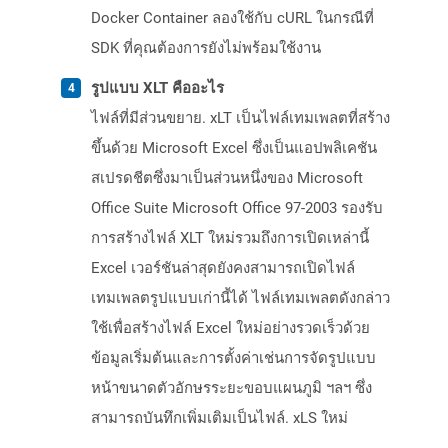
Docker Container ลองใช้กับ cURL ในกรณีที่
SDK ที่คุณต้องการยังไม่พร้อมใช้งาน
รูปแบบ XLT คืออะไร
ไฟล์ที่มีส่วนขยาย. xLT เป็นไฟล์เทมเพลตที่สร้าง
ขึ้นด้วย Microsoft Excel ซึ่งเป็นแอปพลิเคชัน
สเปรดชีตซึ่งมาเป็นส่วนหนึ่งของ Microsoft
Office Suite Microsoft Office 97-2003 รองรับ
การสร้างไฟล์ XLT ใหม่รวมถึงการเปิดเหล่านี้
Excel เวอร์ชันล่าสุดยังคงสามารถเปิดไฟล์
เทมเพลตรูปแบบเก่านี้ได้ ไฟล์เทมเพลตดังกล่าว
ใช้เพื่อสร้างไฟล์ Excel ใหม่อย่างรวดเร็วด้วย
ข้อมูลเริ่มต้นและการตั้งค่าเช่นการจัดรูปแบบ
หน้าขนาดตัวอักษรระยะขอบแผนภูมิ ฯลฯ ซึ่ง
สามารถบันทึกเพิ่มเติมเป็นไฟล์. xLS ใหม่