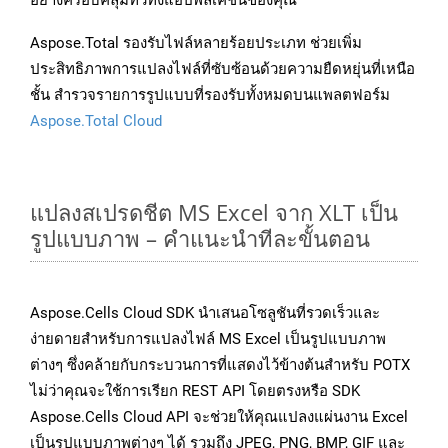
อย่างครอบคลุมทั่วทั้งแอปพลิเคชันของคุณ
Aspose.Total รองรับไฟล์หลายร้อยประเภท ช่วยเพิ่ม
ประสิทธิภาพการแปลงไฟล์ที่ซับซ้อนด้วยความยืดหยุ่นที่เหนือ
ชั้น สำรวจรายการรูปแบบที่รองรับทั้งหมดบนแพลตฟอร์ม
Aspose.Total Cloud
แปลงสเปรดชีต MS Excel จาก XLT เป็น
รูปแบบภาพ – คำแนะนำทีละขั้นตอน
Aspose.Cells Cloud SDK นำเสนอโซลูชันที่รวดเร็วและ
ง่ายดายสำหรับการแปลงไฟล์ MS Excel เป็นรูปแบบภาพ
ต่างๆ ซึ่งคล้ายกับกระบวนการที่แสดงไว้ข้างต้นสำหรับ POTX
ไม่ว่าคุณจะใช้การเรียก REST API โดยตรงหรือ SDK
Aspose.Cells Cloud API จะช่วยให้คุณแปลงแผ่นงาน Excel
เป็นรูปแบบภาพต่างๆ ได้ รวมถึง JPEG, PNG, BMP, GIF และ