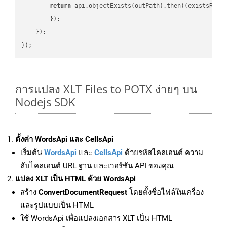
return
 api.objectExists(outPath).then(
(
existsResu
        });

    });

การแปลง XLT Files to POTX ง่ายๆ บน
Nodejs SDK
ตั้งค่า WordsApi และ CellsApi
เริ่มต้น
WordsApi
และ
CellsApi
ด้วยรหัสไคลเอนต์ ความ
ลับไคลเอนต์ URL ฐาน และเวอร์ชัน API ของคุณ
แปลง XLT เป็น HTML ด้วย WordsApi
สร้าง
ConvertDocumentRequest
โดยตั้งชื่อไฟล์ในเครื่อง
และรูปแบบเป็น HTML
ใช้ WordsApi เพื่อแปลงเอกสาร XLT เป็น HTML