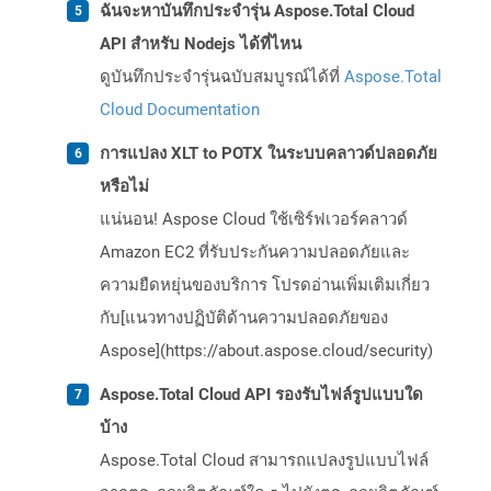
ฉันจะหาบันทึกประจำรุ่น Aspose.Total Cloud
API สำหรับ Nodejs ได้ที่ไหน
ดูบันทึกประจำรุ่นฉบับสมบูรณ์ได้ที่
Aspose.Total
Cloud Documentation
การแปลง XLT to POTX ในระบบคลาวด์ปลอดภัย
หรือไม่
แน่นอน! Aspose Cloud ใช้เซิร์ฟเวอร์คลาวด์
Amazon EC2 ที่รับประกันความปลอดภัยและ
ความยืดหยุ่นของบริการ โปรดอ่านเพิ่มเติมเกี่ยว
กับ[แนวทางปฏิบัติด้านความปลอดภัยของ
Aspose](https://about.aspose.cloud/security)
Aspose.Total Cloud API รองรับไฟล์รูปแบบใด
บ้าง
Aspose.Total Cloud สามารถแปลงรูปแบบไฟล์