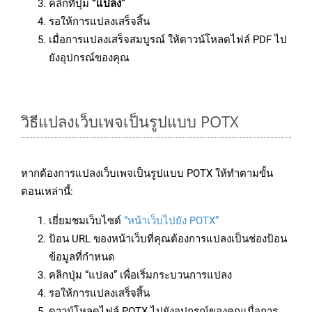
คลิกที่ปุ่ม
“แปลง”
รอให้การแปลงเสร็จสิ้น
เมื่อการแปลงเสร็จสมบูรณ์ ให้ดาวน์โหลดไฟล์ PDF ไป
ยังอุปกรณ์ของคุณ
วิธีแปลงเว็บเพจเป็นรูปแบบ POTX
หากต้องการแปลงเว็บเพจเป็นรูปแบบ POTX ให้ทำตามขั้น
ตอนเหล่านี้:
เยี่ยมชมเว็บไซต์
“หน้าเว็บไปยัง POTX”
ป้อน URL ของหน้าเว็บที่คุณต้องการแปลงเป็นช่องป้อน
ข้อมูลที่กำหนด
คลิกปุ่ม “แปลง” เพื่อเริ่มกระบวนการแปลง
รอให้การแปลงเสร็จสิ้น
ดาวน์โหลดไฟล์ POTX ไปยังอุปกรณ์ของคุณเมื่อการ