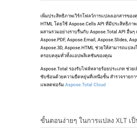
เพิ่มประสิทธิภาพเวิร์กโฟลว์การแปลงเอกสารของ
HTML โดยใช้ Aspose.Cells API ที่มีประสิทธิภาพ 
ผสานรวมอย่างราบรื่นกับ Aspose.Total API อื่นๆ
Aspose.PDF, Aspose.Email, Aspose.Slides, As
Aspose.3D, Aspose.HTML ช่วยให้สามารถแปลงไ
ครอบคลุมทั่วทั้งแอปพลิเคชันของคุณ
Aspose.Total รองรับไฟล์หลายร้อยประเภท ช่วยเพ
ซับซ้อนด้วยความยืดหยุ่นที่เหนือชั้น สำรวจรายกา
แพลตฟอร์ม
Aspose.Total Cloud
ขั้นตอนง่ายๆ ในการแปลง XLT เป