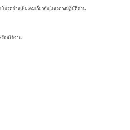
ปรดอ่านเพิ่มเติมเกี่ยวกับ[แนวทางปฏิบัติด้าน
พร้อมใช้งาน