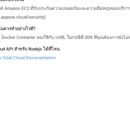
วด์ Amazon EC2 ที่รับประกันความปลอดภัยและความยืดหยุ่นของบริการ โ
aspose.cloud/security)
ันควรทำอย่างไรดี?
Docker Container ลองใช้กับ cURL ในกรณีที่ SDK ที่คุณต้องการยังไม่
ud API สำหรับ Nodejs ได้ที่ไหน
.Total Cloud Documentation