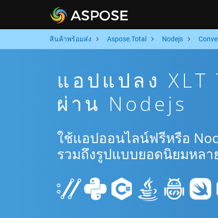
สินค้าพร้อมส่ง
Aspose.Total
Nodejs
Conve
แอปแปลง XLT 
ผ่าน Nodejs
ใช้แอปออนไลน์ฟรีหรือ Nod
รวมถึงรูปแบบยอดนิยมหลาย