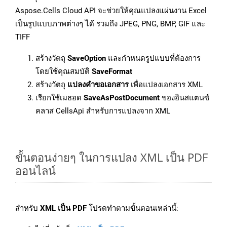
Aspose.Cells Cloud API จะช่วยให้คุณแปลงแผ่นงาน Excel
เป็นรูปแบบภาพต่างๆ ได้ รวมถึง JPEG, PNG, BMP, GIF และ
TIFF
สร้างวัตถุ
SaveOption
และกำหนดรูปแบบที่ต้องการ
โดยใช้คุณสมบัติ
SaveFormat
สร้างวัตถุ
แปลงคำขอเอกสาร
เพื่อแปลงเอกสาร XML
เรียกใช้เมธอด
SaveAsPostDocument
ของอินสแตนซ์
คลาส CellsApi สำหรับการแปลงจาก XML
ขั้นตอนง่ายๆ ในการแปลง XML เป็น PDF
ออนไลน์
สำหรับ
XML เป็น PDF
โปรดทำตามขั้นตอนเหล่านี้: