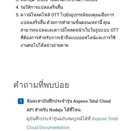
รอให้การแปลงเสร็จสิ้น
ดาวน์โหลดไฟล์ OTT ไปยังอุปกรณ์ของคุณเมื่อการ
แปลงเสร็จสิ้น ด้วยการทำตามขั้นตอนเหล่านี้ คุณ
สามารถแปลงและดาวน์โหลดหน้าเว็บในรูปแบบ OTT
ที่ต้องการสำหรับการเข้าถึงแบบออฟไลน์และการใช้
งานต่อไปได้อย่างง่ายดาย
คำถามที่พบบ่อย
ฉันจะหาบันทึกประจำรุ่น Aspose.Total Cloud
API สำหรับ Nodejs ได้ที่ไหน
ดูบันทึกประจำรุ่นฉบับสมบูรณ์ได้ที่
Aspose.Total
Cloud Documentation