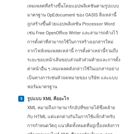
เทมเพลตที่สร้างขึ้นโดยแอปพลิเคชันตามรูปแบบ
มาตรฐาน OpEdocument ของ OASIS สิ่งเหล่านี้
ถูกสร้างขึ้นด้วยแอปพลิเคชัน Processor Word
เช่น Free OpenOffice Writer และสามารถค้างไว้
การตั้งค่าที่สามารถใช้ในการสร้างเอกสารใหม่
จากไฟล์เทมเพลตเหล่านี้ การตั้งค่าเหล่านี้รวมถึง
ระยะขอบหน้าเส้นขอบส่วนหัวส่วนท้ายและการตั้ง
ค่าหน้าอื่น ๆ เทมเพลตดังกล่าวใช้ในเอกสารอย่าง
เป็นทางการเช่นหัวจดหมายของ บริษัท และแบบ
ฟอร์มมาตรฐาน
รูปแบบ XML คืออะไร
XML หมายถึงภาษามาร์กอัปที่ขยายได้ซึ่งคล้าย
กับ HTML แต่แตกต่างกันในการใช้แท็กสำหรับ
การกำหนดวัตถุ แนวคิดทั้งหมดที่อยู่เบื้องหลังการ