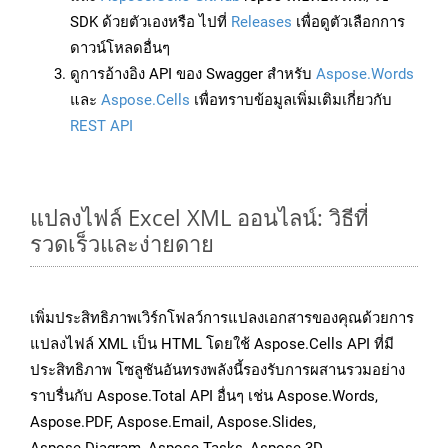
SDK ด้วยตัวเองหรือ ไปที่
Releases
เพื่อดูตัวเลือกการ
ดาวน์โหลดอื่นๆ
ดูการอ้างอิง API ของ Swagger สำหรับ
Aspose.Words
และ
Aspose.Cells
เพื่อทราบข้อมูลเพิ่มเติมเกี่ยวกับ
REST API
แปลงไฟล์ Excel XML ออนไลน์: วิธีที่
รวดเร็วและง่ายดาย
เพิ่มประสิทธิภาพเวิร์กโฟลว์การแปลงเอกสารของคุณด้วยการ
แปลงไฟล์ XML เป็น HTML โดยใช้ Aspose.Cells API ที่มี
ประสิทธิภาพ โซลูชันอันทรงพลังนี้รองรับการผสานรวมอย่าง
ราบรื่นกับ Aspose.Total API อื่นๆ เช่น Aspose.Words,
Aspose.PDF, Aspose.Email, Aspose.Slides,