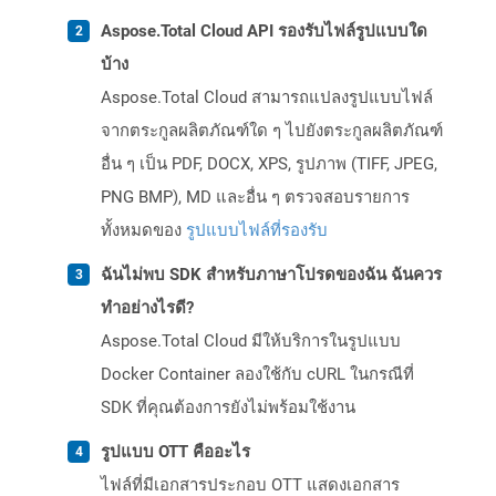
Aspose.Total Cloud API รองรับไฟล์รูปแบบใด
บ้าง
Aspose.Total Cloud สามารถแปลงรูปแบบไฟล์
จากตระกูลผลิตภัณฑ์ใด ๆ ไปยังตระกูลผลิตภัณฑ์
อื่น ๆ เป็น PDF, DOCX, XPS, รูปภาพ (TIFF, JPEG,
PNG BMP), MD และอื่น ๆ ตรวจสอบรายการ
ทั้งหมดของ
รูปแบบไฟล์ที่รองรับ
ฉันไม่พบ SDK สำหรับภาษาโปรดของฉัน ฉันควร
ทำอย่างไรดี?
Aspose.Total Cloud มีให้บริการในรูปแบบ
Docker Container ลองใช้กับ cURL ในกรณีที่
SDK ที่คุณต้องการยังไม่พร้อมใช้งาน
รูปแบบ OTT คืออะไร
ไฟล์ที่มีเอกสารประกอบ OTT แสดงเอกสาร