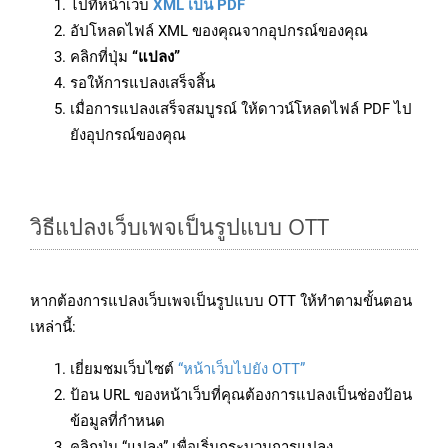
ไปที่หน้าเว็บ
XML เป็น PDF
อัปโหลดไฟล์ XML ของคุณจากอุปกรณ์ของคุณ
คลิกที่ปุ่ม
“แปลง”
รอให้การแปลงเสร็จสิ้น
เมื่อการแปลงเสร็จสมบูรณ์ ให้ดาวน์โหลดไฟล์ PDF ไป
ยังอุปกรณ์ของคุณ
วิธีแปลงเว็บเพจเป็นรูปแบบ OTT
หากต้องการแปลงเว็บเพจเป็นรูปแบบ OTT ให้ทำตามขั้นตอน
เหล่านี้:
เยี่ยมชมเว็บไซต์
“หน้าเว็บไปยัง OTT”
ป้อน URL ของหน้าเว็บที่คุณต้องการแปลงเป็นช่องป้อน
ข้อมูลที่กำหนด
คลิกปุ่ม “แปลง” เพื่อเริ่มกระบวนการแปลง