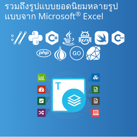
รวมถึงรูปแบบยอดนิยมหลายรูป
®
แบบจาก Microsoft
Excel