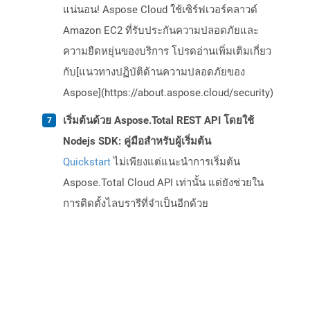
แน่นอน! Aspose Cloud ใช้เซิร์ฟเวอร์คลาวด์
Amazon EC2 ที่รับประกันความปลอดภัยและ
ความยืดหยุ่นของบริการ โปรดอ่านเพิ่มเติมเกี่ยว
กับ[แนวทางปฏิบัติด้านความปลอดภัยของ
Aspose](https://about.aspose.cloud/security)
เริ่มต้นด้วย Aspose.Total REST API โดยใช้
Nodejs SDK: คู่มือสำหรับผู้เริ่มต้น
Quickstart
ไม่เพียงแต่แนะนำการเริ่มต้น
Aspose.Total Cloud API เท่านั้น แต่ยังช่วยใน
การติดตั้งไลบรารีที่จำเป็นอีกด้วย