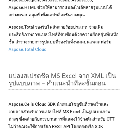
Aspose.Diagram, Aspose.Tasks, Aspose.3D,
Aspose.HTML ช่วยให้สามารถแปลงไฟล์หลายรูปแบบได้
อย่างครอบคลุมทั่วทั้งแอปพลิเคชันของคุณ
Aspose.Total รองรับไฟล์หลายร้อยประเภท ช่วยเพิ่ม
ประสิทธิภาพการแปลงไฟล์ที่ซับซ้อนด้วยความยืดหยุ่นที่เหนือ
ชั้น สำรวจรายการรูปแบบที่รองรับทั้งหมดบนแพลตฟอร์ม
Aspose.Total Cloud
แปลงสเปรดชีต MS Excel จาก XML เป็น
รูปแบบภาพ – คำแนะนำทีละขั้นตอน
Aspose.Cells Cloud SDK นำเสนอโซลูชันที่รวดเร็วและ
ง่ายดายสำหรับการแปลงไฟล์ MS Excel เป็นรูปแบบภาพ
ต่างๆ ซึ่งคล้ายกับกระบวนการที่แสดงไว้ข้างต้นสำหรับ OTT
ไม่ว่าคุณจะใช้การเรียก REST API โดยตรงหรือ SDK