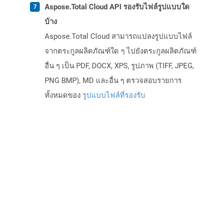
Aspose.Total Cloud API รองรับไฟล์รูปแบบใด
บ้าง
Aspose.Total Cloud สามารถแปลงรูปแบบไฟล์
จากตระกูลผลิตภัณฑ์ใด ๆ ไปยังตระกูลผลิตภัณฑ์
อื่น ๆ เป็น PDF, DOCX, XPS, รูปภาพ (TIFF, JPEG,
PNG BMP), MD และอื่น ๆ ตรวจสอบรายการ
ทั้งหมดของ
รูปแบบไฟล์ที่รองรับ