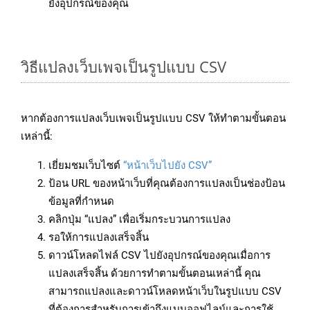
ยังอุปกรณ์ของคุณ
วิธีแปลงเว็บเพจเป็นรูปแบบ CSV
หากต้องการแปลงเว็บเพจเป็นรูปแบบ CSV ให้ทำตามขั้นตอน
เหล่านี้:
เยี่ยมชมเว็บไซต์
“หน้าเว็บไปยัง CSV”
ป้อน URL ของหน้าเว็บที่คุณต้องการแปลงเป็นช่องป้อน
ข้อมูลที่กำหนด
คลิกปุ่ม “แปลง” เพื่อเริ่มกระบวนการแปลง
รอให้การแปลงเสร็จสิ้น
ดาวน์โหลดไฟล์ CSV ไปยังอุปกรณ์ของคุณเมื่อการ
แปลงเสร็จสิ้น ด้วยการทำตามขั้นตอนเหล่านี้ คุณ
สามารถแปลงและดาวน์โหลดหน้าเว็บในรูปแบบ CSV
ที่ต้องการสำหรับการเข้าถึงแบบออฟไลน์และการใช้