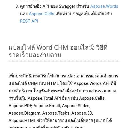
ดูการอ้างอิง API ของ Swagger สำหรับ
Aspose.Words
และ
Aspose.Cells
เพื่อทราบข้อมูลเพิ่มเติมเกี่ยวกับ
REST API
แปลงไฟล์ Word CHM ออนไลน์: วิธีที่
รวดเร็วและง่ายดาย
เพิ่มประสิทธิภาพเวิร์กโฟลว์การแปลงเอกสารของคุณด้วยการ
แปลงไฟล์ CHM เป็น HTML โดยใช้ Aspose.Words API ที่มี
ประสิทธิภาพ โซลูชันอันทรงพลังนี้รองรับการผสานรวมอย่าง
ราบรื่นกับ Aspose.Total API อื่นๆ เช่น Aspose.Cells,
Aspose.PDF, Aspose.Email, Aspose.Slides,
Aspose.Diagram, Aspose.Tasks, Aspose.3D,
Aspose.HTML ช่วยให้สามารถแปลงไฟล์หลายรูปแบบได้