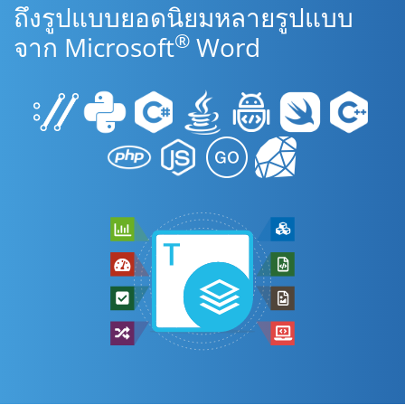
ถึงรูปแบบยอดนิยมหลายรูปแบบ
®
จาก Microsoft
Word