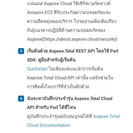
แน่นอน! Aspose Cloud ใช้เซิร์ฟเวอร์คลาวด์
Amazon EC2 ที่รับประกันความปลอดภัยและ
ความยืดหยุ่นของบริการ โปรดอ่านเพิ่มเติมเกี่ยว
กับ[แนวทางปฏิบัติด้านความปลอดภัยของ
Aspose](https://about.aspose.cloud/security)
เริ่มต้นด้วย Aspose.Total REST API โดยใช้ Perl
SDK: คู่มือสำหรับผู้เริ่มต้น
Quickstart
ไม่เพียงแต่แนะนำการเริ่มต้น
Aspose.Total Cloud API เท่านั้น แต่ยังช่วยใน
การติดตั้งไลบรารีที่จำเป็นอีกด้วย
ฉันจะหาบันทึกประจำรุ่น Aspose.Total Cloud
API สำหรับ Perl ได้ที่ไหน
ดูบันทึกประจำรุ่นฉบับสมบูรณ์ได้ที่
Aspose.Total
Cloud Documentation