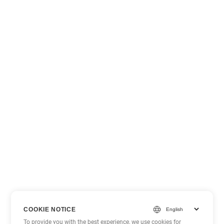
COOKIE NOTICE
To provide you with the best experience, we use cookies for