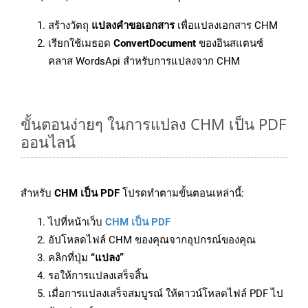
สร้างวัตถุ
แปลงคำขอเอกสาร
เพื่อแปลงเอกสาร CHM
เรียกใช้เมธอด
ConvertDocument
ของอินสแตนซ์
คลาส WordsApi สำหรับการแปลงจาก CHM
ขั้นตอนง่ายๆ ในการแปลง CHM เป็น PDF
ออนไลน์
สำหรับ
CHM เป็น PDF
โปรดทำตามขั้นตอนเหล่านี้:
ไปที่หน้าเว็บ
CHM เป็น PDF
อัปโหลดไฟล์ CHM ของคุณจากอุปกรณ์ของคุณ
คลิกที่ปุ่ม
“แปลง”
รอให้การแปลงเสร็จสิ้น
เมื่อการแปลงเสร็จสมบูรณ์ ให้ดาวน์โหลดไฟล์ PDF ไป