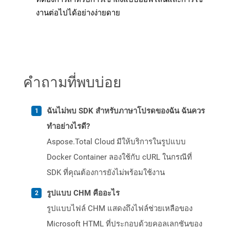
งานต่อไปได้อย่างง่ายดาย
คำถามที่พบบ่อย
ฉันไม่พบ SDK สำหรับภาษาโปรดของฉัน ฉันควร
ทำอย่างไรดี?
Aspose.Total Cloud มีให้บริการในรูปแบบ
Docker Container ลองใช้กับ cURL ในกรณีที่
SDK ที่คุณต้องการยังไม่พร้อมใช้งาน
รูปแบบ CHM คืออะไร
รูปแบบไฟล์ CHM แสดงถึงไฟล์ช่วยเหลือของ
Microsoft HTML ที่ประกอบด้วยคอลเลกชันของ