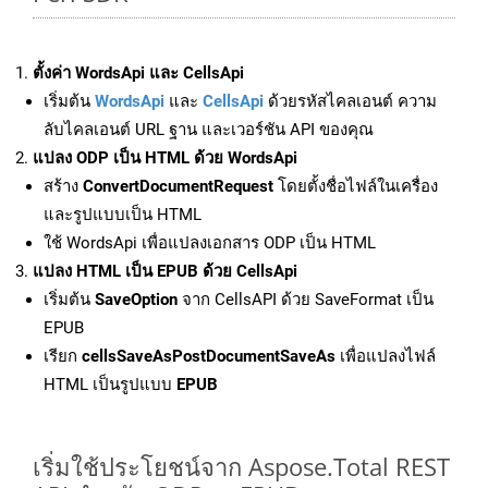
ตั้งค่า WordsApi และ CellsApi
เริ่มต้น
WordsApi
และ
CellsApi
ด้วยรหัสไคลเอนต์ ความ
ลับไคลเอนต์ URL ฐาน และเวอร์ชัน API ของคุณ
แปลง ODP เป็น HTML ด้วย WordsApi
สร้าง
ConvertDocumentRequest
โดยตั้งชื่อไฟล์ในเครื่อง
และรูปแบบเป็น HTML
ใช้ WordsApi เพื่อแปลงเอกสาร ODP เป็น HTML
แปลง HTML เป็น EPUB ด้วย CellsApi
เริ่มต้น
SaveOption
จาก CellsAPI ด้วย SaveFormat เป็น
EPUB
เรียก
cellsSaveAsPostDocumentSaveAs
เพื่อแปลงไฟล์
HTML เป็นรูปแบบ
EPUB
เริ่มใช้ประโยชน์จาก Aspose.Total REST