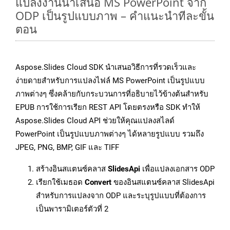
แปลงงานนำเสนอ MS PowerPoint จาก
ODP เป็นรูปแบบภาพ – คำแนะนำทีละขั้น
ตอน
Aspose.Slides Cloud SDK นำเสนอวิธีการที่รวดเร็วและ
ง่ายดายสำหรับการแปลงไฟล์ MS PowerPoint เป็นรูปแบบ
ภาพต่างๆ ซึ่งคล้ายกับกระบวนการที่อธิบายไว้ข้างต้นสำหรับ
EPUB การใช้การเรียก REST API โดยตรงหรือ SDK ทำให้
Aspose.Slides Cloud API ช่วยให้คุณแปลงสไลด์
PowerPoint เป็นรูปแบบภาพต่างๆ ได้หลายรูปแบบ รวมถึง
JPEG, PNG, BMP, GIF และ TIFF
สร้างอินสแตนซ์คลาส
SlidesApi
เพื่อแปลงเอกสาร ODP
เรียกใช้เมธอด
Convert
ของอินสแตนซ์คลาส SlidesApi
สำหรับการแปลงจาก ODP และระบุรูปแบบที่ต้องการ
เป็นพารามิเตอร์ตัวที่ 2