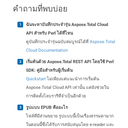
คำถามที่พบบ่อย
ฉันจะหาบันทึกประจำรุ่น Aspose.Total Cloud
API สำหรับ Perl ได้ที่ไหน
ดูบันทึกประจำรุ่นฉบับสมบูรณ์ได้ที่
Aspose.Total
Cloud Documentation
เริ่มต้นด้วย Aspose.Total REST API โดยใช้ Perl
SDK: คู่มือสำหรับผู้เริ่มต้น
Quickstart
ไม่เพียงแต่แนะนำการเริ่มต้น
Aspose.Total Cloud API เท่านั้น แต่ยังช่วยใน
การติดตั้งไลบรารีที่จำเป็นอีกด้วย
รูปแบบ EPUB คืออะไร
ไฟล์ที่มีส่วนขยาย รูปแบบนี้เป็นเรื่องธรรมดามาก
ในตอนนี้ซึ่งได้รับการสนับสนุนโดย e-reader และ