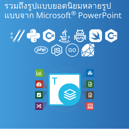
รวมถึงรูปแบบยอดนิยมหลายรูป
®
แบบจาก Microsoft
PowerPoint