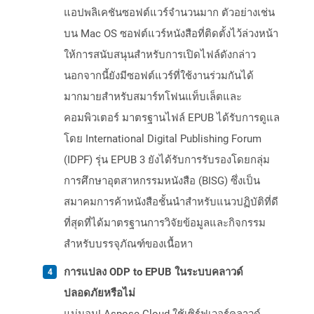
แอปพลิเคชันซอฟต์แวร์จำนวนมาก ตัวอย่างเช่น
บน Mac OS ซอฟต์แวร์หนังสือที่ติดตั้งไว้ล่วงหน้า
ให้การสนับสนุนสำหรับการเปิดไฟล์ดังกล่าว
นอกจากนี้ยังมีซอฟต์แวร์ที่ใช้งานร่วมกันได้
มากมายสำหรับสมาร์ทโฟนแท็บเล็ตและ
คอมพิวเตอร์ มาตรฐานไฟล์ EPUB ได้รับการดูแล
โดย International Digital Publishing Forum
(IDPF) รุ่น EPUB 3 ยังได้รับการรับรองโดยกลุ่ม
การศึกษาอุตสาหกรรมหนังสือ (BISG) ซึ่งเป็น
สมาคมการค้าหนังสือชั้นนำสำหรับแนวปฏิบัติที่ดี
ที่สุดที่ได้มาตรฐานการวิจัยข้อมูลและกิจกรรม
สำหรับบรรจุภัณฑ์ของเนื้อหา
การแปลง ODP to EPUB ในระบบคลาวด์
ปลอดภัยหรือไม่