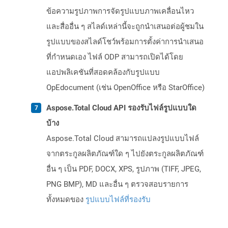
ข้อความรูปภาพการจัดรูปแบบภาพเคลื่อนไหว
และสื่ออื่น ๆ สไลด์เหล่านี้จะถูกนำเสนอต่อผู้ชมใน
รูปแบบของสไลด์โชว์พร้อมการตั้งค่าการนำเสนอ
ที่กำหนดเอง ไฟล์ ODP สามารถเปิดได้โดย
แอปพลิเคชันที่สอดคล้องกับรูปแบบ
OpEdocument (เช่น OpenOffice หรือ StarOffice)
Aspose.Total Cloud API รองรับไฟล์รูปแบบใด
บ้าง
Aspose.Total Cloud สามารถแปลงรูปแบบไฟล์
จากตระกูลผลิตภัณฑ์ใด ๆ ไปยังตระกูลผลิตภัณฑ์
อื่น ๆ เป็น PDF, DOCX, XPS, รูปภาพ (TIFF, JPEG,
PNG BMP), MD และอื่น ๆ ตรวจสอบรายการ
ทั้งหมดของ
รูปแบบไฟล์ที่รองรับ