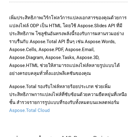
เพิ่มประสิทธิภาพเวิร์กโฟลว์การแปลงเอกสารของคุณด้วยการ
แปลงไฟล์ ODP เป็น HTML โดยใช้ Aspose.Slides API ที่มี
ประสิทธิภาพ โซลูชันอันทรงพลังนี้รองรับการผสานรวมอย่าง
ราบรื่นกับ Aspose.Total API อื่นๆ เช่น Aspose.Words,
Aspose.Cells, Aspose.PDF, Aspose.Email,
Aspose.Diagram, Aspose.Tasks, Aspose.3D,
Aspose.HTML ช่วยให้สามารถแปลงไฟล์หลายรูปแบบได้
อย่างครอบคลุมทั่วทั้งแอปพลิเคชันของคุณ
Aspose.Total รองรับไฟล์หลายร้อยประเภท ช่วยเพิ่ม
ประสิทธิภาพการแปลงไฟล์ที่ซับซ้อนด้วยความยืดหยุ่นที่เหนือ
ชั้น สำรวจรายการรูปแบบที่รองรับทั้งหมดบนแพลตฟอร์ม
Aspose.Total Cloud