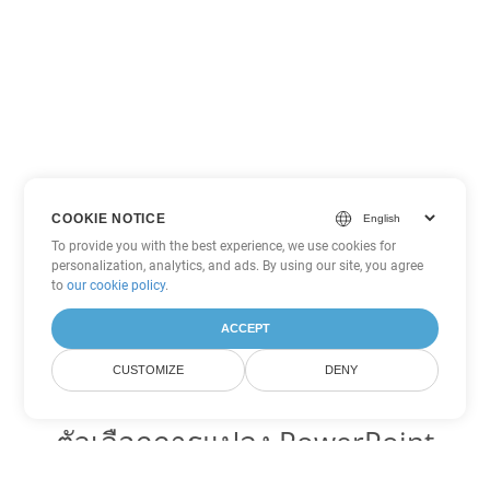
COOKIE NOTICE
To provide you with the best experience, we use cookies for
personalization, analytics, and ads. By using our site, you agree
to
our cookie policy
.
ACCEPT
CUSTOMIZE
DENY
ตัวเลือกการแปลง PowerPoint
อื่นๆ