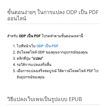
ขั้นตอนง่ายๆ ในการแปลง ODP เป็น PDF
ออนไลน์
สำหรับ
ODP เป็น PDF
โปรดทำตามขั้นตอนเหล่านี้:
ไปที่หน้าเว็บ
ODP เป็น PDF
อัปโหลดไฟล์ ODP ของคุณจากอุปกรณ์ของคุณ
คลิกที่ปุ่ม
“แปลง”
รอให้การแปลงเสร็จสิ้น
เมื่อการแปลงเสร็จสมบูรณ์ ให้ดาวน์โหลดไฟล์ PDF ไป
ยังอุปกรณ์ของคุณ
วิธีแปลงเว็บเพจเป็นรูปแบบ EPUB